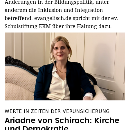
Änderungen in der Bildungspolitik, unter
anderem die Inklusion und Integration
betreffend. evangelisch.de spricht mit der ev.
Schulstiftung EKM über ihre Haltung dazu.
WERTE IN ZEITEN DER VERUNSICHERUNG
Ariadne von Schirach: Kirche
und Demokratie