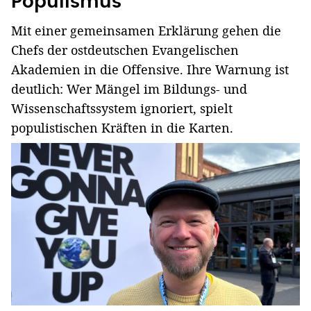
Populismus
Mit einer gemeinsamen Erklärung gehen die
Chefs der ostdeutschen Evangelischen
Akademien in die Offensive. Ihre Warnung ist
deutlich: Wer Mängel im Bildungs- und
Wissenschaftssystem ignoriert, spielt
populistischen Kräften in die Karten.