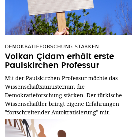
DEMOKRATIEFORSCHUNG STÄRKEN
Volkan Çidam erhält erste
Paulskirchen Professur
Mit der Paulskirchen Professur möchte das
Wissenschaftsministerium die
Demokratieforschung stärken. Der türkische
Wissenschaftler bringt eigene Erfahrungen
"fortschreitender Autokratisierung" mit.