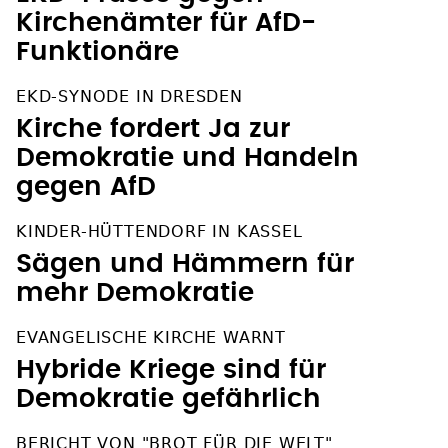
Kirchenämter für AfD-
Funktionäre
EKD-SYNODE IN DRESDEN
Kirche fordert Ja zur
Demokratie und Handeln
gegen AfD
KINDER-HÜTTENDORF IN KASSEL
Sägen und Hämmern für
mehr Demokratie
EVANGELISCHE KIRCHE WARNT
Hybride Kriege sind für
Demokratie gefährlich
BERICHT VON "BROT FÜR DIE WELT"