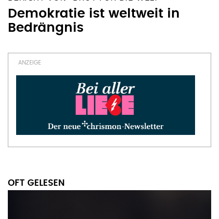
Demokratie ist weltweit in
Bedrängnis
OFT GELESEN