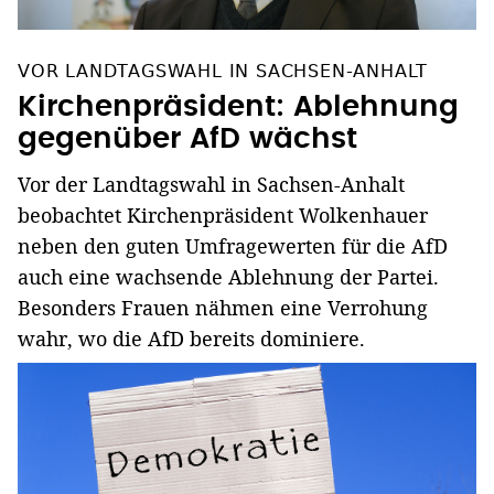
VOR LANDTAGSWAHL IN SACHSEN-ANHALT
Kirchenpräsident: Ablehnung
gegenüber AfD wächst
Vor der Landtagswahl in Sachsen-Anhalt
beobachtet Kirchenpräsident Wolkenhauer
neben den guten Umfragewerten für die AfD
auch eine wachsende Ablehnung der Partei.
Besonders Frauen nähmen eine Verrohung
wahr, wo die AfD bereits dominiere.