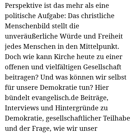
Perspektive ist das mehr als eine
politische Aufgabe: Das christliche
Menschenbild stellt die
unveräußerliche Würde und Freiheit
jedes Menschen in den Mittelpunkt.
Doch wie kann Kirche heute zu einer
offenen und vielfältigen Gesellschaft
beitragen? Und was können wir selbst
für unsere Demokratie tun? Hier
bündelt evangelisch.de Beiträge,
Interviews und Hintergründe zu
Demokratie, gesellschaftlicher Teilhabe
und der Frage, wie wir unser