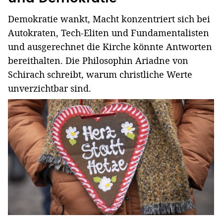
Demokratie wankt, Macht konzentriert sich bei
Autokraten, Tech-Eliten und Fundamentalisten
und ausgerechnet die Kirche könnte Antworten
bereithalten. Die Philosophin Ariadne von
Schirach schreibt, warum christliche Werte
unverzichtbar sind.