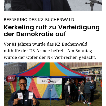
BEFREIUNG DES KZ BUCHENWALD
Kerkeling ruft zu Verteidigung
der Demokratie auf
Vor 81 Jahren wurde das KZ Buchenwald
mithilfe der US-Armee befreit. Am Sonntag
wurde der Opfer der NS-Verbrechen gedacht.