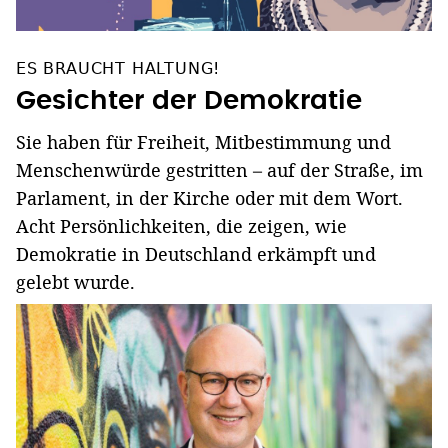
ES BRAUCHT HALTUNG!
Gesichter der Demokratie
Sie haben für Freiheit, Mitbestimmung und
Menschenwürde gestritten – auf der Straße, im
Parlament, in der Kirche oder mit dem Wort.
Acht Persönlichkeiten, die zeigen, wie
Demokratie in Deutschland erkämpft und
gelebt wurde.