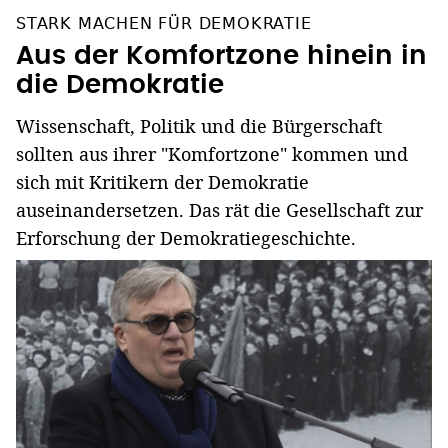
STARK MACHEN FÜR DEMOKRATIE
Aus der Komfortzone hinein in
die Demokratie
Wissenschaft, Politik und die Bürgerschaft
sollten aus ihrer "Komfortzone" kommen und
sich mit Kritikern der Demokratie
auseinandersetzen. Das rät die Gesellschaft zur
Erforschung der Demokratiegeschichte.