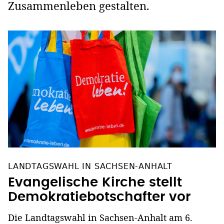
Zusammenleben gestalten.
LANDTAGSWAHL IN SACHSEN-ANHALT
Evangelische Kirche stellt
Demokratiebotschafter vor
Die Landtagswahl in Sachsen-Anhalt am 6.