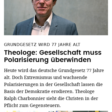
GRUNDGESETZ WIRD 77 JAHRE ALT
Theologe: Gesellschaft muss
Polarisierung überwinden
Heute wird das deutsche Grundgesetz 77 Jahre
alt. Doch Extremismus und wachsende
Polarisierungen in der Gesellschaft lassen die
Basis der Demokratie erodieren. Theologe
Ralph Charbonnier sieht die Christen in der
Pflicht zum Gegensteuern.