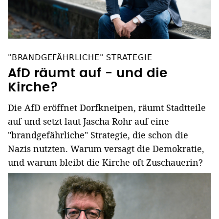
"BRANDGEFÄHRLICHE" STRATEGIE
AfD räumt auf - und die
Kirche?
Die AfD eröffnet Dorfkneipen, räumt Stadtteile
auf und setzt laut Jascha Rohr auf eine
"brandgefährliche" Strategie, die schon die
Nazis nutzten. Warum versagt die Demokratie,
und warum bleibt die Kirche oft Zuschauerin?