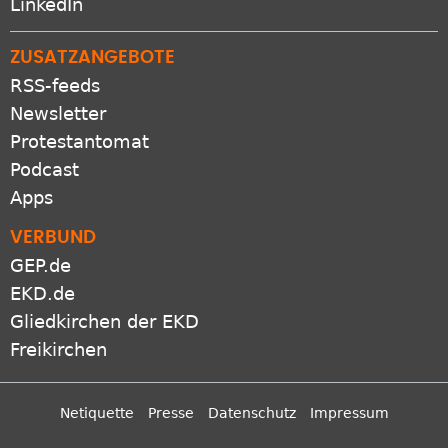
LinkedIn
ZUSATZANGEBOTE
RSS-feeds
Newsletter
Protestantomat
Podcast
Apps
VERBUND
GEP.de
EKD.de
Gliedkirchen der EKD
Freikirchen
Netiquette
Presse
Datenschutz
Impressum