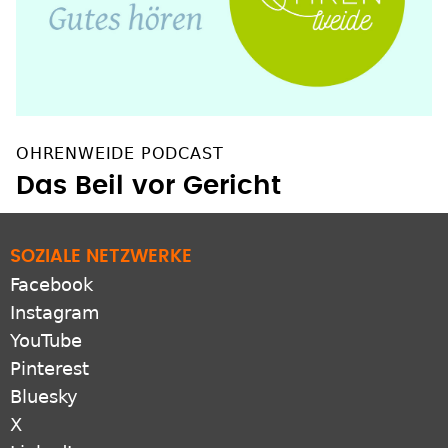
OHRENWEIDE PODCAST
Das Beil vor Gericht
SOZIALE NETZWERKE
Facebook
Instagram
YouTube
Pinterest
Bluesky
X