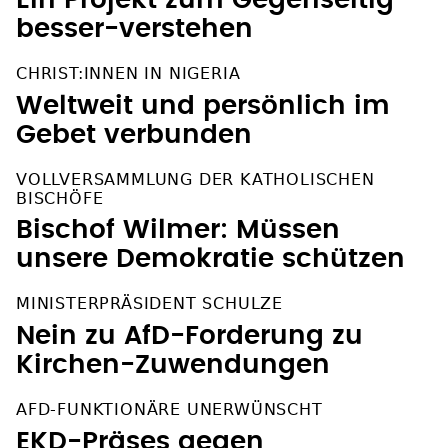
besser-verstehen
CHRIST:INNEN IN NIGERIA
Weltweit und persönlich im
Gebet verbunden
VOLLVERSAMMLUNG DER KATHOLISCHEN
BISCHÖFE
Bischof Wilmer: Müssen
unsere Demokratie schützen
MINISTERPRÄSIDENT SCHULZE
Nein zu AfD-Forderung zu
Kirchen-Zuwendungen
AFD-FUNKTIONÄRE UNERWÜNSCHT
EKD-Präses gegen