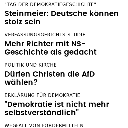
"TAG DER DEMOKRATIEGESCHICHTE"
Steinmeier: Deutsche können
stolz sein
VERFASSUNGSGERICHTS-STUDIE
Mehr Richter mit NS-
Geschichte als gedacht
POLITIK UND KIRCHE
Dürfen Christen die AfD
wählen?
ERKLÄRUNG FÜR DEMOKRATIE
"Demokratie ist nicht mehr
selbstverständlich"
WEGFALL VON FÖRDERMITTELN