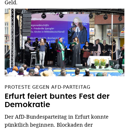
Geld.
PROTESTE GEGEN AFD-PARTEITAG
Erfurt feiert buntes Fest der
Demokratie
Der AfD-Bundesparteitag in Erfurt konnte
pünktlich beginnen. Blockaden der