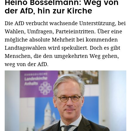
Heino Bosselmann: Weg von
der AfD, hin zur Kirche
Die AfD verbucht wachsende Unterstützung, bei
Wahlen, Umfragen, Parteieintritten. Über eine
mögliche absolute Mehrheit bei kommenden
Landtagswahlen wird spekuliert. Doch es gibt
Menschen, die den umgekehrten Weg gehen,
weg von der AfD.