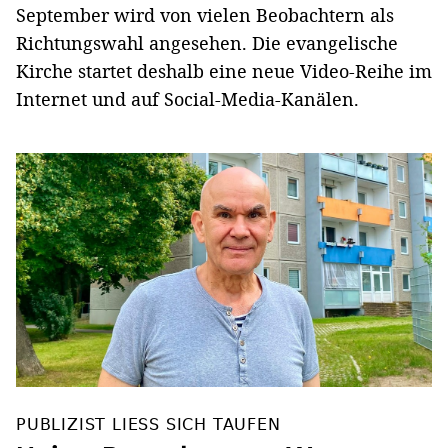
September wird von vielen Beobachtern als
Richtungswahl angesehen. Die evangelische
Kirche startet deshalb eine neue Video-Reihe im
Internet und auf Social-Media-Kanälen.
PUBLIZIST LIESS SICH TAUFEN