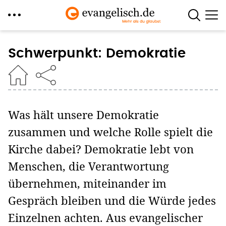
Direkt
zum
Schwerpunkt: Demokratie
Inhalt
Was hält unsere Demokratie
zusammen und welche Rolle spielt die
Kirche dabei? Demokratie lebt von
Menschen, die Verantwortung
übernehmen, miteinander im
Gespräch bleiben und die Würde jedes
Einzelnen achten. Aus evangelischer