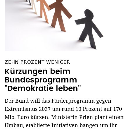
ZEHN PROZENT WENIGER
Kürzungen beim
Bundesprogramm
"Demokratie leben"
Der Bund will das Förderprogramm gegen
Extremismus 2027 um rund 10 Prozent auf 170
Mio. Euro kürzen. Ministerin Prien plant einen
Umbau, etablierte Initiativen bangen um ihr