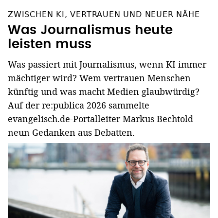
ZWISCHEN KI, VERTRAUEN UND NEUER NÄHE
Was Journalismus heute
leisten muss
Was passiert mit Journalismus, wenn KI immer
mächtiger wird? Wem vertrauen Menschen
künftig und was macht Medien glaubwürdig?
Auf der re:publica 2026 sammelte
evangelisch.de-Portalleiter Markus Bechtold
neun Gedanken aus Debatten.