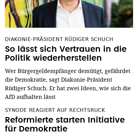
DIAKONIE-PRÄSIDENT RÜDIGER SCHUCH
So lässt sich Vertrauen in die
Politik wiederherstellen
Wer Bürgergeldempfänger demütigt, gefährdet
die Demokratie, sagt Diakonie-Präsident
Rüdiger Schuch. Er hat zwei Ideen, wie sich die
AfD aufhalten lässt
SYNODE REAGIERT AUF RECHTSRUCK
Reformierte starten Initiative
für Demokratie