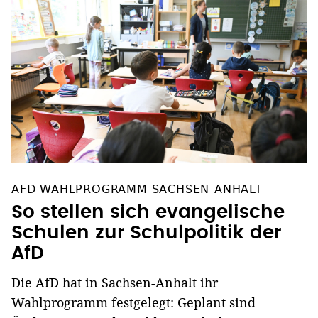
AFD WAHLPROGRAMM SACHSEN-ANHALT
So stellen sich evangelische
Schulen zur Schulpolitik der
AfD
Die AfD hat in Sachsen-Anhalt ihr
Wahlprogramm festgelegt: Geplant sind