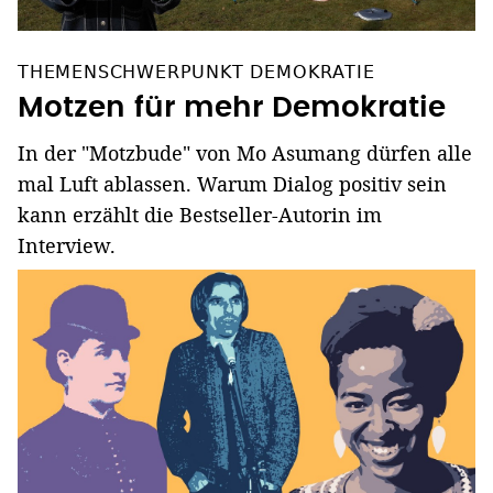
THEMENSCHWERPUNKT DEMOKRATIE
Motzen für mehr Demokratie
In der "Motzbude" von Mo Asumang dürfen alle
mal Luft ablassen. Warum Dialog positiv sein
kann erzählt die Bestseller-Autorin im
Interview.