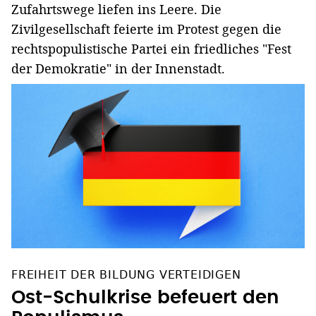
Zufahrtswege liefen ins Leere. Die
Zivilgesellschaft feierte im Protest gegen die
rechtspopulistische Partei ein friedliches "Fest
der Demokratie" in der Innenstadt.
FREIHEIT DER BILDUNG VERTEIDIGEN
Ost-Schulkrise befeuert den