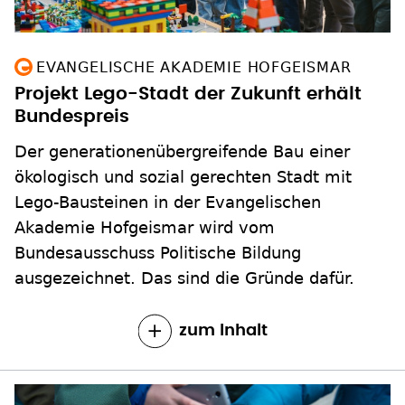
EVANGELISCHE AKADEMIE HOFGEISMAR
Projekt Lego-Stadt der Zukunft erhält
Bundespreis
Der generationenübergreifende Bau einer
ökologisch und sozial gerechten Stadt mit
Lego-Bausteinen in der Evangelischen
Akademie Hofgeismar wird vom
Bundesausschuss Politische Bildung
ausgezeichnet. Das sind die Gründe dafür.
zum Inhalt