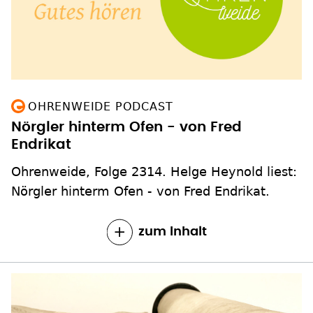
OHRENWEIDE PODCAST
Nörgler hinterm Ofen - von Fred
Endrikat
Ohrenweide, Folge 2314. Helge Heynold liest:
Nörgler hinterm Ofen - von Fred Endrikat.
zum Inhalt