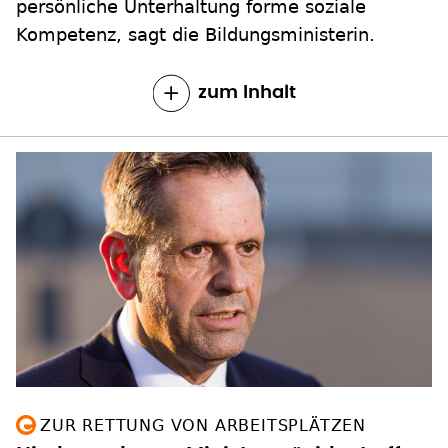
persönliche Unterhaltung forme soziale
Kompetenz, sagt die Bildungsministerin.
zum Inhalt
ZUR RETTUNG VON ARBEITSPLÄTZEN