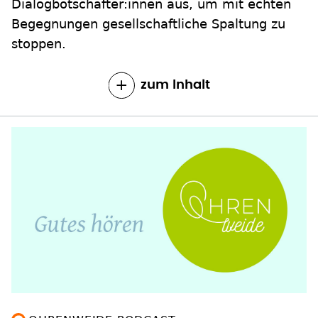
Dialogbotschafter:innen aus, um mit echten
Begegnungen gesellschaftliche Spaltung zu
stoppen.
zum Inhalt