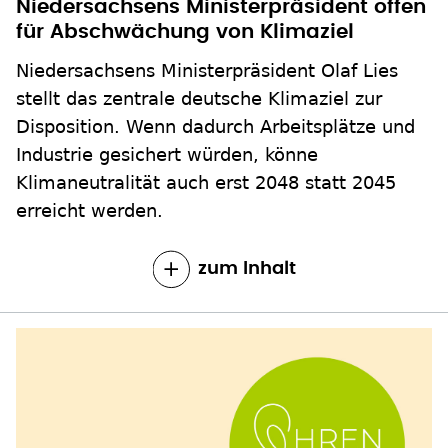
Niedersachsens Ministerpräsident offen
für Abschwächung von Klimaziel
Niedersachsens Ministerpräsident Olaf Lies
stellt das zentrale deutsche Klimaziel zur
Disposition. Wenn dadurch Arbeitsplätze und
Industrie gesichert würden, könne
Klimaneutralität auch erst 2048 statt 2045
erreicht werden.
zum Inhalt