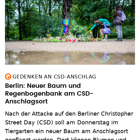
GEDENKEN AN CSD-ANSCHLAG
Berlin: Neuer Baum und
Regenbogenbank am CSD-
Anschlagsort
Nach der Attacke auf den Berliner Christopher
Street Day (CSD) soll am Donnerstag im
Tiergarten ein neuer Baum am Anschlagsort
gepflanzt werden. Dort können Blumen und