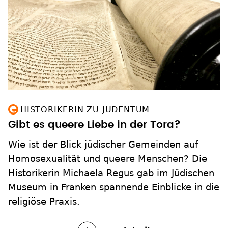
HISTORIKERIN ZU JUDENTUM
Gibt es queere Liebe in der Tora?
Wie ist der Blick jüdischer Gemeinden auf
Homosexualität und queere Menschen? Die
Historikerin Michaela Regus gab im Jüdischen
Museum in Franken spannende Einblicke in die
religiöse Praxis.