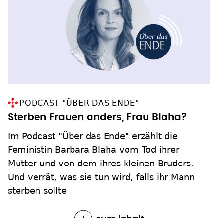
PODCAST "ÜBER DAS ENDE"
Sterben Frauen anders, Frau Blaha?
Im Podcast "Über das Ende" erzählt die
Feministin Barbara Blaha vom Tod ihrer
Mutter und von dem ihres kleinen Bruders.
Und verrät, was sie tun wird, falls ihr Mann
sterben sollte