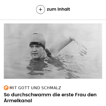
zum Inhalt
MIT GOTT UND SCHMALZ
So durchschwamm die erste Frau den
Ärmelkanal