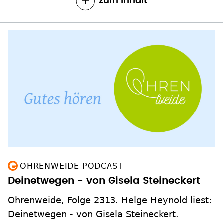
zum Inhalt
OHRENWEIDE PODCAST
Deinetwegen - von Gisela Steineckert
Ohrenweide, Folge 2313. Helge Heynold liest:
Deinetwegen - von Gisela Steineckert.