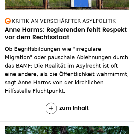
KRITIK AN VERSCHÄRFTER ASYLPOLITIK
Anne Harms: Regierenden fehlt Respekt
vor dem Rechtsstaat
Ob Begriffsbildungen wie "irreguläre
Migration" oder pauschale Ablehnungen durch
das BAMF: Die Realität im Asylrecht ist oft
eine andere, als die Öffentlichkeit wahrnimmt,
sagt Anne Harms von der kirchlichen
Hilfsstelle Fluchtpunkt.
zum Inhalt