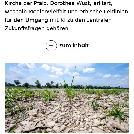
Kirche der Pfalz, Dorothee Wüst, erklärt,
weshalb Medienvielfalt und ethische Leitlinien
für den Umgang mit KI zu den zentralen
Zukunftsfragen gehören.
zum Inhalt