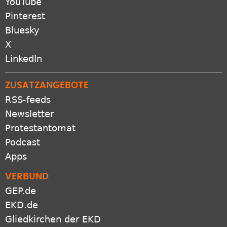
YouTube
Pinterest
Bluesky
X
LinkedIn
ZUSATZANGEBOTE
RSS-feeds
Newsletter
Protestantomat
Podcast
Apps
VERBUND
GEP.de
EKD.de
Gliedkirchen der EKD