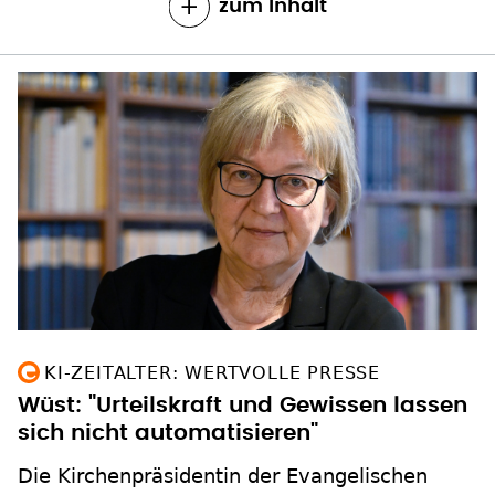
zum Inhalt
KI-ZEITALTER: WERTVOLLE PRESSE
Wüst: "Urteilskraft und Gewissen lassen
sich nicht automatisieren"
Die Kirchenpräsidentin der Evangelischen