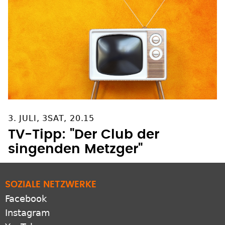
3. JULI, 3SAT, 20.15
TV-Tipp: "Der Club der
singenden Metzger"
SOZIALE NETZWERKE
Facebook
Instagram