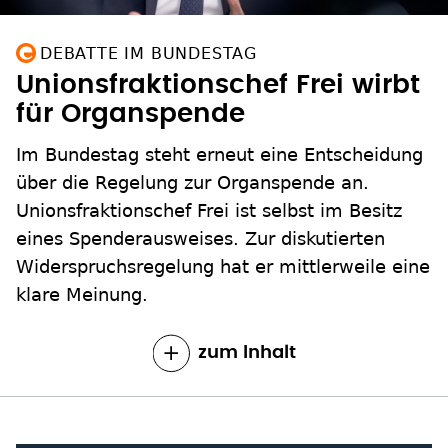
DEBATTE IM BUNDESTAG
Unionsfraktionschef Frei wirbt
für Organspende
Im Bundestag steht erneut eine Entscheidung
über die Regelung zur Organspende an.
Unionsfraktionschef Frei ist selbst im Besitz
eines Spenderausweises. Zur diskutierten
Widerspruchsregelung hat er mittlerweile eine
klare Meinung.
zum Inhalt