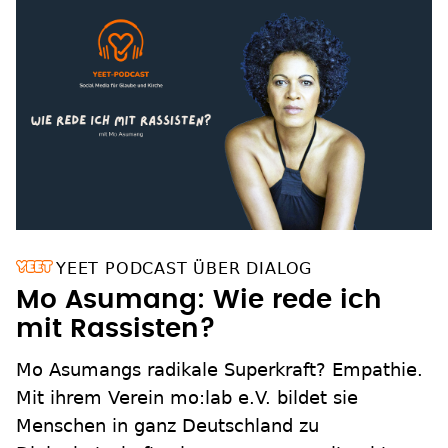
YEET PODCAST ÜBER DIALOG
Mo Asumang: Wie rede ich
mit Rassisten?
Mo Asumangs radikale Superkraft? Empathie.
Mit ihrem Verein mo:lab e.V. bildet sie
Menschen in ganz Deutschland zu