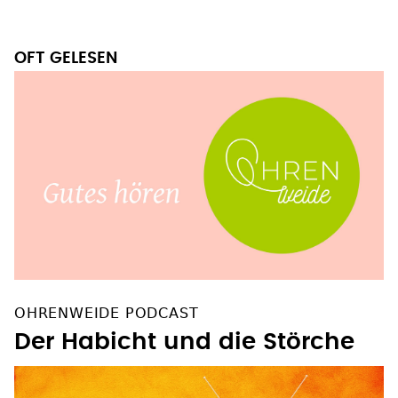
OFT GELESEN
OHRENWEIDE PODCAST
Der Habicht und die Störche