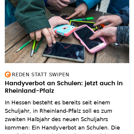
REDEN STATT SWIPEN
Handyverbot an Schulen: jetzt auch in
Rheinland-Pfalz
In Hessen besteht es bereits seit einem
Schuljahr, in Rheinland-Pfalz soll es zum
zweiten Halbjahr des neuen Schuljahrs
kommen: Ein Handyverbot an Schulen. Die