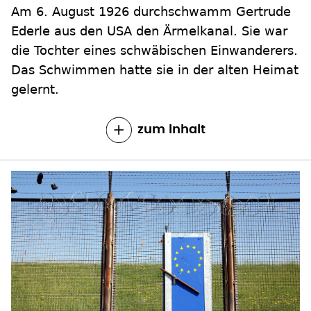
Am 6. August 1926 durchschwamm Gertrude
Ederle aus den USA den Ärmelkanal. Sie war
die Tochter eines schwäbischen Einwanderers.
Das Schwimmen hatte sie in der alten Heimat
gelernt.
zum Inhalt