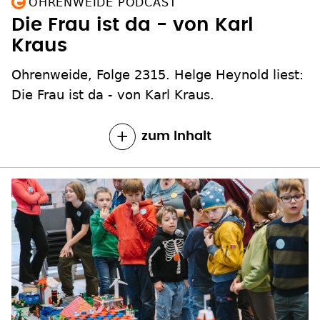
OHRENWEIDE PODCAST
Die Frau ist da - von Karl
Kraus
Ohrenweide, Folge 2315. Helge Heynold liest:
Die Frau ist da - von Karl Kraus.
zum Inhalt