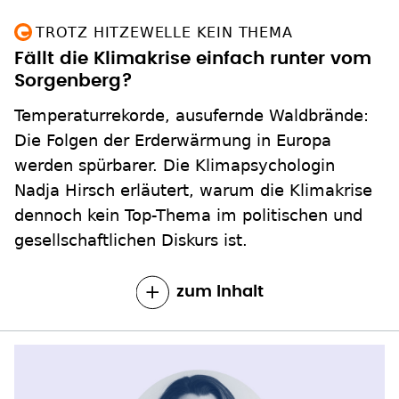
TROTZ HITZEWELLE KEIN THEMA
Fällt die Klimakrise einfach runter vom
Sorgenberg?
Temperaturrekorde, ausufernde Waldbrände:
Die Folgen der Erderwärmung in Europa
werden spürbarer. Die Klimapsychologin
Nadja Hirsch erläutert, warum die Klimakrise
dennoch kein Top-Thema im politischen und
gesellschaftlichen Diskurs ist.
zum Inhalt