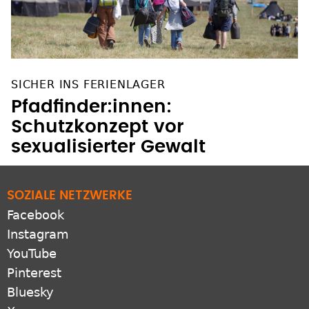
SICHER INS FERIENLAGER
Pfadfinder:innen:
Schutzkonzept vor
sexualisierter Gewalt
SOZIALE NETZWERKE
Facebook
Instagram
YouTube
Pinterest
Bluesky