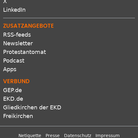
X
LinkedIn
ZUSATZANGEBOTE
RSS-feeds
Newsletter
Protestantomat
Podcast
Apps
VERBUND
GEP.de
EKD.de
Gliedkirchen der EKD
Freikirchen
Netiquette
Presse
Datenschutz
Impressum