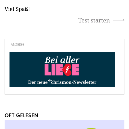
Viel Spaß!
OFT GELESEN