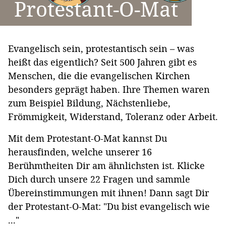
Protestant-O-Mat
Evangelisch sein, protestantisch sein – was
heißt das eigentlich? Seit 500 Jahren gibt es
Menschen, die die evangelischen Kirchen
besonders geprägt haben. Ihre Themen waren
zum Beispiel Bildung, Nächstenliebe,
Frömmigkeit, Widerstand, Toleranz oder Arbeit.
Mit dem Protestant-O-Mat kannst Du
herausfinden, welche unserer 16
Berühmtheiten Dir am ähnlichsten ist. Klicke
Dich durch unsere 22 Fragen und sammle
Übereinstimmungen mit ihnen! Dann sagt Dir
der Protestant-O-Mat: "Du bist evangelisch wie
..."