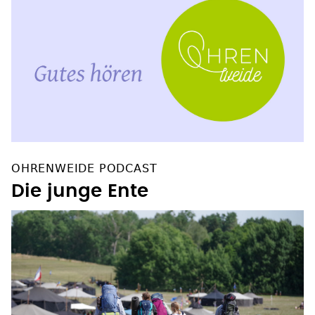
OHRENWEIDE PODCAST
Die junge Ente