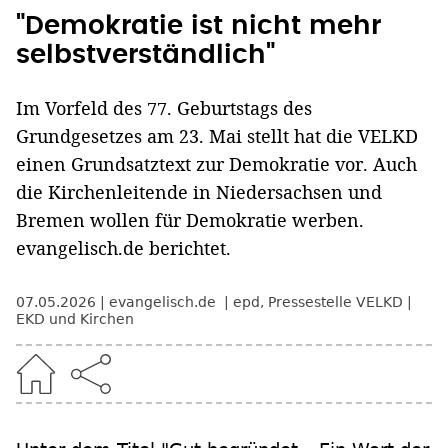
"Demokratie ist nicht mehr
selbstverständlich"
Im Vorfeld des 77. Geburtstags des
Grundgesetzes am 23. Mai stellt hat die VELKD
einen Grundsatztext zur Demokratie vor. Auch
die Kirchenleitende in Niedersachsen und
Bremen wollen für Demokratie werben.
evangelisch.de berichtet.
07.05.2026
evangelisch.de
epd
,
Pressestelle VELKD
EKD und Kirchen