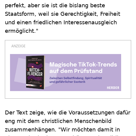
perfekt, aber sie ist die bislang beste
Staatsform, weil sie Gerechtigkeit, Freiheit
und einen friedlichen Interessenausgleich
ermöglicht."
Der Text zeige, wie die Voraussetzungen dafür
eng mit dem christlichen Menschenbild
zusammenhängen. "Wir möchten damit in