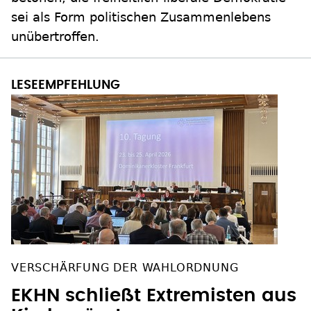
sei als Form politischen Zusammenlebens
unübertroffen.
VERSCHÄRFUNG DER WAHLORDNUNG
EKHN schließt Extremisten aus