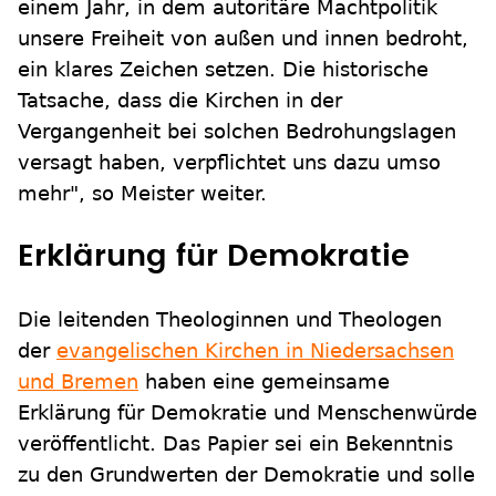
einem Jahr, in dem autoritäre Machtpolitik
unsere Freiheit von außen und innen bedroht,
ein klares Zeichen setzen. Die historische
Tatsache, dass die Kirchen in der
Vergangenheit bei solchen Bedrohungslagen
versagt haben, verpflichtet uns dazu umso
mehr", so Meister weiter.
Erklärung für Demokratie
Die leitenden Theologinnen und Theologen
der
evangelischen Kirchen in Niedersachsen
und Bremen
haben eine gemeinsame
Erklärung für Demokratie und Menschenwürde
veröffentlicht. Das Papier sei ein Bekenntnis
zu den Grundwerten der Demokratie und solle