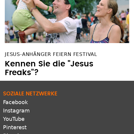
JESUS-ANHÄNGER FEIERN FESTIVAL
Kennen Sie die "Jesus
Freaks"?
SOZIALE NETZWERKE
Facebook
Instagram
YouTube
Pinterest