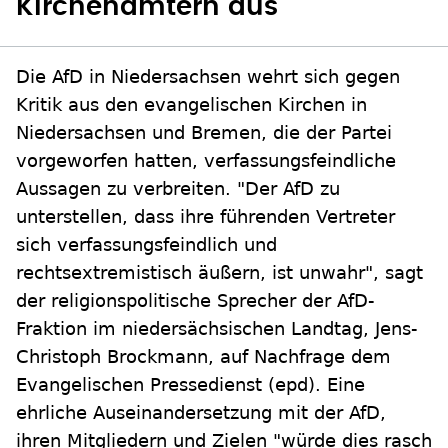
Kirchenämtern aus
Die AfD in Niedersachsen wehrt sich gegen
Kritik aus den evangelischen Kirchen in
Niedersachsen und Bremen, die der Partei
vorgeworfen hatten, verfassungsfeindliche
Aussagen zu verbreiten. "Der AfD zu
unterstellen, dass ihre führenden Vertreter
sich verfassungsfeindlich und
rechtsextremistisch äußern, ist unwahr", sagt
der religionspolitische Sprecher der AfD-
Fraktion im niedersächsischen Landtag, Jens-
Christoph Brockmann, auf Nachfrage dem
Evangelischen Pressedienst (epd). Eine
ehrliche Auseinandersetzung mit der AfD,
ihren Mitgliedern und Zielen "würde dies rasch