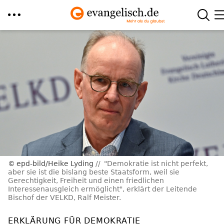
Direkt
zum
Inhalt
epd-bild/Heike Lyding
"Demokratie ist nicht perfekt,
aber sie ist die bislang beste Staatsform, weil sie
Gerechtigkeit, Freiheit und einen friedlichen
Interessenausgleich ermöglicht", erklärt der Leitende
Bischof der VELKD, Ralf Meister.
ERKLÄRUNG FÜR DEMOKRATIE