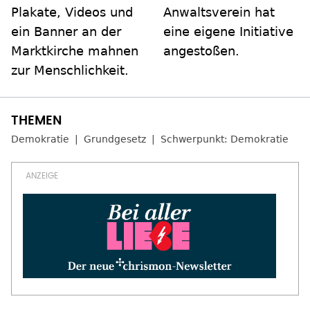
Plakate, Videos und
Anwaltsverein hat
ein Banner an der
eine eigene Initiative
Marktkirche mahnen
angestoßen.
zur Menschlichkeit.
Demokratie
Grundgesetz
Schwerpunkt: Demokratie