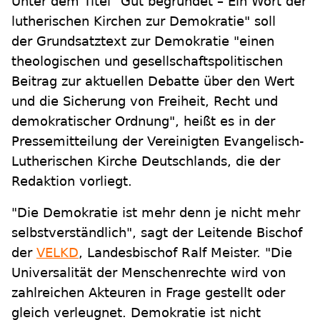
Unter dem Titel "Gut begründet – Ein Wort der
lutherischen Kirchen zur Demokratie" soll
der Grundsatztext zur Demokratie "einen
theologischen und gesellschaftspolitischen
Beitrag zur aktuellen Debatte über den Wert
und die Sicherung von Freiheit, Recht und
demokratischer Ordnung", heißt es in der
Pressemitteilung der Vereinigten Evangelisch-
Lutherischen Kirche Deutschlands, die der
Redaktion vorliegt.
"Die Demokratie ist mehr denn je nicht mehr
selbstverständlich", sagt der Leitende Bischof
der
VELKD
, Landesbischof Ralf Meister. "Die
Universalität der Menschenrechte wird von
zahlreichen Akteuren in Frage gestellt oder
gleich verleugnet. Demokratie ist nicht