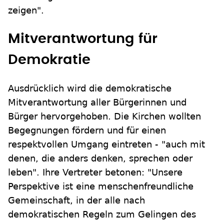
zeigen".
Mitverantwortung für
Demokratie
Ausdrücklich wird die demokratische
Mitverantwortung aller Bürgerinnen und
Bürger hervorgehoben. Die Kirchen wollten
Begegnungen fördern und für einen
respektvollen Umgang eintreten - "auch mit
denen, die anders denken, sprechen oder
leben". Ihre Vertreter betonen: "Unsere
Perspektive ist eine menschenfreundliche
Gemeinschaft, in der alle nach
demokratischen Regeln zum Gelingen des