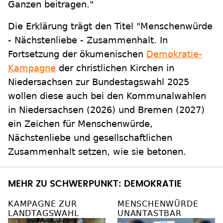
Ganzen beitragen."
Die Erklärung trägt den Titel "Menschenwürde
- Nächstenliebe - Zusammenhalt. In
Fortsetzung der ökumenischen
Demokratie-
Kampagne
der christlichen Kirchen in
Niedersachsen zur Bundestagswahl 2025
wollen diese auch bei den Kommunalwahlen
in Niedersachsen (2026) und Bremen (2027)
ein Zeichen für Menschenwürde,
Nächstenliebe und gesellschaftlichen
Zusammenhalt setzen, wie sie betonen.
MEHR ZU SCHWERPUNKT: DEMOKRATIE
KAMPAGNE ZUR
MENSCHENWÜRDE
LANDTAGSWAHL
UNANTASTBAR