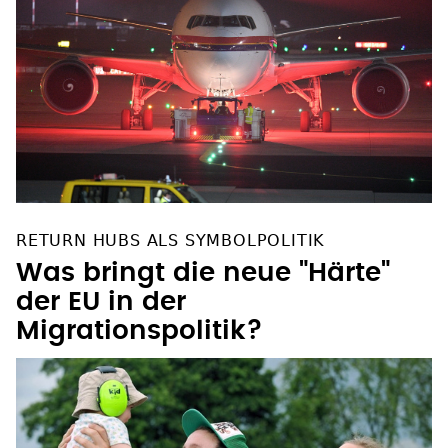
RETURN HUBS ALS SYMBOLPOLITIK
Was bringt die neue "Härte"
der EU in der
Migrationspolitik?