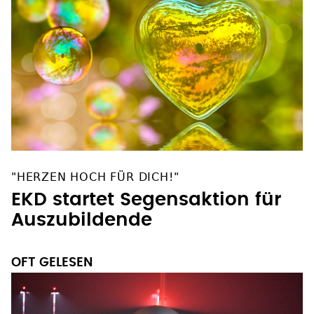
"HERZEN HOCH FÜR DICH!"
EKD startet Segensaktion für
Auszubildende
OFT GELESEN