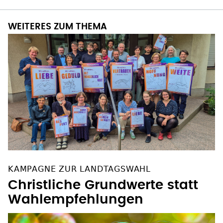
WEITERES ZUM THEMA
KAMPAGNE ZUR LANDTAGSWAHL
Christliche Grundwerte statt
Wahlempfehlungen