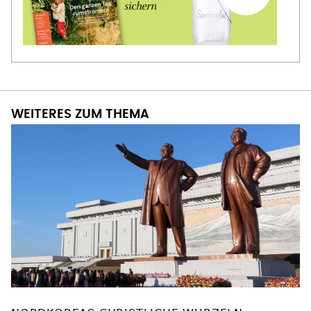
WEITERES ZUM THEMA