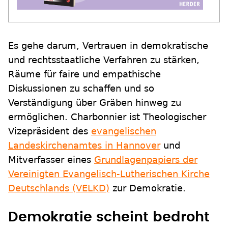
Es gehe darum, Vertrauen in demokratische
und rechtsstaatliche Verfahren zu stärken,
Räume für faire und empathische
Diskussionen zu schaffen und so
Verständigung über Gräben hinweg zu
ermöglichen. Charbonnier ist Theologischer
Vizepräsident des
evangelischen
Landeskirchenamtes in Hannover
und
Mitverfasser eines
Grundlagenpapiers der
Vereinigten Evangelisch-Lutherischen Kirche
Deutschlands (VELKD)
zur Demokratie.
Demokratie scheint bedroht