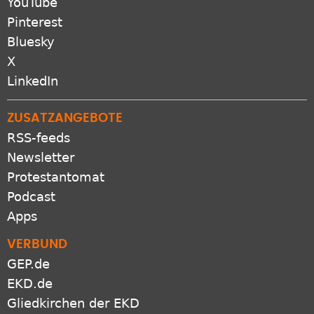
YouTube
Pinterest
Bluesky
X
LinkedIn
ZUSATZANGEBOTE
RSS-feeds
Newsletter
Protestantomat
Podcast
Apps
VERBUND
GEP.de
EKD.de
Gliedkirchen der EKD