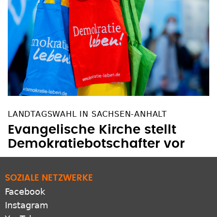
LANDTAGSWAHL IN SACHSEN-ANHALT
Evangelische Kirche stellt
Demokratiebotschafter vor
SOZIALE NETZWERKE
Facebook
Instagram