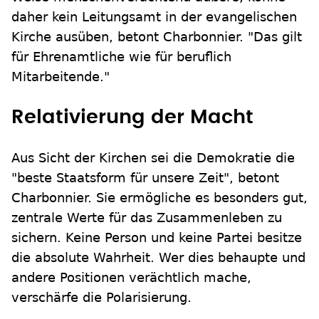
daher kein Leitungsamt in der evangelischen
Kirche ausüben, betont Charbonnier. "Das gilt
für Ehrenamtliche wie für beruflich
Mitarbeitende."
Relativierung der Macht
Aus Sicht der Kirchen sei die Demokratie die
"beste Staatsform für unsere Zeit", betont
Charbonnier. Sie ermögliche es besonders gut,
zentrale Werte für das Zusammenleben zu
sichern. Keine Person und keine Partei besitze
die absolute Wahrheit. Wer dies behaupte und
andere Positionen verächtlich mache,
verschärfe die Polarisierung.