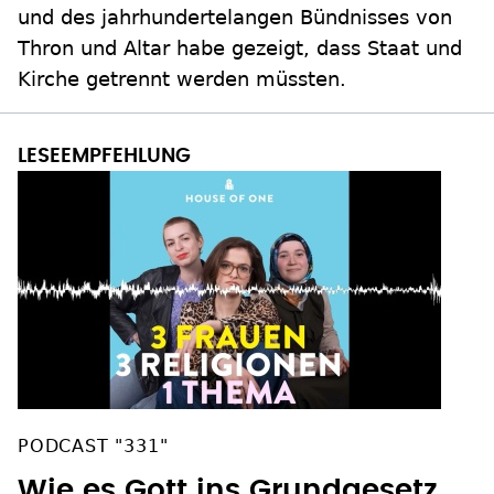
und des jahrhundertelangen Bündnisses von
Thron und Altar habe gezeigt, dass Staat und
Kirche getrennt werden müssten.
PODCAST "331"
Wie es Gott ins Grundgesetz