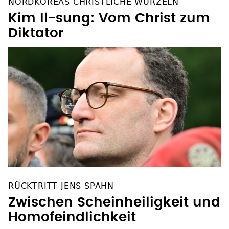
NORDKOREAS CHRISTLICHE WURZELN
Kim Il-sung: Vom Christ zum
Diktator
RÜCKTRITT JENS SPAHN
Zwischen Scheinheiligkeit und
Homofeindlichkeit