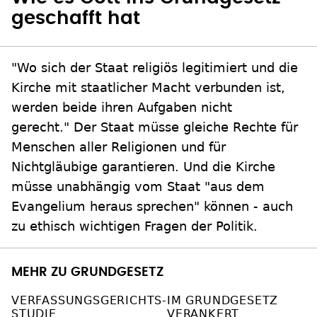
geschafft hat
"Wo sich der Staat religiös legitimiert und die
Kirche mit staatlicher Macht verbunden ist,
werden beide ihren Aufgaben nicht
gerecht." Der Staat müsse gleiche Rechte für
Menschen aller Religionen und für
Nichtgläubige garantieren. Und die Kirche
müsse unabhängig vom Staat "aus dem
Evangelium heraus sprechen" können - auch
zu ethisch wichtigen Fragen der Politik.
MEHR ZU GRUNDGESETZ
VERFASSUNGSGERICHTS-
IM GRUNDGESETZ
STUDIE
VERANKERT