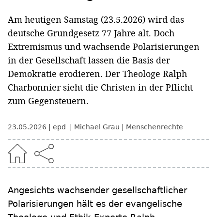
Am heutigen Samstag (23.5.2026) wird das
deutsche Grundgesetz 77 Jahre alt. Doch
Extremismus und wachsende Polarisierungen
in der Gesellschaft lassen die Basis der
Demokratie erodieren. Der Theologe Ralph
Charbonnier sieht die Christen in der Pflicht
zum Gegensteuern.
23.05.2026
epd
Michael Grau
Menschenrechte
Angesichts wachsender gesellschaftlicher
Polarisierungen hält es der evangelische