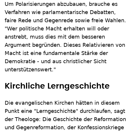
Um Polarisierungen abzubauen, brauche es
Verfahren wie parlamentarische Debatten,
faire Rede und Gegenrede sowie freie Wahlen.
"Wer politische Macht erhalten will oder
anstrebt, muss dies mit dem besseren
Argument begründen. Dieses Relativieren von
Macht ist eine fundamentale Stärke der
Demokratie - und aus christlicher Sicht
unterstützenswert."
Kirchliche Lerngeschichte
Die evangelischen Kirchen hätten in diesem
Punkt eine "Lerngeschichte" durchlaufen, sagt
der Theologe: Die Geschichte der Reformation
und Gegenreformation, der Konfessionskriege