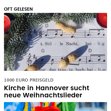
OFT GELESEN
1000 EURO PREISGELD
Kirche in Hannover sucht
neue Weihnachtslieder