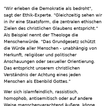
"Wir erleben die Demokratie als bedroht",
sagt der Ethik-Experte. "Gleichzeitig sehen wir
in ihr eine Staatsform, die zentralen ethischen
Zielen des christlichen Glaubens entspricht."
Als Beispiel nennt der Theologe die
Menschenwürde. "Das Grundgesetz schützt
die Würde aller Menschen - unabhängig von
Herkunft, religiöser und politischer
Anschauungen oder sexueller Orientierung.
Das entspricht unserem christlichen
Verständnis der Achtung eines jeden
Menschen als Ebenbild Gottes."
Wer sich islamfeindlich, rassistisch,
homophob, antisemitisch oder auf andere
Weise menschenverachtend äußere, könne