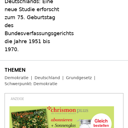
Deutschlands: Eine
neue Studie erforscht
zum 75. Geburtstag
des
Bundesverfassungsgerichts
die Jahre 1951 bis
1970.
Demokratie
Deutschland
Grundgesetz
Schwerpunkt: Demokratie