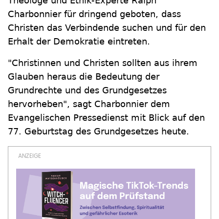
Theologe und Ethik-Experte Ralph
Charbonnier für dringend geboten, dass
Christen das Verbindende suchen und für den
Erhalt der Demokratie eintreten.
"Christinnen und Christen sollten aus ihrem
Glauben heraus die Bedeutung der
Grundrechte und des Grundgesetzes
hervorheben", sagt Charbonnier dem
Evangelischen Pressedienst mit Blick auf den
77. Geburtstag des Grundgesetzes heute.