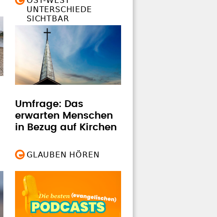
OST-WEST
UNTERSCHIEDE
SICHTBAR
Umfrage: Das
erwarten Menschen
in Bezug auf Kirchen
GLAUBEN HÖREN