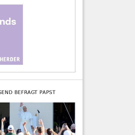
GEND BEFRAGT PAPST