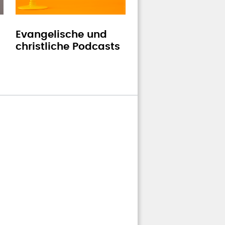
Evangelische und
christliche Podcasts