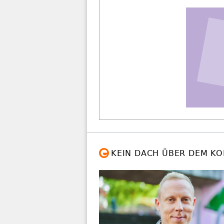
KEIN DACH ÜBER DEM KO