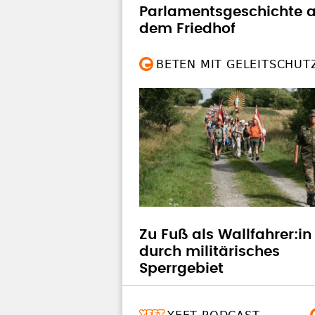
Parlamentsgeschichte a
dem Friedhof
BETEN MIT GELEITSCHUT
Zu Fuß als Wallfahrer:in
durch militärisches
Sperrgebiet