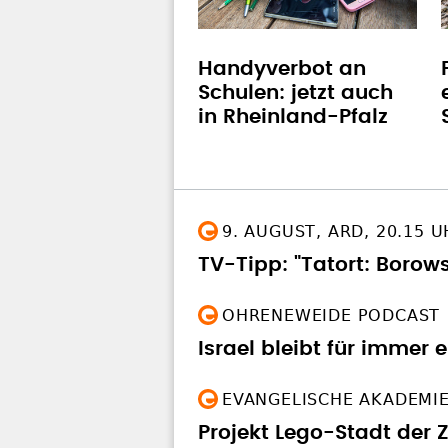
Handyverbot an
Schulen: jetzt auch
in Rheinland-Pfalz
9. AUGUST, ARD, 20.15 
TV-Tipp: "Tatort: Borow
OHRENEWEIDE PODCAST
Israel bleibt für immer 
EVANGELISCHE AKADEMI
Projekt Lego-Stadt der 