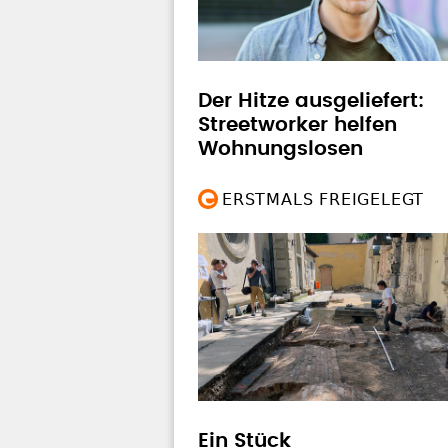
Der Hitze ausgeliefert:
Streetworker helfen
Wohnungslosen
ERSTMALS FREIGELEGT
Ein Stück