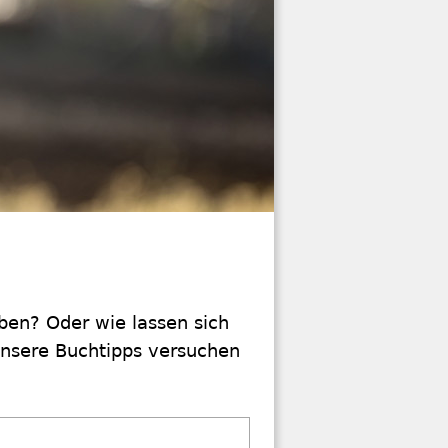
ben? Oder wie lassen sich
Unsere Buchtipps versuchen