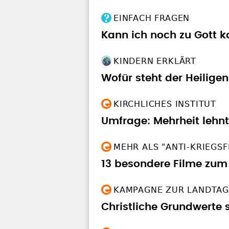
EINFACH FRAGEN
Kann ich noch zu Gott k
KINDERN ERKLÄRT
Wofür steht der Heilige
KIRCHLICHES INSTITUT
Umfrage: Mehrheit lehnt
MEHR ALS "ANTI-KRIEGSF
13 besondere Filme zum
KAMPAGNE ZUR LANDTA
Christliche Grundwerte