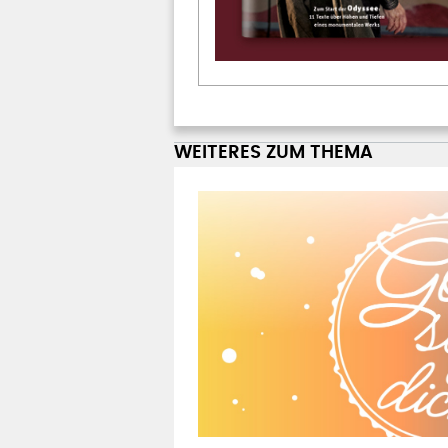
WEITERES ZUM THEMA