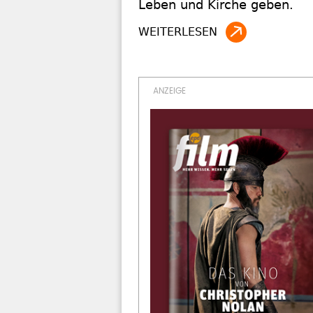
Leben und Kirche geben.