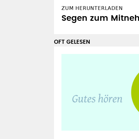
ZUM HERUNTERLADEN
Segen zum Mitneh
OFT GELESEN