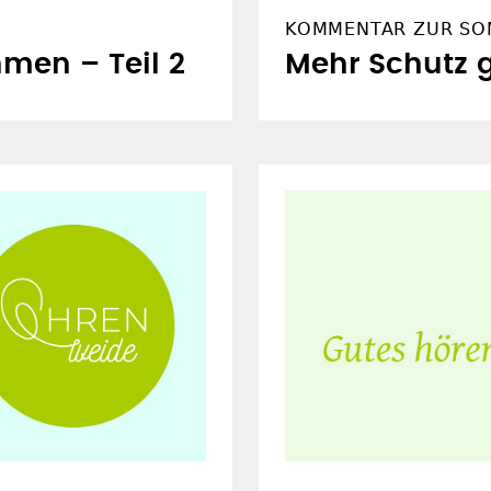
KOMMENTAR ZUR SO
men – Teil 2
Mehr Schutz 