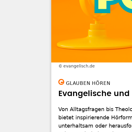
evangelisch.de
GLAUBEN HÖREN
Evangelische und 
Von Alltagsfragen bis Theol
bietet inspirierende Hörfor
unterhaltsam oder herausfo