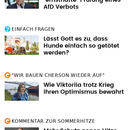
AfD Verbots
EINFACH FRAGEN
Lässt Gott es zu, dass
Hunde einfach so getötet
werden?
"WIR BAUEN CHERSON WIEDER AUF"
Wie Viktoriia trotz Krieg
ihren Optimismus bewahrt
KOMMENTAR ZUR SOMMERHITZE