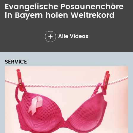
Evangelische Posaunenchöre
in Bayern holen Weltrekord
Alle Videos
SERVICE