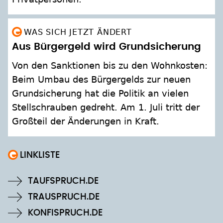
WAS SICH JETZT ÄNDERT
Aus Bürgergeld wird Grundsicherung
Von den Sanktionen bis zu den Wohnkosten:
Beim Umbau des Bürgergelds zur neuen
Grundsicherung hat die Politik an vielen
Stellschrauben gedreht. Am 1. Juli tritt der
Großteil der Änderungen in Kraft.
TAUFSPRUCH.DE
TRAUSPRUCH.DE
KONFISPRUCH.DE