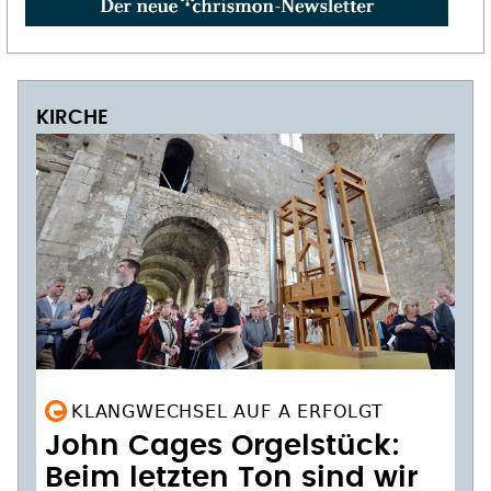
KIRCHE
KLANGWECHSEL AUF A ERFOLGT
John Cages Orgelstück:
Beim letzten Ton sind wir