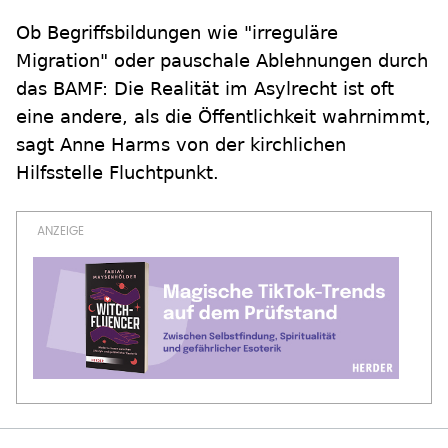
Ob Begriffsbildungen wie "irreguläre
Migration" oder pauschale Ablehnungen durch
das BAMF: Die Realität im Asylrecht ist oft
eine andere, als die Öffentlichkeit wahrnimmt,
sagt Anne Harms von der kirchlichen
Hilfsstelle Fluchtpunkt.