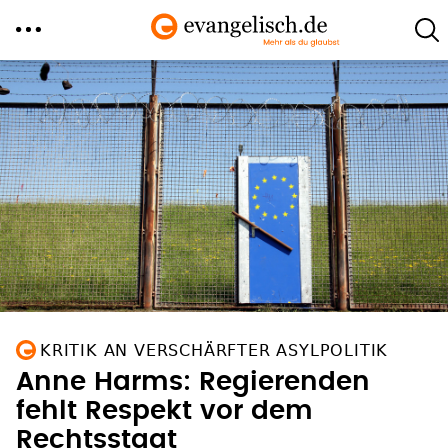
Direkt
zum
Inhalt
KRITIK AN VERSCHÄRFTER ASYLPOLITIK
Anne Harms: Regierenden
fehlt Respekt vor dem
Rechtsstaat