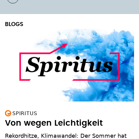
BLOGS
SPIRITUS
Von wegen Leichtigkeit
Rekordhitze, Klimawandel: Der Sommer hat