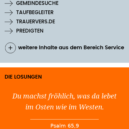
GEMEINDESUCHE
TAUFBEGLEITER
TRAUERVERS.DE
PREDIGTEN
weitere Inhalte aus dem Bereich Service
DIE LOSUNGEN
Du machst fröhlich, was da lebet
im Osten wie im Westen.
Psalm 65,9