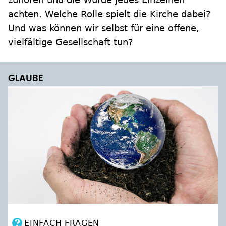
achten. Welche Rolle spielt die Kirche dabei?
Und was können wir selbst für eine offene,
vielfältige Gesellschaft tun?
GLAUBE
EINFACH FRAGEN