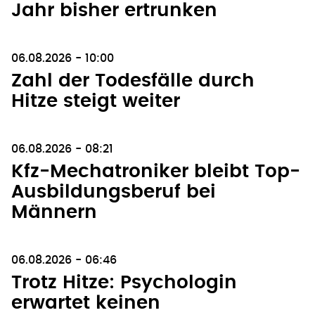
Jahr bisher ertrunken
06.08.2026 - 10:00
Zahl der Todesfälle durch
Hitze steigt weiter
06.08.2026 - 08:21
Kfz-Mechatroniker bleibt Top-
Ausbildungsberuf bei
Männern
06.08.2026 - 06:46
Trotz Hitze: Psychologin
erwartet keinen