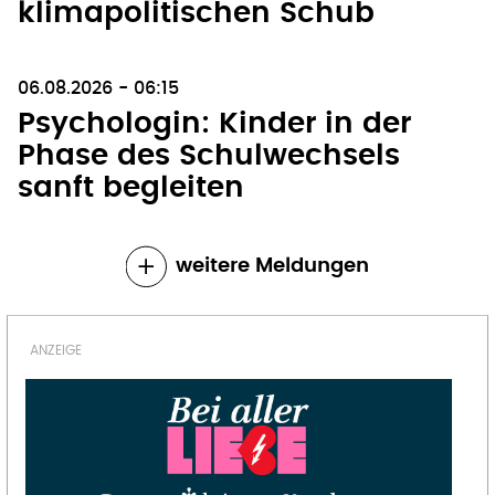
klimapolitischen Schub
06.08.2026 - 06:15
Psychologin: Kinder in der
Phase des Schulwechsels
sanft begleiten
weitere Meldungen