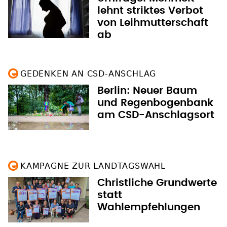
lehnt striktes Verbot
von Leihmutterschaft
ab
GEDENKEN AN CSD-ANSCHLAG
Berlin: Neuer Baum
und Regenbogenbank
am CSD-Anschlagsort
KAMPAGNE ZUR LANDTAGSWAHL
Christliche Grundwerte
statt
Wahlempfehlungen