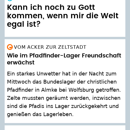
Kann ich noch zu Gott
kommen, wenn mir die Welt
egal ist?
VOM ACKER ZUR ZELTSTADT
Wie im Pfadfinder-Lager Freundschaft
erwächst
Ein starkes Unwetter hat in der Nacht zum
Mittwoch das Bundeslager der christlichen
Pfadfinder in Almke bei Wolfsburg getroffen.
Zelte mussten geräumt werden, inzwischen
sind die Pfadis ins Lager zurückgekehrt und
genießen das Lagerleben.