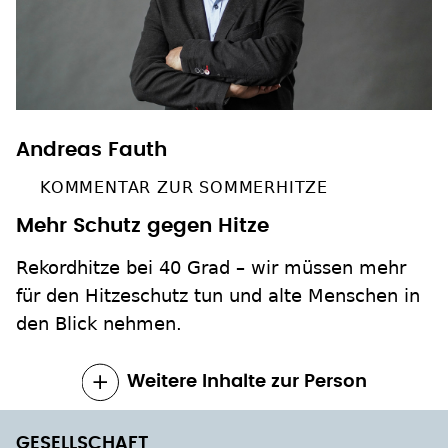
Andreas Fauth
KOMMENTAR ZUR SOMMERHITZE
Mehr Schutz gegen Hitze
Rekordhitze bei 40 Grad – wir müssen mehr
für den Hitzeschutz tun und alte Menschen in
den Blick nehmen.
Weitere Inhalte zur Person
GESELLSCHAFT