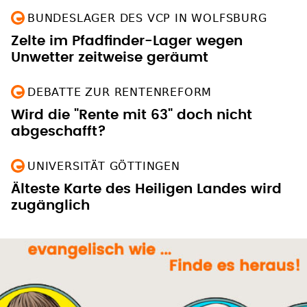
BUNDESLAGER DES VCP IN WOLFSBURG
Zelte im Pfadfinder-Lager wegen
Unwetter zeitweise geräumt
DEBATTE ZUR RENTENREFORM
Wird die "Rente mit 63" doch nicht
abgeschafft?
UNIVERSITÄT GÖTTINGEN
Älteste Karte des Heiligen Landes wird
zugänglich