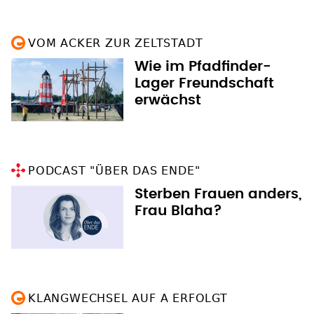
VOM ACKER ZUR ZELTSTADT
Wie im Pfadfinder-
Lager Freundschaft
erwächst
PODCAST "ÜBER DAS ENDE"
Sterben Frauen anders,
Frau Blaha?
KLANGWECHSEL AUF A ERFOLGT