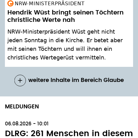
NRW-MINISTERPRÄSIDENT
Hendrik Wüst bringt seinen Töchtern
christliche Werte nah
NRW-Ministerpräsident Wüst geht nicht
jeden Sonntag in die Kirche. Er betet aber
mit seinen Töchtern und will ihnen ein
christliches Wertegerüst vermitteln.
weitere Inhalte im Bereich Glaube
MELDUNGEN
06.08.2026 - 10:01
DLRG: 261 Menschen in diesem