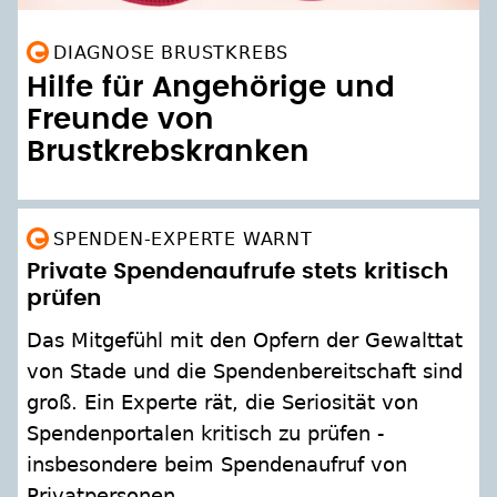
DIAGNOSE BRUSTKREBS
Hilfe für Angehörige und
Freunde von
Brustkrebskranken
SPENDEN-EXPERTE WARNT
Private Spendenaufrufe stets kritisch
prüfen
Das Mitgefühl mit den Opfern der Gewalttat
von Stade und die Spendenbereitschaft sind
groß. Ein Experte rät, die Seriosität von
Spendenportalen kritisch zu prüfen -
insbesondere beim Spendenaufruf von
Privatpersonen.