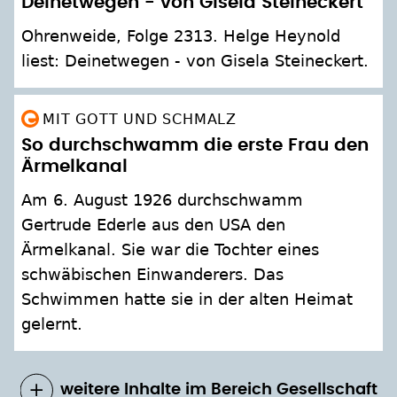
Deinetwegen - von Gisela Steineckert
Ohrenweide, Folge 2313. Helge Heynold
liest: Deinetwegen - von Gisela Steineckert.
MIT GOTT UND SCHMALZ
So durchschwamm die erste Frau den
Ärmelkanal
Am 6. August 1926 durchschwamm
Gertrude Ederle aus den USA den
Ärmelkanal. Sie war die Tochter eines
schwäbischen Einwanderers. Das
Schwimmen hatte sie in der alten Heimat
gelernt.
weitere Inhalte im Bereich Gesellschaft