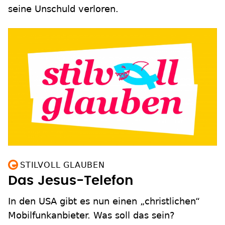
seine Unschuld verloren.
STILVOLL GLAUBEN
Das Jesus-Telefon
In den USA gibt es nun einen „christlichen“
Mobilfunkanbieter. Was soll das sein?