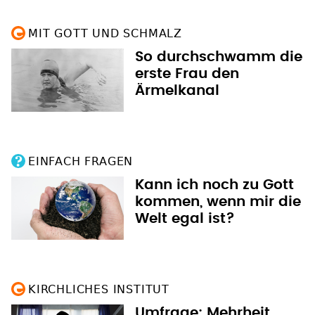
MIT GOTT UND SCHMALZ
So durchschwamm die
erste Frau den
Ärmelkanal
EINFACH FRAGEN
Kann ich noch zu Gott
kommen, wenn mir die
Welt egal ist?
KIRCHLICHES INSTITUT
Umfrage: Mehrheit