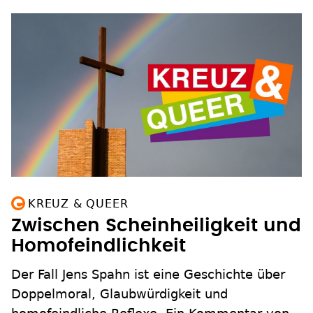
KREUZ & QUEER
Zwischen Scheinheiligkeit und
Homofeindlichkeit
Der Fall Jens Spahn ist eine Geschichte über
Doppelmoral, Glaubwürdigkeit und