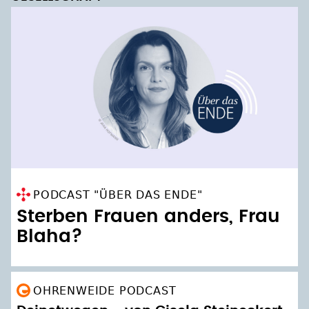
PODCAST "ÜBER DAS ENDE"
Sterben Frauen anders, Frau
Blaha?
OHRENWEIDE PODCAST