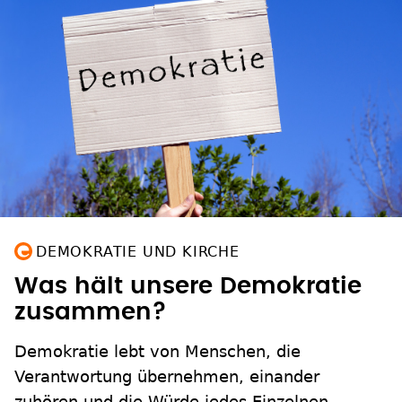
DEMOKRATIE UND KIRCHE
Was hält unsere Demokratie
zusammen?
Demokratie lebt von Menschen, die
Verantwortung übernehmen, einander
zuhören und die Würde jedes Einzelnen