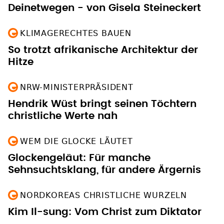
Deinetwegen - von Gisela Steineckert
KLIMAGERECHTES BAUEN
So trotzt afrikanische Architektur der
Hitze
NRW-MINISTERPRÄSIDENT
Hendrik Wüst bringt seinen Töchtern
christliche Werte nah
WEM DIE GLOCKE LÄUTET
Glockengeläut: Für manche
Sehnsuchtsklang, für andere Ärgernis
NORDKOREAS CHRISTLICHE WURZELN
Kim Il-sung: Vom Christ zum Diktator