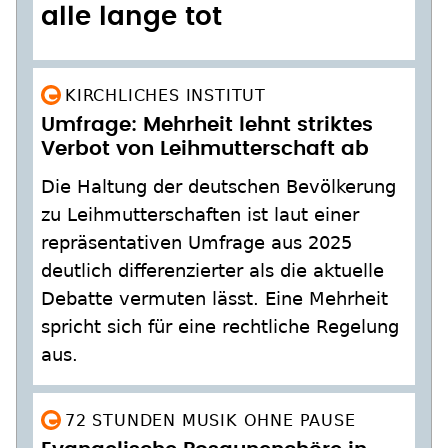
alle lange tot
KIRCHLICHES INSTITUT
Umfrage: Mehrheit lehnt striktes
Verbot von Leihmutterschaft ab
Die Haltung der deutschen Bevölkerung
zu Leihmutterschaften ist laut einer
repräsentativen Umfrage aus 2025
deutlich differenzierter als die aktuelle
Debatte vermuten lässt. Eine Mehrheit
spricht sich für eine rechtliche Regelung
aus.
72 STUNDEN MUSIK OHNE PAUSE