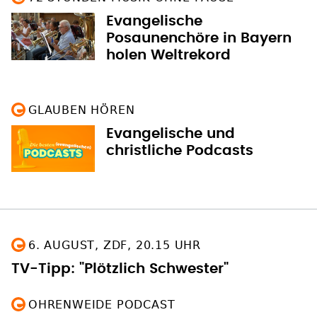
Evangelische
Posaunenchöre in Bayern
holen Weltrekord
GLAUBEN HÖREN
Evangelische und
christliche Podcasts
6. AUGUST, ZDF, 20.15 UHR
TV-Tipp: "Plötzlich Schwester"
OHRENWEIDE PODCAST