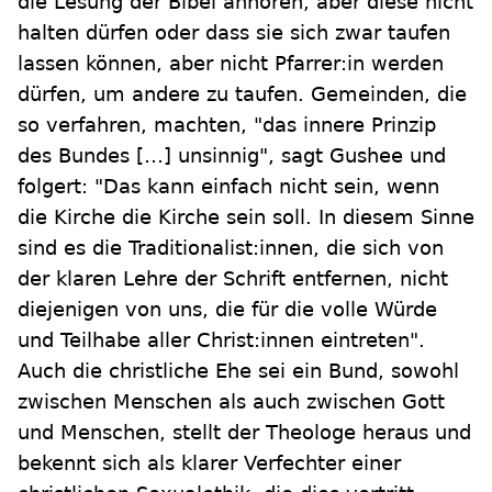
die Lesung der Bibel anhören, aber diese nicht
halten dürfen oder dass sie sich zwar taufen
lassen können, aber nicht Pfarrer:in werden
dürfen, um andere zu taufen. Gemeinden, die
so verfahren, machten, "das innere Prinzip
des Bundes […] unsinnig", sagt Gushee und
folgert: "Das kann einfach nicht sein, wenn
die Kirche die Kirche sein soll. In diesem Sinne
sind es die Traditionalist:innen, die sich von
der klaren Lehre der Schrift entfernen, nicht
diejenigen von uns, die für die volle Würde
und Teilhabe aller Christ:innen eintreten".
Auch die christliche Ehe sei ein Bund, sowohl
zwischen Menschen als auch zwischen Gott
und Menschen, stellt der Theologe heraus und
bekennt sich als klarer Verfechter einer