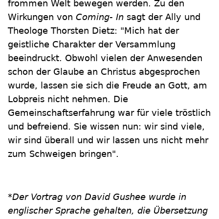
frommen Welt bewegen werden. Zu den
Wirkungen von
Coming- In
sagt der Ally und
Theologe Thorsten Dietz: "Mich hat der
geistliche Charakter der Versammlung
beeindruckt. Obwohl vielen der Anwesenden
schon der Glaube an Christus abgesprochen
wurde, lassen sie sich die Freude an Gott, am
Lobpreis nicht nehmen. Die
Gemeinschaftserfahrung war für viele tröstlich
und befreiend. Sie wissen nun: wir sind viele,
wir sind überall und wir lassen uns nicht mehr
zum Schweigen bringen".
*Der Vortrag von David Gushee wurde in
englischer Sprache gehalten, die Übersetzung