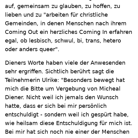
auf, gemeinsam zu glauben, zu hoffen, zu
lieben und zu "arbeiten für christliche
Gemeinden, in denen Menschen nach ihrem
Coming Out ein herzliches Coming In erfahren
egal, ob lesbisch, schwul, bi, trans, hetero
oder anders queer".
Dieners Worte haben viele der Anwesenden
sehr ergriffen. Sichtlich berührt sagt die
Teilnehmerin Ulrike: "Besonders bewegt hat
mich die Bitte um Vergebung von Micheal
Diener. Nicht weil ich jemals den Wunsch
hatte, dass er sich bei mir persönlich
entschuldigt - sondern weil ich gespürt habe,
wie heilsam diese Entschuldigung für mich ist.
Bei mir hat sich noch nie einer der Menschen