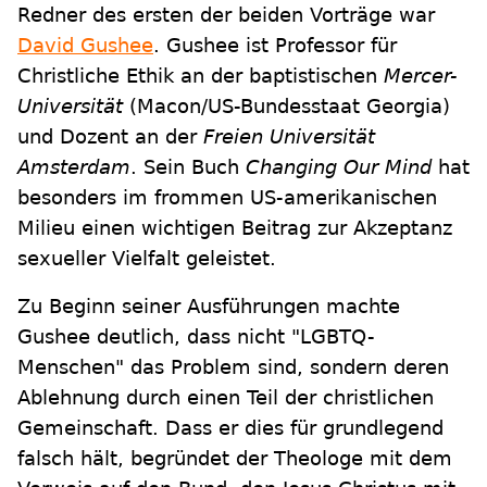
Redner des ersten der beiden Vorträge war
David Gushee
. Gushee ist Professor für
Christliche Ethik an der baptistischen
Mercer-
Universität
(Macon/US-Bundesstaat Georgia)
und Dozent an der
Freien Universität
Amsterdam
. Sein Buch
Changing Our Mind
hat
besonders im frommen US-amerikanischen
Milieu einen wichtigen Beitrag zur Akzeptanz
sexueller Vielfalt geleistet.
Zu Beginn seiner Ausführungen machte
Gushee deutlich, dass nicht "LGBTQ-
Menschen" das Problem sind, sondern deren
Ablehnung durch einen Teil der christlichen
Gemeinschaft. Dass er dies für grundlegend
falsch hält, begründet der Theologe mit dem