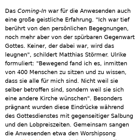
Das
Coming-In
war für die Anwesenden auch
eine große geistliche Erfahrung. "Ich war tief
berührt von den persönlichen Begegnungen,
noch mehr aber von der spürbaren Gegenwart
Gottes. Keiner, der dabei war, wird das
leugnen", schildert Matthias Störmer. Ulrike
formuliert: "Bewegend fand ich es, inmitten
von 400 Menschen zu sitzen und zu wissen,
dass sie alle für mich sind. Nicht weil sie
selber betroffen sind, sondern weil sie sich
eine andere Kirche wünschen". Besonders
prägnant wurden diese Eindrücke während
des Gottesdienstes mit gegenseitiger Salbung
und den Lobpreiszeiten. Gemeinsam sangen
die Anwesenden etwa den Worshipsong