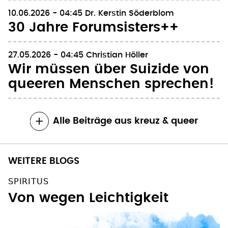
10.06.2026 - 04:45
Dr. Kerstin Söderblom
30 Jahre Forumsisters++
27.05.2026 - 04:45
Christian Höller
Wir müssen über Suizide von
queeren Menschen sprechen!
Alle Beiträge aus kreuz & queer
WEITERE BLOGS
SPIRITUS
Von wegen Leichtigkeit