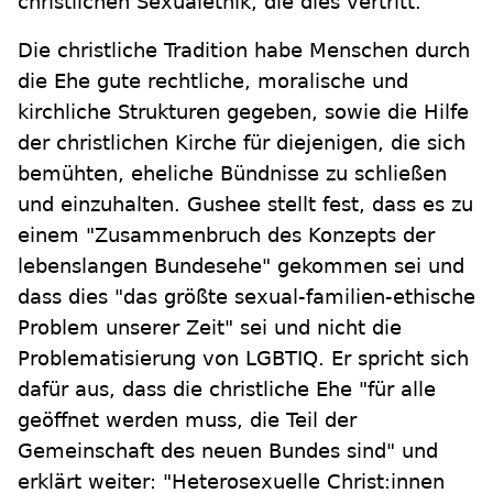
christlichen Sexualethik, die dies vertritt.
Die christliche Tradition habe Menschen durch
die Ehe gute rechtliche, moralische und
kirchliche Strukturen gegeben, sowie die Hilfe
der christlichen Kirche für diejenigen, die sich
bemühten, eheliche Bündnisse zu schließen
und einzuhalten. Gushee stellt fest, dass es zu
einem "Zusammenbruch des Konzepts der
lebenslangen Bundesehe" gekommen sei und
dass dies "das größte sexual-familien-ethische
Problem unserer Zeit" sei und nicht die
Problematisierung von LGBTIQ. Er spricht sich
dafür aus, dass die christliche Ehe "für alle
geöffnet werden muss, die Teil der
Gemeinschaft des neuen Bundes sind" und
erklärt weiter: "Heterosexuelle Christ:innen