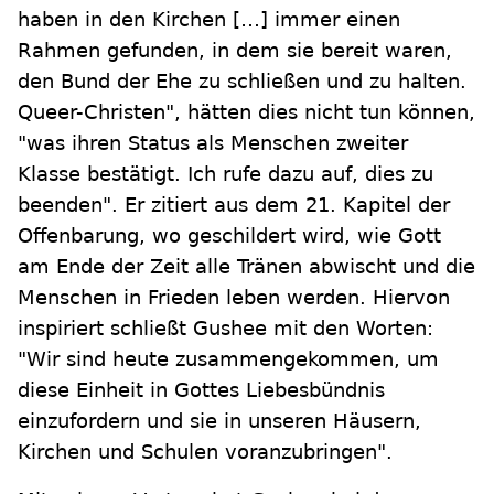
haben in den Kirchen […] immer einen
Rahmen gefunden, in dem sie bereit waren,
den Bund der Ehe zu schließen und zu halten.
Queer-Christen", hätten dies nicht tun können,
"was ihren Status als Menschen zweiter
Klasse bestätigt. Ich rufe dazu auf, dies zu
beenden". Er zitiert aus dem 21. Kapitel der
Offenbarung, wo geschildert wird, wie Gott
am Ende der Zeit alle Tränen abwischt und die
Menschen in Frieden leben werden. Hiervon
inspiriert schließt Gushee mit den Worten:
"Wir sind heute zusammengekommen, um
diese Einheit in Gottes Liebesbündnis
einzufordern und sie in unseren Häusern,
Kirchen und Schulen voranzubringen".