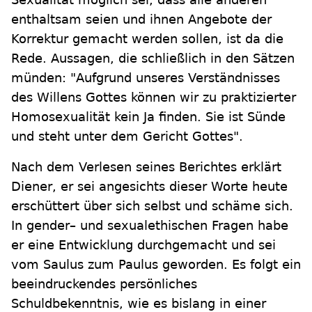
enthaltsam seien und ihnen Angebote der
Korrektur gemacht werden sollen, ist da die
Rede. Aussagen, die schließlich in den Sätzen
münden: "Aufgrund unseres Verständnisses
des Willens Gottes können wir zu praktizierter
Homosexualität kein Ja finden. Sie ist Sünde
und steht unter dem Gericht Gottes".
Nach dem Verlesen seines Berichtes erklärt
Diener, er sei angesichts dieser Worte heute
erschüttert über sich selbst und schäme sich.
In gender– und sexualethischen Fragen habe
er eine Entwicklung durchgemacht und sei
vom Saulus zum Paulus geworden. Es folgt ein
beeindruckendes persönliches
Schuldbekenntnis, wie es bislang in einer