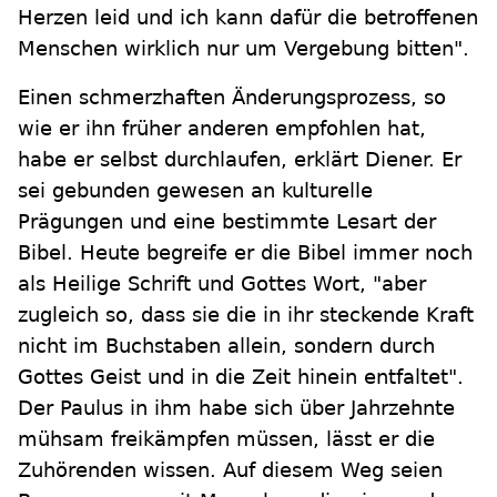
Herzen leid und ich kann dafür die betroffenen
Menschen wirklich nur um Vergebung bitten".
Einen schmerzhaften Änderungsprozess, so
wie er ihn früher anderen empfohlen hat,
habe er selbst durchlaufen, erklärt Diener. Er
sei gebunden gewesen an kulturelle
Prägungen und eine bestimmte Lesart der
Bibel. Heute begreife er die Bibel immer noch
als Heilige Schrift und Gottes Wort, "aber
zugleich so, dass sie die in ihr steckende Kraft
nicht im Buchstaben allein, sondern durch
Gottes Geist und in die Zeit hinein entfaltet".
Der Paulus in ihm habe sich über Jahrzehnte
mühsam freikämpfen müssen, lässt er die
Zuhörenden wissen. Auf diesem Weg seien