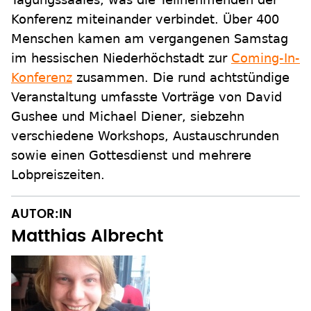
Konferenz miteinander verbindet. Über 400
Menschen kamen am vergangenen Samstag
im hessischen Niederhöchstadt zur
Coming-In-
Konferenz
zusammen. Die rund achtstündige
Veranstaltung umfasste Vorträge von David
Gushee und Michael Diener, siebzehn
verschiedene Workshops, Austauschrunden
sowie einen Gottesdienst und mehrere
Lobpreiszeiten.
AUTOR:IN
Matthias Albrecht