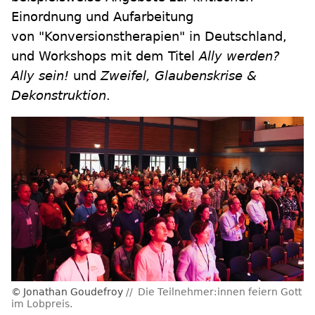
Einordnung und Aufarbeitung
von "Konversionstherapien" in Deutschland,
und Workshops mit dem Titel
Ally werden?
Ally sein!
und
Zweifel, Glaubenskrise &
Dekonstruktion
.
Jonathan Goudefroy
Die Teilnehmer:innen feiern Gott
im Lobpreis.