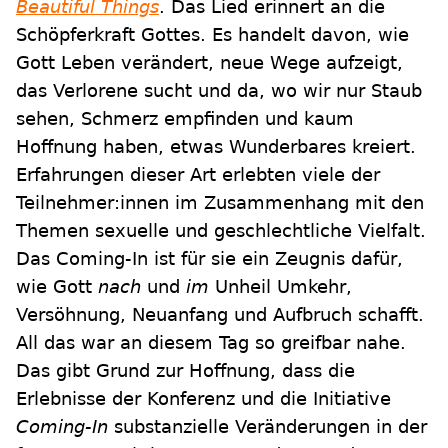
Beautiful Things
. Das Lied erinnert an die
Schöpferkraft Gottes. Es handelt davon, wie
Gott Leben verändert, neue Wege aufzeigt,
das Verlorene sucht und da, wo wir nur Staub
sehen, Schmerz empfinden und kaum
Hoffnung haben, etwas Wunderbares kreiert.
Erfahrungen dieser Art erlebten viele der
Teilnehmer:innen im Zusammenhang mit den
Themen sexuelle und geschlechtliche Vielfalt.
Das Coming-In ist für sie ein Zeugnis dafür,
wie Gott
nach
und
im
Unheil Umkehr,
Versöhnung, Neuanfang und Aufbruch schafft.
All das war an diesem Tag so greifbar nahe.
Das gibt Grund zur Hoffnung, dass die
Erlebnisse der Konferenz und die Initiative
Coming-In
substanzielle Veränderungen in der