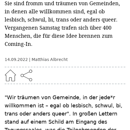
Sie sind fromm und träumen von Gemeinden,
in denen alle willkommen sind, egal ob
lesbisch, schwul, bi, trans oder anders queer.
Vergangenen Samstag trafen sich über 400
Menschen, die für diese Idee brennen zum
Coming-In.
14.09.2022
Matthias Albrecht
"Wir träumen von Gemeinde, in der jede*r
willkommen ist – egal ob lesbisch, schwul, bi,
trans oder anders queer". In großen Lettern
stand auf einem Schild am Eingang des
Tagungssaales, was die Teilnehmenden der