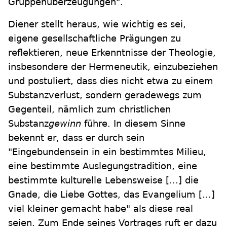
Gruppenüberzeugungen".
Diener stellt heraus, wie wichtig es sei,
eigene gesellschaftliche Prägungen zu
reflektieren, neue Erkenntnisse der Theologie,
insbesondere der Hermeneutik, einzubeziehen
und postuliert, dass dies nicht etwa zu einem
Substanzverlust, sondern geradewegs zum
Gegenteil, nämlich zum christlichen
Substanz
gewinn
führe. In diesem Sinne
bekennt er, dass er durch sein
"Eingebundensein in ein bestimmtes Milieu,
eine bestimmte Auslegungstradition, eine
bestimmte kulturelle Lebensweise […] die
Gnade, die Liebe Gottes, das Evangelium […]
viel kleiner gemacht habe" als diese real
seien. Zum Ende seines Vortrages ruft er dazu