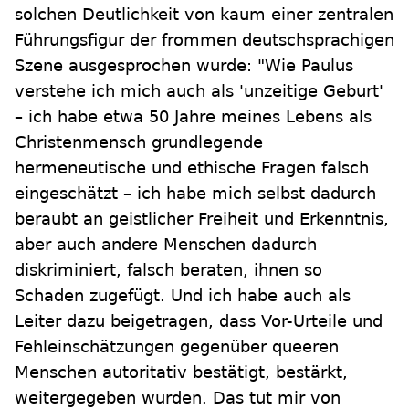
solchen Deutlichkeit von kaum einer zentralen
Führungsfigur der frommen deutschsprachigen
Szene ausgesprochen wurde: "Wie Paulus
verstehe ich mich auch als 'unzeitige Geburt'
– ich habe etwa 50 Jahre meines Lebens als
Christenmensch grundlegende
hermeneutische und ethische Fragen falsch
eingeschätzt – ich habe mich selbst dadurch
beraubt an geistlicher Freiheit und Erkenntnis,
aber auch andere Menschen dadurch
diskriminiert, falsch beraten, ihnen so
Schaden zugefügt. Und ich habe auch als
Leiter dazu beigetragen, dass Vor-Urteile und
Fehleinschätzungen gegenüber queeren
Menschen autoritativ bestätigt, bestärkt,
weitergegeben wurden. Das tut mir von