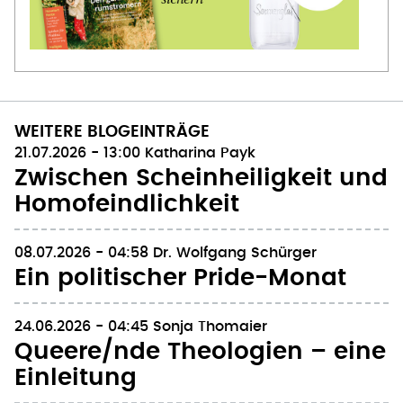
WEITERE BLOGEINTRÄGE
21.07.2026 - 13:00
Katharina Payk
Zwischen Scheinheiligkeit und
Homofeindlichkeit
08.07.2026 - 04:58
Dr. Wolfgang Schürger
Ein politischer Pride-Monat
24.06.2026 - 04:45
Sonja Thomaier
Queere/nde Theologien – eine
Einleitung