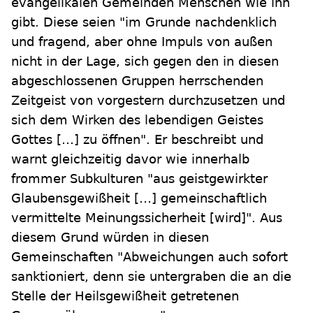
evangelikalen Gemeinden Menschen wie ihn
gibt. Diese seien "im Grunde nachdenklich
und fragend, aber ohne Impuls von außen
nicht in der Lage, sich gegen den in diesen
abgeschlossenen Gruppen herrschenden
Zeitgeist von vorgestern durchzusetzen und
sich dem Wirken des lebendigen Geistes
Gottes […] zu öffnen". Er beschreibt und
warnt gleichzeitig davor wie innerhalb
frommer Subkulturen "aus geistgewirkter
Glaubensgewißheit […] gemeinschaftlich
vermittelte Meinungssicherheit [wird]". Aus
diesem Grund würden in diesen
Gemeinschaften "Abweichungen auch sofort
sanktioniert, denn sie untergraben die an die
Stelle der Heilsgewißheit getretenen