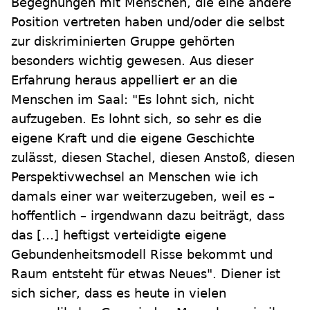
Begegnungen mit Menschen, die eine andere
Position vertreten haben und/oder die selbst
zur diskriminierten Gruppe gehörten
besonders wichtig gewesen. Aus dieser
Erfahrung heraus appelliert er an die
Menschen im Saal: "Es lohnt sich, nicht
aufzugeben. Es lohnt sich, so sehr es die
eigene Kraft und die eigene Geschichte
zulässt, diesen Stachel, diesen Anstoß, diesen
Perspektivwechsel an Menschen wie ich
damals einer war weiterzugeben, weil es –
hoffentlich – irgendwann dazu beiträgt, dass
das […] heftigst verteidigte eigene
Gebundenheitsmodell Risse bekommt und
Raum entsteht für etwas Neues". Diener ist
sich sicher, dass es heute in vielen