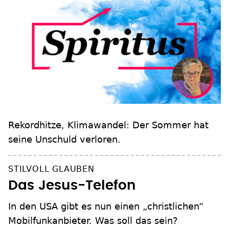
Rekordhitze, Klimawandel: Der Sommer hat
seine Unschuld verloren.
STILVOLL GLAUBEN
Das Jesus-Telefon
In den USA gibt es nun einen „christlichen“
Mobilfunkanbieter. Was soll das sein?