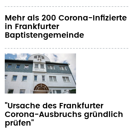
in Frankfurter
Baptistengemeinde
"Ursache des Frankfurter
Corona-Ausbruchs gründlich
prüfen"