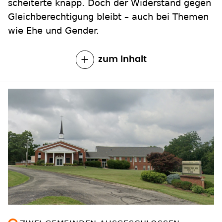
scheiterte knapp. Doch der Widerstand gegen
Gleichberechtigung bleibt – auch bei Themen
wie Ehe und Gender.
zum Inhalt