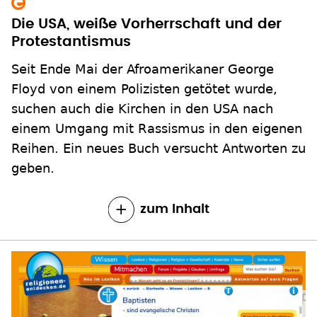
Die USA, weiße Vorherrschaft und der
Protestantismus
Seit Ende Mai der Afroamerikaner George
Floyd von einem Polizisten getötet wurde,
suchen auch die Kirchen in den USA nach
einem Umgang mit Rassismus in den eigenen
Reihen. Ein neues Buch versucht Antworten zu
geben.
zum Inhalt