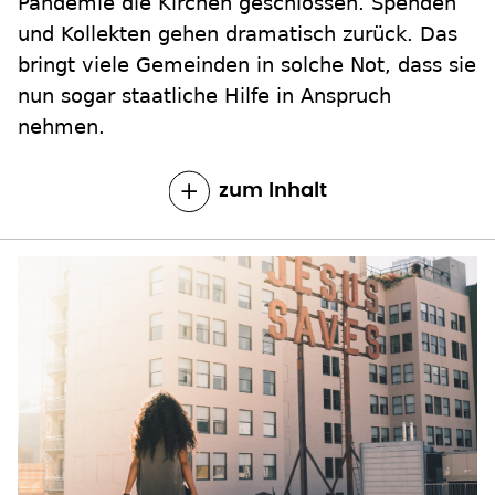
Pandemie die Kirchen geschlossen. Spenden
und Kollekten gehen dramatisch zurück. Das
bringt viele Gemeinden in solche Not, dass sie
nun sogar staatliche Hilfe in Anspruch
nehmen.
zum Inhalt