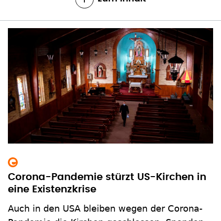
Corona-Pandemie stürzt US-Kirchen in
eine Existenzkrise
Auch in den USA bleiben wegen der Corona-