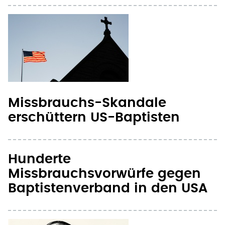
Missbrauchs-Skandale
erschüttern US-Baptisten
Hunderte
Missbrauchsvorwürfe gegen
Baptistenverband in den USA