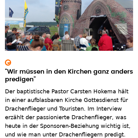
"Wir müssen in den Kirchen ganz anders
predigen"
Der baptistische Pastor Carsten Hokema hält
in einer aufblasbaren Kirche Gottesdienst für
Drachenflieger und Touristen. Im Interview
erzählt der passionierte Drachenflieger, was
heute in der Sponsoren-Beziehung wichtig ist,
und wie man unter Drachenfliegern predigt.