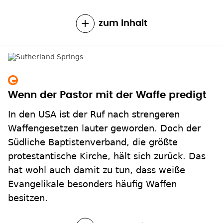
zum Inhalt
Wenn der Pastor mit der Waffe predigt
In den USA ist der Ruf nach strengeren
Waffengesetzen lauter geworden. Doch der
Südliche Baptistenverband, die größte
protestantische Kirche, hält sich zurück. Das
hat wohl auch damit zu tun, dass weiße
Evangelikale besonders häufig Waffen
besitzen.
zum Inhalt