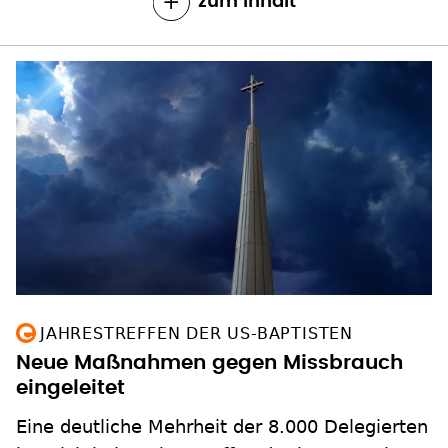
zum Inhalt
JAHRESTREFFEN DER US-BAPTISTEN
Neue Maßnahmen gegen Missbrauch
eingeleitet
Eine deutliche Mehrheit der 8.000 Delegierten