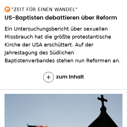
"ZEIT FÜR EINEN WANDEL"
US-Baptisten debattieren über Reform
Ein Untersuchungsbericht über sexuellen
Missbrauch hat die größte protestantische
Kirche der USA erschüttert. Auf der
Jahrestagung des Südlichen
Baptistenverbandes stehen nun Reformen an.
zum Inhalt