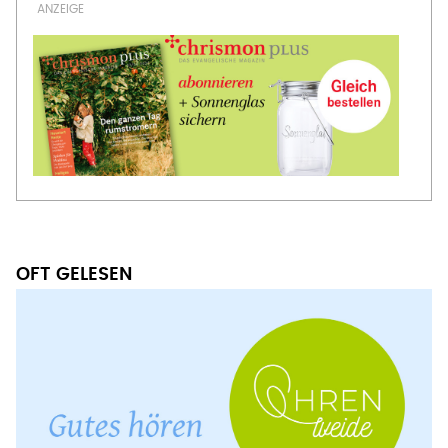
OFT GELESEN