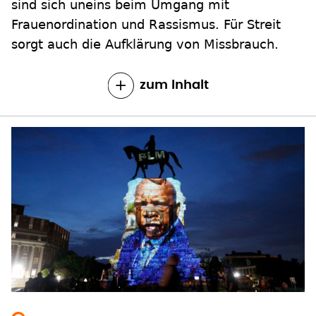
sind sich uneins beim Umgang mit
Frauenordination und Rassismus. Für Streit
sorgt auch die Aufklärung von Missbrauch.
zum Inhalt