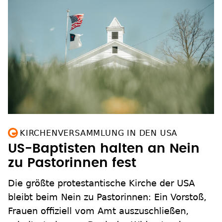
KIRCHENVERSAMMLUNG IN DEN USA
US-Baptisten halten an Nein
zu Pastorinnen fest
Die größte protestantische Kirche der USA
bleibt beim Nein zu Pastorinnen: Ein Vorstoß,
Frauen offiziell vom Amt auszuschließen,