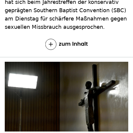
hat sich beim Jahrestreffen der konservativ
geprägten Southern Baptist Convention (SBC)
am Dienstag für schärfere Maßnahmen gegen
sexuellen Missbrauch ausgesprochen.
zum Inhalt