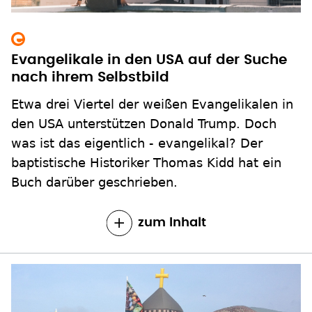
Evangelikale in den USA auf der Suche
nach ihrem Selbstbild
Etwa drei Viertel der weißen Evangelikalen in
den USA unterstützen Donald Trump. Doch
was ist das eigentlich - evangelikal? Der
baptistische Historiker Thomas Kidd hat ein
Buch darüber geschrieben.
zum Inhalt