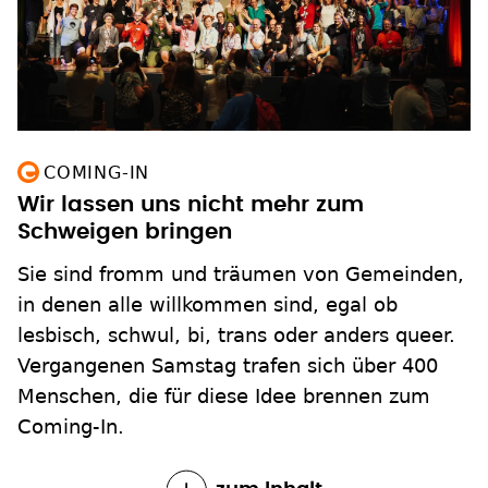
COMING-IN
Wir lassen uns nicht mehr zum
Schweigen bringen
Sie sind fromm und träumen von Gemeinden,
in denen alle willkommen sind, egal ob
lesbisch, schwul, bi, trans oder anders queer.
Vergangenen Samstag trafen sich über 400
Menschen, die für diese Idee brennen zum
Coming-In.