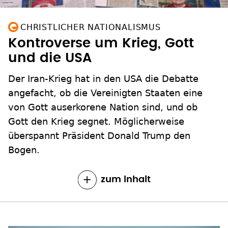
CHRISTLICHER NATIONALISMUS
Kontroverse um Krieg, Gott
und die USA
Der Iran-Krieg hat in den USA die Debatte
angefacht, ob die Vereinigten Staaten eine
von Gott auserkorene Nation sind, und ob
Gott den Krieg segnet. Möglicherweise
überspannt Präsident Donald Trump den
Bogen.
zum Inhalt