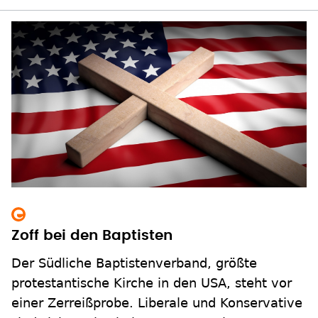
Zoff bei den Baptisten
Der Südliche Baptistenverband, größte
protestantische Kirche in den USA, steht vor
einer Zerreißprobe. Liberale und Konservative