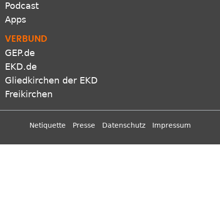
GEP.de
EKD.de
Gliedkirchen der EKD
Freikirchen
Netiquette
Presse
Datenschutz
Impressum