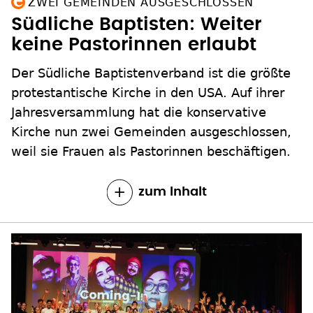
ZWEI GEMEINDEN AUSGESCHLOSSEN
Südliche Baptisten: Weiter
keine Pastorinnen erlaubt
Der Südliche Baptistenverband ist die größte
protestantische Kirche in den USA. Auf ihrer
Jahresversammlung hat die konservative
Kirche nun zwei Gemeinden ausgeschlossen,
weil sie Frauen als Pastorinnen beschäftigen.
zum Inhalt