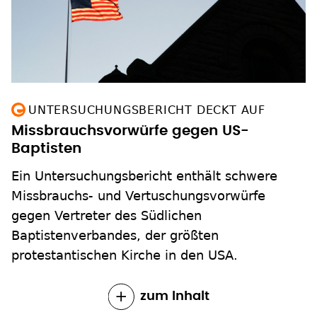
UNTERSUCHUNGSBERICHT DECKT AUF
Missbrauchsvorwürfe gegen US-
Baptisten
Ein Untersuchungsbericht enthält schwere
Missbrauchs- und Vertuschungsvorwürfe
gegen Vertreter des Südlichen
Baptistenverbandes, der größten
protestantischen Kirche in den USA.
zum Inhalt