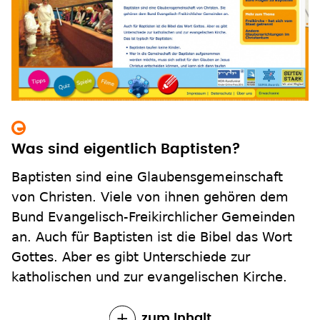
Was sind eigentlich Baptisten?
Baptisten sind eine Glaubensgemeinschaft
von Christen. Viele von ihnen gehören dem
Bund Evangelisch-Freikirchlicher Gemeinden
an. Auch für Baptisten ist die Bibel das Wort
Gottes. Aber es gibt Unterschiede zur
katholischen und zur evangelischen Kirche.
zum Inhalt