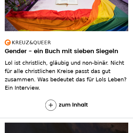
KREUZ&QUEER
Gender - ein Buch mit sieben Siegeln
Lol ist christlich, gläubig und non-binär. Nicht
für alle christlichen Kreise passt das gut
zusammen. Was bedeutet das für Lols Leben?
Ein Interview.
zum Inhalt