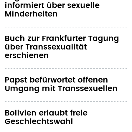
informiert über sexuelle
Minderheiten
Buch zur Frankfurter Tagung
über Transsexualität
erschienen
Papst befürwortet offenen
Umgang mit Transsexuellen
Bolivien erlaubt freie
Geschlechtswahl