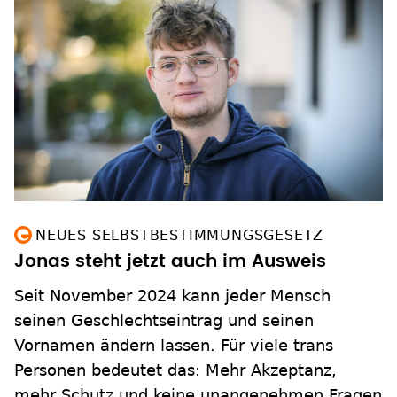
NEUES SELBSTBESTIMMUNGSGESETZ
Jonas steht jetzt auch im Ausweis
Seit November 2024 kann jeder Mensch
seinen Geschlechtseintrag und seinen
Vornamen ändern lassen. Für viele trans
Personen bedeutet das: Mehr Akzeptanz,
mehr Schutz und keine unangenehmen Fragen