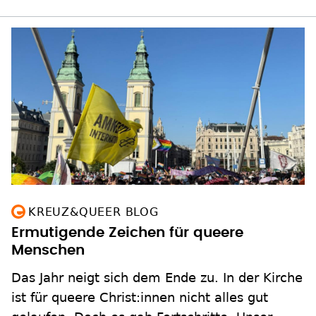
KREUZ&QUEER BLOG
Ermutigende Zeichen für queere
Menschen
Das Jahr neigt sich dem Ende zu. In der Kirche
ist für queere Christ:innen nicht alles gut