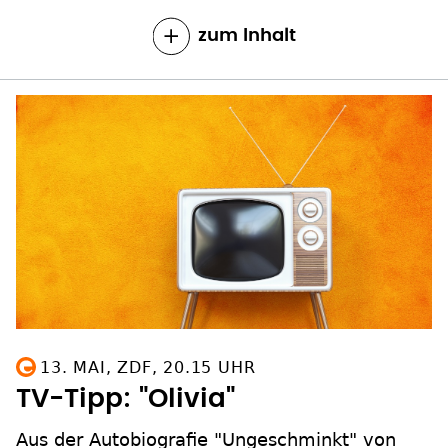
zum Inhalt
13. MAI, ZDF, 20.15 UHR
TV-Tipp: "Olivia"
Aus der Autobiografie "Ungeschminkt" von