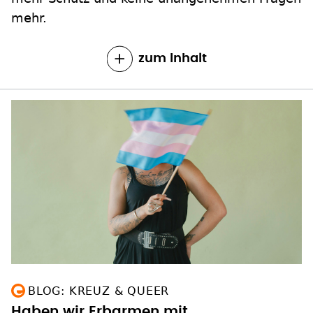
mehr.
zum Inhalt
BLOG: KREUZ & QUEER
Haben wir Erbarmen mit