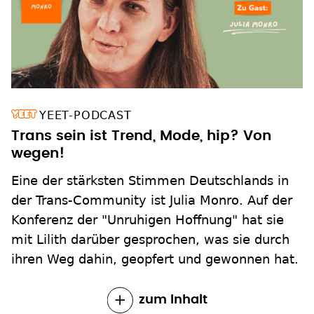
YEET-PODCAST
Trans sein ist Trend, Mode, hip? Von
wegen!
Eine der stärksten Stimmen Deutschlands in
der Trans-Community ist Julia Monro. Auf der
Konferenz der "Unruhigen Hoffnung" hat sie
mit Lilith darüber gesprochen, was sie durch
ihren Weg dahin, geopfert und gewonnen hat.
zum Inhalt