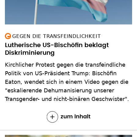
GEGEN DIE TRANSFEINDLICHKEIT
Lutherische US-Bischöfin beklagt
Diskriminierung
Kirchlicher Protest gegen die transfeindliche
Politik von US-Präsident Trump: Bischöfin
Eaton, wendet sich in einem Video gegen die
"eskalierende Dehumanisierung unserer
Transgender- und nicht-binären Geschwister".
zum Inhalt