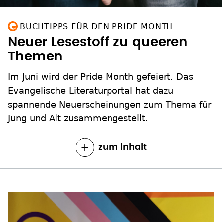
BUCHTIPPS FÜR DEN PRIDE MONTH
Neuer Lesestoff zu queeren
Themen
Im Juni wird der Pride Month gefeiert. Das
Evangelische Literaturportal hat dazu
spannende Neuerscheinungen zum Thema für
Jung und Alt zusammengestellt.
zum Inhalt