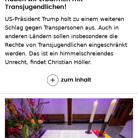
Transjugendlichen!
US-Präsident Trump holt zu einem weiteren
Schlag gegen Transpersonen aus. Auch in
anderen Ländern sollen insbesondere die
Rechte von Transjugendlichen eingeschränkt
werden. Das ist ein himmelschreiendes
Unrecht, findet Christian Höller.
zum Inhalt