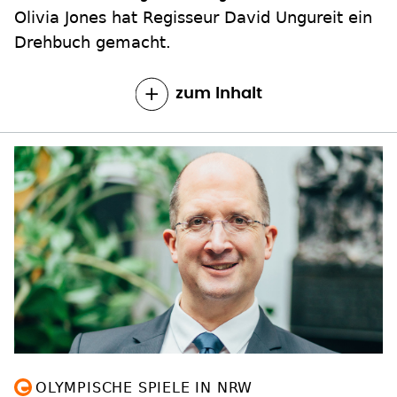
Olivia Jones hat Regisseur David Ungureit ein
Drehbuch gemacht.
zum Inhalt
OLYMPISCHE SPIELE IN NRW