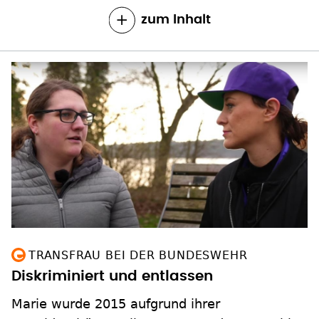
zum Inhalt
TRANSFRAU BEI DER BUNDESWEHR
Diskriminiert und entlassen
Marie wurde 2015 aufgrund ihrer