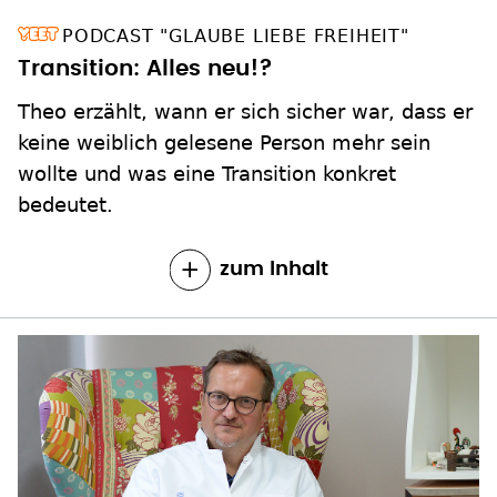
PODCAST "GLAUBE LIEBE FREIHEIT"
Transition: Alles neu!?
Theo erzählt, wann er sich sicher war, dass er
keine weiblich gelesene Person mehr sein
wollte und was eine Transition konkret
bedeutet.
zum Inhalt