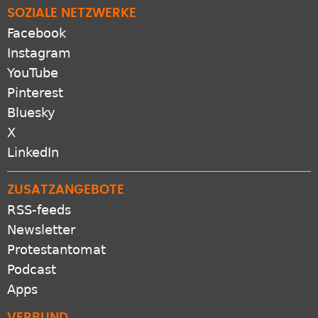
Facebook
Instagram
YouTube
Pinterest
Bluesky
X
LinkedIn
ZUSATZANGEBOTE
RSS-feeds
Newsletter
Protestantomat
Podcast
Apps
VERBUND