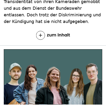
Transidentität von ihren Kameraden gemobbt
und aus dem Dienst der Bundeswehr
entlassen. Doch trotz der Diskriminierung und
der Kündigung hat sie nicht aufgegeben.
zum Inhalt