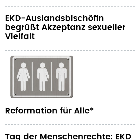
EKD-Auslandsbischöfin
begrüßt Akzeptanz sexueller
Vielfalt
Reformation für Alle*
Tag der Menschenrechte: EKD