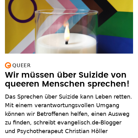
QUEER
Wir müssen über Suizide von
queeren Menschen sprechen!
Das Sprechen über Suizide kann Leben retten.
Mit einem verantwortungsvollen Umgang
können wir Betroffenen helfen, einen Ausweg
zu finden, schreibt evangelisch.de-Blogger
und Psychotherapeut Christian Höller