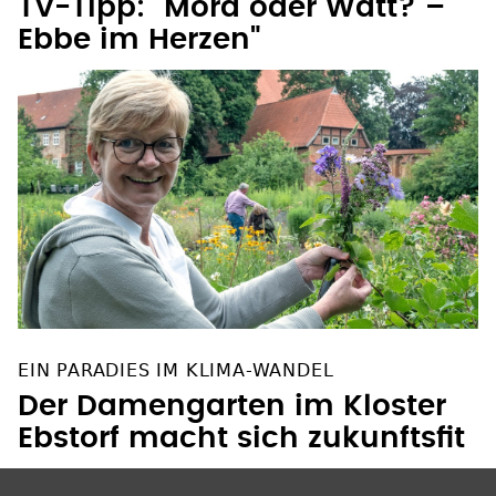
Ebbe im Herzen"
EIN PARADIES IM KLIMA-WANDEL
Der Damengarten im Kloster
Ebstorf macht sich zukunftsfit
SOZIALE NETZWERKE