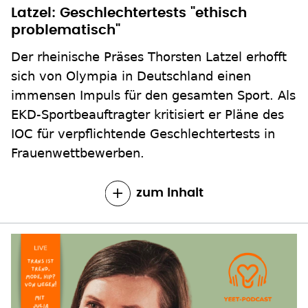
Latzel: Geschlechtertests "ethisch
problematisch"
Der rheinische Präses Thorsten Latzel erhofft
sich von Olympia in Deutschland einen
immensen Impuls für den gesamten Sport. Als
EKD-Sportbeauftragter kritisiert er Pläne des
IOC für verpflichtende Geschlechtertests in
Frauenwettbewerben.
zum Inhalt