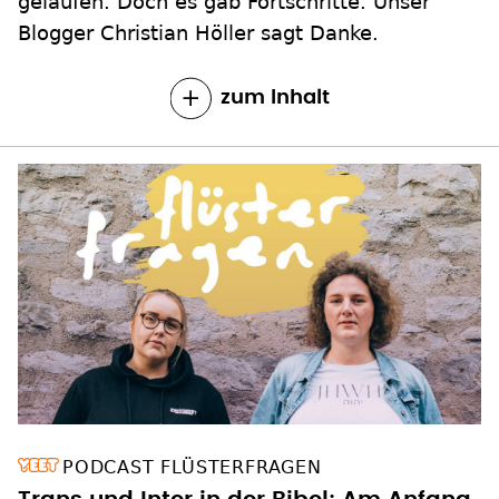
gelaufen. Doch es gab Fortschritte. Unser
Blogger Christian Höller sagt Danke.
zum Inhalt
PODCAST FLÜSTERFRAGEN