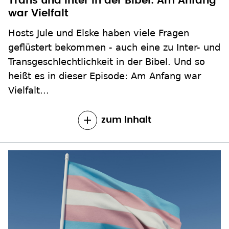
Trans und Inter in der Bibel: Am Anfang
war Vielfalt
Hosts Jule und Elske haben viele Fragen
geflüstert bekommen - auch eine zu Inter- und
Transgeschlechtlichkeit in der Bibel. Und so
heißt es in dieser Episode: Am Anfang war
Vielfalt...
zum Inhalt