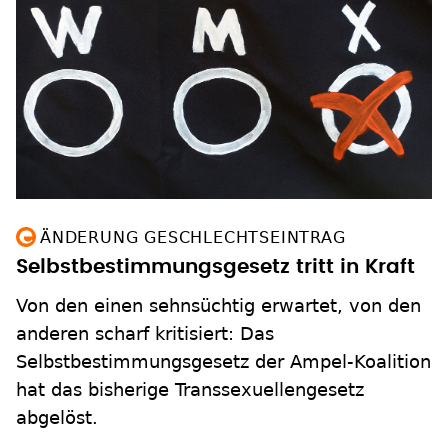
ÄNDERUNG GESCHLECHTSEINTRAG
Selbstbestimmungsgesetz tritt in Kraft
Von den einen sehnsüchtig erwartet, von den
anderen scharf kritisiert: Das
Selbstbestimmungsgesetz der Ampel-Koalition
hat das bisherige Transsexuellengesetz
abgelöst.