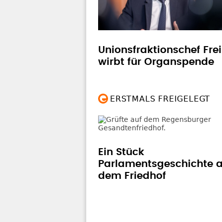
Unionsfraktionschef Frei
wirbt für Organspende
ERSTMALS FREIGELEGT
Ein Stück
Parlamentsgeschichte a
dem Friedhof