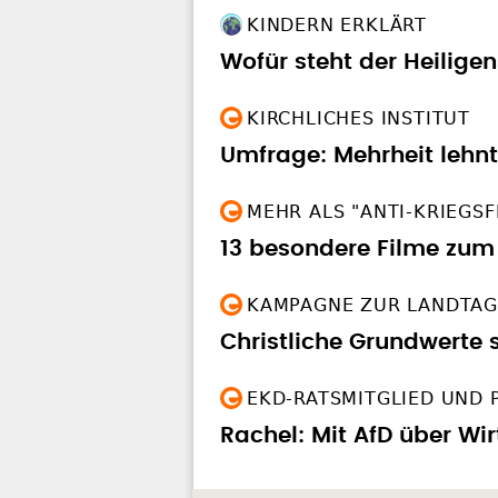
KIRCHLICHES INSTITUT
Umfrage: Mehrheit lehnt
MEHR ALS "ANTI-KRIEGSF
13 besondere Filme zum
KAMPAGNE ZUR LANDTA
Christliche Grundwerte
EKD-RATSMITGLIED UND 
Rachel: Mit AfD über Wir