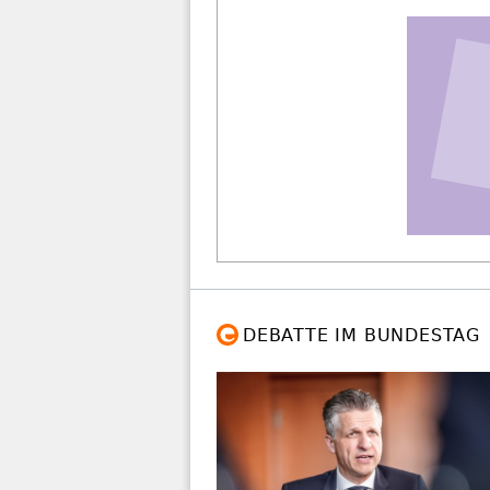
DEBATTE IM BUNDESTAG