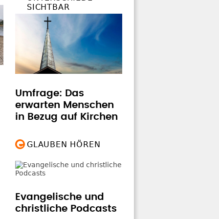
SICHTBAR
Umfrage: Das
erwarten Menschen
in Bezug auf Kirchen
GLAUBEN HÖREN
Evangelische und
christliche Podcasts