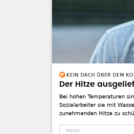
KEIN DACH ÜBER DEM KO
Der Hitze ausgeli
Bei hohen Temperaturen si
Sozialarbeiter sie mit Wasse
zunehmenden Hitze zu schü