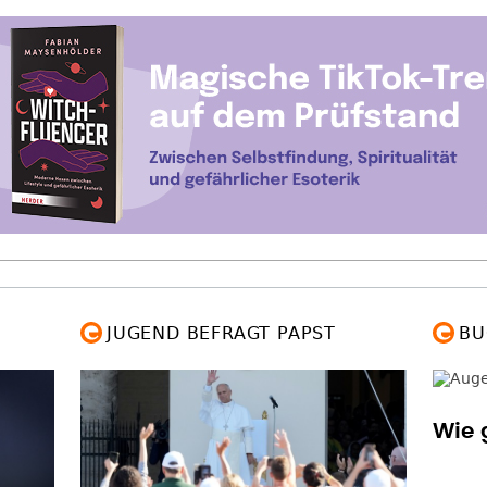
JUGEND BEFRAGT PAPST
BU
Wie 