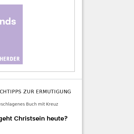
CHTIPPS ZUR ERMUTIGUNG
geht Christsein heute?