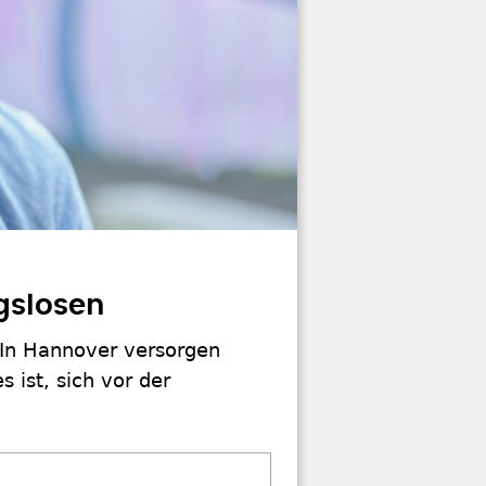
gslosen
In Hannover versorgen
 ist, sich vor der