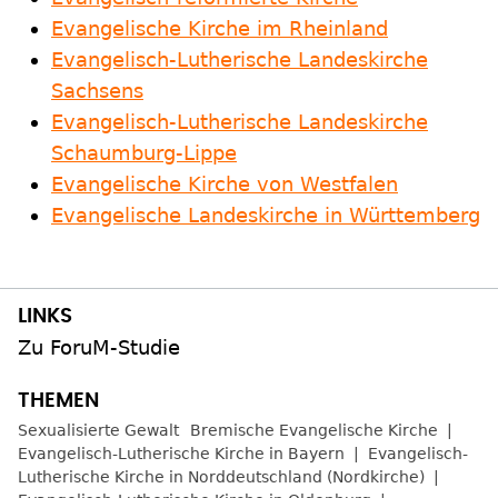
Evangelische Kirche im Rheinland
Evangelisch-Lutherische Landeskirche
Sachsens
Evangelisch-Lutherische Landeskirche
Schaumburg-Lippe
Evangelische Kirche von Westfalen
Evangelische Landeskirche in Württemberg
Zu ForuM-Studie
Sexualisierte Gewalt
Bremische Evangelische Kirche
Evangelisch-Lutherische Kirche in Bayern
Evangelisch-
Lutherische Kirche in Norddeutschland (Nordkirche)