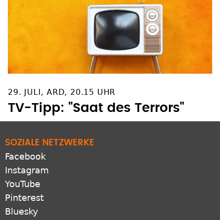
29. JULI, ARD, 20.15 UHR
TV-Tipp: "Saat des Terrors"
SOZIALE NETZWERKE
Facebook
Instagram
YouTube
Pinterest
Bluesky