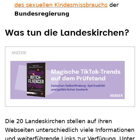
des sexuellen Kindesmissbrauchs
der
Bundesregierung
Was tun die Landeskirchen?
Die 20 Landeskirchen stellen auf ihren
Webseiten unterschiedlich viele Informationen
und weiterführende Links zur Verfügung. Unter