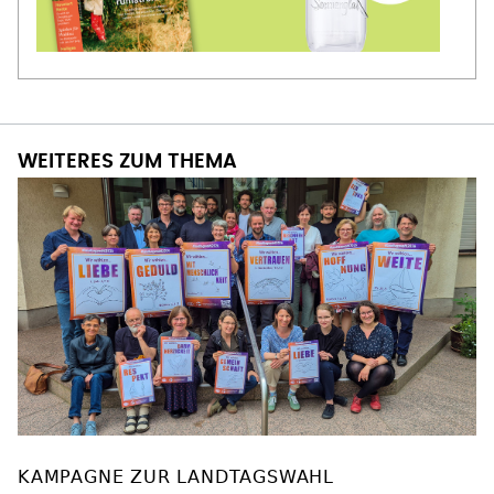
WEITERES ZUM THEMA
KAMPAGNE ZUR LANDTAGSWAHL