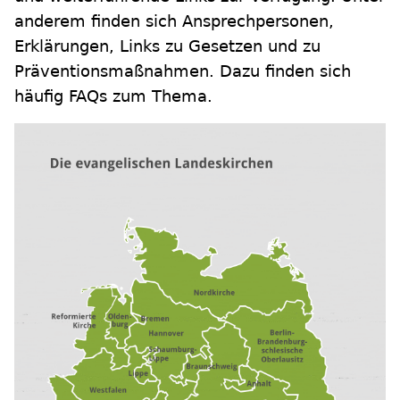
anderem finden sich Ansprechpersonen,
Erklärungen, Links zu Gesetzen und zu
Präventionsmaßnahmen. Dazu finden sich
häufig FAQs zum Thema.