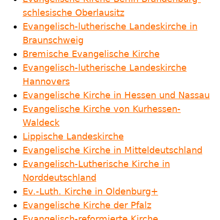
schlesische Oberlausitz
Evangelisch-lutherische Landeskirche in
Braunschweig
Bremische Evangelische Kirche
Evangelisch-lutherische Landeskirche
Hannovers
Evangelische Kirche in Hessen und Nassau
Evangelische Kirche von Kurhessen-
Waldeck
Lippische Landeskirche
Evangelische Kirche in Mitteldeutschland
Evangelisch-Lutherische Kirche in
Norddeutschland
Ev.-Luth. Kirche in Oldenburg+
Evangelische Kirche der Pfalz
Evangelisch-reformierte Kirche