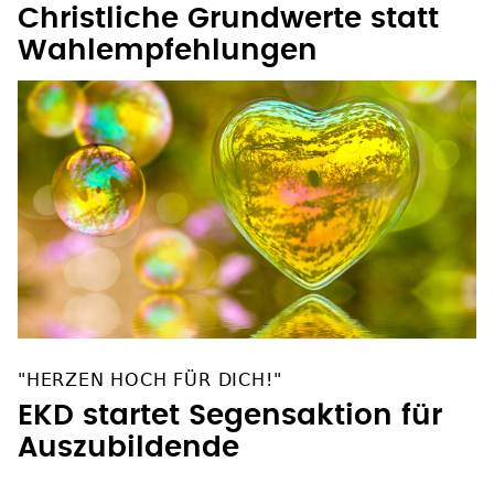
Christliche Grundwerte statt
Wahlempfehlungen
"HERZEN HOCH FÜR DICH!"
EKD startet Segensaktion für
Auszubildende