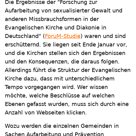
Die Ergebnisse der "Forschung zur
Aufarbeitung von sexualisierter Gewalt und
anderen Missbrauchsformen in der
Evangelischen Kirche und Diakonie in
Deutschland" (
ForuM-Studie
) waren und sind
erschütternd. Sie liegen seit Ende Januar vor,
und die Kirchen stellen sich den Ergebnissen
und den Konsequenzen, die daraus folgen.
Allerdings führt die Struktur der Evangelischen
Kirche dazu, dass mit unterschiedlichem
Tempo vorgegangen wird. Wer wissen
möchte, welche Beschlüsse auf welchen
Ebenen gefasst wurden, muss sich durch eine
Anzahl von Webseiten klicken.
Wozu werden die einzelnen Gemeinden in
Sachen Aufarbeitung und Prävention