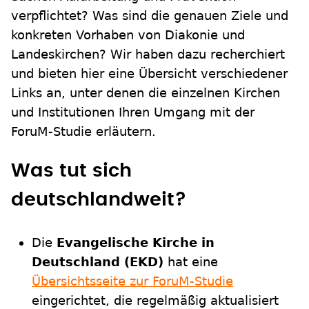
verpflichtet? Was sind die genauen Ziele und
konkreten Vorhaben von Diakonie und
Landeskirchen? Wir haben dazu recherchiert
und bieten hier eine Übersicht verschiedener
Links an, unter denen die einzelnen Kirchen
und Institutionen Ihren Umgang mit der
ForuM-Studie erläutern.
Was tut sich
deutschlandweit?
Die
Evangelische Kirche in
Deutschland (EKD)
hat eine
Übersichtsseite zur ForuM-Studie
eingerichtet, die regelmäßig aktualisiert