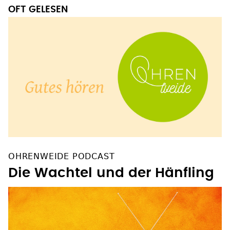
OFT GELESEN
OHRENWEIDE PODCAST
Die Wachtel und der Hänfling