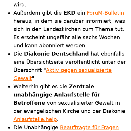
wird.
Außerdem gibt die
EKD
ein
ForuM-Bulletin
heraus, in dem sie darüber informiert, was
sich in den Landeskirchen zum Thema tut.
Es erscheint ungefähr alle sechs Wochen
und kann abonniert werden.
Die
Diakonie Deutschland
hat ebenfalls
eine Übersichtseite veröffentlicht unter der
Überschrift "
Aktiv gegen sexualisierte
Gewalt
"
Weiterhin gibt es die
Zentrale
unabhängige Anlaufstelle für
Betroffene
von sexualisierter Gewalt in
der evangelischen Kirche und der Diakonie
Anlaufstelle.help
.
Die Unabhängige
Beauftragte für Fragen