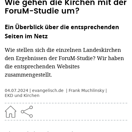
Wie gehen die Kirchen mit der
ForuM-Studie um?
Ein Überblick über die entsprechenden
Seiten im Netz
Wie stellen sich die einzelnen Landeskirchen
den Ergebnissen der ForuM-Studie? Wir haben
die entsprechenden Websites
zusammengestellt.
04.07.2024
evangelisch.de
Frank Muchlinsky
EKD und Kirchen