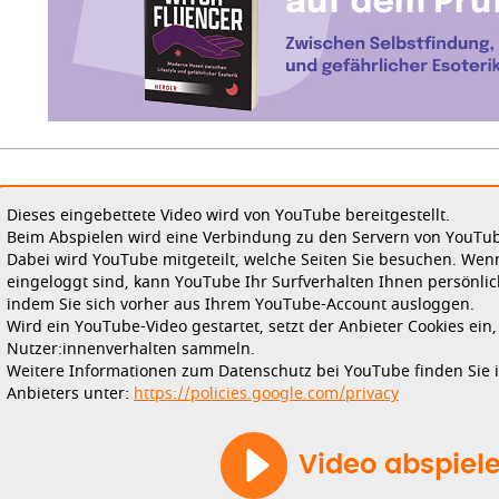
Dieses eingebettete Video wird von YouTube bereitgestellt.
Beim Abspielen wird eine Verbindung zu den Servern von YouTube
Dabei wird YouTube mitgeteilt, welche Seiten Sie besuchen. Wen
eingeloggt sind, kann YouTube Ihr Surfverhalten Ihnen persönlic
indem Sie sich vorher aus Ihrem YouTube-Account ausloggen.
Wird ein YouTube-Video gestartet, setzt der Anbieter Cookies ein
Nutzer:innenverhalten sammeln.
Weitere Informationen zum Datenschutz bei YouTube finden Sie 
Anbieters unter:
https://policies.google.com/privacy
Video abspiel