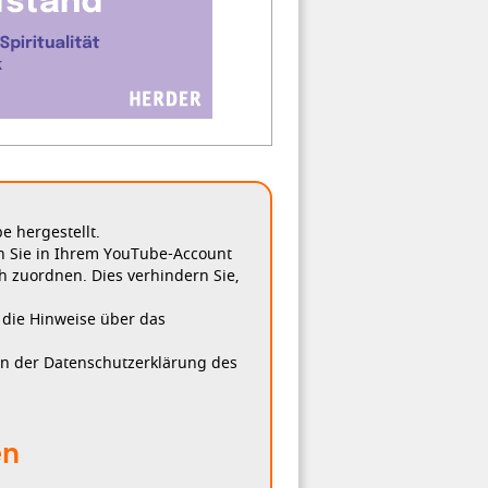
 hergestellt.
n Sie in Ihrem YouTube-Account
h zuordnen. Dies verhindern Sie,
, die Hinweise über das
in der Datenschutzerklärung des
en