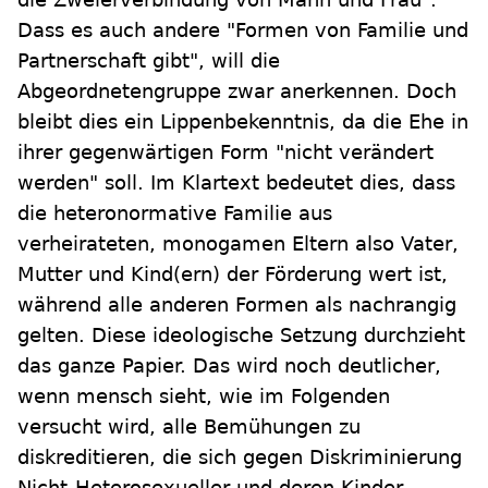
Dass es auch andere "Formen von Familie und
Partnerschaft gibt", will die
Abgeordnetengruppe zwar anerkennen. Doch
bleibt dies ein Lippenbekenntnis, da die Ehe in
ihrer gegenwärtigen Form "nicht verändert
werden" soll. Im Klartext bedeutet dies, dass
die heteronormative Familie aus
verheirateten, monogamen Eltern also Vater,
Mutter und Kind(ern) der Förderung wert ist,
während alle anderen Formen als nachrangig
gelten. Diese ideologische Setzung durchzieht
das ganze Papier. Das wird noch deutlicher,
wenn mensch sieht, wie im Folgenden
versucht wird, alle Bemühungen zu
diskreditieren, die sich gegen Diskriminierung
Nicht-Heterosexueller und deren Kinder,