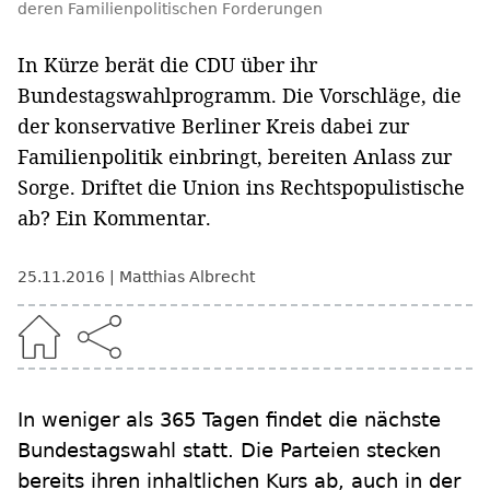
deren Familienpolitischen Forderungen
In Kürze berät die CDU über ihr
Bundestagswahlprogramm. Die Vorschläge, die
der konservative Berliner Kreis dabei zur
Familienpolitik einbringt, bereiten Anlass zur
Sorge. Driftet die Union ins Rechtspopulistische
ab? Ein Kommentar.
25.11.2016
Matthias Albrecht
In weniger als 365 Tagen findet die nächste
Bundestagswahl statt. Die Parteien stecken
bereits ihren inhaltlichen Kurs ab, auch in der