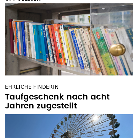
EHRLICHE FINDERIN
Taufgeschenk nach acht
Jahren zugestellt