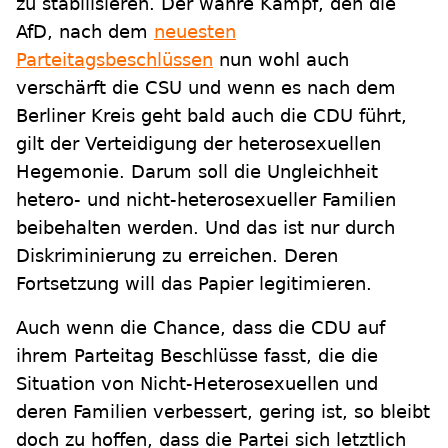
zu stabilisieren. Der wahre Kampf, den die
AfD, nach dem
neuesten
Parteitagsbeschlüssen
nun wohl auch
verschärft die CSU und wenn es nach dem
Berliner Kreis geht bald auch die CDU führt,
gilt der Verteidigung der heterosexuellen
Hegemonie. Darum soll die Ungleichheit
hetero- und nicht-heterosexueller Familien
beibehalten werden. Und das ist nur durch
Diskriminierung zu erreichen. Deren
Fortsetzung will das Papier legitimieren.
Auch wenn die Chance, dass die CDU auf
ihrem Parteitag Beschlüsse fasst, die die
Situation von Nicht-Heterosexuellen und
deren Familien verbessert, gering ist, so bleibt
doch zu hoffen, dass die Partei sich letztlich