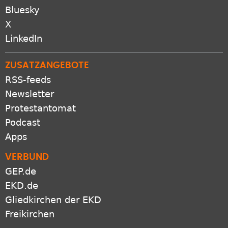
Bluesky
X
LinkedIn
ZUSATZANGEBOTE
RSS-feeds
Newsletter
Protestantomat
Podcast
Apps
VERBUND
GEP.de
EKD.de
Gliedkirchen der EKD
Freikirchen