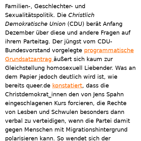
Familien-, Geschlechter- und
Sexualitätspolitik. Die
Christlich
Demokratische Union
(CDU) berät Anfang
Dezember über diese und andere Fragen auf
ihrem Parteitag. Der jüngst vom CDU-
Bundesvorstand vorgelegte
programmatische
Grundsatzantrag
äußert sich kaum zur
Gleichstellung homosexuell Liebender. Was an
dem Papier jedoch deutlich wird ist, wie
bereits queer.de
konstatiert
, dass die
Christdemokrat_innen den von Jens Spahn
eingeschlagenen Kurs forcieren, die Rechte
von Lesben und Schwulen besonders dann
verbal zu verteidigen, wenn die Partei damit
gegen Menschen mit Migrationshintergrund
polarisieren kann. So wendet sich der