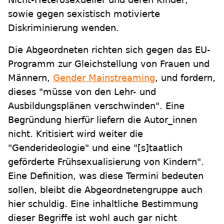
sowie gegen sexistisch motivierte
Diskriminierung wenden.
Die Abgeordneten richten sich gegen das EU-
Programm zur Gleichstellung von Frauen und
Männern,
Gender Mainstreaming
, und fordern,
dieses "müsse von den Lehr- und
Ausbildungsplänen verschwinden". Eine
Begründung hierfür liefern die Autor_innen
nicht. Kritisiert wird weiter die
"Genderideologie" und eine "[s]taatlich
geförderte Frühsexualisierung von Kindern".
Eine Definition, was diese Termini bedeuten
sollen, bleibt die Abgeordnetengruppe auch
hier schuldig. Eine inhaltliche Bestimmung
dieser Begriffe ist wohl auch gar nicht