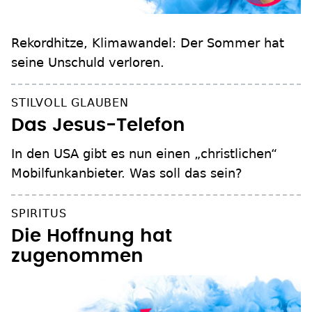
Rekordhitze, Klimawandel: Der Sommer hat
seine Unschuld verloren.
STILVOLL GLAUBEN
Das Jesus-Telefon
In den USA gibt es nun einen „christlichen“
Mobilfunkanbieter. Was soll das sein?
SPIRITUS
Die Hoffnung hat
zugenommen