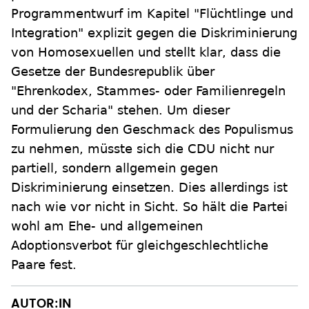
Programmentwurf im Kapitel "Flüchtlinge und
Integration" explizit gegen die Diskriminierung
von Homosexuellen und stellt klar, dass die
Gesetze der Bundesrepublik über
"Ehrenkodex, Stammes- oder Familienregeln
und der Scharia" stehen. Um dieser
Formulierung den Geschmack des Populismus
zu nehmen, müsste sich die CDU nicht nur
partiell, sondern allgemein gegen
Diskriminierung einsetzen. Dies allerdings ist
nach wie vor nicht in Sicht. So hält die Partei
wohl am Ehe- und allgemeinen
Adoptionsverbot für gleichgeschlechtliche
Paare fest.
AUTOR:IN