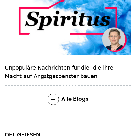
Unpopuläre Nachrichten für die, die ihre
Macht auf Angstgespenster bauen
Alle Blogs
OFT GELESEN