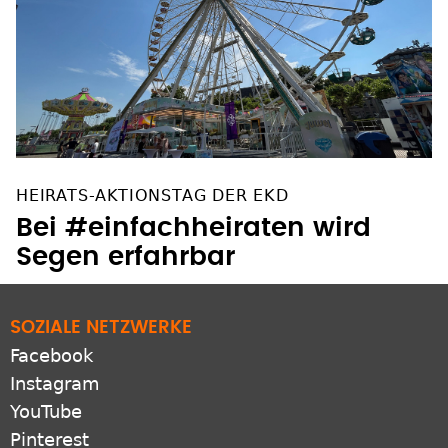
HEIRATS-AKTIONSTAG DER EKD
Bei #einfachheiraten wird
Segen erfahrbar
SOZIALE NETZWERKE
Facebook
Instagram
YouTube
Pinterest