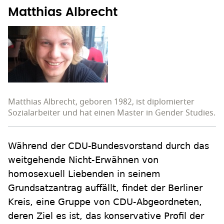
Matthias Albrecht
Matthias Albrecht, geboren 1982, ist diplomierter
Sozialarbeiter und hat einen Master in Gender Studies.
Während der CDU-Bundesvorstand durch das
weitgehende Nicht-Erwähnen von
homosexuell Liebenden in seinem
Grundsatzantrag auffällt, findet der Berliner
Kreis, eine Gruppe von CDU-Abgeordneten,
deren Ziel es ist, das konservative Profil der