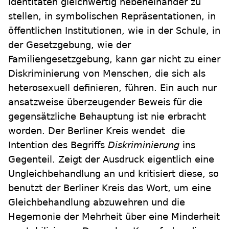
Identitäten gleichwertig nebeneinander zu
stellen, in symbolischen Repräsentationen, in
öffentlichen Institutionen, wie in der Schule, in
der Gesetzgebung, wie der
Familiengesetzgebung, kann gar nicht zu einer
Diskriminierung von Menschen, die sich als
heterosexuell definieren, führen. Ein auch nur
ansatzweise überzeugender Beweis für die
gegensätzliche Behauptung ist nie erbracht
worden. Der Berliner Kreis wendet die
Intention des Begriffs
Diskriminierung
ins
Gegenteil. Zeigt der Ausdruck eigentlich eine
Ungleichbehandlung an und kritisiert diese, so
benutzt der Berliner Kreis das Wort, um eine
Gleichbehandlung abzuwehren und die
Hegemonie der Mehrheit über eine Minderheit