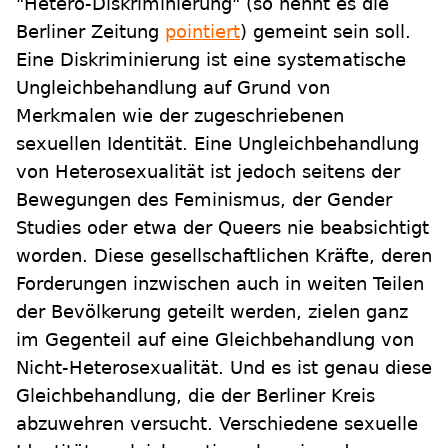
"Hetero-Diskriminierung" (so nennt es die
Berliner Zeitung
pointiert
) gemeint sein soll.
Eine Diskriminierung ist eine systematische
Ungleichbehandlung auf Grund von
Merkmalen wie der zugeschriebenen
sexuellen Identität. Eine Ungleichbehandlung
von Heterosexualität ist jedoch seitens der
Bewegungen des Feminismus, der Gender
Studies oder etwa der Queers nie beabsichtigt
worden. Diese gesellschaftlichen Kräfte, deren
Forderungen inzwischen auch in weiten Teilen
der Bevölkerung geteilt werden, zielen ganz
im Gegenteil auf eine Gleichbehandlung von
Nicht-Heterosexualität. Und es ist genau diese
Gleichbehandlung, die der Berliner Kreis
abzuwehren versucht. Verschiedene sexuelle