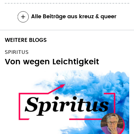
Alle Beiträge aus kreuz & queer
WEITERE BLOGS
SPIRITUS
Von wegen Leichtigkeit