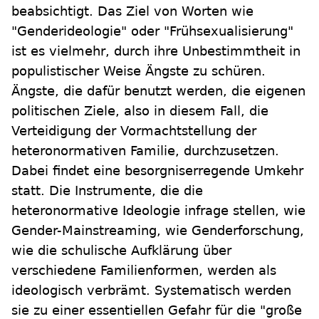
beabsichtigt. Das Ziel von Worten wie
"Genderideologie" oder "Frühsexualisierung"
ist es vielmehr, durch ihre Unbestimmtheit in
populistischer Weise Ängste zu schüren.
Ängste, die dafür benutzt werden, die eigenen
politischen Ziele, also in diesem Fall, die
Verteidigung der Vormachtstellung der
heteronormativen Familie, durchzusetzen.
Dabei findet eine besorgniserregende Umkehr
statt. Die Instrumente, die die
heteronormative Ideologie infrage stellen, wie
Gender-Mainstreaming, wie Genderforschung,
wie die schulische Aufklärung über
verschiedene Familienformen, werden als
ideologisch verbrämt. Systematisch werden
sie zu einer essentiellen Gefahr für die "große