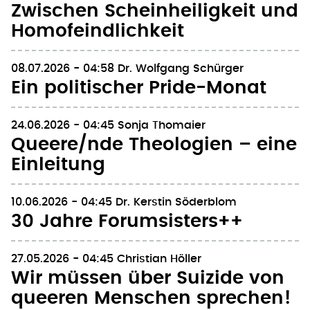
Zwischen Scheinheiligkeit und
Homofeindlichkeit
08.07.2026 - 04:58
Dr. Wolfgang Schürger
Ein politischer Pride-Monat
24.06.2026 - 04:45
Sonja Thomaier
Queere/nde Theologien – eine
Einleitung
10.06.2026 - 04:45
Dr. Kerstin Söderblom
30 Jahre Forumsisters++
27.05.2026 - 04:45
Christian Höller
Wir müssen über Suizide von
queeren Menschen sprechen!