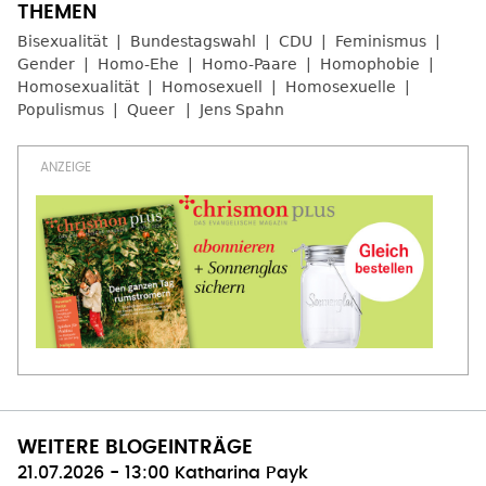
Bisexualität
Bundestagswahl
CDU
Feminismus
Gender
Homo-Ehe
Homo-Paare
Homophobie
Homosexualität
Homosexuell
Homosexuelle
Populismus
Queer
Jens Spahn
WEITERE BLOGEINTRÄGE
21.07.2026 - 13:00
Katharina Payk