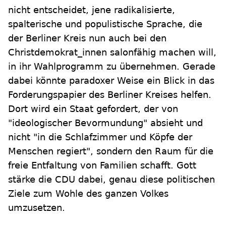
nicht entscheidet, jene radikalisierte,
spalterische und populistische Sprache, die
der Berliner Kreis nun auch bei den
Christdemokrat_innen salonfähig machen will,
in ihr Wahlprogramm zu übernehmen. Gerade
dabei könnte paradoxer Weise ein Blick in das
Forderungspapier des Berliner Kreises helfen.
Dort wird ein Staat gefordert, der von
"ideologischer Bevormundung" absieht und
nicht "in die Schlafzimmer und Köpfe der
Menschen regiert", sondern den Raum für die
freie Entfaltung von Familien schafft. Gott
stärke die CDU dabei, genau diese politischen
Ziele zum Wohle des ganzen Volkes
umzusetzen.