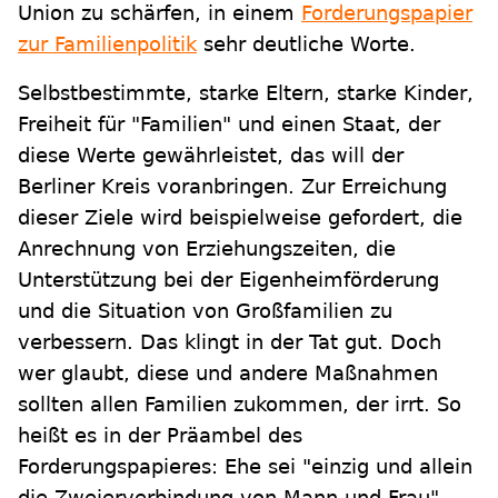
Union zu schärfen, in einem
Forderungspapier
zur Familienpolitik
sehr deutliche Worte.
Selbstbestimmte, starke Eltern, starke Kinder,
Freiheit für "Familien" und einen Staat, der
diese Werte gewährleistet, das will der
Berliner Kreis voranbringen. Zur Erreichung
dieser Ziele wird beispielweise gefordert, die
Anrechnung von Erziehungszeiten, die
Unterstützung bei der Eigenheimförderung
und die Situation von Großfamilien zu
verbessern. Das klingt in der Tat gut. Doch
wer glaubt, diese und andere Maßnahmen
sollten allen Familien zukommen, der irrt. So
heißt es in der Präambel des
Forderungspapieres: Ehe sei "einzig und allein
die Zweierverbindung von Mann und Frau".