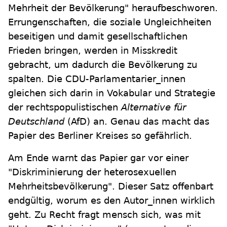
Mehrheit der Bevölkerung" heraufbeschworen.
Errungenschaften, die soziale Ungleichheiten
beseitigen und damit gesellschaftlichen
Frieden bringen, werden in Misskredit
gebracht, um dadurch die Bevölkerung zu
spalten. Die CDU-Parlamentarier_innen
gleichen sich darin in Vokabular und Strategie
der rechtspopulistischen
Alternative für
Deutschland
(AfD) an. Genau das macht das
Papier des Berliner Kreises so gefährlich.
Am Ende warnt das Papier gar vor einer
"Diskriminierung der heterosexuellen
Mehrheitsbevölkerung". Dieser Satz offenbart
endgültig, worum es den Autor_innen wirklich
geht. Zu Recht fragt mensch sich, was mit