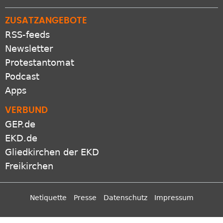
ZUSATZANGEBOTE
RSS-feeds
Newsletter
Protestantomat
Podcast
Apps
VERBUND
GEP.de
EKD.de
Gliedkirchen der EKD
Freikirchen
Netiquette
Presse
Datenschutz
Impressum