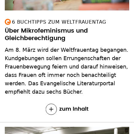
6 BUCHTIPPS ZUM WELTFRAUENTAG
Über Mikrofeminismus und
Gleichberechtigung
Am 8. März wird der Weltfrauentag begangen.
Kundgebungen sollen Errungenschaften der
Frauenbewegung feiern und darauf hinweisen,
dass Frauen oft immer noch benachteiligt
werden. Das Evangelische Literaturportal
empfiehlt dazu sechs Bücher.
zum Inhalt