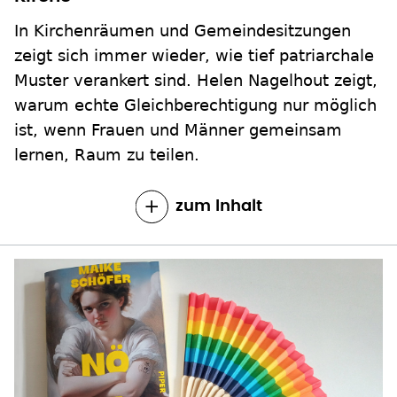
In Kirchenräumen und Gemeindesitzungen
zeigt sich immer wieder, wie tief patriarchale
Muster verankert sind. Helen Nagelhout zeigt,
warum echte Gleichberechtigung nur möglich
ist, wenn Frauen und Männer gemeinsam
lernen, Raum zu teilen.
zum Inhalt