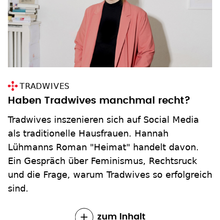
TRADWIVES
Haben Tradwives manchmal recht?
Tradwives inszenieren sich auf Social Media
als traditionelle Hausfrauen. Hannah
Lühmanns Roman "Heimat" handelt davon.
Ein Gespräch über Feminismus, Rechtsruck
und die Frage, warum Tradwives so erfolgreich
sind.
zum Inhalt