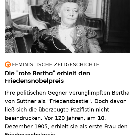
FEMINISTISCHE ZEITGESCHICHTE
Die "rote Bertha" erhielt den
Friedensnobelpreis
Ihre politischen Gegner verunglimpften Bertha
von Suttner als "Friedensbestie". Doch davon
ließ sich die überzeugte Pazifistin nicht
beeindrucken. Vor 120 Jahren, am 10.
Dezember 1905, erhielt sie als erste Frau den
Friedensnobelpreis.