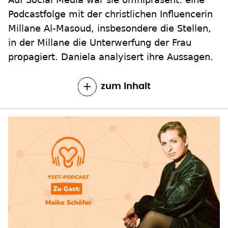
Podcastfolge mit der christlichen Influencerin
Millane Al-Masoud, insbesondere die Stellen,
in der Millane die Unterwerfung der Frau
propagiert. Daniela analyisert ihre Aussagen.
zum Inhalt