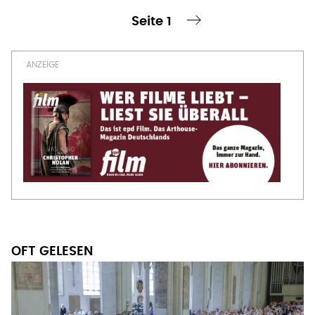
Seitennummerierung
OFT GELESEN