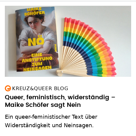
KREUZ&QUEER BLOG
Queer, feministisch, widerständig –
Maike Schöfer sagt Nein
Ein queer-feministischer Text über
Widerständigkeit und Neinsagen.