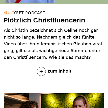
YEET-PODCAST
Plötzlich Christfluencerin
Als Christin bezeichnet sich Celine noch gar
nicht so lange. Nachdem gleich das fünfte
Video über ihren feministischen Glauben viral
ging, gilt sie als wichtige neue Stimme unter
den Christfluencern. Wie sie das macht?
zum Inhalt