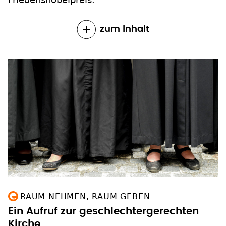
zum Inhalt
RAUM NEHMEN, RAUM GEBEN
Ein Aufruf zur geschlechtergerechten
Kirche