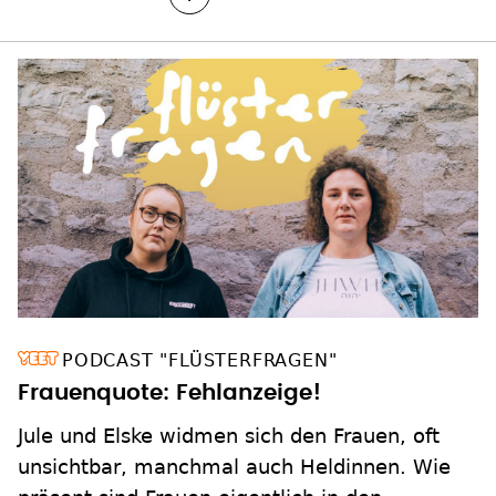
PODCAST "FLÜSTERFRAGEN"
Frauenquote: Fehlanzeige!
Jule und Elske widmen sich den Frauen, oft
unsichtbar, manchmal auch Heldinnen. Wie