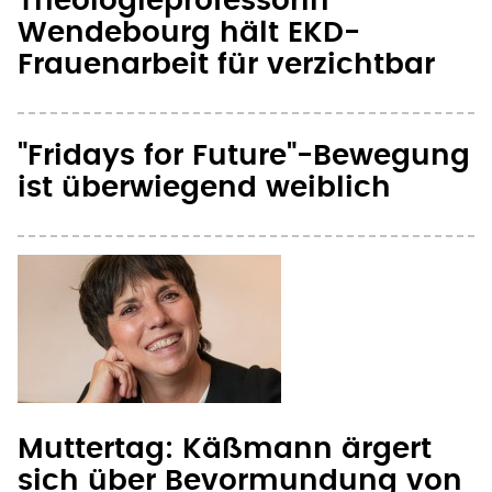
Theologieprofessorin
Wendebourg hält EKD-
Frauenarbeit für verzichtbar
"Fridays for Future"-Bewegung
ist überwiegend weiblich
Muttertag: Käßmann ärgert
sich über Bevormundung von