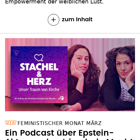
Empowerment der weiblichen Lust.
zum Inhalt
FEMINISTISCHER MONAT MÄRZ
Ein Podcast über Epstein-