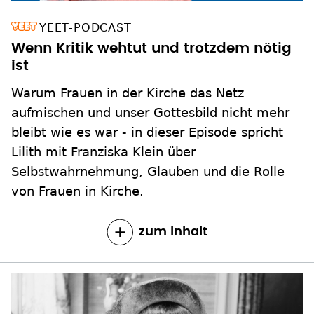
YEET-PODCAST
Wenn Kritik wehtut und trotzdem nötig
ist
Warum Frauen in der Kirche das Netz
aufmischen und unser Gottesbild nicht mehr
bleibt wie es war - in dieser Episode spricht
Lilith mit Franziska Klein über
Selbstwahrnehmung, Glauben und die Rolle
von Frauen in Kirche.
zum Inhalt