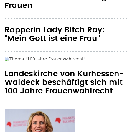
Frauen
Rapperin Lady Bitch Ray:
"Mein Gott ist eine Frau"
Landeskirche von Kurhessen-
Waldeck beschäftigt sich mit
100 Jahre Frauenwahlrecht