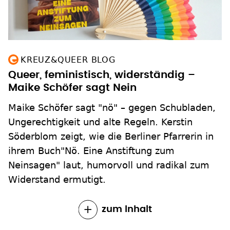
KREUZ&QUEER BLOG
Queer, feministisch, widerständig –
Maike Schöfer sagt Nein
Maike Schöfer sagt "nö" – gegen Schubladen,
Ungerechtigkeit und alte Regeln. Kerstin
Söderblom zeigt, wie die Berliner Pfarrerin in
ihrem Buch"Nö. Eine Anstiftung zum
Neinsagen" laut, humorvoll und radikal zum
Widerstand ermutigt.
zum Inhalt