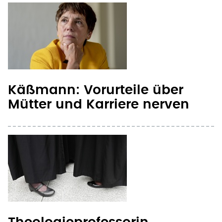
Käßmann: Vorurteile über
Mütter und Karriere nerven