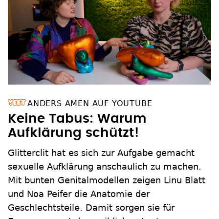
ANDERS AMEN AUF YOUTUBE
Keine Tabus: Warum
Aufklärung schützt!
Glitterclit hat es sich zur Aufgabe gemacht
sexuelle Aufklärung anschaulich zu machen.
Mit bunten Genitalmodellen zeigen Linu Blatt
und Noa Peifer die Anatomie der
Geschlechtsteile. Damit sorgen sie für