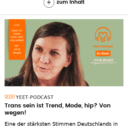
zum Inhalt
YEET-PODCAST
Trans sein ist Trend, Mode, hip? Von
wegen!
Eine der stärksten Stimmen Deutschlands in