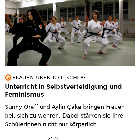
FRAUEN ÜBEN K.O.-SCHLAG
Unterricht in Selbstverteidigung und
Feminismus
Sunny Graff und Aylin Çaka bringen Frauen
bei, sich zu wehren. Dabei stärken sie ihre
Schülerinnen nicht nur körperlich.