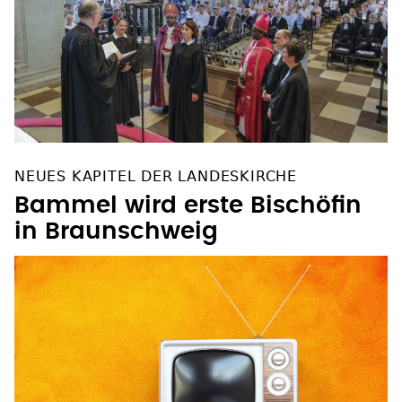
NEUES KAPITEL DER LANDESKIRCHE
Bammel wird erste Bischöfin
in Braunschweig