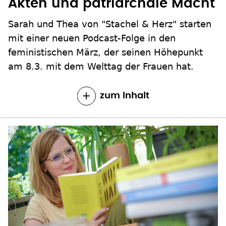
Akten und patriarchale Macht
Sarah und Thea von "Stachel & Herz" starten
mit einer neuen Podcast-Folge in den
feministischen März, der seinen Höhepunkt
am 8.3. mit dem Welttag der Frauen hat.
zum Inhalt