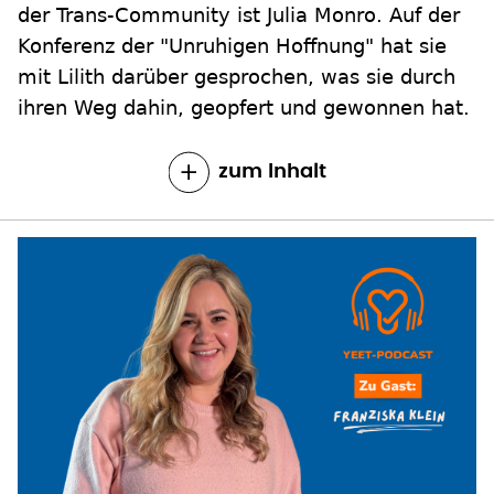
der Trans-Community ist Julia Monro. Auf der
Konferenz der "Unruhigen Hoffnung" hat sie
mit Lilith darüber gesprochen, was sie durch
ihren Weg dahin, geopfert und gewonnen hat.
zum Inhalt