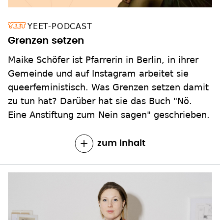
YEET-PODCAST
Grenzen setzen
Maike Schöfer ist Pfarrerin in Berlin, in ihrer
Gemeinde und auf Instagram arbeitet sie
queerfeministisch. Was Grenzen setzen damit
zu tun hat? Darüber hat sie das Buch "Nö.
Eine Anstiftung zum Nein sagen" geschrieben.
zum Inhalt