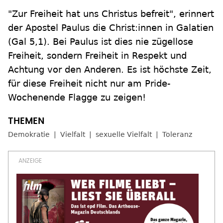
"Zur Freiheit hat uns Christus befreit", erinnert
der Apostel Paulus die Christ:innen in Galatien
(Gal 5,1). Bei Paulus ist dies nie zügellose
Freiheit, sondern Freiheit in Respekt und
Achtung vor den Anderen. Es ist höchste Zeit,
für diese Freiheit nicht nur am Pride-
Wochenende Flagge zu zeigen!
Demokratie
Vielfalt
sexuelle Vielfalt
Toleranz