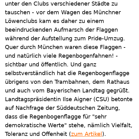
unter den Clubs verschiedener Städte zu
tauschen - vor dem Wagen des Münchner
Löwenclubs kam es daher zu einem
beeindruckenden Aufmarsch der Flaggen
während der Aufstellung zum Pride-Umzug.
Quer durch München waren diese Flaggen -
und natürlich viele Regenbogenfahnen! -
sichtbar und öffentlich. Und ganz
selbstverständlich hat die Regenbogenflagge
übrigens von den Trambahnen, dem Rathaus
und auch vom Bayerischen Landtag gegrüßt.
Landtagspräsidentin Ilse Aigner (CSU) betonte
auf Nachfrage der Süddeutschen Zeitung,
dass die Regenbogenflagge für "sehr
demokratische Werte" stehe, nämlich Vielfalt,
Toleranz und Offenheit (
zum Artikel
).