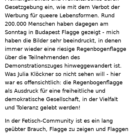
Gesetzgebung ein, wie mit dem Verbot der
Werbung für queere Lebensformen. Rund
200.000 Menschen haben dagegen am
Sonntag in Budapest Flagge gezeigt - mich
haben die Bilder sehr beeindruckt, in denen
immer wieder eine riesige Regenbogenflagge
über die Teilnehmenden des
Demonstrationszuges hinweggewandert ist.
Was Julia Klöckner so nicht sehen will - hier
war es offensichtlich: die Regenbogenflagge
als Ausdruck für eine freiheitliche und
demokratische Gesellschaft, in der Vielfalt
und Toleranz gelebt werden!
In der Fetisch-Community ist es ein lang
geübter Brauch, Flagge zu zeigen und Flaggen