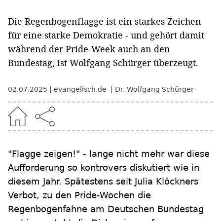
Die Regenbogenflagge ist ein starkes Zeichen
für eine starke Demokratie - und gehört damit
während der Pride-Week auch an den
Bundestag, ist Wolfgang Schürger überzeugt.
02.07.2025
evangelisch.de
Dr. Wolfgang Schürger
"Flagge zeigen!" - lange nicht mehr war diese
Aufforderung so kontrovers diskutiert wie in
diesem Jahr. Spätestens seit Julia Klöckners
Verbot, zu den Pride-Wochen die
Regenbogenfahne am Deutschen Bundestag