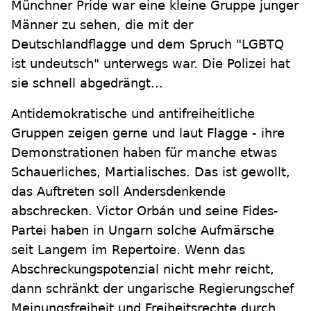
Münchner Pride war eine kleine Gruppe junger
Männer zu sehen, die mit der
Deutschlandflagge und dem Spruch "LGBTQ
ist undeutsch" unterwegs war. Die Polizei hat
sie schnell abgedrängt...
Antidemokratische und antifreiheitliche
Gruppen zeigen gerne und laut Flagge - ihre
Demonstrationen haben für manche etwas
Schauerliches, Martialisches. Das ist gewollt,
das Auftreten soll Andersdenkende
abschrecken. Victor Orbán und seine Fides-
Partei haben in Ungarn solche Aufmärsche
seit Langem im Repertoire. Wenn das
Abschreckungspotenzial nicht mehr reicht,
dann schränkt der ungarische Regierungschef
Meinungsfreiheit und Freiheitsrechte durch