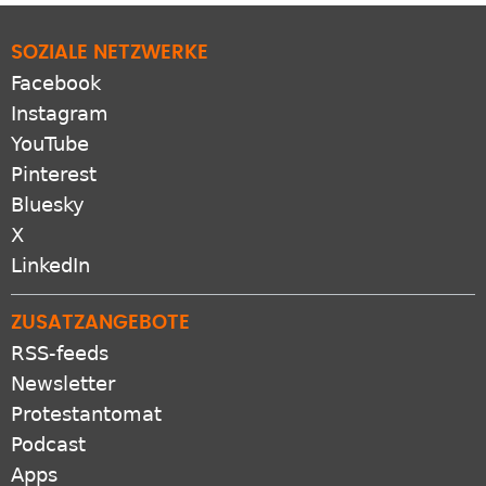
SOZIALE NETZWERKE
Facebook
Instagram
YouTube
Pinterest
Bluesky
X
LinkedIn
ZUSATZANGEBOTE
RSS-feeds
Newsletter
Protestantomat
Podcast
Apps