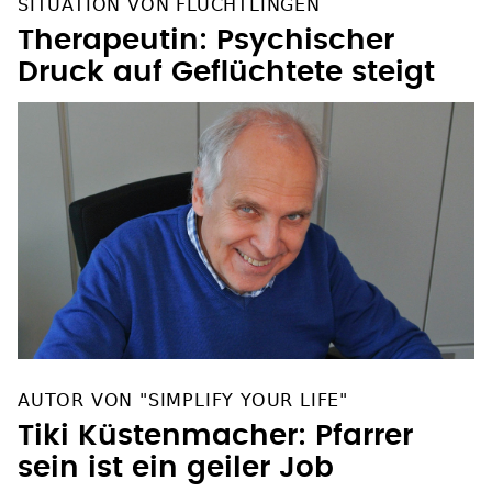
Therapeutin: Psychischer
Druck auf Geflüchtete steigt
AUTOR VON "SIMPLIFY YOUR LIFE"
Tiki Küstenmacher: Pfarrer
sein ist ein geiler Job