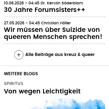
30 Jahre Forumsisters++
27.05.2026 - 04:45
Christian Höller
Wir müssen über Suizide von
queeren Menschen sprechen!
Alle Beiträge aus kreuz & queer
WEITERE BLOGS
SPIRITUS
Von wegen Leichtigkeit