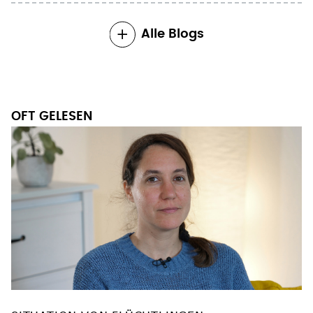
Alle Blogs
OFT GELESEN
SITUATION VON FLÜCHTLINGEN