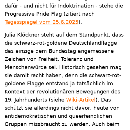
dafür - und nicht für Indoktrination - stehe die
Progressive Pride Flag (zitiert nach
Tagesspiegel vom 25.6.2025
).
Julia Klöckner steht auf dem Standpunkt, dass
die schwarz-rot-goldene Deutschlandflagge
das einzige dem Bundestag angemessene
Zeichen von Freiheit, Toleranz und
Menschenwürde sei. Historisch gesehen mag
sie damit recht haben, denn die schwarz-rot-
goldene Flagge entstand ja tatsächlich im
Kontext der revolutionären Bewegungen des
19. Jahrhunderts (siehe
Wiki-Artikel
). Das
schützt sie allerdings nicht davor, heute von
antidemokratischen und queerfeindlichen
Gruppen missbraucht zu werden. Auch beim