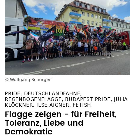
Wolfgang Schürger
PRIDE, DEUTSCHLANDFAHNE,
REGENBOGENFLAGGE, BUDAPEST PRIDE, JULIA
KLÖCKNER, ILSE AIGNER, FETISH
Flagge zeigen - für Freiheit,
Toleranz, Liebe und
Demokratie