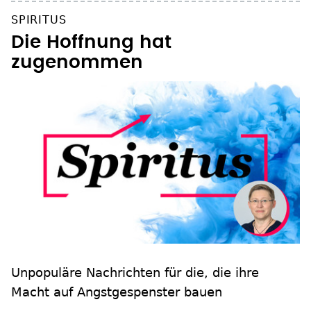
SPIRITUS
Die Hoffnung hat
zugenommen
Unpopuläre Nachrichten für die, die ihre
Macht auf Angstgespenster bauen