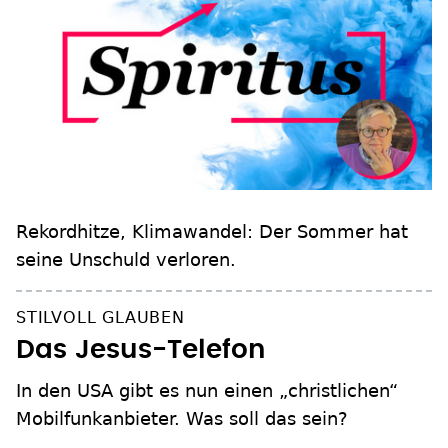
Rekordhitze, Klimawandel: Der Sommer hat
seine Unschuld verloren.
STILVOLL GLAUBEN
Das Jesus-Telefon
In den USA gibt es nun einen „christlichen“
Mobilfunkanbieter. Was soll das sein?