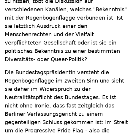
zu hissen, tobt die Diskussion auf
verschiedenen Kanälen, welches "Bekenntnis"
mit der Regenbogenflagge verbunden ist: Ist
sie letztlich Ausdruck einer den
Menschenrechten und der Vielfalt
verpflichteten Gesellschaft oder ist sie ein
politisches Bekenntnis zu einer bestimmten
Diversitäts- oder Queer-Politik?
Die Bundestagspräsidentin versteht die
Regenbogenflagge im zweiten Sinn und sieht
sie daher im Widerspruch zu der
Neutralitätspflicht des Bundestages. Es ist
nicht ohne Ironie, dass fast zeitgleich das
Berliner Verfassungsgericht zu einem
gegenteiligen Schluss gekommen ist: Im Streit
um die Progressive Pride Flag - also die