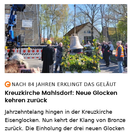
NACH 84 JAHREN ERKLINGT DAS GELÄUT
Kreuzkirche Mahlsdorf: Neue Glocken
kehren zurück
Jahrzehntelang hingen in der Kreuzkirche
Eisenglocken. Nun kehrt der Klang von Bronze
zurück. Die Einholung der drei neuen Glocken