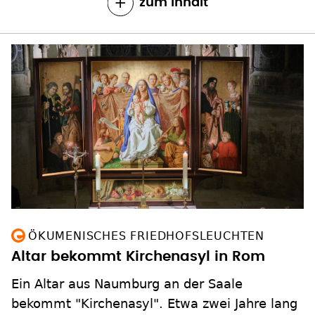
zum Inhalt
ÖKUMENISCHES FRIEDHOFSLEUCHTEN
Altar bekommt Kirchenasyl in Rom
Ein Altar aus Naumburg an der Saale
bekommt "Kirchenasyl". Etwa zwei Jahre lang