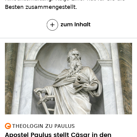
Besten zusammengestellt.
zum Inhalt
THEOLOGIN ZU PAULUS
Apostel Paulus stellt Cäsar in den