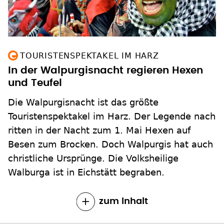
TOURISTENSPEKTAKEL IM HARZ
In der Walpurgisnacht regieren Hexen
und Teufel
Die Walpurgisnacht ist das größte
Touristenspektakel im Harz. Der Legende nach
ritten in der Nacht zum 1. Mai Hexen auf
Besen zum Brocken. Doch Walpurgis hat auch
christliche Ursprünge. Die Volksheilige
Walburga ist in Eichstätt begraben.
zum Inhalt