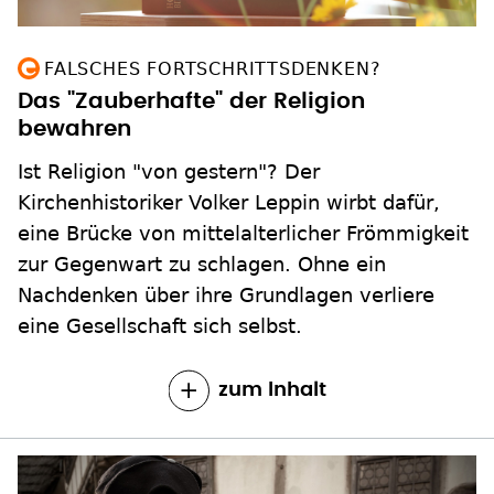
FALSCHES FORTSCHRITTSDENKEN?
Das "Zauberhafte" der Religion
bewahren
Ist Religion "von gestern"? Der
Kirchenhistoriker Volker Leppin wirbt dafür,
eine Brücke von mittelalterlicher Frömmigkeit
zur Gegenwart zu schlagen. Ohne ein
Nachdenken über ihre Grundlagen verliere
eine Gesellschaft sich selbst.
zum Inhalt