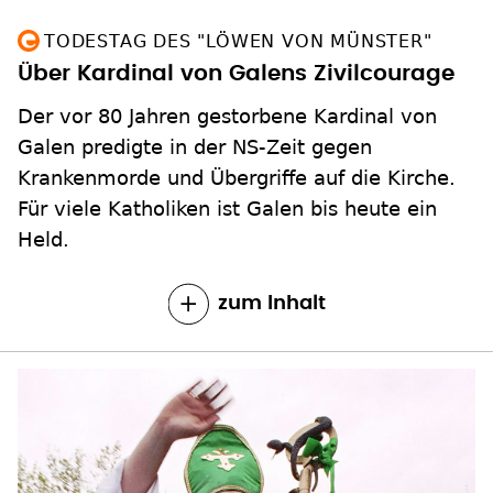
TODESTAG DES "LÖWEN VON MÜNSTER"
Über Kardinal von Galens Zivilcourage
Der vor 80 Jahren gestorbene Kardinal von
Galen predigte in der NS-Zeit gegen
Krankenmorde und Übergriffe auf die Kirche.
Für viele Katholiken ist Galen bis heute ein
Held.
zum Inhalt