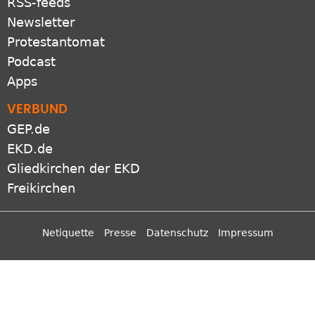
RSS-feeds
Newsletter
Protestantomat
Podcast
Apps
VERBUND
GEP.de
EKD.de
Gliedkirchen der EKD
Freikirchen
Netiquette
Presse
Datenschutz
Impressum