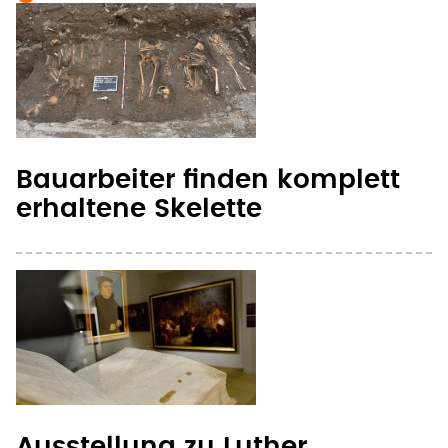
Bauarbeiter finden komplett
erhaltene Skelette
Ausstellung zu Luther,