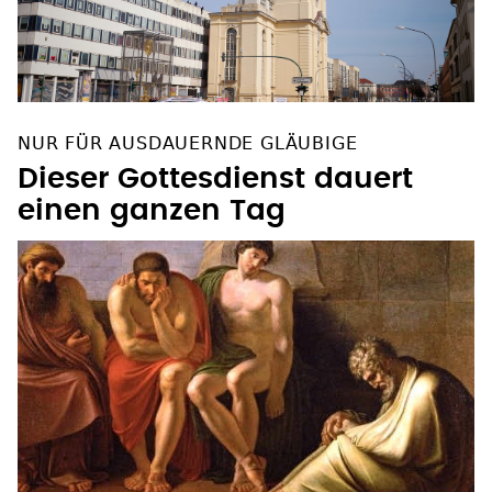
NUR FÜR AUSDAUERNDE GLÄUBIGE
Dieser Gottesdienst dauert
einen ganzen Tag