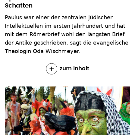
Schatten
Paulus war einer der zentralen jüdischen
Intellektuellen im ersten Jahrhundert und hat
mit dem Römerbrief wohl den längsten Brief
der Antike geschrieben, sagt die evangelische
Theologin Oda Wischmeyer.
zum Inhalt