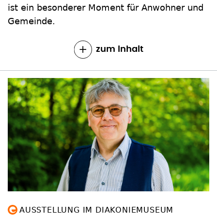
ist ein besonderer Moment für Anwohner und
Gemeinde.
zum Inhalt
AUSSTELLUNG IM DIAKONIEMUSEUM