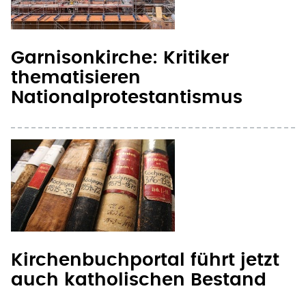
Garnisonkirche: Kritiker
thematisieren
Nationalprotestantismus
Kirchenbuchportal führt jetzt
auch katholischen Bestand