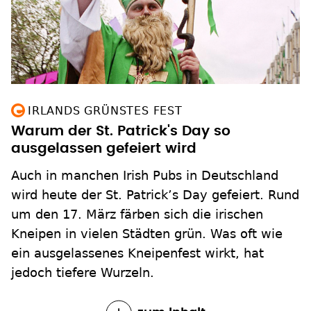
IRLANDS GRÜNSTES FEST
Warum der St. Patrick's Day so
ausgelassen gefeiert wird
Auch in manchen Irish Pubs in Deutschland
wird heute der St. Patrick’s Day gefeiert. Rund
um den 17. März färben sich die irischen
Kneipen in vielen Städten grün. Was oft wie
ein ausgelassenes Kneipenfest wirkt, hat
jedoch tiefere Wurzeln.