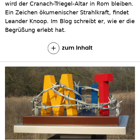
wird der Cranach-Triegel-Altar in Rom bleiben.
Ein Zeichen ökumenischer Strahlkraft, findet
Leander Knoop. Im Blog schreibt er, wie er die
Begrüßung erlebt hat.
zum Inhalt