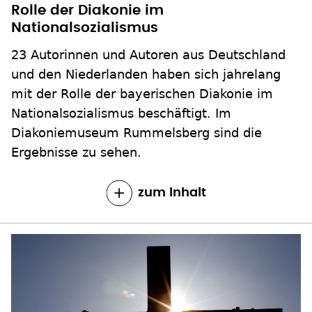
Rolle der Diakonie im
Nationalsozialismus
23 Autorinnen und Autoren aus Deutschland
und den Niederlanden haben sich jahrelang
mit der Rolle der bayerischen Diakonie im
Nationalsozialismus beschäftigt. Im
Diakoniemuseum Rummelsberg sind die
Ergebnisse zu sehen.
zum Inhalt