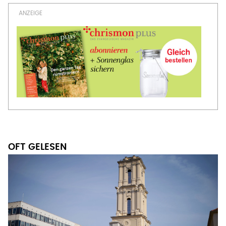
OFT GELESEN