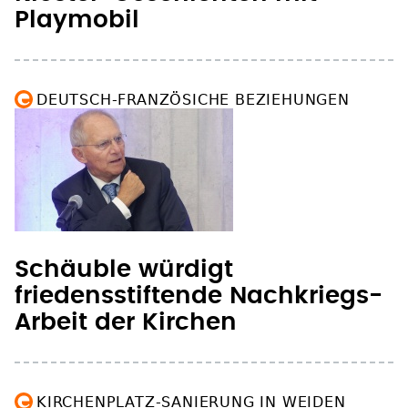
Playmobil
DEUTSCH-FRANZÖSICHE BEZIEHUNGEN
Schäuble würdigt
friedensstiftende Nachkriegs-
Arbeit der Kirchen
KIRCHENPLATZ-SANIERUNG IN WEIDEN