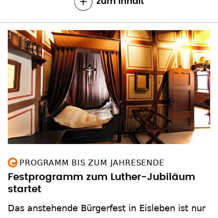
zum Inhalt
PROGRAMM BIS ZUM JAHRESENDE
Festprogramm zum Luther-Jubiläum
startet
Das anstehende Bürgerfest in Eisleben ist nur