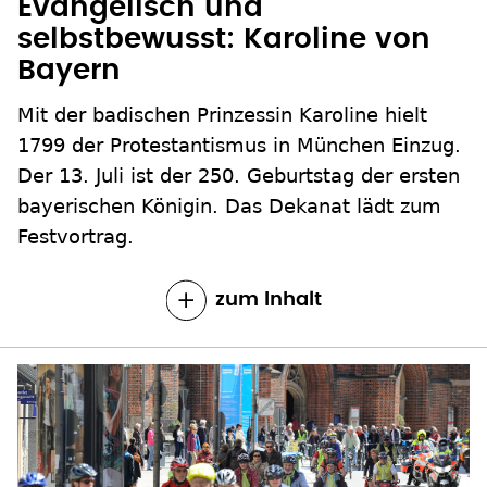
Evangelisch und
selbstbewusst: Karoline von
Bayern
Mit der badischen Prinzessin Karoline hielt
1799 der Protestantismus in München Einzug.
Der 13. Juli ist der 250. Geburtstag der ersten
bayerischen Königin. Das Dekanat lädt zum
Festvortrag.
zum Inhalt