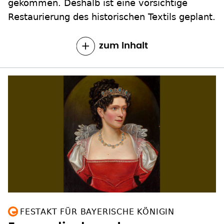
gekommen. Deshalb ist eine vorsichtige
Restaurierung des historischen Textils geplant.
zum Inhalt
FESTAKT FÜR BAYERISCHE KÖNIGIN