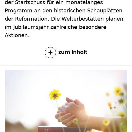
der Startschuss für ein monatelanges
Programm an den historischen Schauplätzen
der Reformation. Die Welterbestätten planen
im Jubiläumsjahr zahlreiche besondere
Aktionen.
zum Inhalt