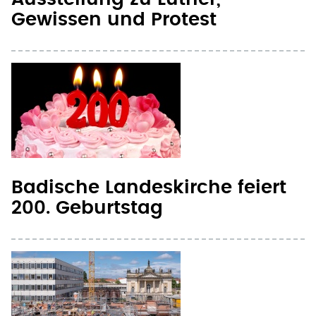
Gewissen und Protest
Badische Landeskirche feiert
200. Geburtstag