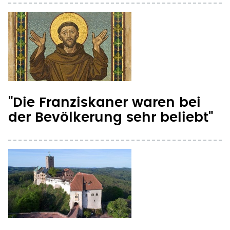
"Die Franziskaner waren bei
der Bevölkerung sehr beliebt"