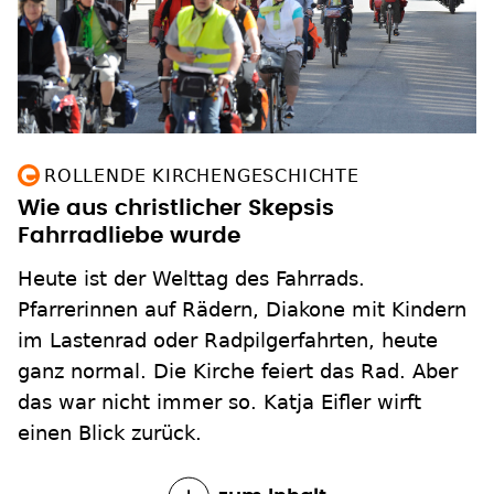
ROLLENDE KIRCHENGESCHICHTE
Wie aus christlicher Skepsis
Fahrradliebe wurde
Heute ist der Welttag des Fahrrads.
Pfarrerinnen auf Rädern, Diakone mit Kindern
im Lastenrad oder Radpilgerfahrten, heute
ganz normal. Die Kirche feiert das Rad. Aber
das war nicht immer so. Katja Eifler wirft
einen Blick zurück.