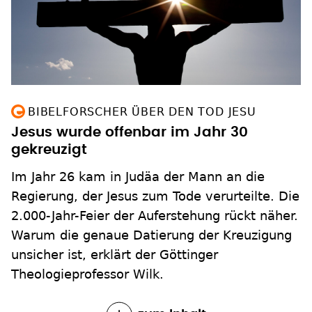
BIBELFORSCHER ÜBER DEN TOD JESU
Jesus wurde offenbar im Jahr 30
gekreuzigt
Im Jahr 26 kam in Judäa der Mann an die
Regierung, der Jesus zum Tode verurteilte. Die
2.000-Jahr-Feier der Auferstehung rückt näher.
Warum die genaue Datierung der Kreuzigung
unsicher ist, erklärt der Göttinger
Theologieprofessor Wilk.