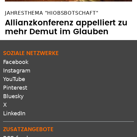
JAHRESTHEMA "HIOBSBOTSCHAFT"
Allianzkonferenz appelliert zu
mehr Demut im Glauben
SOZIALE NETZWERKE
Facebook
Instagram
YouTube
Pinterest
Bluesky
X
LinkedIn
ZUSATZANGEBOTE