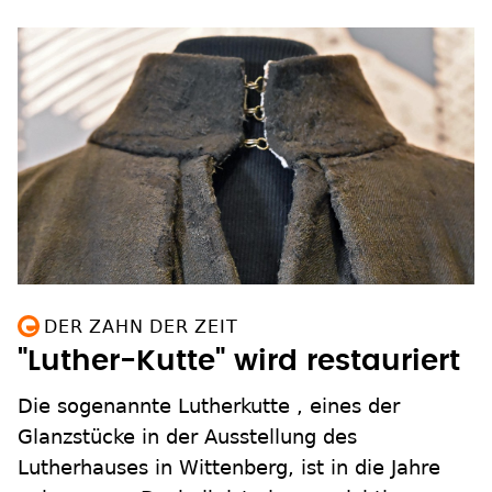
DER ZAHN DER ZEIT
"Luther-Kutte" wird restauriert
Die sogenannte Lutherkutte , eines der
Glanzstücke in der Ausstellung des
Lutherhauses in Wittenberg, ist in die Jahre