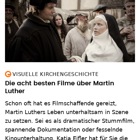
VISUELLE KIRCHENGESCHICHTE
Die acht besten Filme über Martin
Luther
Schon oft hat es Filmschaffende gereizt,
Martin Luthers Leben unterhaltsam in Szene
zu setzen. Sei es als dramatischer Stummfilm,
spannende Dokumentation oder fesselnde
Kinounterhaltung. Katja Eifler hat für Sie die