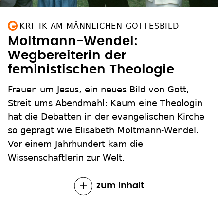
KRITIK AM MÄNNLICHEN GOTTESBILD
Moltmann-Wendel:
Wegbereiterin der
feministischen Theologie
Frauen um Jesus, ein neues Bild von Gott,
Streit ums Abendmahl: Kaum eine Theologin
hat die Debatten in der evangelischen Kirche
so geprägt wie Elisabeth Moltmann-Wendel.
Vor einem Jahrhundert kam die
Wissenschaftlerin zur Welt.
zum Inhalt