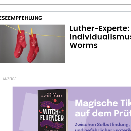
Luther-Experte
Individualismu
Worms