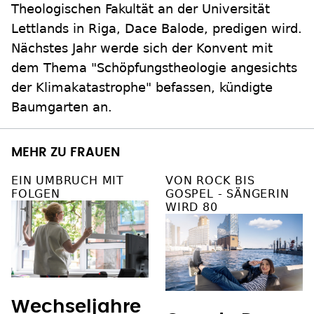
Theologischen Fakultät an der Universität
Lettlands in Riga, Dace Balode, predigen wird.
Nächstes Jahr werde sich der Konvent mit
dem Thema "Schöpfungstheologie angesichts
der Klimakatastrophe" befassen, kündigte
Baumgarten an.
MEHR ZU FRAUEN
EIN UMBRUCH MIT
VON ROCK BIS
FOLGEN
GOSPEL - SÄNGERIN
WIRD 80
Wechseljahre