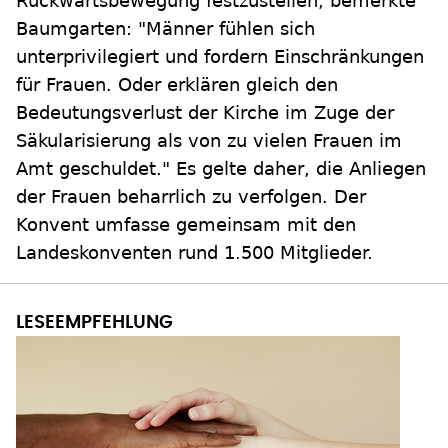
Rückwärtsbewegung festzustellen, bemerkte
Baumgarten: "Männer fühlen sich
unterprivilegiert und fordern Einschränkungen
für Frauen. Oder erklären gleich den
Bedeutungsverlust der Kirche im Zuge der
Säkularisierung als von zu vielen Frauen im
Amt geschuldet." Es gelte daher, die Anliegen
der Frauen beharrlich zu verfolgen. Der
Konvent umfasse gemeinsam mit den
Landeskonventen rund 1.500 Mitglieder.