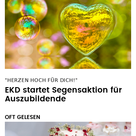
"HERZEN HOCH FÜR DICH!"
EKD startet Segensaktion für
Auszubildende
OFT GELESEN