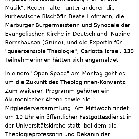
Musik". Reden halten unter anderen die
kurhessische Bischöfin Beate Hofmann, die
Marburger Bürgermeisterin und Synodale der
Evangelischen Kirche in Deutschland, Nadine
Bernshausen (Grüne), und die Expertin für
"queersensible Theologie", Carlotta Israel. 130
Teilnehmerinnen hätten sich angemeldet.
In einem "Open Space" am Montag geht es
um die Zukunft des Theologinnen-Konvents.
Zum weiteren Programm gehören ein
ökumenischer Abend sowie die
Mitgliederversammlung. Am Mittwoch findet
um 10 Uhr ein öffentlicher Festgottesdienst in
der Universitätskirche statt, bei dem die
Theologieprofessorin und Dekanin der