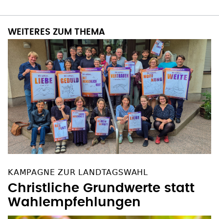
WEITERES ZUM THEMA
KAMPAGNE ZUR LANDTAGSWAHL
Christliche Grundwerte statt
Wahlempfehlungen