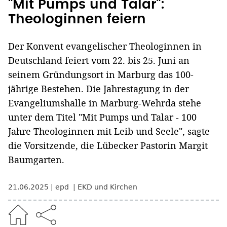
"Mit Pumps und Talar":
Theologinnen feiern
Der Konvent evangelischer Theologinnen in
Deutschland feiert vom 22. bis 25. Juni an
seinem Gründungsort in Marburg das 100-
jährige Bestehen. Die Jahrestagung in der
Evangeliumshalle in Marburg-Wehrda stehe
unter dem Titel "Mit Pumps und Talar - 100
Jahre Theologinnen mit Leib und Seele", sagte
die Vorsitzende, die Lübecker Pastorin Margit
Baumgarten.
21.06.2025
epd
EKD und Kirchen