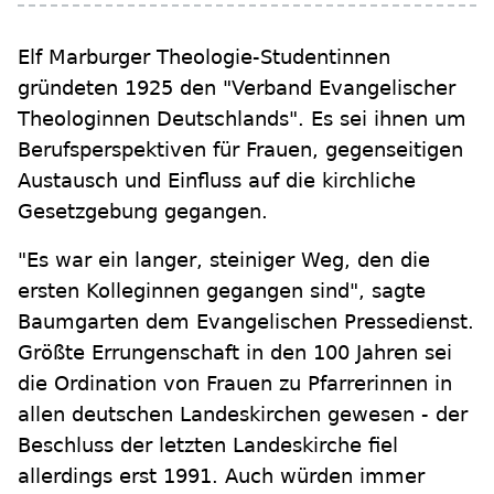
Elf Marburger Theologie-Studentinnen
gründeten 1925 den "Verband Evangelischer
Theologinnen Deutschlands". Es sei ihnen um
Berufsperspektiven für Frauen, gegenseitigen
Austausch und Einfluss auf die kirchliche
Gesetzgebung gegangen.
"Es war ein langer, steiniger Weg, den die
ersten Kolleginnen gegangen sind", sagte
Baumgarten dem Evangelischen Pressedienst.
Größte Errungenschaft in den 100 Jahren sei
die Ordination von Frauen zu Pfarrerinnen in
allen deutschen Landeskirchen gewesen - der
Beschluss der letzten Landeskirche fiel
allerdings erst 1991. Auch würden immer