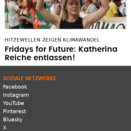
HITZEWELLEN ZEIGEN KLIMAWANDEL
Fridays for Future: Katherina
Reiche entlassen!
SOZIALE NETZWERKE
Facebook
Instagram
YouTube
Pinterest
Bluesky
X