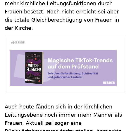
mehr kirchliche Leitungsfunktionen durch
Frauen besetzt. Noch nicht erreicht sei aber
die totale Gleichberechtigung von Frauen in
der Kirche.
Auch heute fänden sich in der kirchlichen
Leitungsebene noch immer mehr Männer als
Frauen. Aktuell sei sogar eine