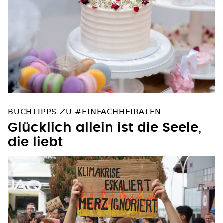
BUCHTIPPS ZU #EINFACHHEIRATEN
Glücklich allein ist die Seele,
die liebt