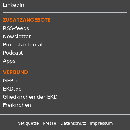
LinkedIn
ZUSATZANGEBOTE
RSS-feeds
Newsletter
Protestantomat
Podcast
Apps
VERBUND
GEP.de
EKD.de
Gliedkirchen der EKD
Freikirchen
Netiquette
Presse
Datenschutz
Impressum