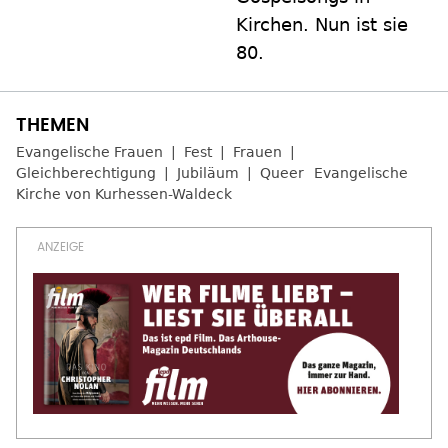
Kirchen. Nun ist sie
80.
Evangelische Frauen
Fest
Frauen
Gleichberechtigung
Jubiläum
Queer
Evangelische
Kirche von Kurhessen-Waldeck