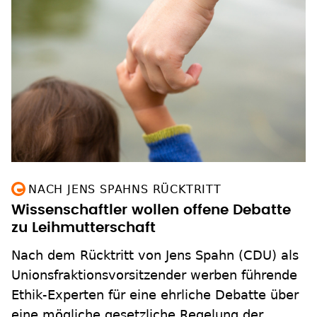
NACH JENS SPAHNS RÜCKTRITT
Wissenschaftler wollen offene Debatte
zu Leihmutterschaft
Nach dem Rücktritt von Jens Spahn (CDU) als
Unionsfraktionsvorsitzender werben führende
Ethik-Experten für eine ehrliche Debatte über
eine mögliche gesetzliche Regelung der