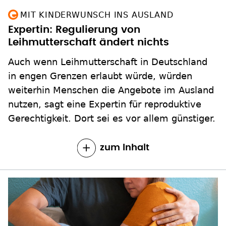
MIT KINDERWUNSCH INS AUSLAND
Expertin: Regulierung von
Leihmutterschaft ändert nichts
Auch wenn Leihmutterschaft in Deutschland
in engen Grenzen erlaubt würde, würden
weiterhin Menschen die Angebote im Ausland
nutzen, sagt eine Expertin für reproduktive
Gerechtigkeit. Dort sei es vor allem günstiger.
zum Inhalt