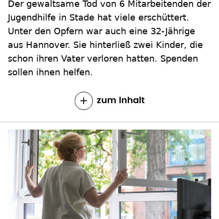
Der gewaltsame Tod von 6 Mitarbeitenden der
Jugendhilfe in Stade hat viele erschüttert.
Unter den Opfern war auch eine 32-Jährige
aus Hannover. Sie hinterließ zwei Kinder, die
schon ihren Vater verloren hatten. Spenden
sollen ihnen helfen.
zum Inhalt