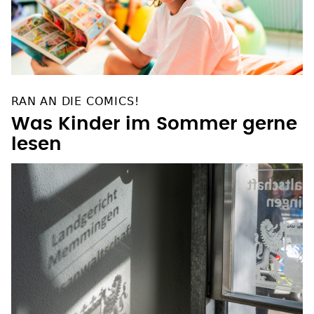
RAN AN DIE COMICS!
Was Kinder im Sommer gerne
lesen