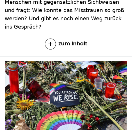
Menschen mit gegensätzlichen Sichtweisen
und fragt: Wie konnte das Misstrauen so groß
werden? Und gibt es noch einen Weg zurück
ins Gespräch?
zum Inhalt