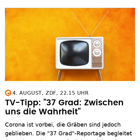
4. AUGUST, ZDF, 22.15 UHR
TV-Tipp: "37 Grad: Zwischen
uns die Wahrheit"
Corona ist vorbei, die Gräben sind jedoch
geblieben. Die "37 Grad"-Reportage begleitet