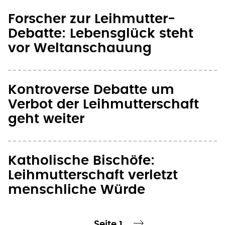
Forscher zur Leihmutter-
Debatte: Lebensglück steht
vor Weltanschauung
Kontroverse Debatte um
Verbot der Leihmutterschaft
geht weiter
Katholische Bischöfe:
Leihmutterschaft verletzt
menschliche Würde
Seite 1