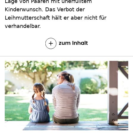
Lage von Paaren mit unerfülltem
Kinderwunsch. Das Verbot der
Leihmutterschaft hält er aber nicht für
verhandelbar.
zum Inhalt