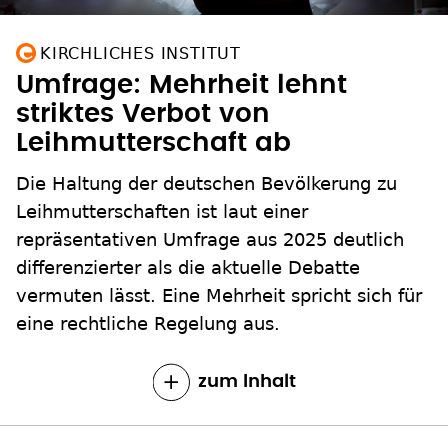
KIRCHLICHES INSTITUT
Umfrage: Mehrheit lehnt
striktes Verbot von
Leihmutterschaft ab
Die Haltung der deutschen Bevölkerung zu
Leihmutterschaften ist laut einer
repräsentativen Umfrage aus 2025 deutlich
differenzierter als die aktuelle Debatte
vermuten lässt. Eine Mehrheit spricht sich für
eine rechtliche Regelung aus.
zum Inhalt