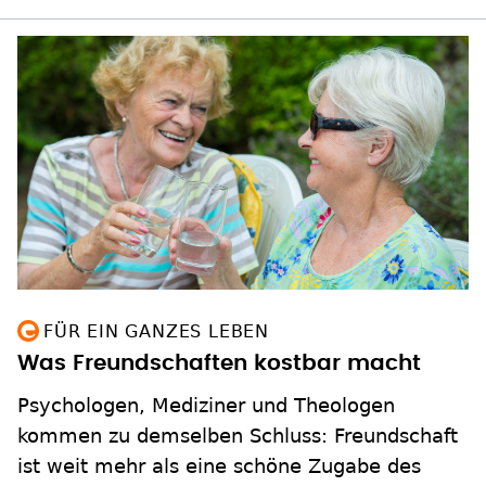
FÜR EIN GANZES LEBEN
Was Freundschaften kostbar macht
Psychologen, Mediziner und Theologen
kommen zu demselben Schluss: Freundschaft
ist weit mehr als eine schöne Zugabe des