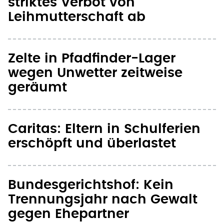
striktes Verbot von
Leihmutterschaft ab
Zelte in Pfadfinder-Lager
wegen Unwetter zeitweise
geräumt
Caritas: Eltern in Schulferien
erschöpft und überlastet
Bundesgerichtshof: Kein
Trennungsjahr nach Gewalt
gegen Ehepartner