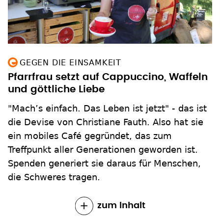
GEGEN DIE EINSAMKEIT
Pfarrfrau setzt auf Cappuccino, Waffeln
und göttliche Liebe
"Mach’s einfach. Das Leben ist jetzt" - das ist
die Devise von Christiane Fauth. Also hat sie
ein mobiles Café gegründet, das zum
Treffpunkt aller Generationen geworden ist.
Spenden generiert sie daraus für Menschen,
die Schweres tragen.
zum Inhalt