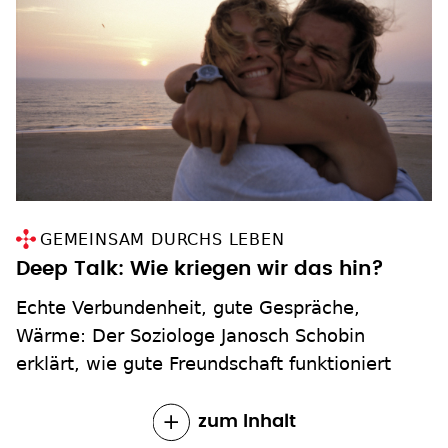
GEMEINSAM DURCHS LEBEN
Deep Talk: Wie kriegen wir das hin?
Echte Verbundenheit, gute Gespräche,
Wärme: Der Soziologe Janosch Schobin
erklärt, wie gute Freundschaft funktioniert
zum Inhalt