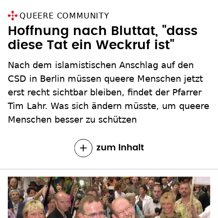
QUEERE COMMUNITY
Hoffnung nach Bluttat, "dass
diese Tat ein Weckruf ist"
Nach dem islamistischen Anschlag auf den
CSD in Berlin müssen queere Menschen jetzt
erst recht sichtbar bleiben, findet der Pfarrer
Tim Lahr. Was sich ändern müsste, um queere
Menschen besser zu schützen
zum Inhalt