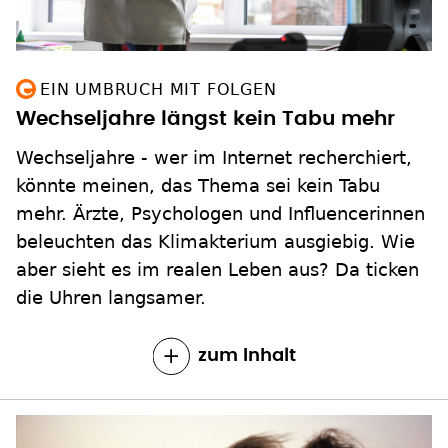
EIN UMBRUCH MIT FOLGEN
Wechseljahre längst kein Tabu mehr
Wechseljahre - wer im Internet recherchiert,
könnte meinen, das Thema sei kein Tabu
mehr. Ärzte, Psychologen und Influencerinnen
beleuchten das Klimakterium ausgiebig. Wie
aber sieht es im realen Leben aus? Da ticken
die Uhren langsamer.
zum Inhalt