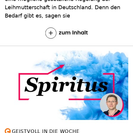
Leihmutterschaft in Deutschland. Denn den
Bedarf gibt es, sagen sie
zum Inhalt
GEISTVOLL IN DIE WOCHE