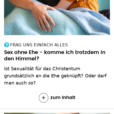
FRAG UNS EINFACH ALLES
Sex ohne Ehe - komme ich trotzdem in
den Himmel?
Ist Sexualität für das Christentum
grundsätzlich an die Ehe geknüpft? Oder darf
man auch so?
zum Inhalt