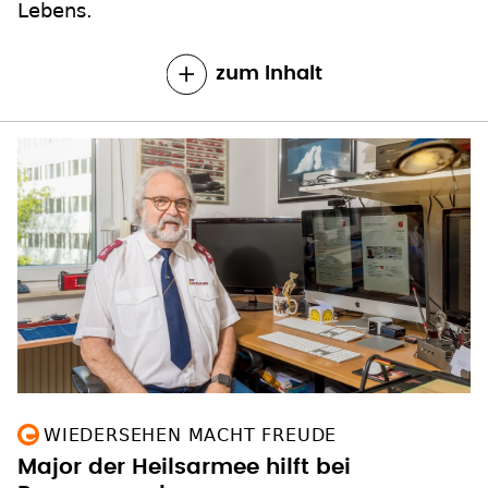
Lebens.
zum Inhalt
WIEDERSEHEN MACHT FREUDE
Major der Heilsarmee hilft bei