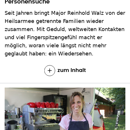
Personensuche
Seit Jahren bringt Major Reinhold Walz von der
Heilsarmee getrennte Familien wieder
zusammen. Mit Geduld, weltweiten Kontakten
und viel Fingerspitzengefühl macht er
möglich, woran viele längst nicht mehr
geglaubt haben: ein Wiedersehen.
zum Inhalt