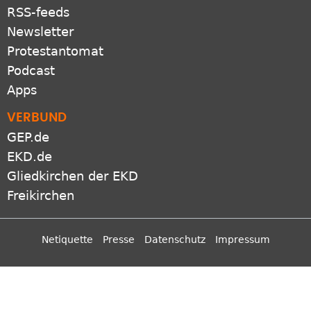
RSS-feeds
Newsletter
Protestantomat
Podcast
Apps
VERBUND
GEP.de
EKD.de
Gliedkirchen der EKD
Freikirchen
Netiquette
Presse
Datenschutz
Impressum