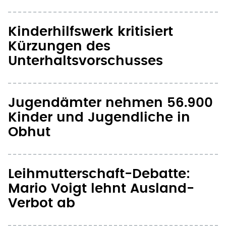
Kinderhilfswerk kritisiert
Kürzungen des
Unterhaltsvorschusses
Jugendämter nehmen 56.900
Kinder und Jugendliche in
Obhut
Leihmutterschaft-Debatte:
Mario Voigt lehnt Ausland-
Verbot ab