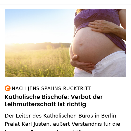
NACH JENS SPAHNS RÜCKTRITT
Katholische Bischöfe: Verbot der
Leihmutterschaft ist richtig
Der Leiter des Katholischen Büros in Berlin,
Prälat Karl Jüsten, äußert Verständnis für die