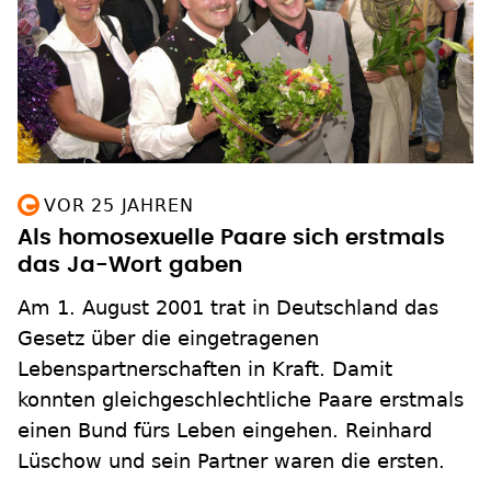
VOR 25 JAHREN
Als homosexuelle Paare sich erstmals
das Ja-Wort gaben
Am 1. August 2001 trat in Deutschland das
Gesetz über die eingetragenen
Lebenspartnerschaften in Kraft. Damit
konnten gleichgeschlechtliche Paare erstmals
einen Bund fürs Leben eingehen. Reinhard
Lüschow und sein Partner waren die ersten.