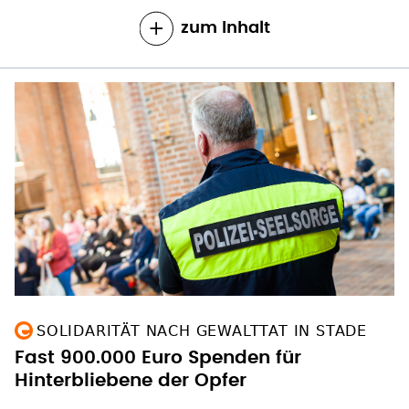
zum Inhalt
SOLIDARITÄT NACH GEWALTTAT IN STADE
Fast 900.000 Euro Spenden für
Hinterbliebene der Opfer