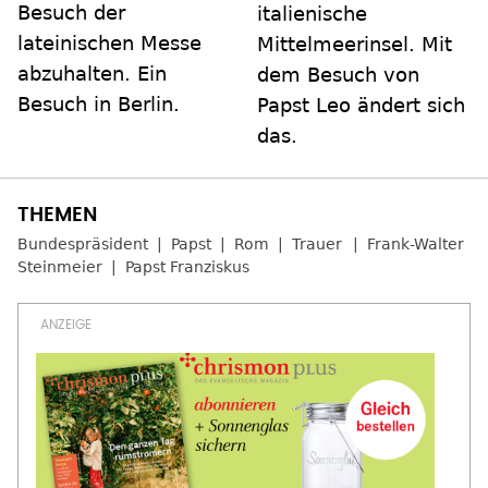
Besuch der
italienische
lateinischen Messe
Mittelmeerinsel. Mit
abzuhalten. Ein
dem Besuch von
Besuch in Berlin.
Papst Leo ändert sich
das.
Bundespräsident
Papst
Rom
Trauer
Frank-Walter
Steinmeier
Papst Franziskus