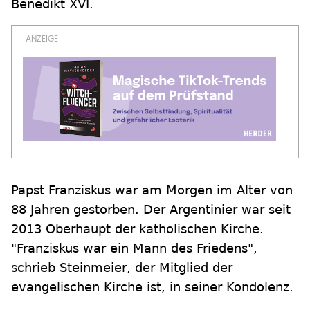
Benedikt XVI.
Papst Franziskus war am Morgen im Alter von
88 Jahren gestorben. Der Argentinier war seit
2013 Oberhaupt der katholischen Kirche.
"Franziskus war ein Mann des Friedens",
schrieb Steinmeier, der Mitglied der
evangelischen Kirche ist, in seiner Kondolenz.