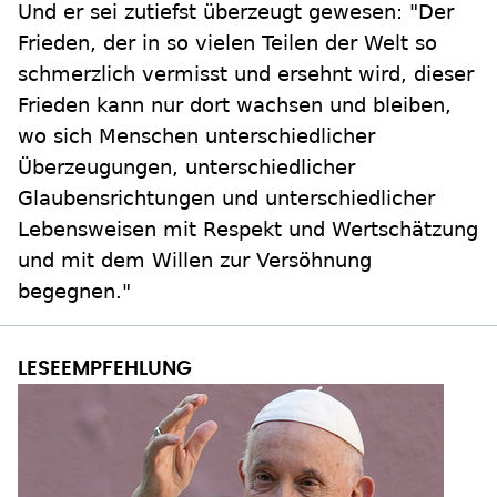
Und er sei zutiefst überzeugt gewesen: "Der
Frieden, der in so vielen Teilen der Welt so
schmerzlich vermisst und ersehnt wird, dieser
Frieden kann nur dort wachsen und bleiben,
wo sich Menschen unterschiedlicher
Überzeugungen, unterschiedlicher
Glaubensrichtungen und unterschiedlicher
Lebensweisen mit Respekt und Wertschätzung
und mit dem Willen zur Versöhnung
begegnen."