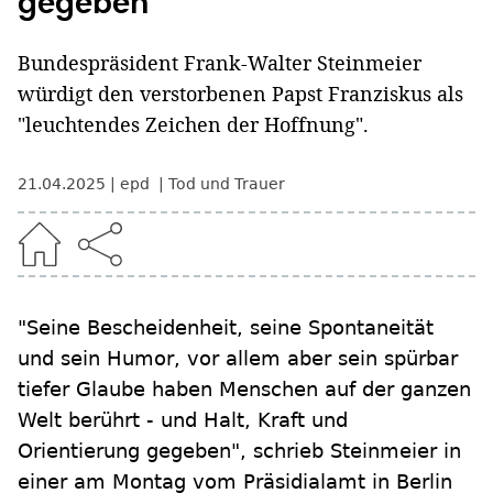
gegeben
Bundespräsident Frank-Walter Steinmeier
würdigt den verstorbenen Papst Franziskus als
"leuchtendes Zeichen der Hoffnung".
21.04.2025
epd
Tod und Trauer
"Seine Bescheidenheit, seine Spontaneität
und sein Humor, vor allem aber sein spürbar
tiefer Glaube haben Menschen auf der ganzen
Welt berührt - und Halt, Kraft und
Orientierung gegeben", schrieb Steinmeier in
einer am Montag vom Präsidialamt in Berlin