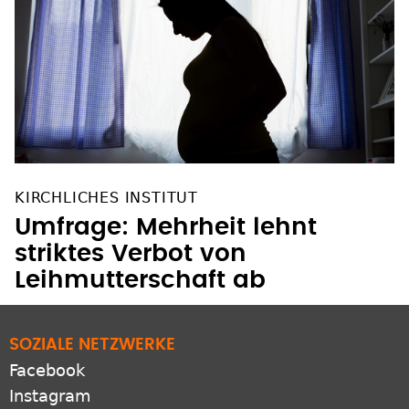
KIRCHLICHES INSTITUT
Umfrage: Mehrheit lehnt
striktes Verbot von
Leihmutterschaft ab
SOZIALE NETZWERKE
Facebook
Instagram