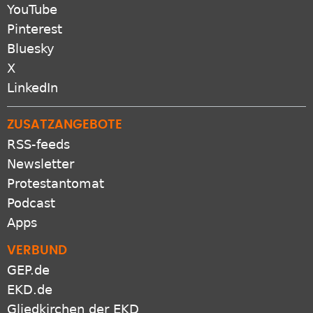
YouTube
Pinterest
Bluesky
X
LinkedIn
ZUSATZANGEBOTE
RSS-feeds
Newsletter
Protestantomat
Podcast
Apps
VERBUND
GEP.de
EKD.de
Gliedkirchen der EKD