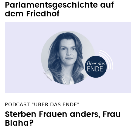
Parlamentsgeschichte auf
dem Friedhof
PODCAST "ÜBER DAS ENDE"
Sterben Frauen anders, Frau
Blaha?