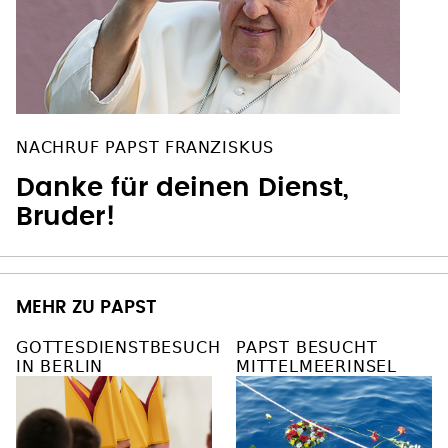
NACHRUF PAPST FRANZISKUS
Danke für deinen Dienst,
Bruder!
MEHR ZU PAPST
GOTTESDIENSTBESUCH
PAPST BESUCHT
IN BERLIN
MITTELMEERINSEL