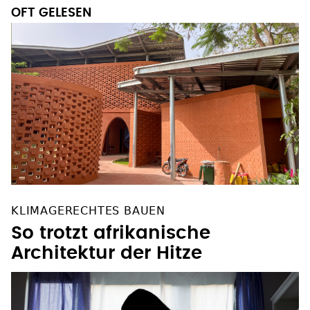
OFT GELESEN
KLIMAGERECHTES BAUEN
So trotzt afrikanische
Architektur der Hitze