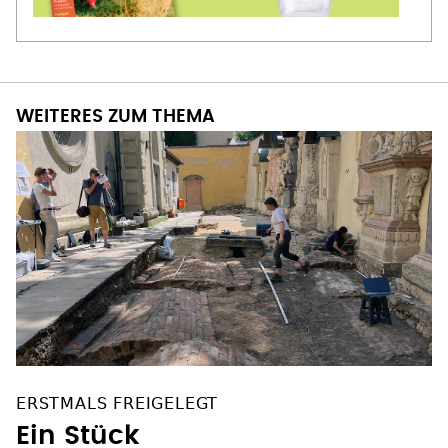
WEITERES ZUM THEMA
ERSTMALS FREIGELEGT
Ein Stück