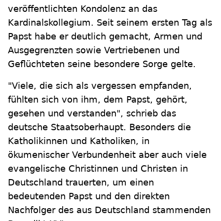
veröffentlichten Kondolenz an das
Kardinalskollegium. Seit seinem ersten Tag als
Papst habe er deutlich gemacht, Armen und
Ausgegrenzten sowie Vertriebenen und
Geflüchteten seine besondere Sorge gelte.
"Viele, die sich als vergessen empfanden,
fühlten sich von ihm, dem Papst, gehört,
gesehen und verstanden", schrieb das
deutsche Staatsoberhaupt. Besonders die
Katholikinnen und Katholiken, in
ökumenischer Verbundenheit aber auch viele
evangelische Christinnen und Christen in
Deutschland trauerten, um einen
bedeutenden Papst und den direkten
Nachfolger des aus Deutschland stammenden