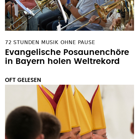
72 STUNDEN MUSIK OHNE PAUSE
Evangelische Posaunenchöre
in Bayern holen Weltrekord
OFT GELESEN