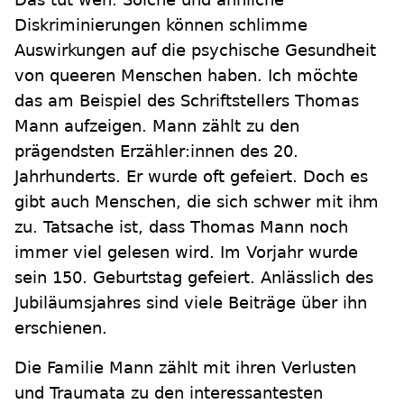
Diskriminierungen können schlimme
Auswirkungen auf die psychische Gesundheit
von queeren Menschen haben. Ich möchte
das am Beispiel des Schriftstellers Thomas
Mann aufzeigen. Mann zählt zu den
prägendsten Erzähler:innen des 20.
Jahrhunderts. Er wurde oft gefeiert. Doch es
gibt auch Menschen, die sich schwer mit ihm
zu. Tatsache ist, dass Thomas Mann noch
immer viel gelesen wird. Im Vorjahr wurde
sein 150. Geburtstag gefeiert. Anlässlich des
Jubiläumsjahres sind viele Beiträge über ihn
erschienen.
Die Familie Mann zählt mit ihren Verlusten
und Traumata zu den interessantesten