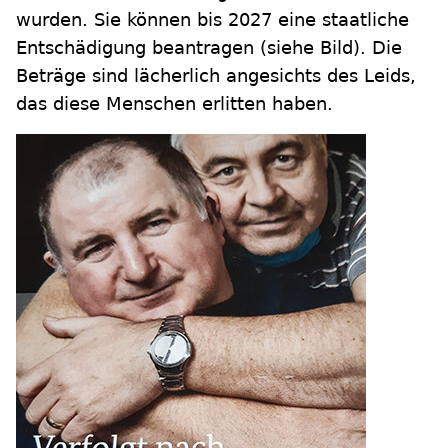
wurden. Sie können bis 2027 eine staatliche
Entschädigung beantragen (siehe Bild). Die
Beträge sind lächerlich angesichts des Leids,
das diese Menschen erlitten haben.