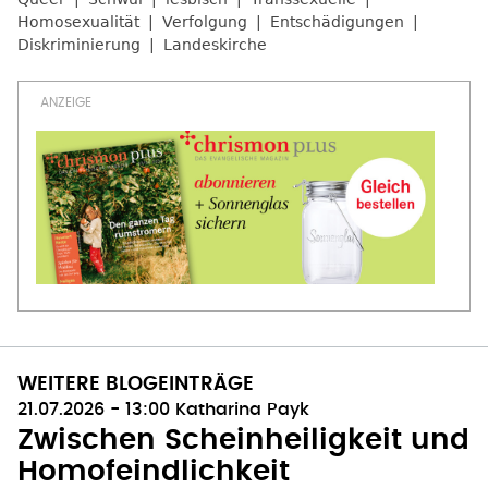
Homosexualität
Verfolgung
Entschädigungen
Diskriminierung
Landeskirche
WEITERE BLOGEINTRÄGE
21.07.2026 - 13:00
Katharina Payk
Zwischen Scheinheiligkeit und
Homofeindlichkeit