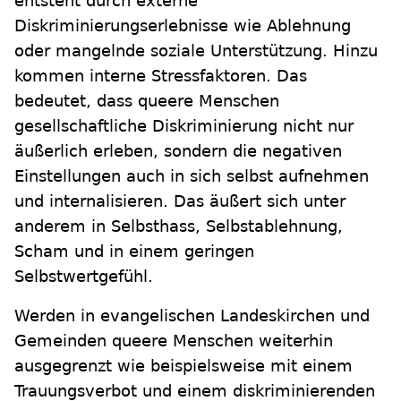
entsteht durch externe
Diskriminierungserlebnisse wie Ablehnung
oder mangelnde soziale Unterstützung. Hinzu
kommen interne Stressfaktoren. Das
bedeutet, dass queere Menschen
gesellschaftliche Diskriminierung nicht nur
äußerlich erleben, sondern die negativen
Einstellungen auch in sich selbst aufnehmen
und internalisieren. Das äußert sich unter
anderem in Selbsthass, Selbstablehnung,
Scham und in einem geringen
Selbstwertgefühl.
Werden in evangelischen Landeskirchen und
Gemeinden queere Menschen weiterhin
ausgegrenzt wie beispielsweise mit einem
Trauungsverbot und einem diskriminierenden