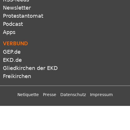
Newsletter
Protestantomat
Podcast
Apps
VERBUND
GEP.de
EKD.de
Gliedkirchen der EKD
Freikirchen
Netiquette
Presse
Datenschutz
Impressum