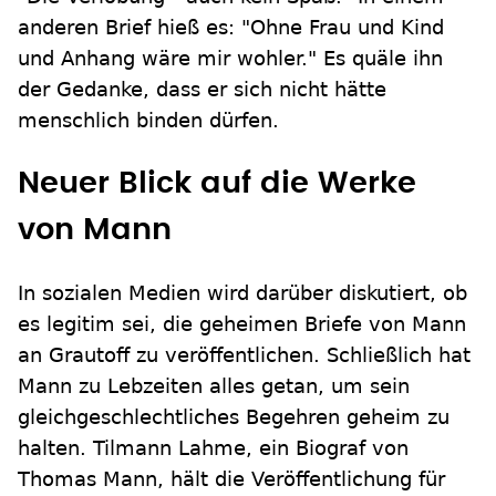
anderen Brief hieß es: "Ohne Frau und Kind
und Anhang wäre mir wohler." Es quäle ihn
der Gedanke, dass er sich nicht hätte
menschlich binden dürfen.
Neuer Blick auf die Werke
von Mann
In sozialen Medien wird darüber diskutiert, ob
es legitim sei, die geheimen Briefe von Mann
an Grautoff zu veröffentlichen. Schließlich hat
Mann zu Lebzeiten alles getan, um sein
gleichgeschlechtliches Begehren geheim zu
halten. Tilmann Lahme, ein Biograf von
Thomas Mann, hält die Veröffentlichung für