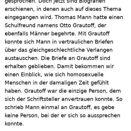
gesprochen. Doch jetzt sind Biografien
erschienen, in denen auch auf dieses Thema
eingegangen wird. Thomas Mann hatte einen
Schulfreund namens Otto Grautoff, der
ebenfalls Männer begehrte. Mit Grautoff
konnte sich Mann in vertraulichen Briefen
über das gleichgeschlechtliche Verlangen
austauschen. Die Briefe an Grautoff sind
erhalten geblieben. Damit bekommen wir
einen Einblick, wie sich homosexuelle
Menschen in der damaligen Zeit gefühlt
haben. Grautoff war die einzige Person, dem
sich der Schriftsteller anvertrauen konnte. So
schrieb Mann einmal an Grautoff, es gebe
keine Person, bei der er sich so aussprechen
konnte.