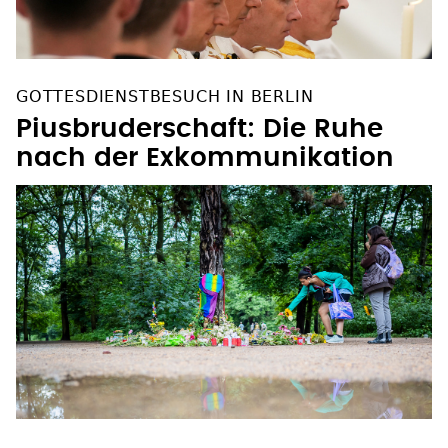
GOTTESDIENSTBESUCH IN BERLIN
Piusbruderschaft: Die Ruhe
nach der Exkommunikation