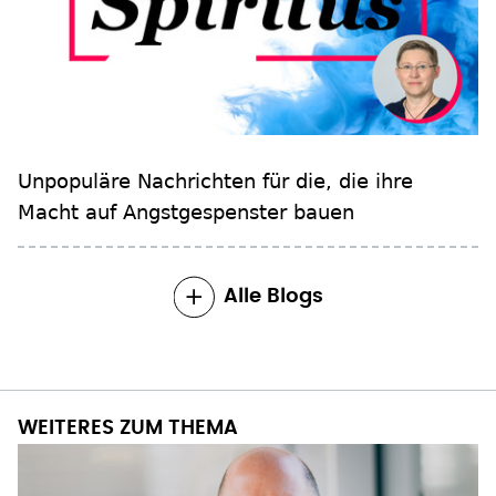
Unpopuläre Nachrichten für die, die ihre
Macht auf Angstgespenster bauen
Alle Blogs
WEITERES ZUM THEMA