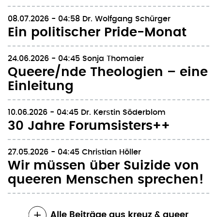
08.07.2026 - 04:58
Dr. Wolfgang Schürger
Ein politischer Pride-Monat
24.06.2026 - 04:45
Sonja Thomaier
Queere/nde Theologien – eine
Einleitung
10.06.2026 - 04:45
Dr. Kerstin Söderblom
30 Jahre Forumsisters++
27.05.2026 - 04:45
Christian Höller
Wir müssen über Suizide von
queeren Menschen sprechen!
Alle Beiträge aus kreuz & queer