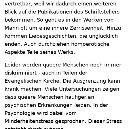
vertretbar, weil wir dadurch einen weiteren
Blick auf die Publikationen des Schriftstellers
bekommen. So geht es in den Werken von
Mann oft um eine innere Zerrissenheit. Hinzu
kommen Liebesgeschichten, die unglücklich
enden. Auch durchziehen homoerotische
Aspekte Teile seines Werks.
Leider werden queere Menschen noch immer
diskriminiert - auch in Teilen der
Evangelischen Kirche. Die Ausgrenzung kann
krank machen. Viele Untersuchungen zeigen,
dass queere Menschen häufiger an
psychischen Erkrankungen leiden. In der
Psychologie wird dabei vom
Minderheitenstress gesprochen. Dieser Stress