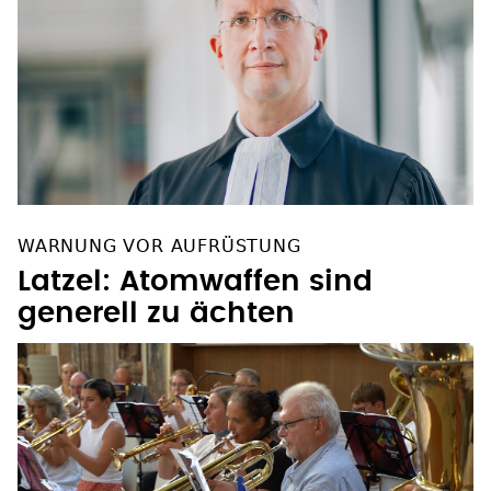
WARNUNG VOR AUFRÜSTUNG
Latzel: Atomwaffen sind
generell zu ächten