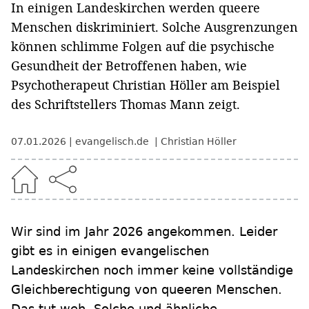
In einigen Landeskirchen werden queere
Menschen diskriminiert. Solche Ausgrenzungen
können schlimme Folgen auf die psychische
Gesundheit der Betroffenen haben, wie
Psychotherapeut Christian Höller am Beispiel
des Schriftstellers Thomas Mann zeigt.
07.01.2026
evangelisch.de
Christian Höller
Wir sind im Jahr 2026 angekommen. Leider
gibt es in einigen evangelischen
Landeskirchen noch immer keine vollständige
Gleichberechtigung von queeren Menschen.
Das tut weh. Solche und ähnliche