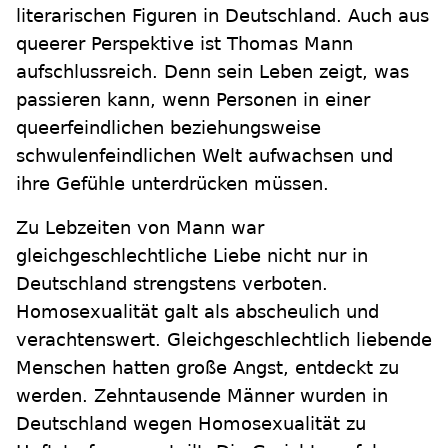
literarischen Figuren in Deutschland. Auch aus
queerer Perspektive ist Thomas Mann
aufschlussreich. Denn sein Leben zeigt, was
passieren kann, wenn Personen in einer
queerfeindlichen beziehungsweise
schwulenfeindlichen Welt aufwachsen und
ihre Gefühle unterdrücken müssen.
Zu Lebzeiten von Mann war
gleichgeschlechtliche Liebe nicht nur in
Deutschland strengstens verboten.
Homosexualität galt als abscheulich und
verachtenswert. Gleichgeschlechtlich liebende
Menschen hatten große Angst, entdeckt zu
werden. Zehntausende Männer wurden in
Deutschland wegen Homosexualität zu