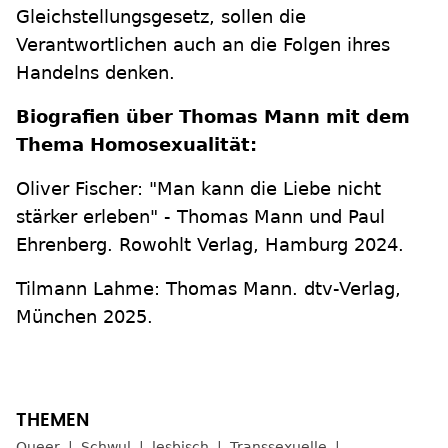
Gleichstellungsgesetz, sollen die
Verantwortlichen auch an die Folgen ihres
Handelns denken.
Biografien über Thomas Mann mit dem
Thema Homosexualität:
Oliver Fischer: "Man kann die Liebe nicht
stärker erleben" - Thomas Mann und Paul
Ehrenberg. Rowohlt Verlag, Hamburg 2024.
Tilmann Lahme: Thomas Mann. dtv-Verlag,
München 2025.
Queer
Schwul
lesbisch
Transsexuelle