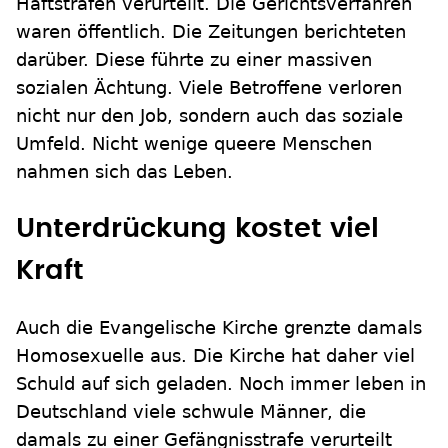
Haftstrafen verurteilt. Die Gerichtsverfahren
waren öffentlich. Die Zeitungen berichteten
darüber. Diese führte zu einer massiven
sozialen Ächtung. Viele Betroffene verloren
nicht nur den Job, sondern auch das soziale
Umfeld. Nicht wenige queere Menschen
nahmen sich das Leben.
Unterdrückung kostet viel
Kraft
Auch die Evangelische Kirche grenzte damals
Homosexuelle aus. Die Kirche hat daher viel
Schuld auf sich geladen. Noch immer leben in
Deutschland viele schwule Männer, die
damals zu einer Gefängnisstrafe verurteilt