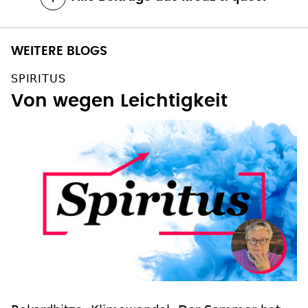
WEITERE BLOGS
SPIRITUS
Von wegen Leichtigkeit