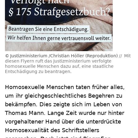
Justizministerium /Christian Höller (Reproduktion)
Mit
diesen Flyern ruft das Justizministerium verfolgte
homosexuelle Menschen dazu auf, eine staatliche
Entschädigung zu beantragen.
Homosexuelle Menschen taten früher alles,
um ihr gleichgeschlechtliches Begehren zu
bekämpfen. Dies zeigte sich im Leben von
Thomas Mann. Lange Zeit wurde nur hinter
vorgehaltener Hand über die unterdrückte
Homosexualität des Schriftstellers