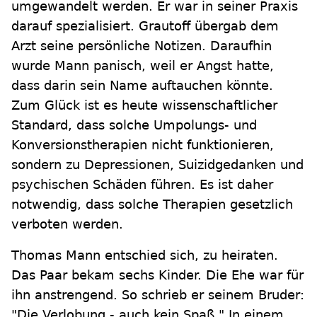
umgewandelt werden. Er war in seiner Praxis
darauf spezialisiert. Grautoff übergab dem
Arzt seine persönliche Notizen. Daraufhin
wurde Mann panisch, weil er Angst hatte,
dass darin sein Name auftauchen könnte.
Zum Glück ist es heute wissenschaftlicher
Standard, dass solche Umpolungs- und
Konversionstherapien nicht funktionieren,
sondern zu Depressionen, Suizidgedanken und
psychischen Schäden führen. Es ist daher
notwendig, dass solche Therapien gesetzlich
verboten werden.
Thomas Mann entschied sich, zu heiraten.
Das Paar bekam sechs Kinder. Die Ehe war für
ihn anstrengend. So schrieb er seinem Bruder:
"Die Verlobung - auch kein Spaß." In einem