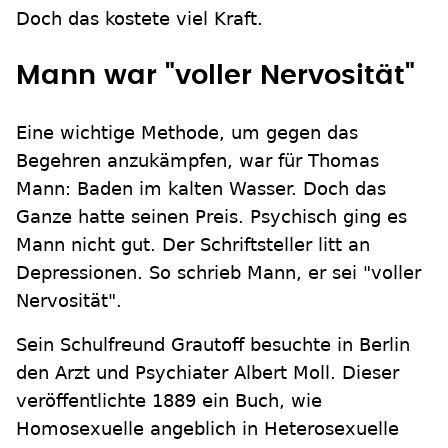
Doch das kostete viel Kraft.
Mann war "voller Nervosität"
Eine wichtige Methode, um gegen das
Begehren anzukämpfen, war für Thomas
Mann: Baden im kalten Wasser. Doch das
Ganze hatte seinen Preis. Psychisch ging es
Mann nicht gut. Der Schriftsteller litt an
Depressionen. So schrieb Mann, er sei "voller
Nervosität".
Sein Schulfreund Grautoff besuchte in Berlin
den Arzt und Psychiater Albert Moll. Dieser
veröffentlichte 1889 ein Buch, wie
Homosexuelle angeblich in Heterosexuelle