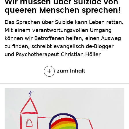
Wir müssen über Suizide von
queeren Menschen sprechen!
Das Sprechen über Suizide kann Leben retten.
Mit einem verantwortungsvollen Umgang
können wir Betroffenen helfen, einen Ausweg
zu finden, schreibt evangelisch.de-Blogger
und Psychotherapeut Christian Höller
zum Inhalt