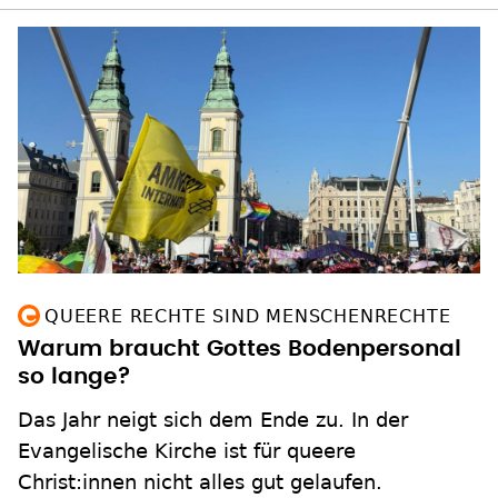
QUEERE RECHTE SIND MENSCHENRECHTE
Warum braucht Gottes Bodenpersonal
so lange?
Das Jahr neigt sich dem Ende zu. In der
Evangelische Kirche ist für queere
Christ:innen nicht alles gut gelaufen.