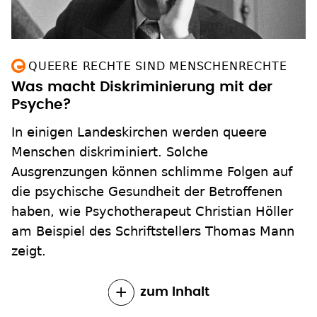
QUEERE RECHTE SIND MENSCHENRECHTE
Was macht Diskriminierung mit der
Psyche?
In einigen Landeskirchen werden queere
Menschen diskriminiert. Solche
Ausgrenzungen können schlimme Folgen auf
die psychische Gesundheit der Betroffenen
haben, wie Psychotherapeut Christian Höller
am Beispiel des Schriftstellers Thomas Mann
zeigt.
zum Inhalt