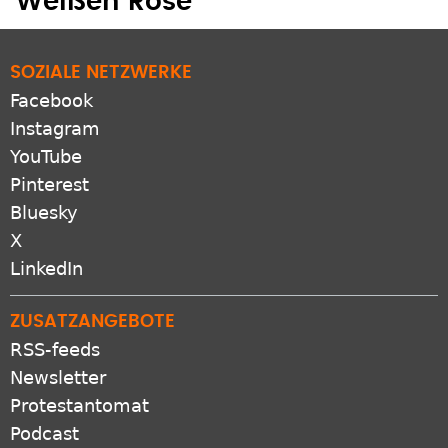
Weißen Rose
SOZIALE NETZWERKE
Facebook
Instagram
YouTube
Pinterest
Bluesky
X
LinkedIn
ZUSATZANGEBOTE
RSS-feeds
Newsletter
Protestantomat
Podcast