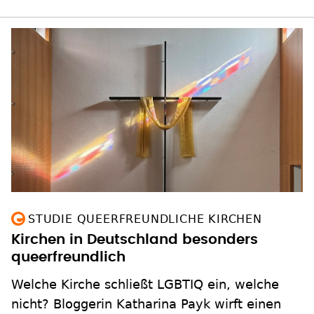
STUDIE QUEERFREUNDLICHE KIRCHEN
Kirchen in Deutschland besonders
queerfreundlich
Welche Kirche schließt LGBTIQ ein, welche
nicht? Bloggerin Katharina Payk wirft einen