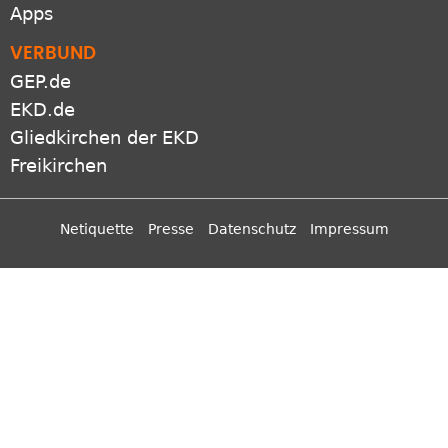
Apps
VERBUND
GEP.de
EKD.de
Gliedkirchen der EKD
Freikirchen
Netiquette
Presse
Datenschutz
Impressum