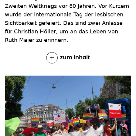
Zweiten Weltkriegs vor 80 Jahren. Vor Kurzem
wurde der internationale Tag der lesbischen
Sichtbarkeit gefeiert. Das sind zwei Anlässe
für Christian Höller, um an das Leben von
Ruth Maier zu erinnern.
zum Inhalt