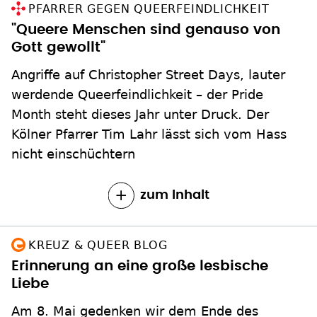
PFARRER GEGEN QUEERFEINDLICHKEIT
"Queere Menschen sind genauso von
Gott gewollt"
Angriffe auf Christopher Street Days, lauter
werdende Queerfeindlichkeit – der Pride
Month steht dieses Jahr unter Druck. Der
Kölner Pfarrer Tim Lahr lässt sich vom Hass
nicht einschüchtern
zum Inhalt
KREUZ & QUEER BLOG
Erinnerung an eine große lesbische
Liebe
Am 8. Mai gedenken wir dem Ende des