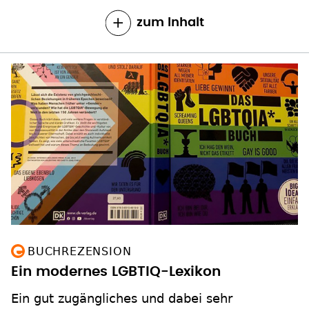
zum Inhalt
BUCHREZENSION
Ein modernes LGBTIQ-Lexikon
Ein gut zugängliches und dabei sehr