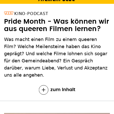
KINO-PODCAST
Pride Month - Was können wir
aus queeren Filmen lernen?
Was macht einen Film zu einem queeren
Film? Welche Meilensteine haben das Kino
geprägt? Und welche Filme lohnen sich sogar
für den Gemeindeabend? Ein Gespräch
darüber, warum Liebe, Verlust und Akzeptanz
uns alle angehen.
zum Inhalt