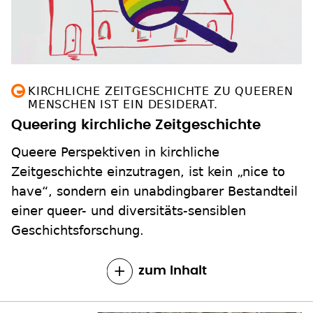
KIRCHLICHE ZEITGESCHICHTE ZU QUEEREN
MENSCHEN IST EIN DESIDERAT.
Queering kirchliche Zeitgeschichte
Queere Perspektiven in kirchliche
Zeitgeschichte einzutragen, ist kein „nice to
have“, sondern ein unabdingbarer Bestandteil
einer queer- und diversitäts-sensiblen
Geschichtsforschung.
zum Inhalt