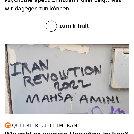
Psychotherapeut Christian Höller zeigt, was
wir dagegen tun können.
zum Inhalt
QUEERE RECHTE IM IRAN