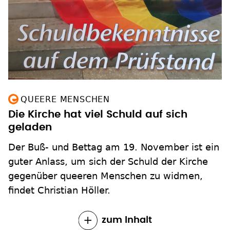
QUEERE MENSCHEN
Die Kirche hat viel Schuld auf sich
geladen
Der Buß- und Bettag am 19. November ist ein
guter Anlass, um sich der Schuld der Kirche
gegenüber queeren Menschen zu widmen,
findet Christian Höller.
zum Inhalt