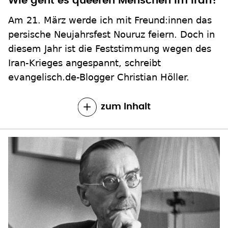
Wie geht es queeren Menschen im Iran?
Am 21. März werde ich mit Freund:innen das
persische Neujahrsfest Nouruz feiern. Doch in
diesem Jahr ist die Feststimmung wegen des
Iran-Krieges angespannt, schreibt
evangelisch.de-Blogger Christian Höller.
zum Inhalt