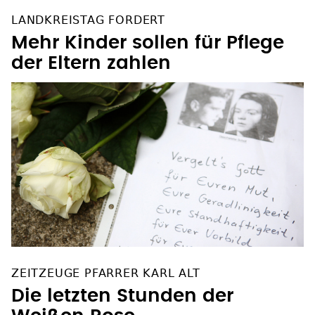
LANDKREISTAG FORDERT
Mehr Kinder sollen für Pflege
der Eltern zahlen
ZEITZEUGE PFARRER KARL ALT
Die letzten Stunden der