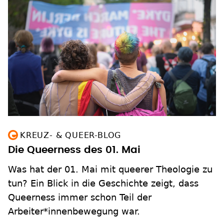
KREUZ- & QUEER-BLOG
Die Queerness des 01. Mai
Was hat der 01. Mai mit queerer Theologie zu
tun? Ein Blick in die Geschichte zeigt, dass
Queerness immer schon Teil der
Arbeiter*innenbewegung war.