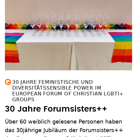
30 JAHRE FEMINISTISCHE UND
DIVERSITÄTSSENSIBLE POWER IM
EUROPEAN FORUM OF CHRISTIAN LGBTI+
GROUPS
30 Jahre Forumsisters++
Über 60 weiblich gelesene Personen haben
das 30jährige Jubiläum der Forumsisters++