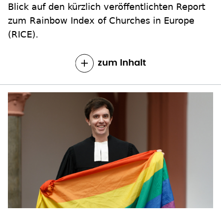
Blick auf den kürzlich veröffentlichten Report
zum Rainbow Index of Churches in Europe
(RICE).
zum Inhalt