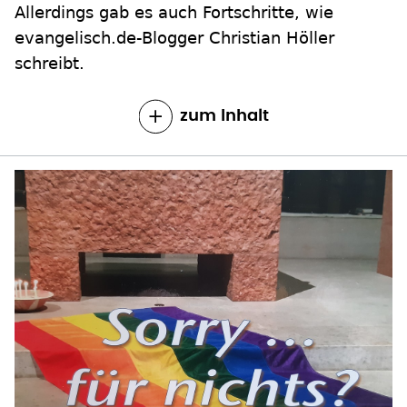
Allerdings gab es auch Fortschritte, wie
evangelisch.de-Blogger Christian Höller
schreibt.
zum Inhalt