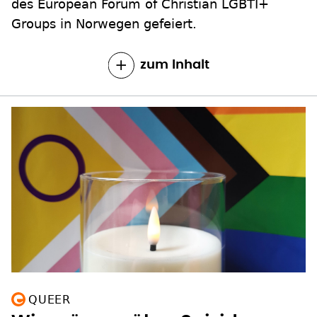
des European Forum of Christian LGBTI+
Groups in Norwegen gefeiert.
zum Inhalt
QUEER