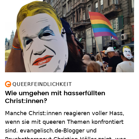
QUEERFEINDLICHKEIT
Wie umgehen mit hasserfüllten
Christ:innen?
Manche Christ:innen reagieren voller Hass,
wenn sie mit queeren Themen konfrontiert
sind. evangelisch.de-Blogger und