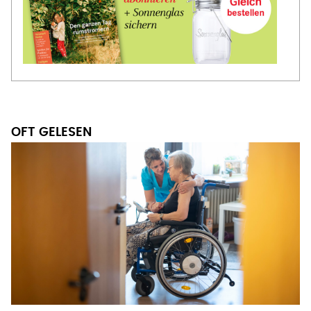
OFT GELESEN