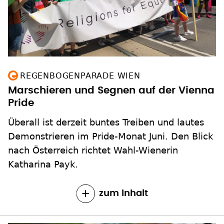
REGENBOGENPARADE WIEN
Marschieren und Segnen auf der Vienna
Pride
Überall ist derzeit buntes Treiben und lautes
Demonstrieren im Pride-Monat Juni. Den Blick
nach Österreich richtet Wahl-Wienerin
Katharina Payk.
zum Inhalt