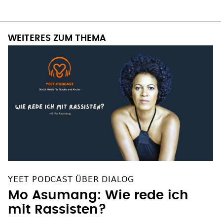
WEITERES ZUM THEMA
YEET PODCAST ÜBER DIALOG
Mo Asumang: Wie rede ich
mit Rassisten?