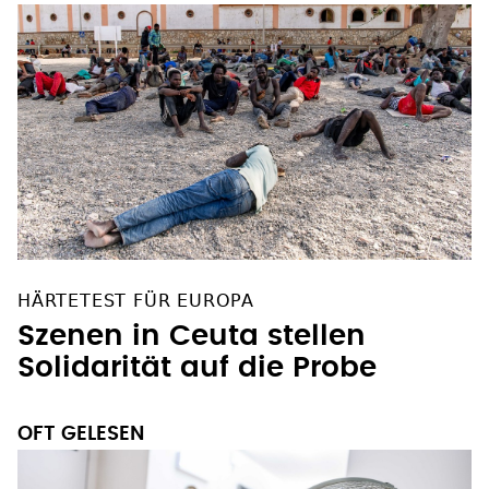
HÄRTETEST FÜR EUROPA
Szenen in Ceuta stellen
Solidarität auf die Probe
OFT GELESEN