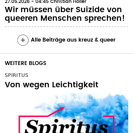
27.05.2026 - 04:45
Christian Höller
Wir müssen über Suizide von
queeren Menschen sprechen!
Alle Beiträge aus kreuz & queer
WEITERE BLOGS
SPIRITUS
Von wegen Leichtigkeit