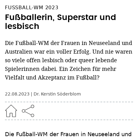
FUSSBALL-WM 2023
Fußballerin, Superstar und
lesbisch
Die Fußball-WM der Frauen in Neuseeland und
Australien war ein voller Erfolg. Und nie waren
so viele offen lesbisch oder queer lebende
Spielerinnen dabei. Ein Zeichen für mehr
Vielfalt und Akzeptanz im Fußball?
22.08.2023
Dr. Kerstin Söderblom
Die Fußball-WM der Frauen in Neuseeland und