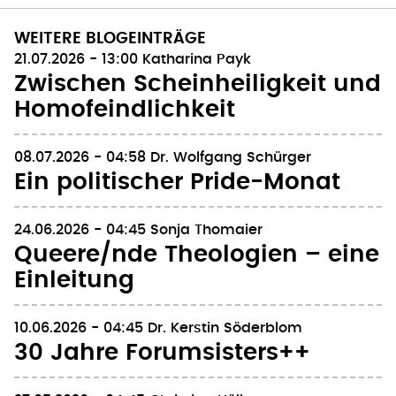
WEITERE BLOGEINTRÄGE
21.07.2026 - 13:00
Katharina Payk
Zwischen Scheinheiligkeit und
Homofeindlichkeit
08.07.2026 - 04:58
Dr. Wolfgang Schürger
Ein politischer Pride-Monat
24.06.2026 - 04:45
Sonja Thomaier
Queere/nde Theologien – eine
Einleitung
10.06.2026 - 04:45
Dr. Kerstin Söderblom
30 Jahre Forumsisters++