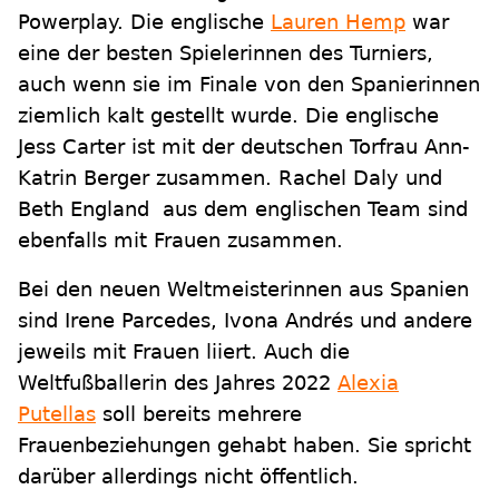
Powerplay. Die englische
Lauren Hemp
war
eine der besten Spielerinnen des Turniers,
auch wenn sie im Finale von den Spanierinnen
ziemlich kalt gestellt wurde. Die englische
Jess Carter ist mit der deutschen Torfrau Ann-
Katrin Berger zusammen. Rachel Daly und
Beth England aus dem englischen Team sind
ebenfalls mit Frauen zusammen.
Bei den neuen Weltmeisterinnen aus Spanien
sind Irene Parcedes, Ivona Andrés und andere
jeweils mit Frauen liiert. Auch die
Weltfußballerin des Jahres 2022
Alexia
Putellas
soll bereits mehrere
Frauenbeziehungen gehabt haben. Sie spricht
darüber allerdings nicht öffentlich.