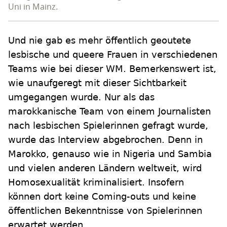
Uni in Mainz.
Und nie gab es mehr öffentlich geoutete
lesbische und queere Frauen in verschiedenen
Teams wie bei dieser WM. Bemerkenswert ist,
wie unaufgeregt mit dieser Sichtbarkeit
umgegangen wurde. Nur als das
marokkanische Team von einem Journalisten
nach lesbischen Spielerinnen gefragt wurde,
wurde das Interview abgebrochen. Denn in
Marokko, genauso wie in Nigeria und Sambia
und vielen anderen Ländern weltweit, wird
Homosexualität kriminalisiert. Insofern
können dort keine Coming-outs und keine
öffentlichen Bekenntnisse von Spielerinnen
erwartet werden.