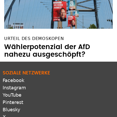
URTEIL DES DEMOSKOPEN
Wählerpotenzial der AfD
nahezu ausgeschöpft?
SOZIALE NETZWERKE
Facebook
Instagram
YouTube
Pinterest
Bluesky
X