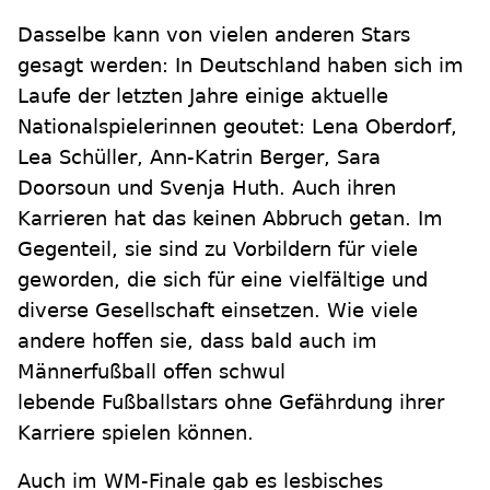
Dasselbe kann von vielen anderen Stars
gesagt werden: In Deutschland haben sich im
Laufe der letzten Jahre einige aktuelle
Nationalspielerinnen geoutet: Lena Oberdorf,
Lea Schüller, Ann-Katrin Berger, Sara
Doorsoun und Svenja Huth. Auch ihren
Karrieren hat das keinen Abbruch getan. Im
Gegenteil, sie sind zu Vorbildern für viele
geworden, die sich für eine vielfältige und
diverse Gesellschaft einsetzen. Wie viele
andere hoffen sie, dass bald auch im
Männerfußball offen schwul
lebende Fußballstars ohne Gefährdung ihrer
Karriere spielen können.
Auch im WM-Finale gab es lesbisches