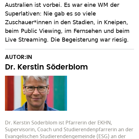
Australien ist vorbei. Es war eine WM der
Superlativen: Nie gab es so viele
Zuschauer*innen in den Stadien, in Kneipen,
beim Public Viewing, im Fernsehen und beim
Live Streaming. Die Begeisterung war riesig.
AUTOR:IN
Dr. Kerstin Söderblom
Dr. Kerstin Söderblom ist Pfarrerin der EKHN,
Supervisorin, Coach und Studierendenpfarrerin an der
Evangelischen Studierendengemeinde (ESG) an der