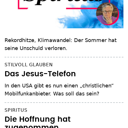
Rekordhitze, Klimawandel: Der Sommer hat
seine Unschuld verloren.
STILVOLL GLAUBEN
Das Jesus-Telefon
In den USA gibt es nun einen „christlichen“
Mobilfunkanbieter. Was soll das sein?
SPIRITUS
Die Hoffnung hat
zugenommen