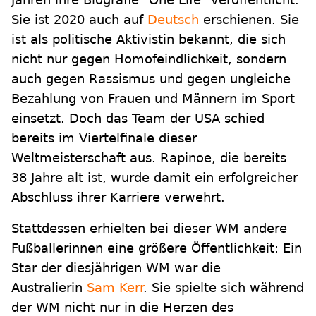
Sie ist 2020 auch auf
Deutsch
erschienen. Sie
ist als politische Aktivistin bekannt, die sich
nicht nur gegen Homofeindlichkeit, sondern
auch gegen Rassismus und gegen ungleiche
Bezahlung von Frauen und Männern im Sport
einsetzt. Doch das Team der USA schied
bereits im Viertelfinale dieser
Weltmeisterschaft aus. Rapinoe, die bereits
38 Jahre alt ist, wurde damit ein erfolgreicher
Abschluss ihrer Karriere verwehrt.
Stattdessen erhielten bei dieser WM andere
Fußballerinnen eine größere Öffentlichkeit: Ein
Star der diesjährigen WM war die
Australierin
Sam Kerr
. Sie spielte sich während
der WM nicht nur in die Herzen des