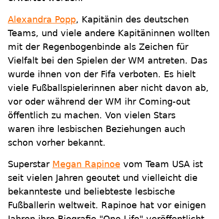
Alexandra Popp
, Kapitänin des deutschen
Teams, und viele andere Kapitäninnen wollten
mit der Regenbogenbinde als Zeichen für
Vielfalt bei den Spielen der WM antreten. Das
wurde ihnen von der Fifa verboten. Es hielt
viele Fußballspielerinnen aber nicht davon ab,
vor oder während der WM ihr Coming-out
öffentlich zu machen. Von vielen Stars
waren ihre lesbischen Beziehungen auch
schon vorher bekannt.
Superstar
Megan Rapinoe
vom Team USA ist
seit vielen Jahren geoutet und vielleicht die
bekannteste und beliebteste lesbische
Fußballerin weltweit. Rapinoe hat vor einigen
Jahren ihre Biografie "One Life" veröffentlicht.