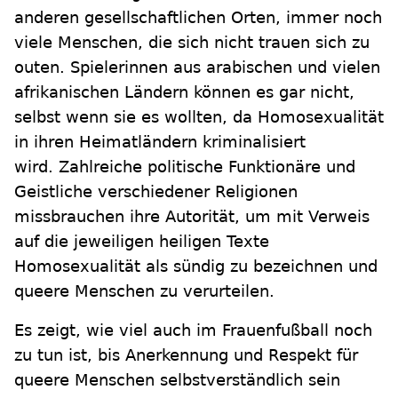
anderen gesellschaftlichen Orten, immer noch
viele Menschen, die sich nicht trauen sich zu
outen. Spielerinnen aus arabischen und vielen
afrikanischen Ländern können es gar nicht,
selbst wenn sie es wollten, da Homosexualität
in ihren Heimatländern kriminalisiert
wird. Zahlreiche politische Funktionäre und
Geistliche verschiedener Religionen
missbrauchen ihre Autorität, um mit Verweis
auf die jeweiligen heiligen Texte
Homosexualität als sündig zu bezeichnen und
queere Menschen zu verurteilen.
Es zeigt, wie viel auch im Frauenfußball noch
zu tun ist, bis Anerkennung und Respekt für
queere Menschen selbstverständlich sein