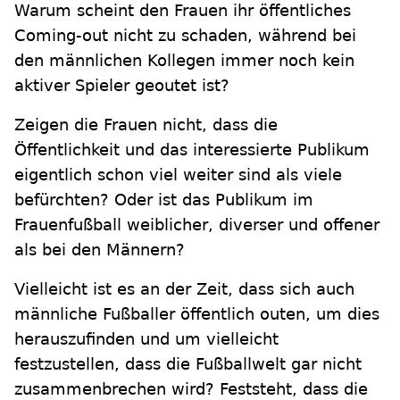
Warum scheint den Frauen ihr öffentliches
Coming-out nicht zu schaden, während bei
den männlichen Kollegen immer noch kein
aktiver Spieler geoutet ist?
Zeigen die Frauen nicht, dass die
Öffentlichkeit und das interessierte Publikum
eigentlich schon viel weiter sind als viele
befürchten? Oder ist das Publikum im
Frauenfußball weiblicher, diverser und offener
als bei den Männern?
Vielleicht ist es an der Zeit, dass sich auch
männliche Fußballer öffentlich outen, um dies
herauszufinden und um vielleicht
festzustellen, dass die Fußballwelt gar nicht
zusammenbrechen wird? Feststeht, dass die