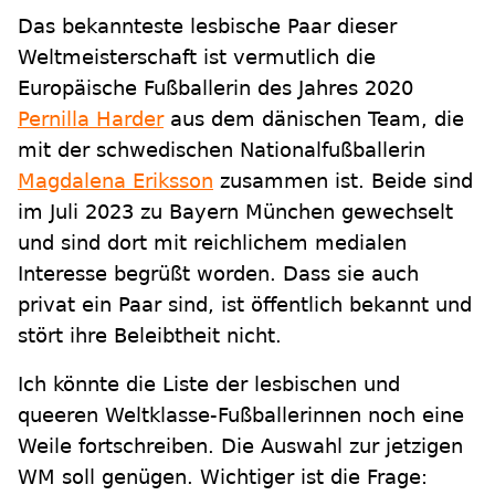
Das bekannteste lesbische Paar dieser
Weltmeisterschaft ist vermutlich die
Europäische Fußballerin des Jahres 2020
Pernilla Harder
aus dem dänischen Team, die
mit der schwedischen Nationalfußballerin
Magdalena Eriksson
zusammen ist. Beide sind
im Juli 2023 zu Bayern München gewechselt
und sind dort mit reichlichem medialen
Interesse begrüßt worden. Dass sie auch
privat ein Paar sind, ist öffentlich bekannt und
stört ihre Beleibtheit nicht.
Ich könnte die Liste der lesbischen und
queeren Weltklasse-Fußballerinnen noch eine
Weile fortschreiben. Die Auswahl zur jetzigen
WM soll genügen. Wichtiger ist die Frage: