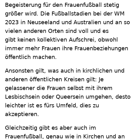
Begeisterung für den Frauenfußball stetig
größer wird. Die Fußballstadien bei der WM
2023 in Neuseeland und Australien und an so
vielen anderen Orten sind voll und es
gibt keinen kollektiven Aufschrei, obwohl
immer mehr Frauen ihre Frauenbeziehungen
öffentlich machen.
Ansonsten gilt, was auch in kirchlichen und
anderen öffentlichen Kreisen gilt: Je
gelassener die Frauen selbst mit ihrem
Lesbischsein oder Queersein umgehen, desto
leichter ist es fürs Umfeld, dies zu
akzeptieren.
Gleichzeitig gibt es aber auch im
Frauenfußball, genau wie in Kirchen und an