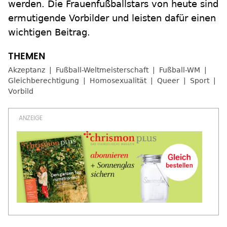
werden. Die Frauenfußballstars von heute sind
ermutigende Vorbilder und leisten dafür einen
wichtigen Beitrag.
Akzeptanz
Fußball-Weltmeisterschaft
Fußball-WM
Gleichberechtigung
Homosexualität
Queer
Sport
Vorbild