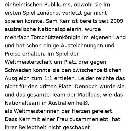
einheimischen Publikums, obwohl sie im
ersten Spiel zunächst verletzt gar nicht
spielen konnte. Sam Kerr ist bereits seit 2009
australische Nationalspielerin, wurde
mehrfach Torschützenkönigin im eigenen Land
und hat schon einige Auszeichnungen und
Preise erhalten. Im Spiel der
Weltmeisterschaft um Platz drei gegen
Schweden konnte sie den zwischenzeitlichen
Ausgleich zum 1:1 erzielen. Leider reichte das
nicht für den dritten Platz. Dennoch wurde sie
und das gesamte Team der Matildas, wie das
Nationalteam in Australien heißt,
als Weltmeisterinnen der Herzen gefeiert.
Dass Kerr mit einer Frau zusammenlebt, hat
ihrer Beliebtheit nicht geschadet.