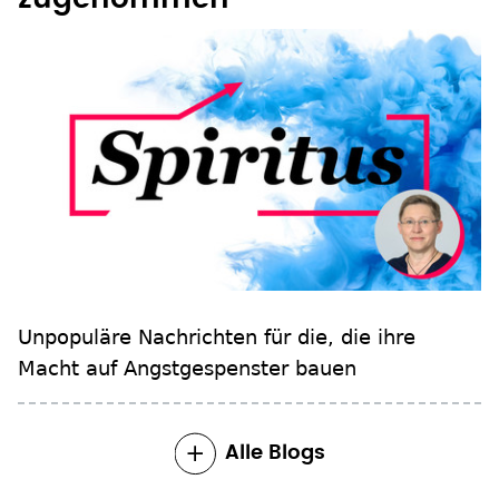
Unpopuläre Nachrichten für die, die ihre
Macht auf Angstgespenster bauen
Alle Blogs