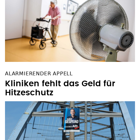
ALARMIERENDER APPELL
Kliniken fehlt das Geld für
Hitzeschutz