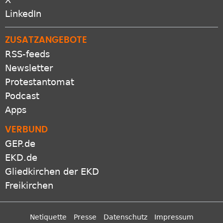
LinkedIn
ZUSATZANGEBOTE
RSS-feeds
Newsletter
Protestantomat
Podcast
Apps
VERBUND
GEP.de
EKD.de
Gliedkirchen der EKD
Freikirchen
Netiquette
Presse
Datenschutz
Impressum