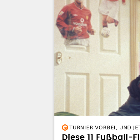
TURNIER VORBEI, UND JE
Diese 11 Fußball-