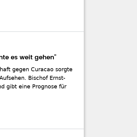
nte es weit gehen"
haft gegen Curacao sorgte
Aufsehen. Bischof Ernst-
nd gibt eine Prognose für