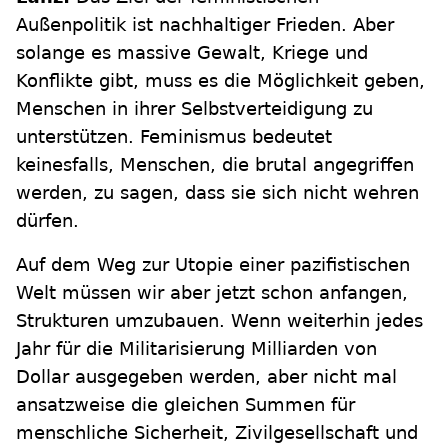
Außenpolitik ist nachhaltiger Frieden. Aber
solange es massive Gewalt, Kriege und
Konflikte gibt, muss es die Möglichkeit geben,
Menschen in ihrer Selbstverteidigung zu
unterstützen. Feminismus bedeutet
keinesfalls, Menschen, die brutal angegriffen
werden, zu sagen, dass sie sich nicht wehren
dürfen.
Auf dem Weg zur Utopie einer pazifistischen
Welt müssen wir aber jetzt schon anfangen,
Strukturen umzubauen. Wenn weiterhin jedes
Jahr für die Militarisierung Milliarden von
Dollar ausgegeben werden, aber nicht mal
ansatzweise die gleichen Summen für
menschliche Sicherheit, Zivilgesellschaft und