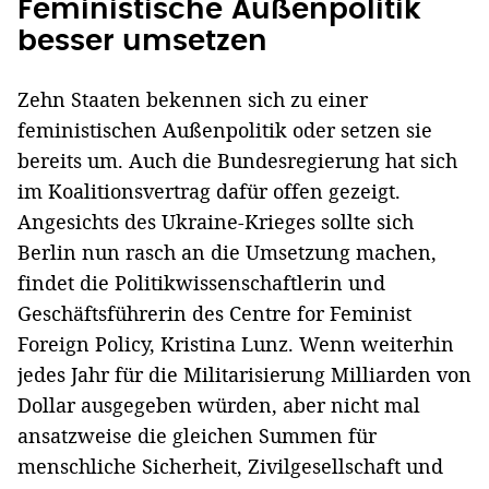
Feministische Außenpolitik
besser umsetzen
Zehn Staaten bekennen sich zu einer
feministischen Außenpolitik oder setzen sie
bereits um. Auch die Bundesregierung hat sich
im Koalitionsvertrag dafür offen gezeigt.
Angesichts des Ukraine-Krieges sollte sich
Berlin nun rasch an die Umsetzung machen,
findet die Politikwissenschaftlerin und
Geschäftsführerin des Centre for Feminist
Foreign Policy, Kristina Lunz. Wenn weiterhin
jedes Jahr für die Militarisierung Milliarden von
Dollar ausgegeben würden, aber nicht mal
ansatzweise die gleichen Summen für
menschliche Sicherheit, Zivilgesellschaft und