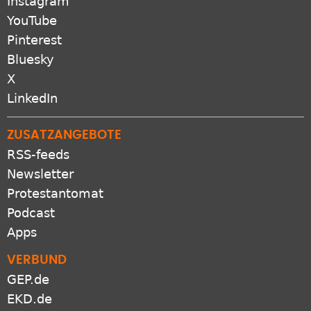
Instagram
YouTube
Pinterest
Bluesky
X
LinkedIn
ZUSATZANGEBOTE
RSS-feeds
Newsletter
Protestantomat
Podcast
Apps
VERBUND
GEP.de