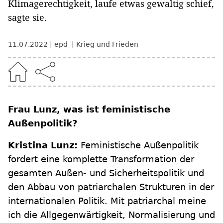
Klimagerechtigkeit, laufe etwas gewaltig schief,
sagte sie.
11.07.2022
epd
Krieg und Frieden
Frau Lunz, was ist feministische
Außenpolitik?
Kristina Lunz:
Feministische Außenpolitik
fordert eine komplette Transformation der
gesamten Außen- und Sicherheitspolitik und
den Abbau von patriarchalen Strukturen in der
internationalen Politik. Mit patriarchal meine
ich die Allgegenwärtigkeit, Normalisierung und