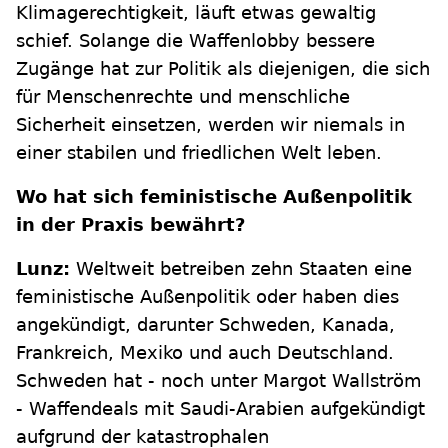
Klimagerechtigkeit, läuft etwas gewaltig
schief. Solange die Waffenlobby bessere
Zugänge hat zur Politik als diejenigen, die sich
für Menschenrechte und menschliche
Sicherheit einsetzen, werden wir niemals in
einer stabilen und friedlichen Welt leben.
Wo hat sich feministische Außenpolitik
in der Praxis bewährt?
Lunz:
Weltweit betreiben zehn Staaten eine
feministische Außenpolitik oder haben dies
angekündigt, darunter Schweden, Kanada,
Frankreich, Mexiko und auch Deutschland.
Schweden hat - noch unter Margot Wallström
- Waffendeals mit Saudi-Arabien aufgekündigt
aufgrund der katastrophalen