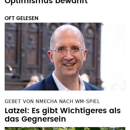
Optimismus bewahrt
OFT GELESEN
GEBET VON NMECHA NACH WM-SPIEL
Latzel: Es gibt Wichtigeres als
das Gegnersein