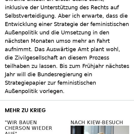
inklusive der Unterstützung des Rechts auf
Selbstverteidigung. Aber ich erwarte, dass die
Entwicklung einer Strategie der feministischen
Außenpolitik und die Umsetzung in den
nächsten Monaten umso mehr an Fahrt
aufnimmt. Das Auswärtige Amt plant wohl,
die Zivilgesellschaft an diesem Prozess
teilhaben zu lassen. Bis zum Frühjahr nächstes
Jahr will die Bundesregierung ein
Strategiepapier zur feministischen
Außenpolitik vorlegen.
MEHR ZU KRIEG
"WIR BAUEN
NACH KIEW-BESUCH
CHERSON WIEDER
AUF"