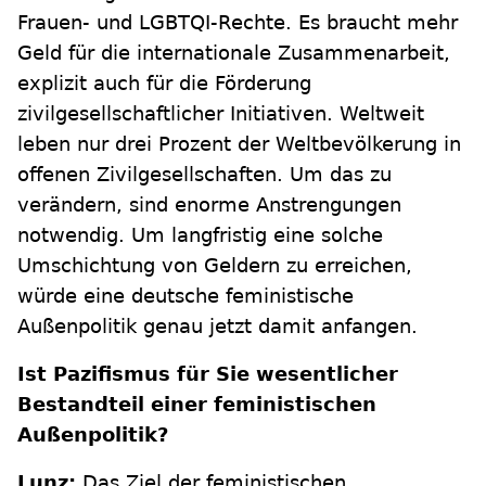
Frauen- und LGBTQI-Rechte. Es braucht mehr
Geld für die internationale Zusammenarbeit,
explizit auch für die Förderung
zivilgesellschaftlicher Initiativen. Weltweit
leben nur drei Prozent der Weltbevölkerung in
offenen Zivilgesellschaften. Um das zu
verändern, sind enorme Anstrengungen
notwendig. Um langfristig eine solche
Umschichtung von Geldern zu erreichen,
würde eine deutsche feministische
Außenpolitik genau jetzt damit anfangen.
Ist Pazifismus für Sie wesentlicher
Bestandteil einer feministischen
Außenpolitik?
Lunz:
Das Ziel der feministischen