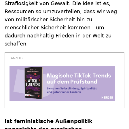
Straflosigkeit von Gewalt. Die Idee ist es,
Ressourcen so umzuverteilen, dass wir weg
von militärischer Sicherheit hin zu
menschlicher Sicherheit kommen - um
dadurch nachhaltig Frieden in der Welt zu
schaffen.
Ist feministische Außenpolitik