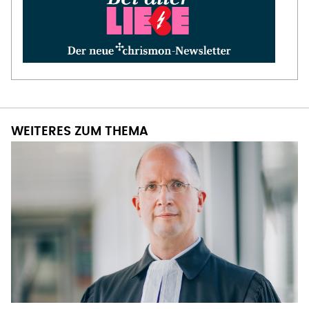
WEITERES ZUM THEMA