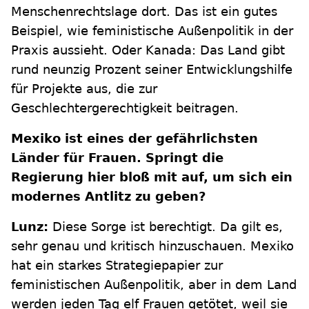
Menschenrechtslage dort. Das ist ein gutes
Beispiel, wie feministische Außenpolitik in der
Praxis aussieht. Oder Kanada: Das Land gibt
rund neunzig Prozent seiner Entwicklungshilfe
für Projekte aus, die zur
Geschlechtergerechtigkeit beitragen.
Mexiko ist eines der gefährlichsten
Länder für Frauen. Springt die
Regierung hier bloß mit auf, um sich ein
modernes Antlitz zu geben?
Lunz:
Diese Sorge ist berechtigt. Da gilt es,
sehr genau und kritisch hinzuschauen. Mexiko
hat ein starkes Strategiepapier zur
feministischen Außenpolitik, aber in dem Land
werden jeden Tag elf Frauen getötet, weil sie