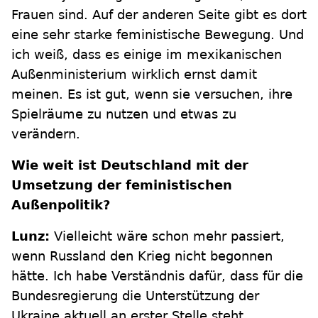
Frauen sind. Auf der anderen Seite gibt es dort
eine sehr starke feministische Bewegung. Und
ich weiß, dass es einige im mexikanischen
Außenministerium wirklich ernst damit
meinen. Es ist gut, wenn sie versuchen, ihre
Spielräume zu nutzen und etwas zu
verändern.
Wie weit ist Deutschland mit der
Umsetzung der feministischen
Außenpolitik?
Lunz:
Vielleicht wäre schon mehr passiert,
wenn Russland den Krieg nicht begonnen
hätte. Ich habe Verständnis dafür, dass für die
Bundesregierung die Unterstützung der
Ukraine aktuell an erster Stelle steht,