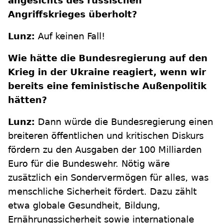
angesichts des russischen
Angriffskrieges überholt?
Lunz:
Auf keinen Fall!
Wie hätte die Bundesregierung auf den
Krieg in der Ukraine reagiert, wenn wir
bereits eine feministische Außenpolitik
hätten?
Lunz:
Dann würde die Bundesregierung einen
breiteren öffentlichen und kritischen Diskurs
fördern zu den Ausgaben der 100 Milliarden
Euro für die Bundeswehr. Nötig wäre
zusätzlich ein Sondervermögen für alles, was
menschliche Sicherheit fördert. Dazu zählt
etwa globale Gesundheit, Bildung,
Ernährungssicherheit sowie internationale