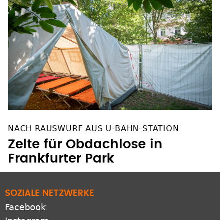
NACH RAUSWURF AUS U-BAHN-STATION
Zelte für Obdachlose in
Frankfurter Park
SOZIALE NETZWERKE
Facebook