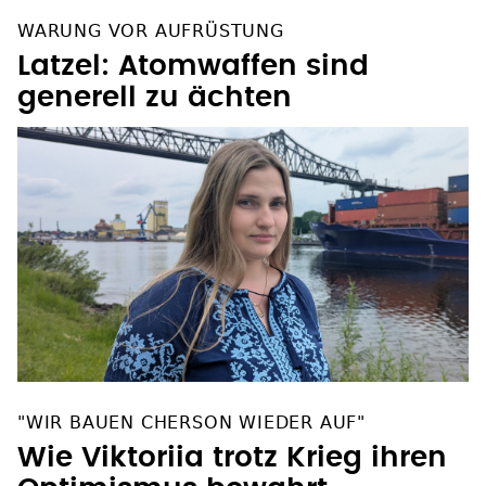
WARUNG VOR AUFRÜSTUNG
Latzel: Atomwaffen sind
generell zu ächten
"WIR BAUEN CHERSON WIEDER AUF"
Wie Viktoriia trotz Krieg ihren