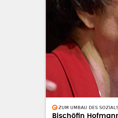
ZUM UMBAU DES SOZIAL
Bischöfin Hofman