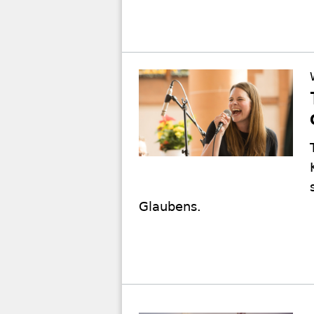
Glaubens.