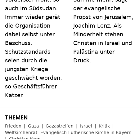
auch im Südsudan.
der evangelische
Immer wieder gerät
Propst von Jerusalem,
die Organisation
Joachim Lenz. Als
dabei selbst unter
Minderheit stehen
Beschuss.
Christen in Israel und
Schutzstandards
Palästina unter
seien durch die
Druck.
jüngsten Kriege
geschwächt worden,
so Geschäftsführer
Katzer.
Frieden
Gaza
Gazastreifen
Israel
Kritik
Weltkirchenrat
Evangelisch-Lutherische Kirche in Bayern