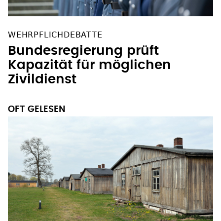
WEHRPFLICHDEBATTE
Bundesregierung prüft
Kapazität für möglichen
Zivildienst
OFT GELESEN