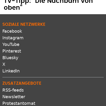
oben"
SOZIALE NETZWERKE
Facebook
Instagram
YouTube
Pinterest
Bluesky
X
LinkedIn
ZUSATZANGEBOTE
RSS-feeds
Newsletter
Protestantomat
Podcast