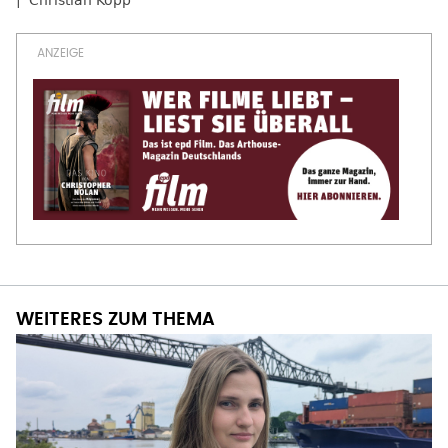
Christian Kopp
WEITERES ZUM THEMA