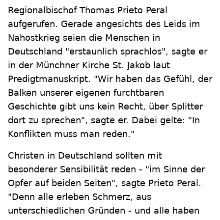
Regionalbischof Thomas Prieto Peral
aufgerufen. Gerade angesichts des Leids im
Nahostkrieg seien die Menschen in
Deutschland "erstaunlich sprachlos", sagte er
in der Münchner Kirche St. Jakob laut
Predigtmanuskript. "Wir haben das Gefühl, der
Balken unserer eigenen furchtbaren
Geschichte gibt uns kein Recht, über Splitter
dort zu sprechen", sagte er. Dabei gelte: "In
Konflikten muss man reden."
Christen in Deutschland sollten mit
besonderer Sensibilität reden - "im Sinne der
Opfer auf beiden Seiten", sagte Prieto Peral.
"Denn alle erleben Schmerz, aus
unterschiedlichen Gründen - und alle haben