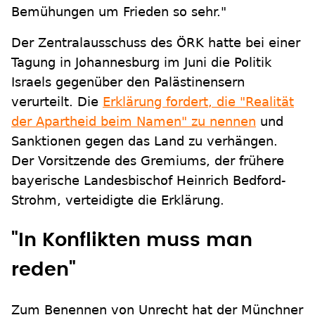
Bemühungen um Frieden so sehr."
Der Zentralausschuss des ÖRK hatte bei einer
Tagung in Johannesburg im Juni die Politik
Israels gegenüber den Palästinensern
verurteilt. Die
Erklärung fordert, die "Realität
der Apartheid beim Namen" zu nennen
und
Sanktionen gegen das Land zu verhängen.
Der Vorsitzende des Gremiums, der frühere
bayerische Landesbischof Heinrich Bedford-
Strohm, verteidigte die Erklärung.
"In Konflikten muss man
reden"
Zum Benennen von Unrecht hat der Münchner