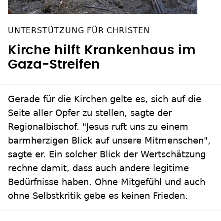
UNTERSTÜTZUNG FÜR CHRISTEN
Kirche hilft Krankenhaus im
Gaza-Streifen
Gerade für die Kirchen gelte es, sich auf die
Seite aller Opfer zu stellen, sagte der
Regionalbischof. "Jesus ruft uns zu einem
barmherzigen Blick auf unsere Mitmenschen",
sagte er. Ein solcher Blick der Wertschätzung
rechne damit, dass auch andere legitime
Bedürfnisse haben. Ohne Mitgefühl und auch
ohne Selbstkritik gebe es keinen Frieden.