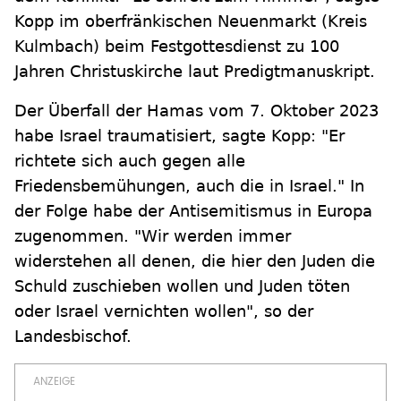
Kopp im oberfränkischen Neuenmarkt (Kreis
Kulmbach) beim Festgottesdienst zu 100
Jahren Christuskirche laut Predigtmanuskript.
Der Überfall der Hamas vom 7. Oktober 2023
habe Israel traumatisiert, sagte Kopp: "Er
richtete sich auch gegen alle
Friedensbemühungen, auch die in Israel." In
der Folge habe der Antisemitismus in Europa
zugenommen. "Wir werden immer
widerstehen all denen, die hier den Juden die
Schuld zuschieben wollen und Juden töten
oder Israel vernichten wollen", so der
Landesbischof.