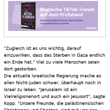
"Zugleich ist es uns wichtig, darauf
einzuwirken, dass das Sterben in Gaza endlich
ein Ende hat." Viel zu viele Menschen seien
dort gestorben.
Die aktuelle israelische Regierung mache es
allen Nicht-Juden schwer, überhaupt noch in
Israel zu leben. "Jerusalem ist ein
Vielreligionenort und auch ein Jesusort", sagte
Kopp. "Unsere Freunde, die palästinensischen