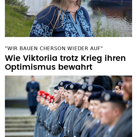
"WIR BAUEN CHERSON WIEDER AUF"
Wie Viktoriia trotz Krieg ihren
Optimismus bewahrt