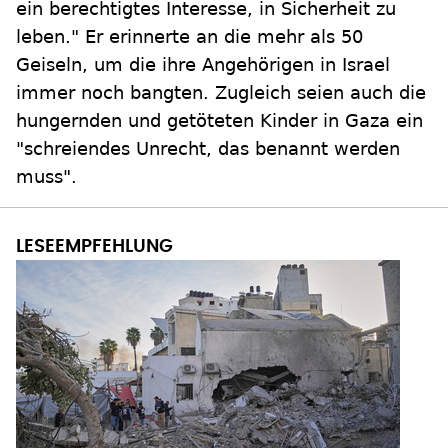
ein berechtigtes Interesse, in Sicherheit zu
leben." Er erinnerte an die mehr als 50
Geiseln, um die ihre Angehörigen in Israel
immer noch bangten. Zugleich seien auch die
hungernden und getöteten Kinder in Gaza ein
"schreiendes Unrecht, das benannt werden
muss".