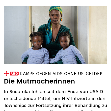
KAMPF GEGEN AIDS OHNE US-GELDER
Die Mutmacherinnen
In Südafrika fehlen seit dem Ende von USAID
entscheidende Mittel, um HIV-Infizierte in den
Townships zur Fortsetzung ihrer Behandlung zu