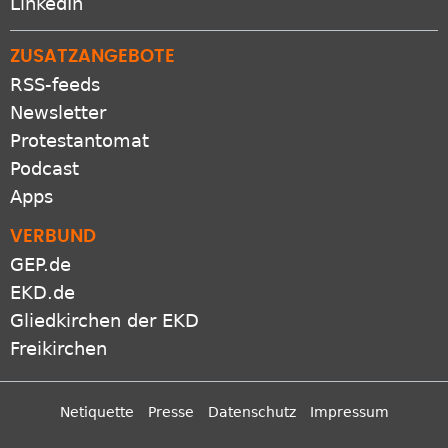
RSS-feeds
Newsletter
Protestantomat
Podcast
Apps
VERBUND
GEP.de
EKD.de
Gliedkirchen der EKD
Freikirchen
Netiquette
Presse
Datenschutz
Impressum