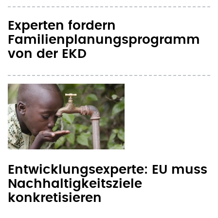
Familienplanungsprogramm
von der EKD
Entwicklungsexperte: EU muss
Nachhaltigkeitsziele
konkretisieren