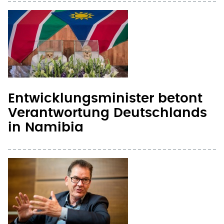
Entwicklungsminister betont
Verantwortung Deutschlands
in Namibia
Eine Milliarde mehr für