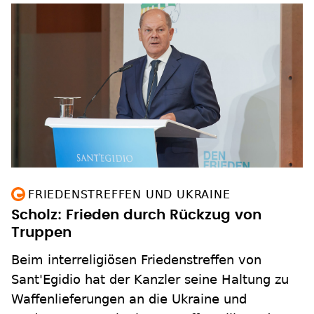
FRIEDENSTREFFEN UND UKRAINE
Scholz: Frieden durch Rückzug von
Truppen
Beim interreligiösen Friedenstreffen von
Sant'Egidio hat der Kanzler seine Haltung zu
Waffenlieferungen an die Ukraine und