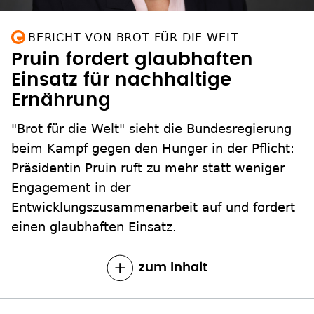
BERICHT VON BROT FÜR DIE WELT
Pruin fordert glaubhaften
Einsatz für nachhaltige
Ernährung
"Brot für die Welt" sieht die Bundesregierung
beim Kampf gegen den Hunger in der Pflicht:
Präsidentin Pruin ruft zu mehr statt weniger
Engagement in der
Entwicklungszusammenarbeit auf und fordert
einen glaubhaften Einsatz.
zum Inhalt