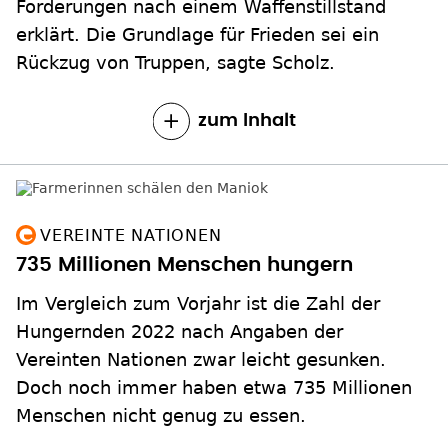
Forderungen nach einem Waffenstillstand
erklärt. Die Grundlage für Frieden sei ein
Rückzug von Truppen, sagte Scholz.
zum Inhalt
VEREINTE NATIONEN
735 Millionen Menschen hungern
Im Vergleich zum Vorjahr ist die Zahl der
Hungernden 2022 nach Angaben der
Vereinten Nationen zwar leicht gesunken.
Doch noch immer haben etwa 735 Millionen
Menschen nicht genug zu essen.
zum Inhalt