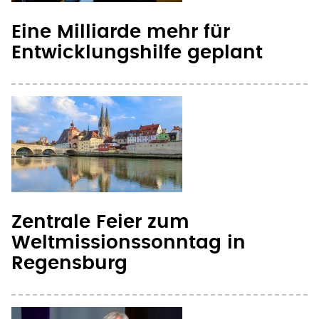
Entwicklungshilfe geplant
Zentrale Feier zum
Weltmissionssonntag in
Regensburg