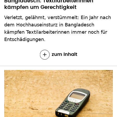
dem Hochhauseinsturz in Bangladesch
kämpfen Textilarbeiterinnen immer noch für
Entschädigungen.
zum Inhalt