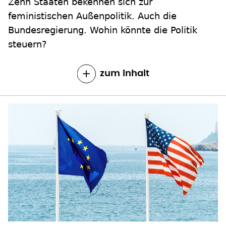
Bundesregierung. Wohin könnte die Politik
steuern?
zum Inhalt