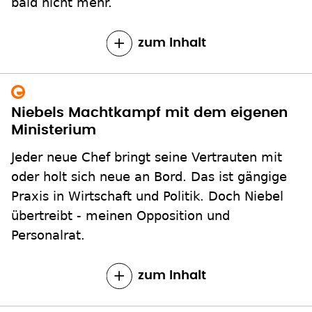
Niebels Machtkampf mit dem eigenen
Ministerium
Jeder neue Chef bringt seine Vertrauten mit
oder holt sich neue an Bord. Das ist gängige
Praxis in Wirtschaft und Politik. Doch Niebel
übertreibt - meinen Opposition und
Personalrat.
zum Inhalt
Yunus: "Das Finanzsystem darf kein