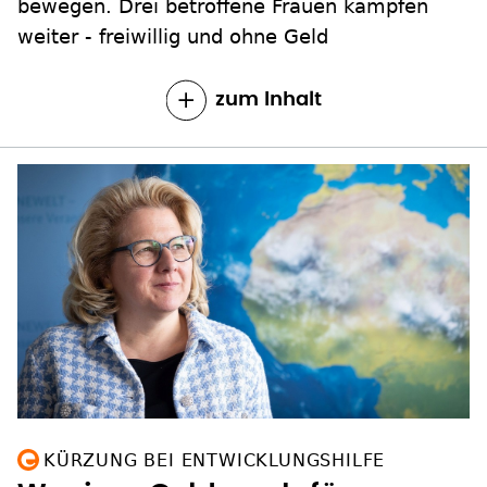
bewegen. Drei betroffene Frauen kämpfen
weiter - freiwillig und ohne Geld
zum Inhalt
KÜRZUNG BEI ENTWICKLUNGSHILFE