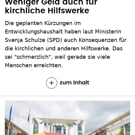
Weniger Geld auch für
kirchliche Hilfswerke
Die geplanten Kürzungen im
Entwicklungshaushalt haben laut Ministerin
Svenja Schulze (SPD) auch Konsequenzen für
die kirchlichen und anderen Hilfswerke. Das
sei "schmerzlich", weil gerade sie viele
Menschen erreichten.
zum Inhalt