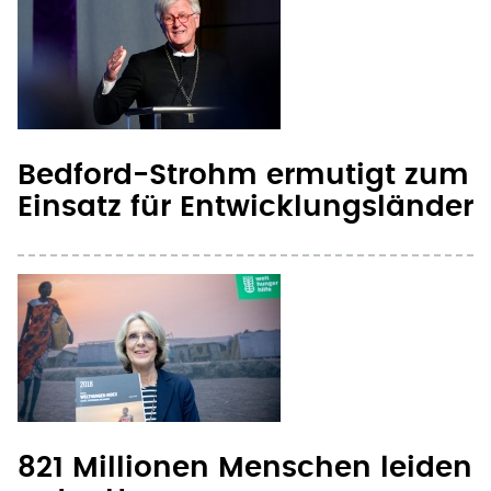
Bedford-Strohm ermutigt zum
Einsatz für Entwicklungsländer
821 Millionen Menschen leiden
unter Hunger