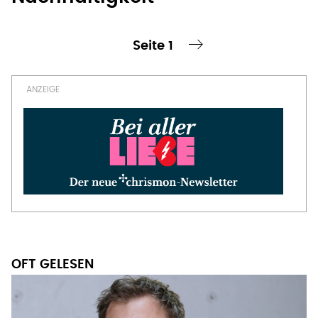
Seitennummerierung
OFT GELESEN