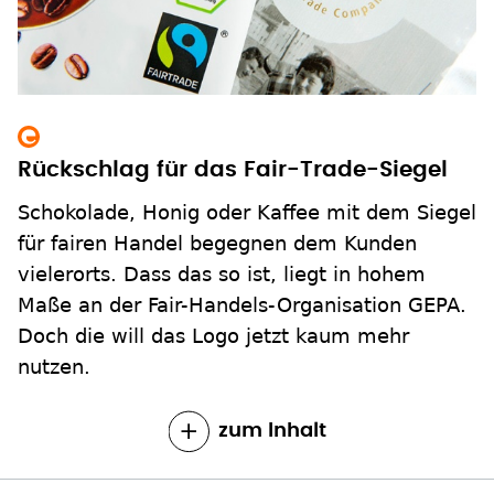
Rückschlag für das Fair-Trade-Siegel
Schokolade, Honig oder Kaffee mit dem Siegel
für fairen Handel begegnen dem Kunden
vielerorts. Dass das so ist, liegt in hohem
Maße an der Fair-Handels-Organisation GEPA.
Doch die will das Logo jetzt kaum mehr
nutzen.
zum Inhalt