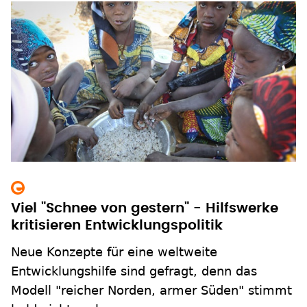
Viel "Schnee von gestern" - Hilfswerke
kritisieren Entwicklungspolitik
Neue Konzepte für eine weltweite
Entwicklungshilfe sind gefragt, denn das
Modell "reicher Norden, armer Süden" stimmt
bald nicht mehr.
zum Inhalt