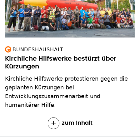
BUNDESHAUSHALT
Kirchliche Hilfswerke bestürzt über
Kürzungen
Kirchliche Hilfswerke protestieren gegen die
geplanten Kürzungen bei
Entwicklungszusammenarbeit und
humanitärer Hilfe.
zum Inhalt