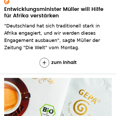
"Deutschland hat sich traditionell stark in
Afrika engagiert, und wir werden dieses
Engagement ausbauen", sagte Müller der
Zeitung "Die Welt" vom Montag.
zum Inhalt