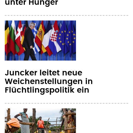
Juncker leitet neue
Weichenstellungen in
Flüchtlingspolitik ein