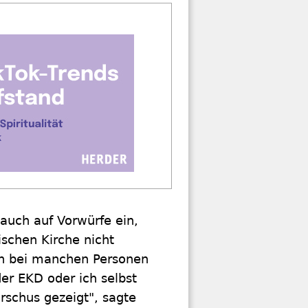
 auch auf Vorwürfe ein,
schen Kirche nicht
nn bei manchen Personen
der EKD oder ich selbst
rschus gezeigt", sagte