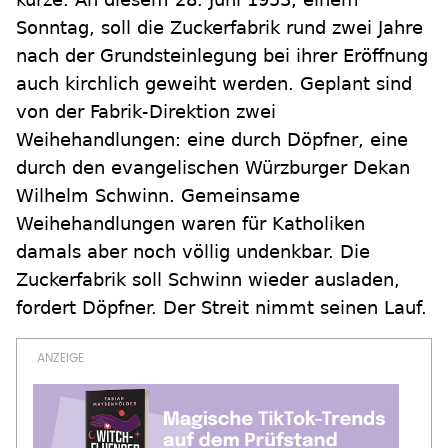
Sonntag, soll die Zuckerfabrik rund zwei Jahre
nach der Grundsteinlegung bei ihrer Eröffnung
auch kirchlich geweiht werden. Geplant sind
von der Fabrik-Direktion zwei
Weihehandlungen: eine durch Döpfner, eine
durch den evangelischen Würzburger Dekan
Wilhelm Schwinn. Gemeinsame
Weihehandlungen waren für Katholiken
damals aber noch völlig undenkbar. Die
Zuckerfabrik soll Schwinn wieder ausladen,
fordert Döpfner. Der Streit nimmt seinen Lauf.