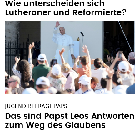
Wie unterscheiden sich
Lutheraner und Reformierte?
JUGEND BEFRAGT PAPST
Das sind Papst Leos Antworten
zum Weg des Glaubens