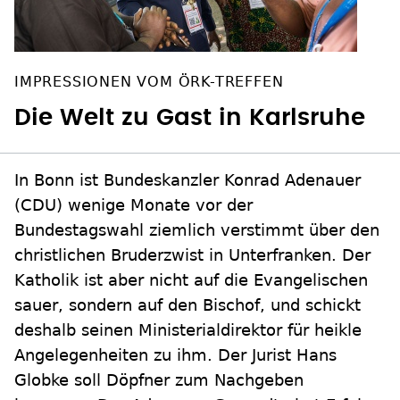
IMPRESSIONEN VOM ÖRK-TREFFEN
Die Welt zu Gast in Karlsruhe
In Bonn ist Bundeskanzler Konrad Adenauer
(CDU) wenige Monate vor der
Bundestagswahl ziemlich verstimmt über den
christlichen Bruderzwist in Unterfranken. Der
Katholik ist aber nicht auf die Evangelischen
sauer, sondern auf den Bischof, und schickt
deshalb seinen Ministerialdirektor für heikle
Angelegenheiten zu ihm. Der Jurist Hans
Globke soll Döpfner zum Nachgeben