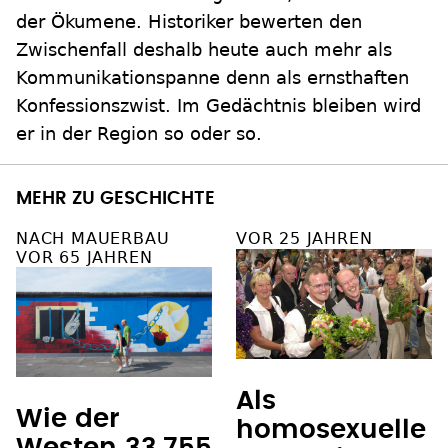
der Ökumene. Historiker bewerten den
Zwischenfall deshalb heute auch mehr als
Kommunikationspanne denn als ernsthaften
Konfessionszwist. Im Gedächtnis bleiben wird
er in der Region so oder so.
MEHR ZU GESCHICHTE
NACH MAUERBAU
VOR 25 JAHREN
VOR 65 JAHREN
Als
Wie der
homosexuelle