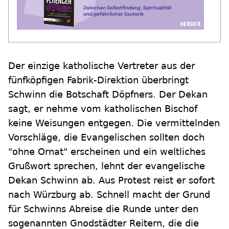
Der einzige katholische Vertreter aus der
fünfköpfigen Fabrik-Direktion überbringt
Schwinn die Botschaft Döpfners. Der Dekan
sagt, er nehme vom katholischen Bischof
keine Weisungen entgegen. Die vermittelnden
Vorschläge, die Evangelischen sollten doch
"ohne Ornat" erscheinen und ein weltliches
Grußwort sprechen, lehnt der evangelische
Dekan Schwinn ab. Aus Protest reist er sofort
nach Würzburg ab. Schnell macht der Grund
für Schwinns Abreise die Runde unter den
sogenannten Gnodstädter Reitern, die die