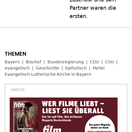
Partner waren die
ersten.
Bayern
Bischof
Bundesregierung
CDU
CSU
evangelisch
Geschichte
katholisch
Partei
Evangelisch-Lutherische Kirche in Bayern