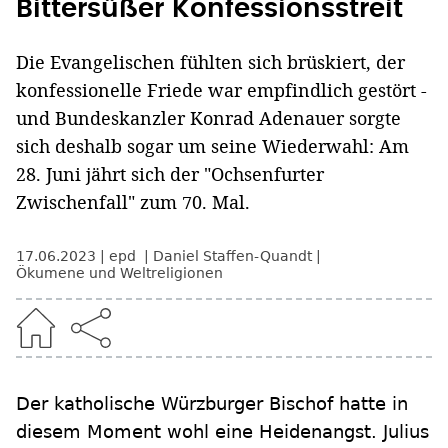
Bittersüßer Konfessionsstreit
Die Evangelischen fühlten sich brüskiert, der
konfessionelle Friede war empfindlich gestört -
und Bundeskanzler Konrad Adenauer sorgte
sich deshalb sogar um seine Wiederwahl: Am
28. Juni jährt sich der "Ochsenfurter
Zwischenfall" zum 70. Mal.
17.06.2023
epd
Daniel Staffen-Quandt
Ökumene und Weltreligionen
Der katholische Würzburger Bischof hatte in
diesem Moment wohl eine Heidenangst. Julius