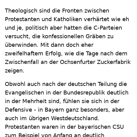
Theologisch sind die Fronten zwischen
Protestanten und Katholiken verhärtet wie eh
und je, politisch aber hatten die C-Parteien
versucht, die konfessionellen Gräben zu
überwinden. Mit dann doch eher
zweifelhaftem Erfolg, wie die Tage nach dem
Zwischenfall an der Ochsenfurter Zuckerfabrik
zeigen.
Obwohl auch nach der deutschen Teilung die
Evangelischen in der Bundesrepublik deutlich
in der Mehrheit sind, fühlen sie sich in der
Defensive - in Bayern ganz besonders, aber
auch im übrigen Westdeutschland.
Protestanten waren in der bayerischen CSU
zum Beispiel von Anfang an deutlich