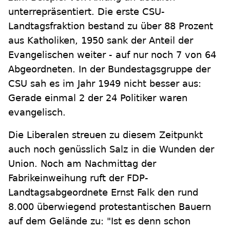
unterrepräsentiert. Die erste CSU-
Landtagsfraktion bestand zu über 88 Prozent
aus Katholiken, 1950 sank der Anteil der
Evangelischen weiter - auf nur noch 7 von 64
Abgeordneten. In der Bundestagsgruppe der
CSU sah es im Jahr 1949 nicht besser aus:
Gerade einmal 2 der 24 Politiker waren
evangelisch.
Die Liberalen streuen zu diesem Zeitpunkt
auch noch genüsslich Salz in die Wunden der
Union. Noch am Nachmittag der
Fabrikeinweihung ruft der FDP-
Landtagsabgeordnete Ernst Falk den rund
8.000 überwiegend protestantischen Bauern
auf dem Gelände zu: "Ist es denn schon