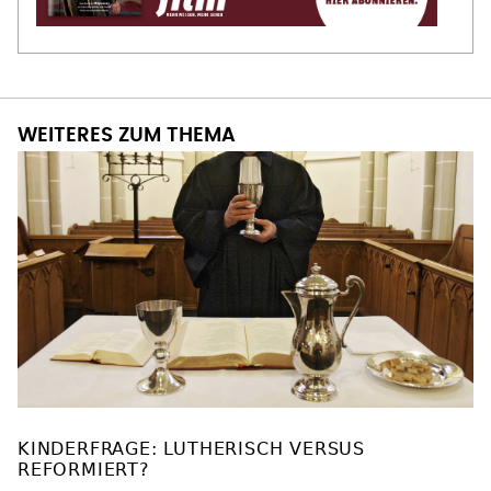
WEITERES ZUM THEMA
KINDERFRAGE: LUTHERISCH VERSUS
REFORMIERT?