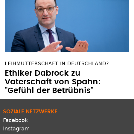
LEIHMUTTERSCHAFT IN DEUTSCHLAND?
Ethiker Dabrock zu
Vaterschaft von Spahn:
"Gefühl der Betrübnis"
SOZIALE NETZWERKE
Facebook
Instagram