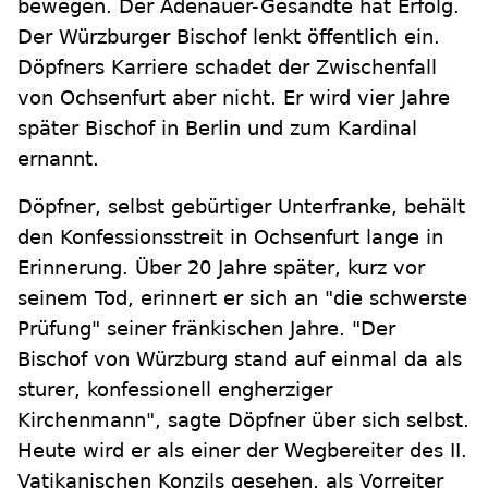
bewegen. Der Adenauer-Gesandte hat Erfolg.
Der Würzburger Bischof lenkt öffentlich ein.
Döpfners Karriere schadet der Zwischenfall
von Ochsenfurt aber nicht. Er wird vier Jahre
später Bischof in Berlin und zum Kardinal
ernannt.
Döpfner, selbst gebürtiger Unterfranke, behält
den Konfessionsstreit in Ochsenfurt lange in
Erinnerung. Über 20 Jahre später, kurz vor
seinem Tod, erinnert er sich an "die schwerste
Prüfung" seiner fränkischen Jahre. "Der
Bischof von Würzburg stand auf einmal da als
sturer, konfessionell engherziger
Kirchenmann", sagte Döpfner über sich selbst.
Heute wird er als einer der Wegbereiter des II.
Vatikanischen Konzils gesehen, als Vorreiter