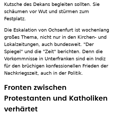
Kutsche des Dekans begleiten sollten. Sie
schäumen vor Wut und stürmen zum
Festplatz.
Die Eskalation von Ochsenfurt ist wochenlang
großes Thema, nicht nur in den Kirchen- und
Lokalzeitungen, auch bundesweit. "Der
Spiegel" und die "Zeit" berichten. Denn die
Vorkommnisse in Unterfranken sind ein Indiz
für den brüchigen konfessionellen Frieden der
Nachkriegszeit, auch in der Politik.
Fronten zwischen
Protestanten und Katholiken
verhärtet