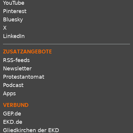
YouTube
Pinterest
Bluesky
X
LinkedIn
ZUSATZANGEBOTE
RSS-feeds
Newsletter
Protestantomat
Podcast
Apps
VERBUND
GEP.de
EKD.de
Gliedkirchen der EKD