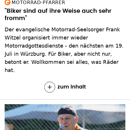
MOTORRAD-PFARRER
"Biker sind auf ihre Weise auch sehr
fromm"
Der evangelische Motorrad-Seelsorger Frank
Witzel organisiert immer wieder
Motorradgottesdienste - den nächsten am 19.
Juli in Würzburg. Für Biker, aber nicht nur,
betont er. Wollkommen sei alles, was Räder
hat.
zum Inhalt