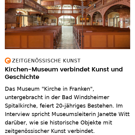
ZEITGENÖSSISCHE KUNST
Kirchen-Museum verbindet Kunst und
Geschichte
Das Museum "Kirche in Franken",
untergebracht in der Bad Windsheimer
Spitalkirche, feiert 20-jähriges Bestehen. Im
Interview spricht Museumsleiterin Janette Witt
darüber, wie sie historische Objekte mit
zeitgenössischer Kunst verbindet.