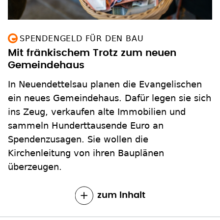
SPENDENGELD FÜR DEN BAU
Mit fränkischem Trotz zum neuen
Gemeindehaus
In Neuendettelsau planen die Evangelischen
ein neues Gemeindehaus. Dafür legen sie sich
ins Zeug, verkaufen alte Immobilien und
sammeln Hunderttausende Euro an
Spendenzusagen. Sie wollen die
Kirchenleitung von ihren Bauplänen
überzeugen.
zum Inhalt