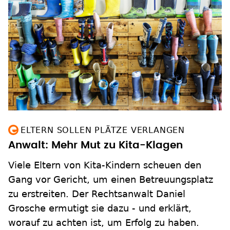
ELTERN SOLLEN PLÄTZE VERLANGEN
Anwalt: Mehr Mut zu Kita-Klagen
Viele Eltern von Kita-Kindern scheuen den
Gang vor Gericht, um einen Betreuungsplatz
zu erstreiten. Der Rechtsanwalt Daniel
Grosche ermutigt sie dazu - und erklärt,
worauf zu achten ist, um Erfolg zu haben.