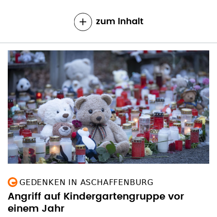
zum Inhalt
GEDENKEN IN ASCHAFFENBURG
Angriff auf Kindergartengruppe vor
einem Jahr