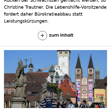
Rücken der Schwächsten gemacht werden, so
Christine Trautner. Die Lebenshilfe-Vorsitzende
fordert daher Bürokratieabbau statt
Leistungskürzungen.
zum Inhalt