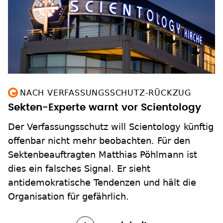
NACH VERFASSUNGSSCHUTZ-RÜCKZUG
Sekten-Experte warnt vor Scientology
Der Verfassungsschutz will Scientology künftig
offenbar nicht mehr beobachten. Für den
Sektenbeauftragten Matthias Pöhlmann ist
dies ein falsches Signal. Er sieht
antidemokratische Tendenzen und hält die
Organisation für gefährlich.