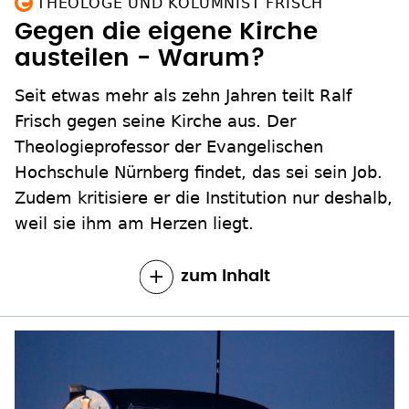
THEOLOGE UND KOLUMNIST FRISCH
Gegen die eigene Kirche
austeilen - Warum?
Seit etwas mehr als zehn Jahren teilt Ralf
Frisch gegen seine Kirche aus. Der
Theologieprofessor der Evangelischen
Hochschule Nürnberg findet, das sei sein Job.
Zudem kritisiere er die Institution nur deshalb,
weil sie ihm am Herzen liegt.
zum Inhalt