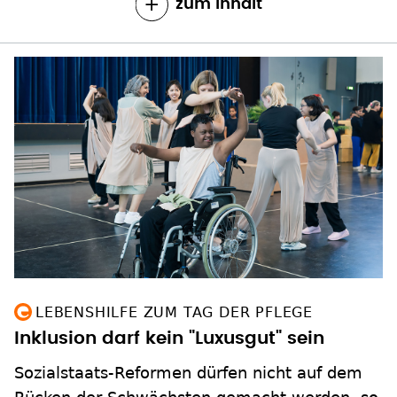
zum Inhalt
LEBENSHILFE ZUM TAG DER PFLEGE
Inklusion darf kein "Luxusgut" sein
Sozialstaats-Reformen dürfen nicht auf dem