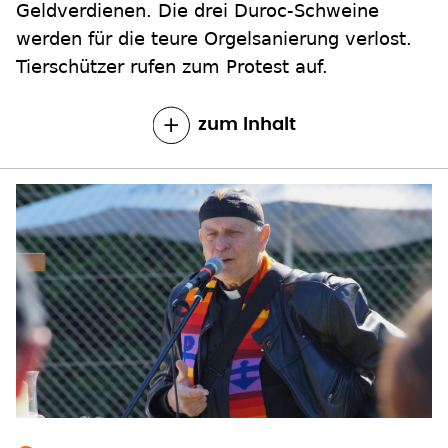
Geldverdienen. Die drei Duroc-Schweine
werden für die teure Orgelsanierung verlost.
Tierschützer rufen zum Protest auf.
zum Inhalt