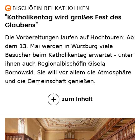
BISCHÖFIN BEI KATHOLIKEN
"Katholikentag wird großes Fest des
Glaubens"
Die Vorbereitungen laufen auf Hochtouren: Ab
dem 13. Mai werden in Würzburg viele
Besucher beim Katholikentag erwartet - unter
ihnen auch Regionalbischöfin Gisela
Bornowski. Sie will vor allem die Atmosphäre
und die Gemeinschaft genießen.
zum Inhalt