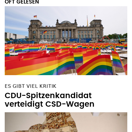
OFT GELESEN
ES GIBT VIEL KRITIK
CDU-Spitzenkandidat
verteidigt CSD-Wagen