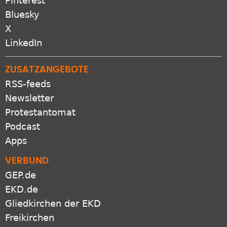
Pinterest
Bluesky
X
LinkedIn
ZUSATZANGEBOTE
RSS-feeds
Newsletter
Protestantomat
Podcast
Apps
VERBUND
GEP.de
EKD.de
Gliedkirchen der EKD
Freikirchen