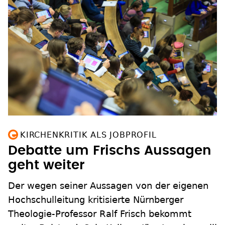
KIRCHENKRITIK ALS JOBPROFIL
Debatte um Frischs Aussagen
geht weiter
Der wegen seiner Aussagen von der eigenen
Hochschulleitung kritisierte Nürnberger
Theologie-Professor Ralf Frisch bekommt