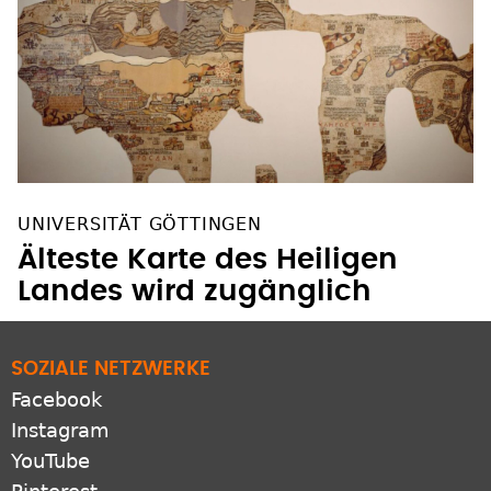
UNIVERSITÄT GÖTTINGEN
Älteste Karte des Heiligen
Landes wird zugänglich
SOZIALE NETZWERKE
Facebook
Instagram
YouTube