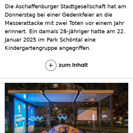
Die Aschaffenburger Stadtgesellschaft hat am
Donnerstag bei einer Gedenkfeier an die
Messerattacke mit zwei Toten vor einem Jahr
erinnert. Ein damals 28-Jähriger hatte am 22.
Januar 2025 im Park Schöntal eine
Kindergartengruppe angegriffen.
zum Inhalt