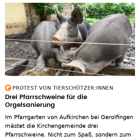
PROTEST VON TIERSCHÜTZER:INNEN
Drei Pfarrschweine für die
Orgelsanierung
Im Pfarrgarten von Aufkirchen bei Gerolfingen
mästet die Kirchengemeinde drei
Pfarrschweine. Nicht zum Spaß, sondern zum