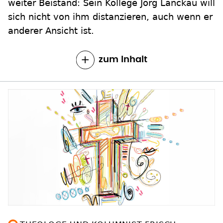
weiter Beistand: Sein Kollege Jörg Lanckau will
sich nicht von ihm distanzieren, auch wenn er
anderer Ansicht ist.
zum Inhalt