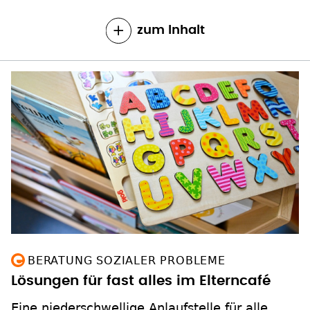
zum Inhalt
BERATUNG SOZIALER PROBLEME
Lösungen für fast alles im Elterncafé
Eine niederschwellige Anlaufstelle für alle