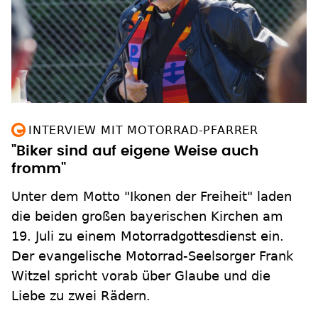
INTERVIEW MIT MOTORRAD-PFARRER
"Biker sind auf eigene Weise auch
fromm"
Unter dem Motto "Ikonen der Freiheit" laden
die beiden großen bayerischen Kirchen am
19. Juli zu einem Motorradgottesdienst ein.
Der evangelische Motorrad-Seelsorger Frank
Witzel spricht vorab über Glaube und die
Liebe zu zwei Rädern.