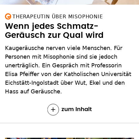
THERAPEUTIN ÜBER MISOPHONIE
Wenn jedes Schmatz-
Geräusch zur Qual wird
Kaugeräusche nerven viele Menschen. Für
Personen mit Misophonie sind sie jedoch
unerträglich. Ein Gespräch mit Professorin
Elisa Pfeiffer von der Katholischen Universität
Eichstätt-Ingolstadt über Wut, Ekel und den
Hass auf Geräusche.
zum Inhalt