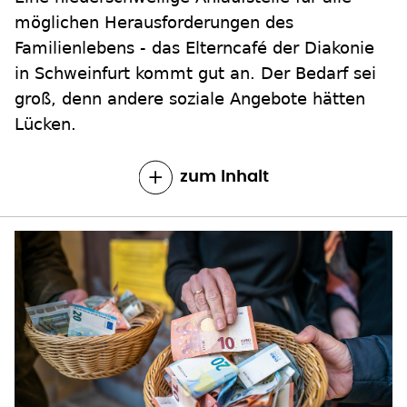
möglichen Herausforderungen des
Familienlebens - das Elterncafé der Diakonie
in Schweinfurt kommt gut an. Der Bedarf sei
groß, denn andere soziale Angebote hätten
Lücken.
zum Inhalt