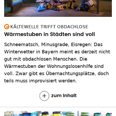
KÄLTEWELLE TRIFFT OBDACHLOSE
Wärmestuben in Städten sind voll
Schneematsch, Minusgrade, Eisregen: Das
Winterwetter in Bayern meint es derzeit nicht
gut mit obdachlosen Menschen. Die
Wärmestuben der Wohnungslosenhilfe sind
voll. Zwar gibt es Übernachtungsplätze, doch
teils muss improvisiert werden.
zum Inhalt