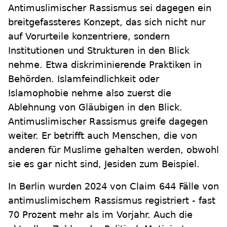
Antimuslimischer Rassismus sei dagegen ein
breitgefassteres Konzept, das sich nicht nur
auf Vorurteile konzentriere, sondern
Institutionen und Strukturen in den Blick
nehme. Etwa diskriminierende Praktiken in
Behörden. Islamfeindlichkeit oder
Islamophobie nehme also zuerst die
Ablehnung von Gläubigen in den Blick.
Antimuslimischer Rassismus greife dagegen
weiter. Er betrifft auch Menschen, die von
anderen für Muslime gehalten werden, obwohl
sie es gar nicht sind, Jesiden zum Beispiel.
In Berlin wurden 2024 von Claim 644 Fälle von
antimuslimischem Rassismus registriert - fast
70 Prozent mehr als im Vorjahr. Auch die