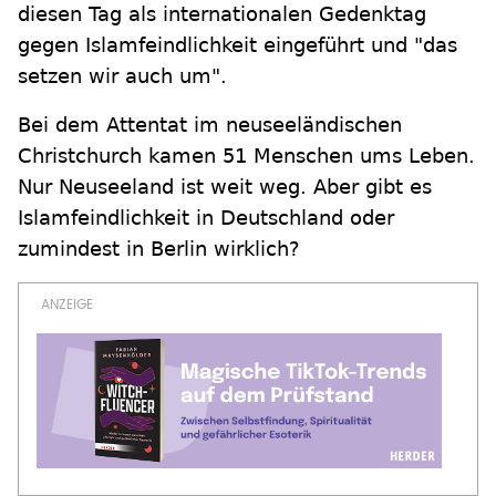
diesen Tag als internationalen Gedenktag
gegen Islamfeindlichkeit eingeführt und "das
setzen wir auch um".
Bei dem Attentat im neuseeländischen
Christchurch kamen 51 Menschen ums Leben.
Nur Neuseeland ist weit weg. Aber gibt es
Islamfeindlichkeit in Deutschland oder
zumindest in Berlin wirklich?