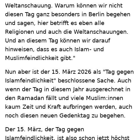
Weltanschauung. Warum können wir nicht
diesen Tag ganz besonders in Berlin begehen
und sagen, hier betrifft es eben alle
Religionen und auch die Weltanschauungen.
Und an diesem Tag können wir darauf
hinweisen, dass es auch Islam- und
Muslimfeindlichkeit gibt."
Nun aber ist der 15. März 2026 als "Tag gegen
Islamfeindlichkeit" beschlossene Sache. Auch
wenn der Tag in diesem Jahr ausgerechnet in
den Ramadan fällt und viele Muslim:innen
kaum Zeit und Kraft aufbringen werden, auch
noch diesen neuen Gedenktag zu begehen.
Der 15. März, der Tag gegen
Islamfeindlichkeit, ist also schon jetzt höchst