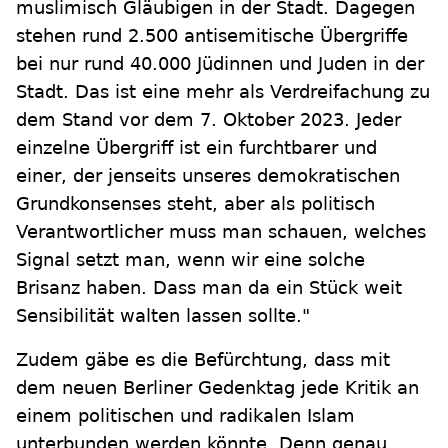
muslimisch Gläubigen in der Stadt. Dagegen
stehen rund 2.500 antisemitische Übergriffe
bei nur rund 40.000 Jüdinnen und Juden in der
Stadt. Das ist eine mehr als Verdreifachung zu
dem Stand vor dem 7. Oktober 2023. Jeder
einzelne Übergriff ist ein furchtbarer und
einer, der jenseits unseres demokratischen
Grundkonsenses steht, aber als politisch
Verantwortlicher muss man schauen, welches
Signal setzt man, wenn wir eine solche
Brisanz haben. Dass man da ein Stück weit
Sensibilität walten lassen sollte."
Zudem gäbe es die Befürchtung, dass mit
dem neuen Berliner Gedenktag jede Kritik an
einem politischen und radikalen Islam
unterbunden werden könnte. Denn genau