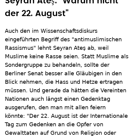
Seyran Ateş: "Warum nicht
der 22. August"
Auch den im Wissenschaftsdiskurs
eingeführten Begriff des "antimuslimischen
Rassismus" lehnt Seyran Ateş ab, weil
Muslime keine Rasse seien. Statt Muslime als
Sondergruppe zu behandeln, sollte der
Berliner Senat besser alle Gläubigen in den
Blick nehmen, die Hass und Hetze ertragen
müssen. Und gerade da hätten die Vereinten
Nationen auch längst einen Gedenktag
ausgerufen, den man mit allen feiern
könnte: "Der 22. August ist der Internationale
Tag zum Gedenken an die Opfer von
Gewalttaten auf Grund von Religion oder