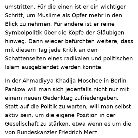
umstritten. Für die einen ist er ein wichtiger
Schritt, um Muslime als Opfer mehr in den
Blick zu nehmen. Für andere ist er reine
Symbolpolitik über die Köpfe der Gläubigen
hinweg. Dann wieder befürchten weitere, dass
mit diesem Tag jede Kritik an den
Schattenseiten eines radikalen und politischen
Islam ausgeblendet werden könnte.
In der Ahmadiyya Khadija Moschee in Berlin
Pankow will man sich jedenfalls nicht nur mit
einem neuen Gedenktag zufriedengeben.
Statt auf die Politik zu warten, will man selbst
aktiv sein, um die eigene Position in der
Gesellschaft zu stärken, etwa wenn es um die
von Bundeskanzler Friedrich Merz