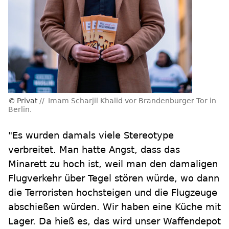
Privat
Imam Scharjil Khalid vor Brandenburger Tor in
Berlin.
"Es wurden damals viele Stereotype
verbreitet. Man hatte Angst, dass das
Minarett zu hoch ist, weil man den damaligen
Flugverkehr über Tegel stören würde, wo dann
die Terroristen hochsteigen und die Flugzeuge
abschießen würden. Wir haben eine Küche mit
Lager. Da hieß es, das wird unser Waffendepot