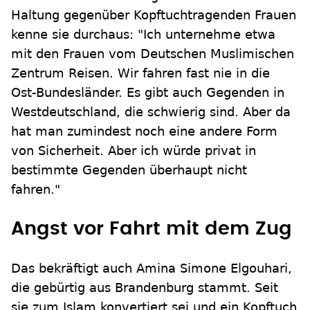
Haltung gegenüber Kopftuchtragenden Frauen
kenne sie durchaus: "Ich unternehme etwa
mit den Frauen vom Deutschen Muslimischen
Zentrum Reisen. Wir fahren fast nie in die
Ost-Bundesländer. Es gibt auch Gegenden in
Westdeutschland, die schwierig sind. Aber da
hat man zumindest noch eine andere Form
von Sicherheit. Aber ich würde privat in
bestimmte Gegenden überhaupt nicht
fahren."
Angst vor Fahrt mit dem Zug
Das bekräftigt auch Amina Simone Elgouhari,
die gebürtig aus Brandenburg stammt. Seit
sie zum Islam konvertiert sei und ein Kopftuch