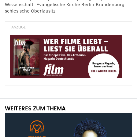
Wissenschaft
Evangelische Kirche Berlin-Brandenburg-
schlesische Oberlausitz
WEITERES ZUM THEMA