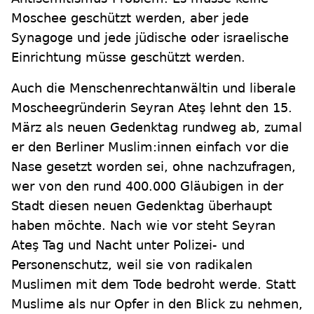
Moschee geschützt werden, aber jede
Synagoge und jede jüdische oder israelische
Einrichtung müsse geschützt werden.
Auch die Menschenrechtanwältin und liberale
Moscheegründerin Seyran Ateş lehnt den 15.
März als neuen Gedenktag rundweg ab, zumal
er den Berliner Muslim:innen einfach vor die
Nase gesetzt worden sei, ohne nachzufragen,
wer von den rund 400.000 Gläubigen in der
Stadt diesen neuen Gedenktag überhaupt
haben möchte. Nach wie vor steht Seyran
Ateş Tag und Nacht unter Polizei- und
Personenschutz, weil sie von radikalen
Muslimen mit dem Tode bedroht werde. Statt
Muslime als nur Opfer in den Blick zu nehmen,