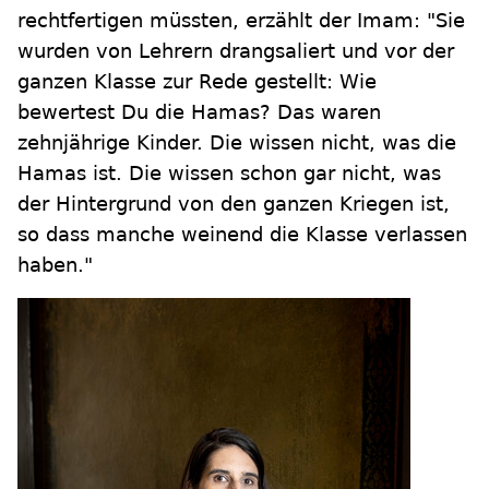
rechtfertigen müssten, erzählt der Imam: "Sie
wurden von Lehrern drangsaliert und vor der
ganzen Klasse zur Rede gestellt: Wie
bewertest Du die Hamas? Das waren
zehnjährige Kinder. Die wissen nicht, was die
Hamas ist. Die wissen schon gar nicht, was
der Hintergrund von den ganzen Kriegen ist,
so dass manche weinend die Klasse verlassen
haben."