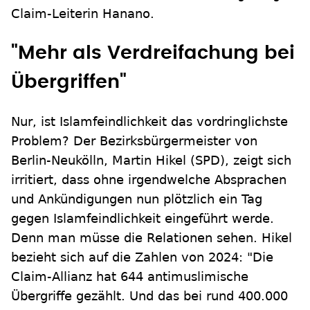
Claim-Leiterin Hanano.
"Mehr als Verdreifachung bei
Übergriffen"
Nur, ist Islamfeindlichkeit das vordringlichste
Problem? Der Bezirksbürgermeister von
Berlin-Neukölln, Martin Hikel (SPD), zeigt sich
irritiert, dass ohne irgendwelche Absprachen
und Ankündigungen nun plötzlich ein Tag
gegen Islamfeindlichkeit eingeführt werde.
Denn man müsse die Relationen sehen. Hikel
bezieht sich auf die Zahlen von 2024: "Die
Claim-Allianz hat 644 antimuslimische
Übergriffe gezählt. Und das bei rund 400.000