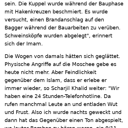
sein. Die Kuppel wurde während der Bauphase
mit Hakenkreuzen beschmiert. Es wurde
versucht, einen Brandanschlag auf den
Bagger während der Bauarbeiten zu verüben.
Schweinsköpfe wurden abgelegt", erinnert
sich der Imam.
Die Wogen von damals hätten sich geglättet.
Physische Angriffe auf die Moschee gebe es
heute nicht mehr. Aber Feindlichkeit
gegenüber dem Islam, dass er erlebe er
immer wieder, so Scharjil Khalid weiter: "Wir
haben eine 24 Stunden-Telefonhotline. Da
rufen manchmal Leute an und entladen Wut
und Frust. Also ich wurde nachts geweckt und
dann hat das Gegenüber einen Ton abgespielt,