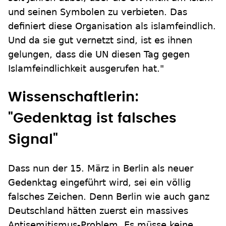
und seinen Symbolen zu verbieten. Das
definiert diese Organisation als islamfeindlich.
Und da sie gut vernetzt sind, ist es ihnen
gelungen, dass die UN diesen Tag gegen
Islamfeindlichkeit ausgerufen hat."
Wissenschaftlerin:
"Gedenktag ist falsches
Signal"
Dass nun der 15. März in Berlin als neuer
Gedenktag eingeführt wird, sei ein völlig
falsches Zeichen. Denn Berlin wie auch ganz
Deutschland hätten zuerst ein massives
Antisemitismus-Problem. Es müsse keine