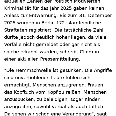
aktuellen Zahlen der Politisch Motivierten
Kriminalität für das Jahr 2025 gäben keinen
Anlass zur Entwarnung. Bis zum 31. Dezember
2025 wurden in Berlin 172 islamfeindliche
Straftaten registriert. Die tatsächliche Zahl
dürfte jedoch deutlich höher liegen, da viele
Vorfälle nicht gemeldet oder gar nicht als
solche erkannt würden, schreibt Claim in
einer aktuellen Pressemitteilung.
"Die Hemmschwelle ist gesunken. Die Angriffe
sind unverhohlener. Leute fühlen sich
ermächtigt, Menschen anzugreifen, Frauen
das Kopftuch vom Kopf zu reißen, Menschen
anzuspucken, zu beleidigen, sogar Kinder
anzugreifen, sowohl verbal als auch tätlich.
Da sehen wir schon eine Veränderung", sagt