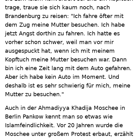
trage, traue sie sich kaum noch, nach
Brandenburg zu reisen: "Ich fahre öfter mit
dem Zug meine Mutter besuchen. Ich habe
jetzt Angst dorthin zu fahren. Ich hatte es
vorher schon schwer, weil man vor mir
ausgespuckt hat, wenn ich mit meinem
Kopftuch meine Mutter besuchen war. Dann
bin ich eine Zeit lang mit dem Auto gefahren.
Aber ich habe kein Auto im Moment. Und
deshalb ist es sehr schwierig für mich, meine
Mutter zu besuchen."
Auch in der Ahmadiyya Khadija Moschee in
Berlin Pankow kennt man so etwas wie
Islamfeindlichkeit. Vor 20 Jahren wurde die
Moschee unter großem Protest erbaut, erzählt