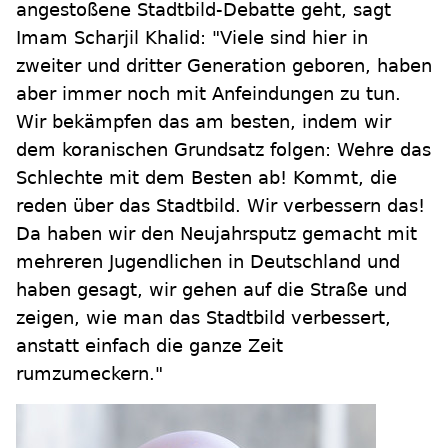
angestoßene Stadtbild-Debatte geht, sagt
Imam Scharjil Khalid: "Viele sind hier in
zweiter und dritter Generation geboren, haben
aber immer noch mit Anfeindungen zu tun.
Wir bekämpfen das am besten, indem wir
dem koranischen Grundsatz folgen: Wehre das
Schlechte mit dem Besten ab! Kommt, die
reden über das Stadtbild. Wir verbessern das!
Da haben wir den Neujahrsputz gemacht mit
mehreren Jugendlichen in Deutschland und
haben gesagt, wir gehen auf die Straße und
zeigen, wie man das Stadtbild verbessert,
anstatt einfach die ganze Zeit
rumzumeckern."