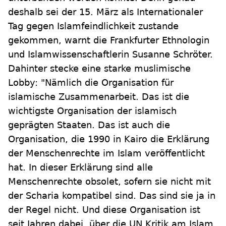
deshalb sei der 15. März als Internationaler
Tag gegen Islamfeindlichkeit zustande
gekommen, warnt die Frankfurter Ethnologin
und Islamwissenschaftlerin Susanne Schröter.
Dahinter stecke eine starke muslimische
Lobby: "Nämlich die Organisation für
islamische Zusammenarbeit. Das ist die
wichtigste Organisation der islamisch
geprägten Staaten. Das ist auch die
Organisation, die 1990 in Kairo die Erklärung
der Menschenrechte im Islam veröffentlicht
hat. In dieser Erklärung sind alle
Menschenrechte obsolet, sofern sie nicht mit
der Scharia kompatibel sind. Das sind sie ja in
der Regel nicht. Und diese Organisation ist
seit Jahren dabei, über die UN Kritik am Islam