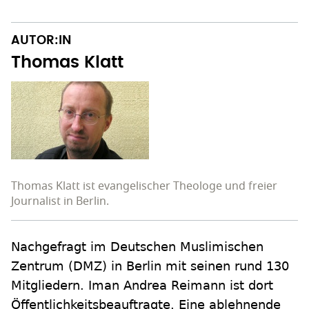
AUTOR:IN
Thomas Klatt
Thomas Klatt ist evangelischer Theologe und freier
Journalist in Berlin.
Nachgefragt im Deutschen Muslimischen
Zentrum (DMZ) in Berlin mit seinen rund 130
Mitgliedern. Iman Andrea Reimann ist dort
Öffentlichkeitsbeauftragte. Eine ablehnende