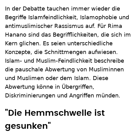
In der Debatte tauchen immer wieder die
Begriffe Islamfeindlichkeit, Islamophobie und
antimuslimischer Rassismus auf. Für Rima
Hanano sind das Begrifflichkeiten, die sich im
Kern glichen. Es seien unterschiedliche
Konzepte, die Schnittmengen aufwiesen.
Islam- und Muslim-Feindlichkeit beschreibe
die pauschale Abwertung von Musliminnen
und Muslimen oder dem Islam. Diese
Abwertung könne in Übergriffen,
Diskriminierungen und Angriffen münden.
"Die Hemmschwelle ist
gesunken"