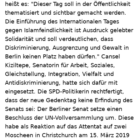
heißt es: "Dieser Tag soll in der Öffentlichkeit
thematisiert und sichtbar gemacht werden.
Die Einführung des Internationalen Tages
gegen Islamfeindlichkeit ist Ausdruck gelebter
Solidarität und soll verdeutlichen, dass
Diskriminierung, Ausgrenzung und Gewalt in
Berlin keinen Platz haben dürfen." Cansel
Kiziltepe, Senatorin für Arbeit, Soziales,
Gleichstellung, Integration, Vielfalt und
Antidiskriminierung, hatte sich dafür mit
eingesetzt. Die SPD-Politikerin rechtfertigt,
dass der neue Gedenktag keine Erfindung des
Senats sei: Der Berliner Senat setze einen
Beschluss der UN-Vollversammlung um. Diese
habe als Reaktion auf das Attentat auf zwei
Moscheen in Christchurch am 15. März 2019