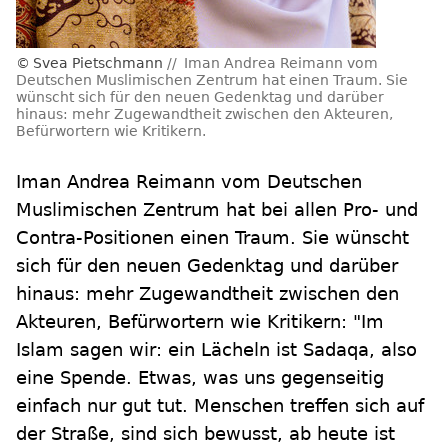
Svea Pietschmann
Iman Andrea Reimann vom
Deutschen Muslimischen Zentrum hat einen Traum. Sie
wünscht sich für den neuen Gedenktag und darüber
hinaus: mehr Zugewandtheit zwischen den Akteuren,
Befürwortern wie Kritikern.
Iman Andrea Reimann vom Deutschen
Muslimischen Zentrum hat bei allen Pro- und
Contra-Positionen einen Traum. Sie wünscht
sich für den neuen Gedenktag und darüber
hinaus: mehr Zugewandtheit zwischen den
Akteuren, Befürwortern wie Kritikern: "Im
Islam sagen wir: ein Lächeln ist Sadaqa, also
eine Spende. Etwas, was uns gegenseitig
einfach nur gut tut. Menschen treffen sich auf
der Straße, sind sich bewusst, ab heute ist