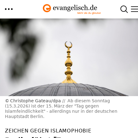
Direkt
zum
Inhalt
Christophe Gateau/dpa
Ab diesem Sonntag
(15.3.2026) ist der 15. März der "Tag gegen
Islamfeindlichkeit" - allerdings nur in der deutschen
Hauptstadt Berlin.
ZEICHEN GEGEN ISLAMOPHOBIE