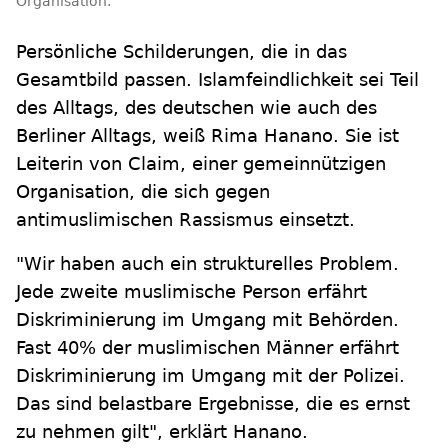
Organisation.
Persönliche Schilderungen, die in das
Gesamtbild passen. Islamfeindlichkeit sei Teil
des Alltags, des deutschen wie auch des
Berliner Alltags, weiß Rima Hanano. Sie ist
Leiterin von Claim, einer gemeinnützigen
Organisation, die sich gegen
antimuslimischen Rassismus einsetzt.
"Wir haben auch ein strukturelles Problem.
Jede zweite muslimische Person erfährt
Diskriminierung im Umgang mit Behörden.
Fast 40% der muslimischen Männer erfährt
Diskriminierung im Umgang mit der Polizei.
Das sind belastbare Ergebnisse, die es ernst
zu nehmen gilt", erklärt Hanano.