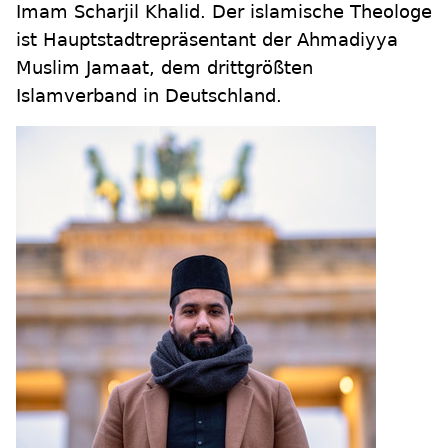
Imam Scharjil Khalid. Der islamische Theologe
ist Hauptstadtrepräsentant der Ahmadiyya
Muslim Jamaat, dem drittgrößten
Islamverband in Deutschland.