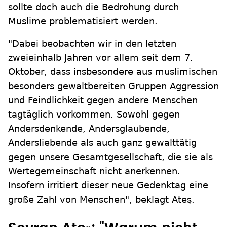
sollte doch auch die Bedrohung durch
Muslime problematisiert werden.
"Dabei beobachten wir in den letzten
zweieinhalb Jahren vor allem seit dem 7.
Oktober, dass insbesondere aus muslimischen
besonders gewaltbereiten Gruppen Aggression
und Feindlichkeit gegen andere Menschen
tagtäglich vorkommen. Sowohl gegen
Andersdenkende, Andersglaubende,
Andersliebende als auch ganz gewalttätig
gegen unsere Gesamtgesellschaft, die sie als
Wertegemeinschaft nicht anerkennen.
Insofern irritiert dieser neue Gedenktag eine
große Zahl von Menschen", beklagt Ateş.