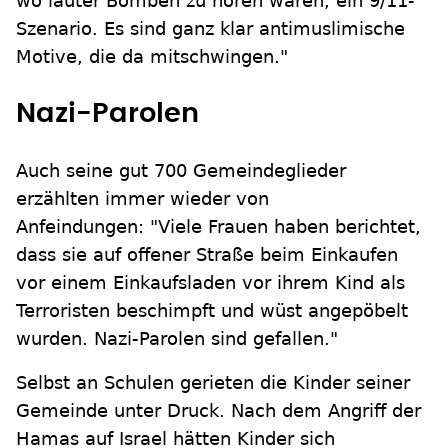
wo lauter Bomben zu hören waren, ein 9/11-
Szenario. Es sind ganz klar antimuslimische
Motive, die da mitschwingen."
Nazi-Parolen
Auch seine gut 700 Gemeindeglieder
erzählten immer wieder von
Anfeindungen: "Viele Frauen haben berichtet,
dass sie auf offener Straße beim Einkaufen
vor einem Einkaufsladen vor ihrem Kind als
Terroristen beschimpft und wüst angepöbelt
wurden. Nazi-Parolen sind gefallen."
Selbst an Schulen gerieten die Kinder seiner
Gemeinde unter Druck. Nach dem Angriff der
Hamas auf Israel hätten Kinder sich