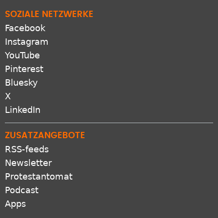
SOZIALE NETZWERKE
Facebook
Instagram
YouTube
Pinterest
Bluesky
X
LinkedIn
ZUSATZANGEBOTE
RSS-feeds
Newsletter
Protestantomat
Podcast
Apps