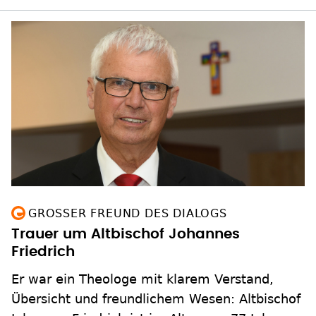
GROSSER FREUND DES DIALOGS
Trauer um Altbischof Johannes
Friedrich
Er war ein Theologe mit klarem Verstand,
Übersicht und freundlichem Wesen: Altbischof