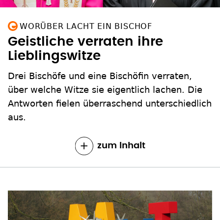
WORÜBER LACHT EIN BISCHOF
Geistliche verraten ihre
Lieblingswitze
Drei Bischöfe und eine Bischöfin verraten,
über welche Witze sie eigentlich lachen. Die
Antworten fielen überraschend unterschiedlich
aus.
zum Inhalt