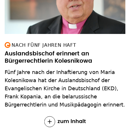
NACH FÜNF JAHREN HAFT
Auslandsbischof erinnert an
Bürgerrechtlerin Kolesnikowa
Fünf Jahre nach der Inhaftierung von Maria
Kolesnikowa hat der Auslandsbischof der
Evangelischen Kirche in Deutschland (EKD),
Frank Kopania, an die belarussische
Bürgerrechtlerin und Musikpädagogin erinnert.
zum Inhalt