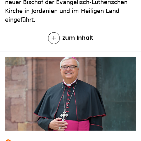
neuer Bischof der Evangelisch-Lutherischen
Kirche in Jordanien und im Heiligen Land
eingeführt.
zum Inhalt