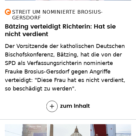
STREIT UM NOMINIERTE BROSIUS-
GERSDORF
Bätzing verteidigt Richterin: Hat sie
nicht verdient
Der Vorsitzende der katholischen Deutschen
Bischofskonferenz, Bätzing, hat die von der
SPD als Verfassungsrichterin nominierte
Frauke Brosius-Gersdorf gegen Angriffe
verteidigt: "Diese Frau hat es nicht verdient,
so beschädigt zu werden".
zum Inhalt