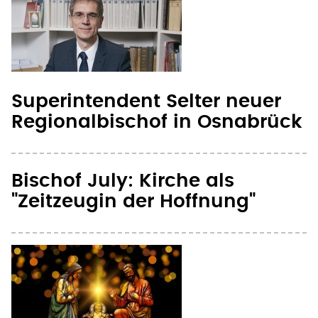
Superintendent Selter neuer
Regionalbischof in Osnabrück
Bischof July: Kirche als
"Zeitzeugin der Hoffnung"