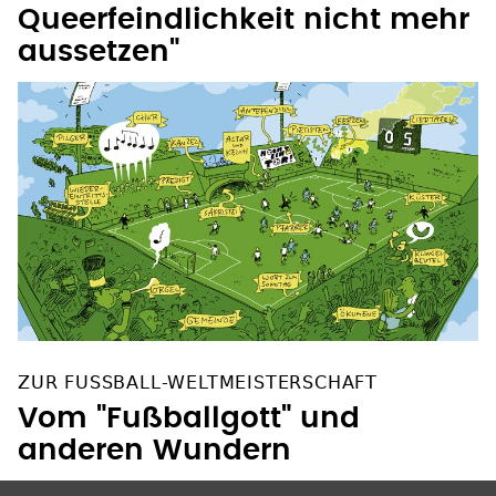
Queerfeindlichkeit nicht mehr
aussetzen"
ZUR FUSSBALL-WELTMEISTERSCHAFT
Vom "Fußballgott" und
anderen Wundern