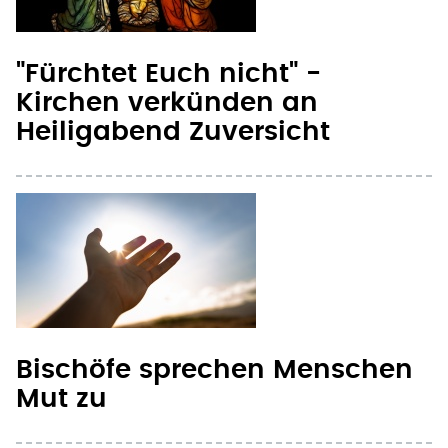
"Fürchtet Euch nicht" -
Kirchen verkünden an
Heiligabend Zuversicht
Bischöfe sprechen Menschen
Mut zu