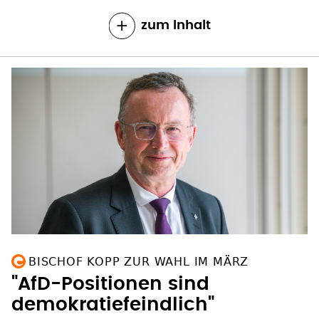
zum Inhalt
BISCHOF KOPP ZUR WAHL IM MÄRZ
"AfD-Positionen sind
demokratiefeindlich"