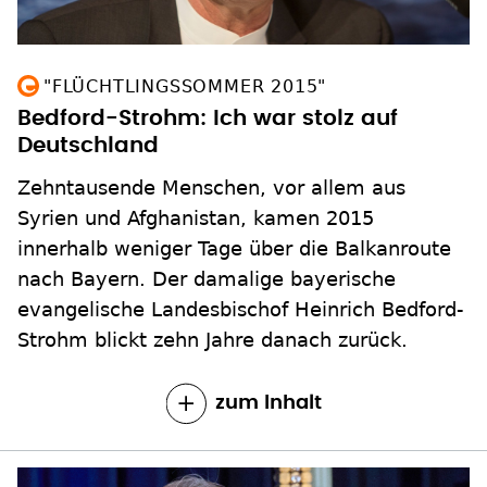
"FLÜCHTLINGSSOMMER 2015"
Bedford-Strohm: Ich war stolz auf
Deutschland
Zehntausende Menschen, vor allem aus
Syrien und Afghanistan, kamen 2015
innerhalb weniger Tage über die Balkanroute
nach Bayern. Der damalige bayerische
evangelische Landesbischof Heinrich Bedford-
Strohm blickt zehn Jahre danach zurück.
zum Inhalt