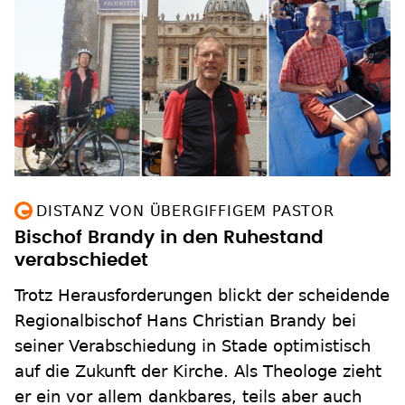
DISTANZ VON ÜBERGIFFIGEM PASTOR
Bischof Brandy in den Ruhestand
verabschiedet
Trotz Herausforderungen blickt der scheidende
Regionalbischof Hans Christian Brandy bei
seiner Verabschiedung in Stade optimistisch
auf die Zukunft der Kirche. Als Theologe zieht
er ein vor allem dankbares, teils aber auch