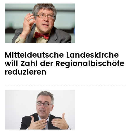
Mitteldeutsche Landeskirche
will Zahl der Regionalbischöfe
reduzieren