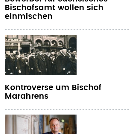
Bischofsamt wollen sich
einmischen
Kontroverse um Bischof
Marahrens