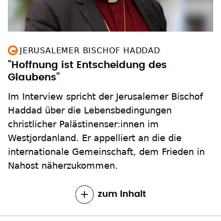
JERUSALEMER BISCHOF HADDAD
"Hoffnung ist Entscheidung des
Glaubens"
Im Interview spricht der Jerusalemer Bischof
Haddad über die Lebensbedingungen
christlicher Palästinenser:innen im
Westjordanland. Er appelliert an die die
internationale Gemeinschaft, dem Frieden in
Nahost näherzukommen.
zum Inhalt