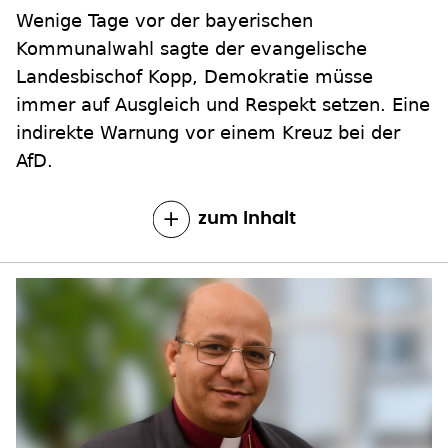
Wenige Tage vor der bayerischen
Kommunalwahl sagte der evangelische
Landesbischof Kopp, Demokratie müsse
immer auf Ausgleich und Respekt setzen. Eine
indirekte Warnung vor einem Kreuz bei der
AfD.
zum Inhalt