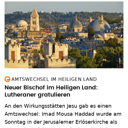
AMTSWECHSEL IM HEILIGEN LAND
Neuer Bischof im Heiligen Land:
Lutheraner gratulieren
An den Wirkungsstätten Jesu gab es einen
Amtswechsel: Imad Mousa Haddad wurde am
Sonntag in der Jerusalemer Erlöserkirche als