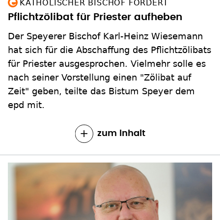
KATHOLISCHER BISCHOF FORDERT
Pflichtzölibat für Priester aufheben
Der Speyerer Bischof Karl-Heinz Wiesemann
hat sich für die Abschaffung des Pflichtzölibats
für Priester ausgesprochen. Vielmehr solle es
nach seiner Vorstellung einen "Zölibat auf
Zeit" geben, teilte das Bistum Speyer dem
epd mit.
zum Inhalt