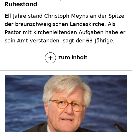
Ruhestand
Elf Jahre stand Christoph Meyns an der Spitze
der braunschweigischen Landeskirche. Als
Pastor mit kirchenleitenden Aufgaben habe er
sein Amt verstanden, sagt der 63-Jährige.
zum Inhalt