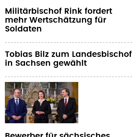
Militärbischof Rink fordert
mehr Wertschätzung für
Soldaten
Tobias Bilz zum Landesbischof
in Sachsen gewählt
Bewerber für sächsisches