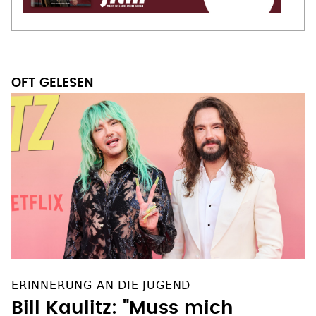
OFT GELESEN
ERINNERUNG AN DIE JUGEND
Bill Kaulitz: "Muss mich