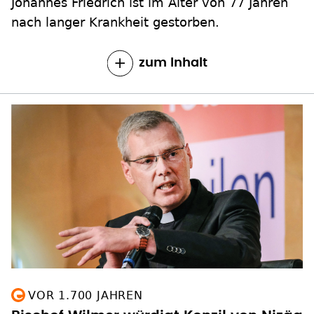
Johannes Friedrich ist im Alter von 77 Jahren
nach langer Krankheit gestorben.
zum Inhalt
VOR 1.700 JAHREN