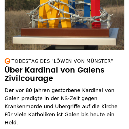
TODESTAG DES "LÖWEN VON MÜNSTER"
Über Kardinal von Galens
Zivilcourage
Der vor 80 Jahren gestorbene Kardinal von
Galen predigte in der NS-Zeit gegen
Krankenmorde und Übergriffe auf die Kirche.
Für viele Katholiken ist Galen bis heute ein
Held.