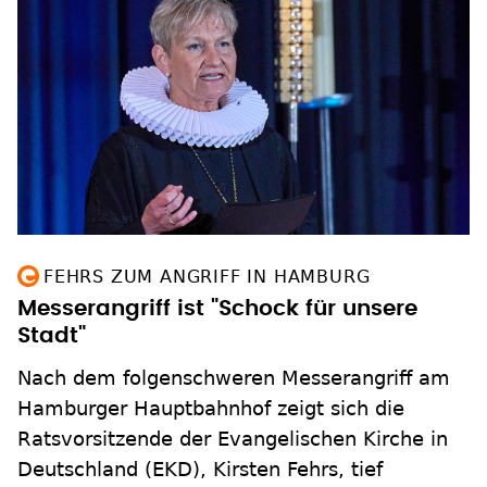
FEHRS ZUM ANGRIFF IN HAMBURG
Messerangriff ist "Schock für unsere
Stadt"
Nach dem folgenschweren Messerangriff am
Hamburger Hauptbahnhof zeigt sich die
Ratsvorsitzende der Evangelischen Kirche in
Deutschland (EKD), Kirsten Fehrs, tief