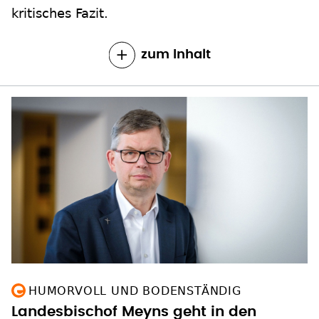
kritisches Fazit.
zum Inhalt
HUMORVOLL UND BODENSTÄNDIG
Landesbischof Meyns geht in den