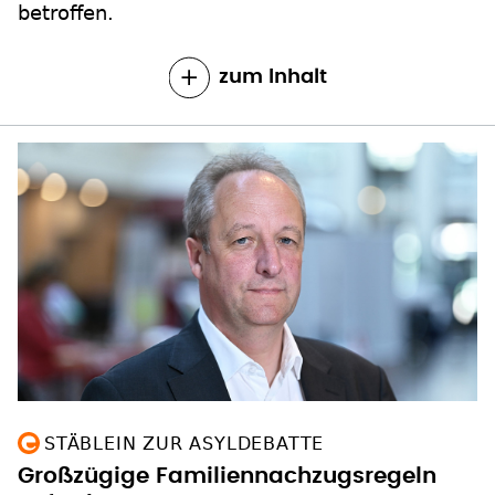
betroffen.
zum Inhalt
STÄBLEIN ZUR ASYLDEBATTE
Großzügige Familiennachzugsregeln