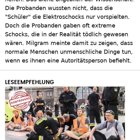
Die Probanden wussten nicht, dass die
"Schüler" die Elektroschocks nur vorspielten.
Doch die Probanden gaben oft extreme
Schocks, die in der Realität tödlich gewesen
wären. Milgram meinte damit zu zeigen, dass
normale Menschen unmenschliche Dinge tun,
wenn es ihnen eine Autoritätsperson befiehlt.