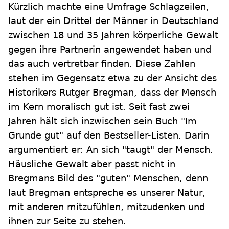
Kürzlich machte eine Umfrage Schlagzeilen,
laut der ein Drittel der Männer in Deutschland
zwischen 18 und 35 Jahren körperliche Gewalt
gegen ihre Partnerin angewendet haben und
das auch vertretbar finden. Diese Zahlen
stehen im Gegensatz etwa zu der Ansicht des
Historikers Rutger Bregman, dass der Mensch
im Kern moralisch gut ist. Seit fast zwei
Jahren hält sich inzwischen sein Buch "Im
Grunde gut" auf den Bestseller-Listen. Darin
argumentiert er: An sich "taugt" der Mensch.
Häusliche Gewalt aber passt nicht in
Bregmans Bild des "guten" Menschen, denn
laut Bregman entspreche es unserer Natur,
mit anderen mitzufühlen, mitzudenken und
ihnen zur Seite zu stehen.