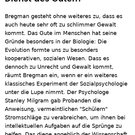
Bregman gesteht ohne weiteres zu, dass es
auch heute sehr oft zu schlimmer Gewalt
kommt. Das Gute im Menschen hat seine
Gründe besonders in der Biologie: Die
Evolution formte uns zu besonders
kooperativen, sozialen Wesen. Dass es
dennoch zu Unrecht und Gewalt kommt,
räumt Bregman ein, wenn er ein weiteres
klassisches Experiment der Sozialpsychologie
unter die Lupe nimmt. Der Psychologe
Stanley Milgram gab Probanden die
Anweisung, vermeintlichen "Schülern"
Stromschläge zu verabreichen, um ihnen bei
intellektuellen Aufgaben auf die Sprünge zu
helfen. Das diene angeblich der Wissenschaft.