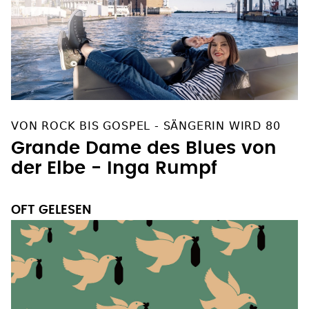
VON ROCK BIS GOSPEL - SÄNGERIN WIRD 80
Grande Dame des Blues von
der Elbe - Inga Rumpf
OFT GELESEN