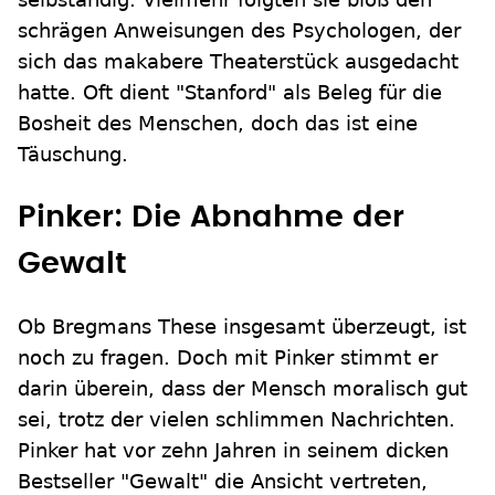
schrägen Anweisungen des Psychologen, der
sich das makabere Theaterstück ausgedacht
hatte. Oft dient "Stanford" als Beleg für die
Bosheit des Menschen, doch das ist eine
Täuschung.
Pinker: Die Abnahme der
Gewalt
Ob Bregmans These insgesamt überzeugt, ist
noch zu fragen. Doch mit Pinker stimmt er
darin überein, dass der Mensch moralisch gut
sei, trotz der vielen schlimmen Nachrichten.
Pinker hat vor zehn Jahren in seinem dicken
Bestseller "Gewalt" die Ansicht vertreten,