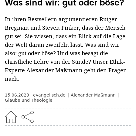
Was sind wir: gut oder böse?
In ihren Bestsellern argumentieren Rutger
Bregman und Steven Pinker, dass der Mensch
gut sei. Sie wissen, dass ein Blick auf die Lage
der Welt daran zweifeln lässt. Was sind wir
also: gut oder böse? Und was besagt die
christliche Lehre von der Sünde? Unser Ethik-
Experte Alexander Maßmann geht den Fragen
nach.
15.06.2023
evangelisch.de
Alexander Maßmann
Glaube und Theologie