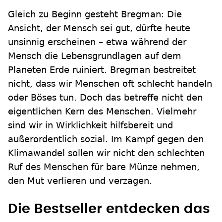
Gleich zu Beginn gesteht Bregman: Die
Ansicht, der Mensch sei gut, dürfte heute
unsinnig erscheinen – etwa während der
Mensch die Lebensgrundlagen auf dem
Planeten Erde ruiniert. Bregman bestreitet
nicht, dass wir Menschen oft schlecht handeln
oder Böses tun. Doch das betreffe nicht den
eigentlichen Kern des Menschen. Vielmehr
sind wir in Wirklichkeit hilfsbereit und
außerordentlich sozial. Im Kampf gegen den
Klimawandel sollen wir nicht den schlechten
Ruf des Menschen für bare Münze nehmen,
den Mut verlieren und verzagen.
Die Bestseller entdecken das