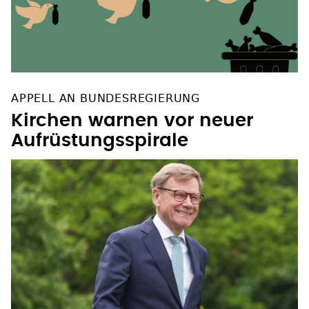
APPELL AN BUNDESREGIERUNG
Kirchen warnen vor neuer
Aufrüstungsspirale