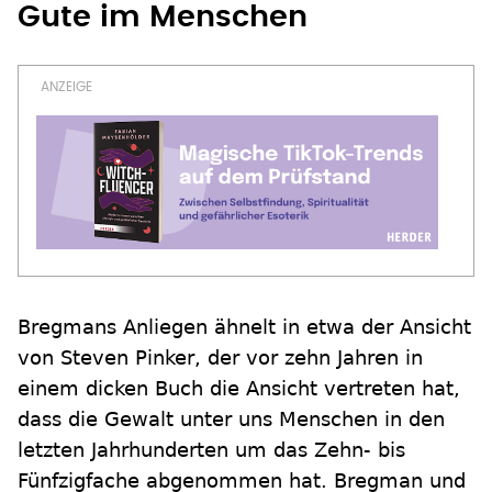
Gute im Menschen
Bregmans Anliegen ähnelt in etwa der Ansicht
von Steven Pinker, der vor zehn Jahren in
einem dicken Buch die Ansicht vertreten hat,
dass die Gewalt unter uns Menschen in den
letzten Jahrhunderten um das Zehn- bis
Fünfzigfache abgenommen hat. Bregman und