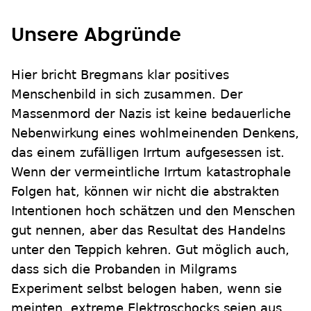
Unsere Abgründe
Hier bricht Bregmans klar positives
Menschenbild in sich zusammen. Der
Massenmord der Nazis ist keine bedauerliche
Nebenwirkung eines wohlmeinenden Denkens,
das einem zufälligen Irrtum aufgesessen ist.
Wenn der vermeintliche Irrtum katastrophale
Folgen hat, können wir nicht die abstrakten
Intentionen hoch schätzen und den Menschen
gut nennen, aber das Resultat des Handelns
unter den Teppich kehren. Gut möglich auch,
dass sich die Probanden in Milgrams
Experiment selbst belogen haben, wenn sie
meinten, extreme Elektroschocks seien aus