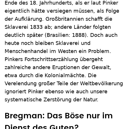
Ende des 18. Jahrhunderts, als er laut Pinker
eigentlich hätte versiegen müssen, als Folge
der Aufklärung. Großbritannien schafft die
Sklaverei 1833 ab; andere Länder folgten
deutlich später (Brasilien: 1888). Doch auch
heute noch bleiben Sklaverei und
Menschenhandel im Westen ein Problem.
Pinkers Fortschrittserzählung übergeht
zahlreiche andere Eruptionen der Gewalt,
etwa durch die Kolonialmächte. Die
Verelendung großer Teile der Weltbevölkerung
ignoriert Pinker ebenso wie auch unsere
systematische Zerstörung der Natur.
Bregman: Das Böse nur im
Dienst des Guten?