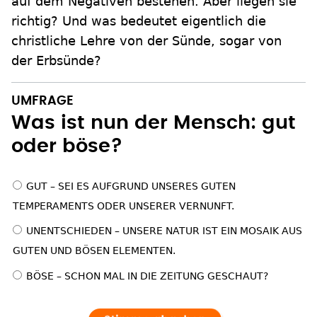
auf dem Negativen bestehen. Aber liegen sie
richtig? Und was bedeutet eigentlich die
christliche Lehre von der Sünde, sogar von
der Erbsünde?
UMFRAGE
Was ist nun der Mensch: gut
oder böse?
Auswahlmöglichkeite
GUT – SEI ES AUFGRUND UNSERES GUTEN
TEMPERAMENTS ODER UNSERER VERNUNFT.
UNENTSCHIEDEN – UNSERE NATUR IST EIN MOSAIK AUS
GUTEN UND BÖSEN ELEMENTEN.
BÖSE – SCHON MAL IN DIE ZEITUNG GESCHAUT?