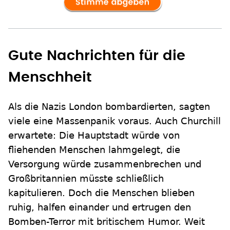
Gute Nachrichten für die
Menschheit
Als die Nazis London bombardierten, sagten
viele eine Massenpanik voraus. Auch Churchill
erwartete: Die Hauptstadt würde von
fliehenden Menschen lahmgelegt, die
Versorgung würde zusammenbrechen und
Großbritannien müsste schließlich
kapitulieren. Doch die Menschen blieben
ruhig, halfen einander und ertrugen den
Bomben-Terror mit britischem Humor. Weit