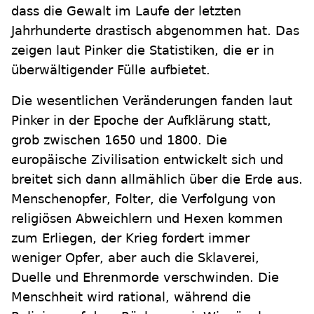
dass die Gewalt im Laufe der letzten
Jahrhunderte drastisch abgenommen hat. Das
zeigen laut Pinker die Statistiken, die er in
überwältigender Fülle aufbietet.
Die wesentlichen Veränderungen fanden laut
Pinker in der Epoche der Aufklärung statt,
grob zwischen 1650 und 1800. Die
europäische Zivilisation entwickelt sich und
breitet sich dann allmählich über die Erde aus.
Menschenopfer, Folter, die Verfolgung von
religiösen Abweichlern und Hexen kommen
zum Erliegen, der Krieg fordert immer
weniger Opfer, aber auch die Sklaverei,
Duelle und Ehrenmorde verschwinden. Die
Menschheit wird rational, während die