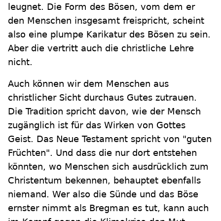
leugnet. Die Form des Bösen, vom dem er
den Menschen insgesamt freispricht, scheint
also eine plumpe Karikatur des Bösen zu sein.
Aber die vertritt auch die christliche Lehre
nicht.
Auch können wir dem Menschen aus
christlicher Sicht durchaus Gutes zutrauen.
Die Tradition spricht davon, wie der Mensch
zugänglich ist für das Wirken von Gottes
Geist. Das Neue Testament spricht von "guten
Früchten". Und dass die nur dort entstehen
könnten, wo Menschen sich ausdrücklich zum
Christentum bekennen, behauptet ebenfalls
niemand. Wer also die Sünde und das Böse
ernster nimmt als Bregman es tut, kann auch