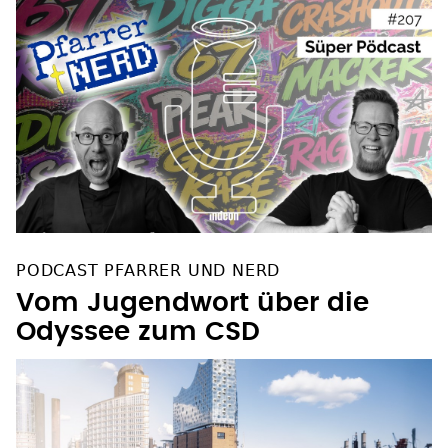
PODCAST PFARRER UND NERD
Vom Jugendwort über die
Odyssee zum CSD