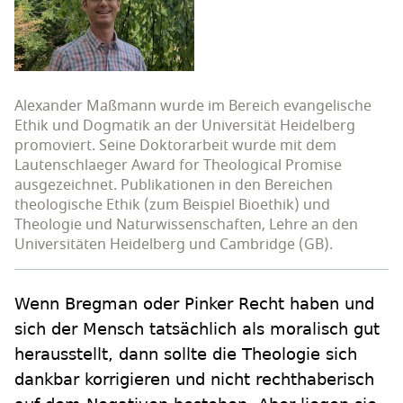
Alexander Maßmann wurde im Bereich evangelische
Ethik und Dogmatik an der Universität Heidelberg
promoviert. Seine Doktorarbeit wurde mit dem
Lautenschlaeger Award for Theological Promise
ausgezeichnet. Publikationen in den Bereichen
theologische Ethik (zum Beispiel Bioethik) und
Theologie und Naturwissenschaften, Lehre an den
Universitäten Heidelberg und Cambridge (GB).
Wenn Bregman oder Pinker Recht haben und
sich der Mensch tatsächlich als moralisch gut
herausstellt, dann sollte die Theologie sich
dankbar korrigieren und nicht rechthaberisch