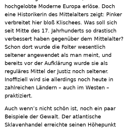
hochgelobte Moderne Europa erlöse. Doch
eine Historikerin des Mittelalters zeigt: Pinker
verbreitet hier bloß Klischees. Was soll sich
seit Mitte des 17. Jahrhunderts so drastisch
verbessert haben gegenüber dem Mittelalter?
Schon dort wurde die Folter wesentlich
seltener angewendet als man meint, und
bereits vor der Aufklärung wurde sie als
reguläres Mittel der Justiz noch seltener.
Inoffiziell wird sie allerdings noch heute in
zahlreichen Ländern – auch im Westen –
praktiziert.
Auch wenn’s nicht schön ist, noch ein paar
Beispiele der Gewalt. Der atlantische
Sklavenhandel erreichte seinen Höhepunkt