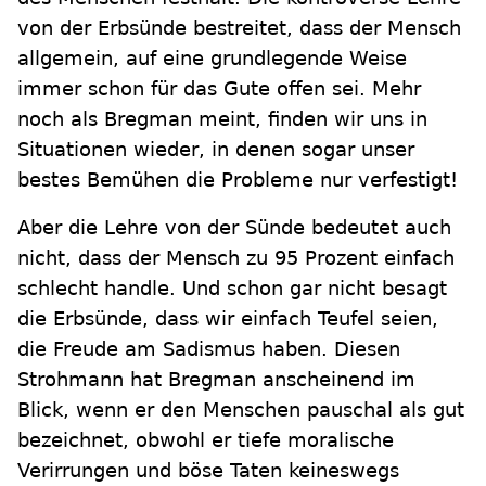
von der Erbsünde bestreitet, dass der Mensch
allgemein, auf eine grundlegende Weise
immer schon für das Gute offen sei. Mehr
noch als Bregman meint, finden wir uns in
Situationen wieder, in denen sogar unser
bestes Bemühen die Probleme nur verfestigt!
Aber die Lehre von der Sünde bedeutet auch
nicht, dass der Mensch zu 95 Prozent einfach
schlecht handle. Und schon gar nicht besagt
die Erbsünde, dass wir einfach Teufel seien,
die Freude am Sadismus haben. Diesen
Strohmann hat Bregman anscheinend im
Blick, wenn er den Menschen pauschal als gut
bezeichnet, obwohl er tiefe moralische
Verirrungen und böse Taten keineswegs