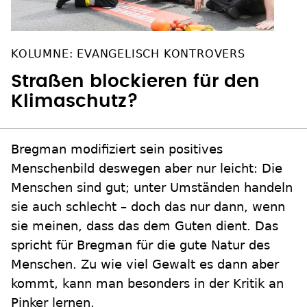
KOLUMNE: EVANGELISCH KONTROVERS
Straßen blockieren für den
Klimaschutz?
Bregman modifiziert sein positives
Menschenbild deswegen aber nur leicht: Die
Menschen sind gut; unter Umständen handeln
sie auch schlecht – doch das nur dann, wenn
sie meinen, dass das dem Guten dient. Das
spricht für Bregman für die gute Natur des
Menschen. Zu wie viel Gewalt es dann aber
kommt, kann man besonders in der Kritik an
Pinker lernen.