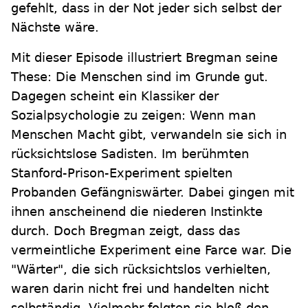
gefehlt, dass in der Not jeder sich selbst der
Nächste wäre.
Mit dieser Episode illustriert Bregman seine
These: Die Menschen sind im Grunde gut.
Dagegen scheint ein Klassiker der
Sozialpsychologie zu zeigen: Wenn man
Menschen Macht gibt, verwandeln sie sich in
rücksichtslose Sadisten. Im berühmten
Stanford-Prison-Experiment spielten
Probanden Gefängniswärter. Dabei gingen mit
ihnen anscheinend die niederen Instinkte
durch. Doch Bregman zeigt, dass das
vermeintliche Experiment eine Farce war. Die
"Wärter", die sich rücksichtslos verhielten,
waren darin nicht frei und handelten nicht
selbständig. Vielmehr folgten sie bloß den