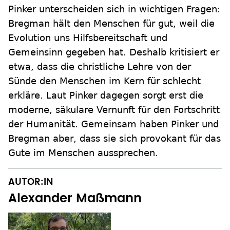
Pinker unterscheiden sich in wichtigen Fragen:
Bregman hält den Menschen für gut, weil die
Evolution uns Hilfsbereitschaft und
Gemeinsinn gegeben hat. Deshalb kritisiert er
etwa, dass die christliche Lehre von der
Sünde den Menschen im Kern für schlecht
erkläre. Laut Pinker dagegen sorgt erst die
moderne, säkulare Vernunft für den Fortschritt
der Humanität. Gemeinsam haben Pinker und
Bregman aber, dass sie sich provokant für das
Gute im Menschen aussprechen.
AUTOR:IN
Alexander Maßmann