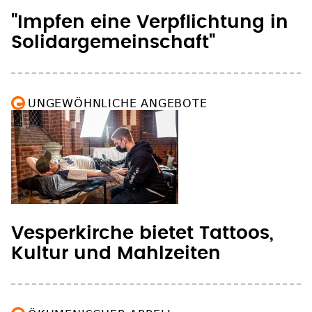
Solidargemeinschaft"
UNGEWÖHNLICHE ANGEBOTE
Vesperkirche bietet Tattoos,
Kultur und Mahlzeiten
ÖKUMENISCHER APPELL