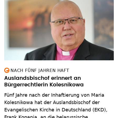
NACH FÜNF JAHREN HAFT
Auslandsbischof erinnert an
Bürgerrechtlerin Kolesnikowa
Fünf Jahre nach der Inhaftierung von Maria
Kolesnikowa hat der Auslandsbischof der
Evangelischen Kirche in Deutschland (EKD),
Frank Kopania, an die belarussische