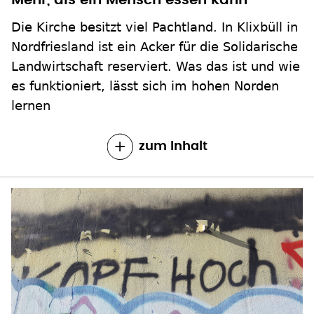
Mehr, als ein Mensch essen kann
Die Kirche besitzt viel Pachtland. In Klixbüll in
Nordfriesland ist ein Acker für die Solidarische
Landwirtschaft reserviert. Was das ist und wie
es funktioniert, lässt sich im hohen Norden
lernen
zum Inhalt