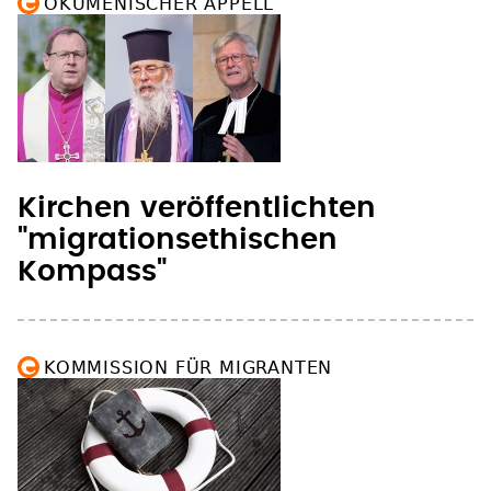
Kirchen veröffentlichten
"migrationsethischen
Kompass"
KOMMISSION FÜR MIGRANTEN