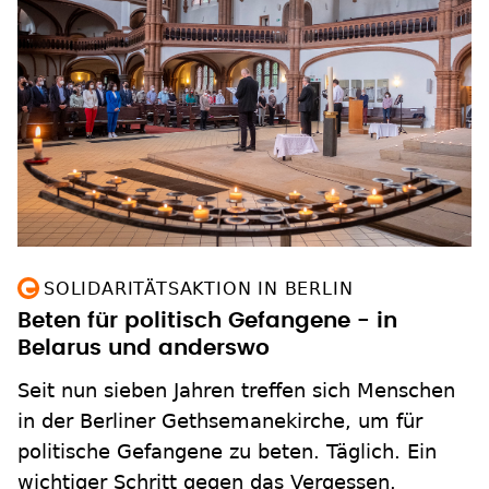
SOLIDARITÄTSAKTION IN BERLIN
Beten für politisch Gefangene - in
Belarus und anderswo
Seit nun sieben Jahren treffen sich Menschen
in der Berliner Gethsemanekirche, um für
politische Gefangene zu beten. Täglich. Ein
wichtiger Schritt gegen das Vergessen.