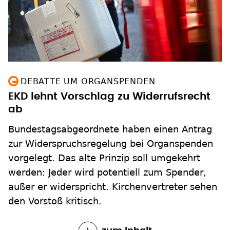
DEBATTE UM ORGANSPENDEN
EKD lehnt Vorschlag zu Widerrufsrecht
ab
Bundestagsabgeordnete haben einen Antrag
zur Widerspruchsregelung bei Organspenden
vorgelegt. Das alte Prinzip soll umgekehrt
werden: Jeder wird potentiell zum Spender,
außer er widerspricht. Kirchenvertreter sehen
den Vorstoß kritisch.