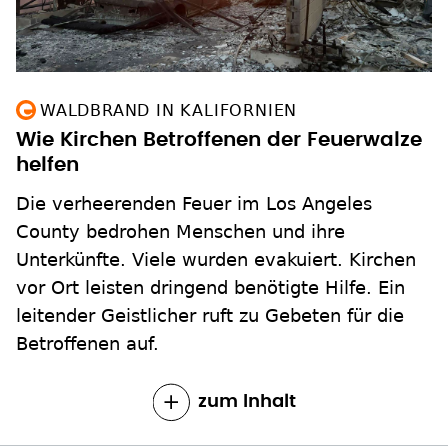
WALDBRAND IN KALIFORNIEN
Wie Kirchen Betroffenen der Feuerwalze
helfen
Die verheerenden Feuer im Los Angeles
County bedrohen Menschen und ihre
Unterkünfte. Viele wurden evakuiert. Kirchen
vor Ort leisten dringend benötigte Hilfe. Ein
leitender Geistlicher ruft zu Gebeten für die
Betroffenen auf.
zum Inhalt