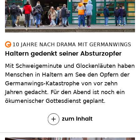
10 JAHRE NACH DRAMA MIT GERMANWINGS
Haltern gedenkt seiner Absturzopfer
Mit Schweigeminute und Glockenläuten haben
Menschen in Haltern am See den Opfern der
Germanwings-Katastrophe von vor zehn
Jahren gedacht. Für den Abend ist noch ein
ökumenischer Gottesdienst geplant.
zum Inhalt