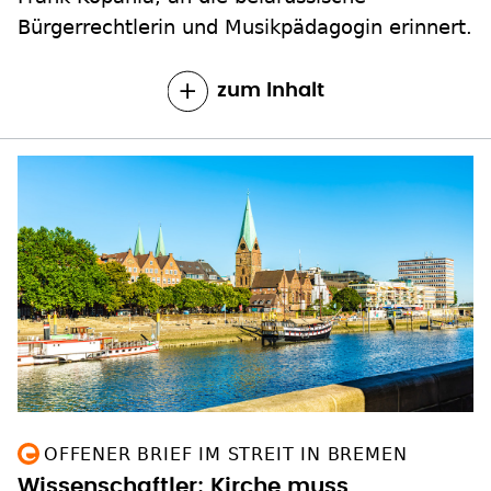
Bürgerrechtlerin und Musikpädagogin erinnert.
zum Inhalt
OFFENER BRIEF IM STREIT IN BREMEN
Wissenschaftler: Kirche muss