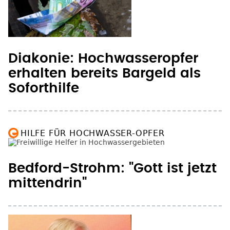
Diakonie: Hochwasseropfer
erhalten bereits Bargeld als
Soforthilfe
HILFE FÜR HOCHWASSER-OPFER
Bedford-Strohm: "Gott ist jetzt
mittendrin"