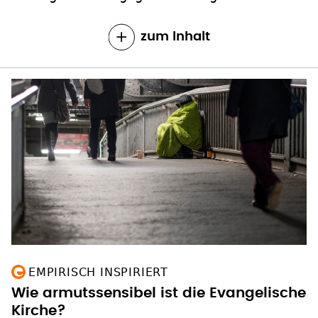
zum Inhalt
EMPIRISCH INSPIRIERT
Wie armutssensibel ist die Evangelische
Kirche?