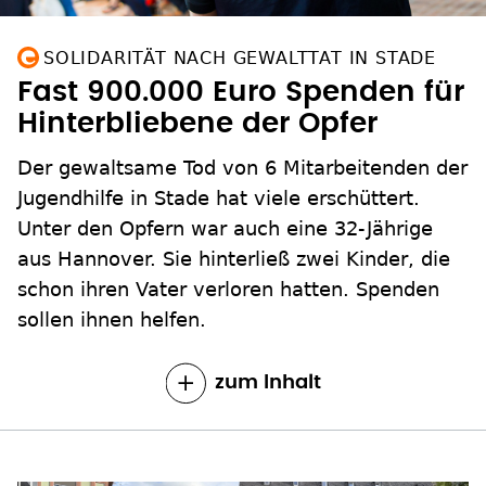
SOLIDARITÄT NACH GEWALTTAT IN STADE
Fast 900.000 Euro Spenden für
Hinterbliebene der Opfer
Der gewaltsame Tod von 6 Mitarbeitenden der
Jugendhilfe in Stade hat viele erschüttert.
Unter den Opfern war auch eine 32-Jährige
aus Hannover. Sie hinterließ zwei Kinder, die
schon ihren Vater verloren hatten. Spenden
sollen ihnen helfen.
zum Inhalt