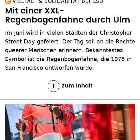
VIELFALT & SOLIDARITÄT BEI CSD
Mit einer XXL-
Regenbogenfahne durch Ulm
Im Juni wird in vielen Städten der Christopher
Street Day gefeiert. Der Tag soll an die Rechte
queerer Menschen erinnern. Bekanntestes
Symbol ist die Regenbogenfahne, die 1978 in
San Francisco entworfen wurde.
zum Inhalt