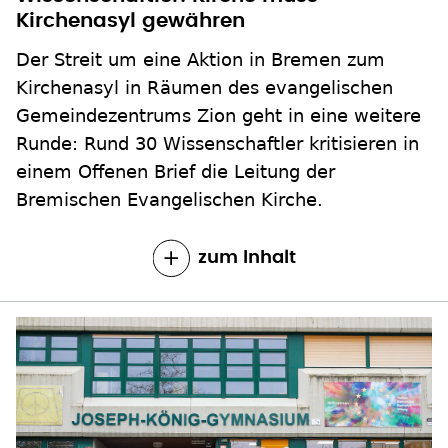
Kirchenasyl gewähren
Der Streit um eine Aktion in Bremen zum
Kirchenasyl in Räumen des evangelischen
Gemeindezentrums Zion geht in eine weitere
Runde: Rund 30 Wissenschaftler kritisieren in
einem Offenen Brief die Leitung der
Bremischen Evangelischen Kirche.
zum Inhalt