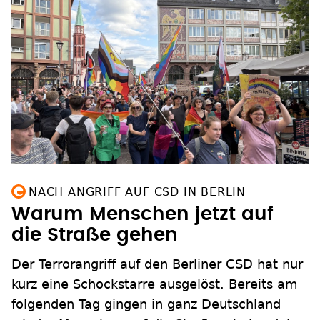
NACH ANGRIFF AUF CSD IN BERLIN
Warum Menschen jetzt auf
die Straße gehen
Der Terrorangriff auf den Berliner CSD hat nur
kurz eine Schockstarre ausgelöst. Bereits am
folgenden Tag gingen in ganz Deutschland