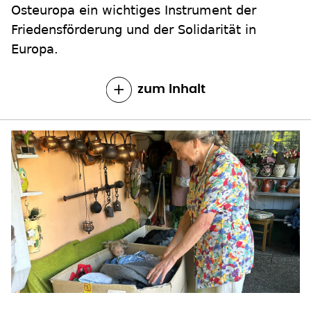
Osteuropa ein wichtiges Instrument der
Friedensförderung und der Solidarität in
Europa.
zum Inhalt