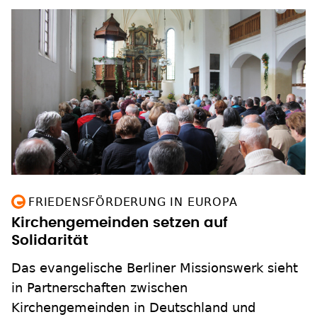
FRIEDENSFÖRDERUNG IN EUROPA
Kirchengemeinden setzen auf
Solidarität
Das evangelische Berliner Missionswerk sieht
in Partnerschaften zwischen
Kirchengemeinden in Deutschland und