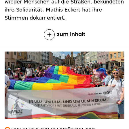
wieder Menschen auf die Straßen, bekundeten
ihre Solidarität. Mathis Eckert hat ihre
Stimmen dokumentiert.
zum Inhalt