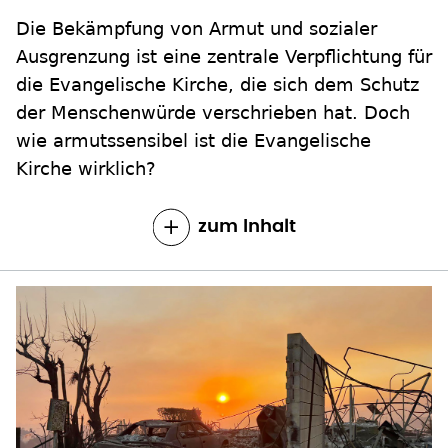
Die Bekämpfung von Armut und sozialer
Ausgrenzung ist eine zentrale Verpflichtung für
die Evangelische Kirche, die sich dem Schutz
der Menschenwürde verschrieben hat. Doch
wie armutssensibel ist die Evangelische
Kirche wirklich?
zum Inhalt