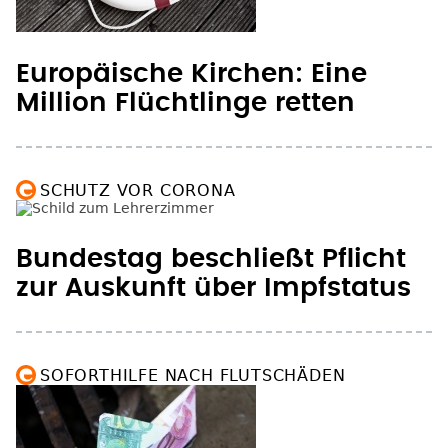
Europäische Kirchen: Eine
Million Flüchtlinge retten
SCHUTZ VOR CORONA
Bundestag beschließt Pflicht
zur Auskunft über Impfstatus
SOFORTHILFE NACH FLUTSCHÄDEN