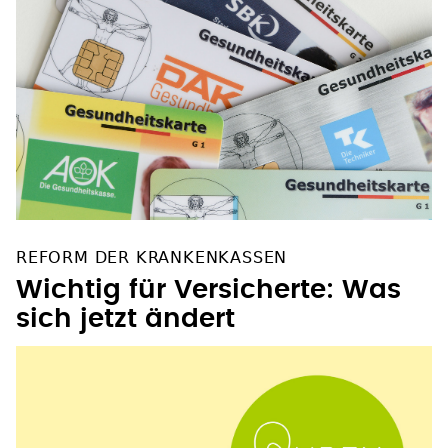
REFORM DER KRANKENKASSEN
Wichtig für Versicherte: Was
sich jetzt ändert