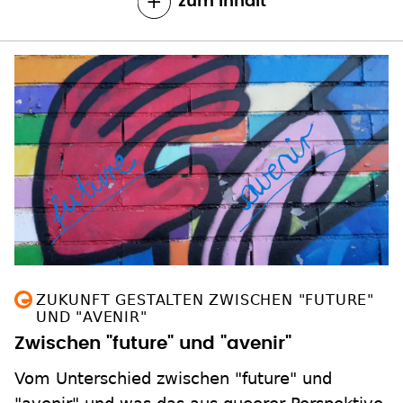
zum Inhalt
ZUKUNFT GESTALTEN ZWISCHEN "FUTURE"
UND "AVENIR"
Zwischen "future" und "avenir"
Vom Unterschied zwischen "future" und