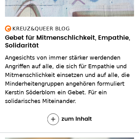
KREUZ&QUEER BLOG
Gebet für Mitmenschlichkeit, Empathie,
Solidarität
Angesichts von immer stärker werdenden
Angriffen auf alle, die sich für Empathie und
Mitmenschlichkeit einsetzen und auf alle, die
Minderheitengruppen angehören formuliert
Kerstin Söderblom ein Gebet. Für ein
solidarisches Miteinander.
zum Inhalt