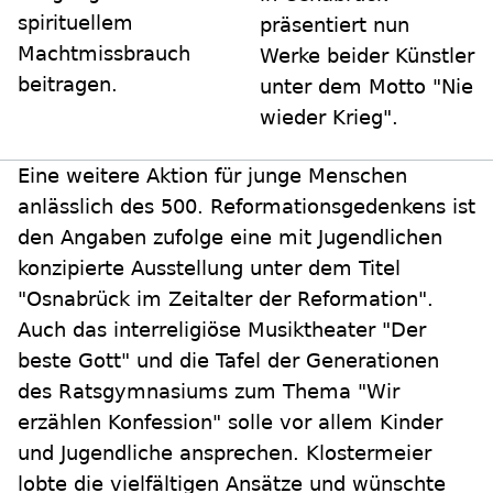
spirituellem
präsentiert nun
Machtmissbrauch
Werke beider Künstler
beitragen.
unter dem Motto "Nie
wieder Krieg".
Eine weitere Aktion für junge Menschen
anlässlich des 500. Reformationsgedenkens ist
den Angaben zufolge eine mit Jugendlichen
konzipierte Ausstellung unter dem Titel
"Osnabrück im Zeitalter der Reformation".
Auch das interreligiöse Musiktheater "Der
beste Gott" und die Tafel der Generationen
des Ratsgymnasiums zum Thema "Wir
erzählen Konfession" solle vor allem Kinder
und Jugendliche ansprechen. Klostermeier
lobte die vielfältigen Ansätze und wünschte