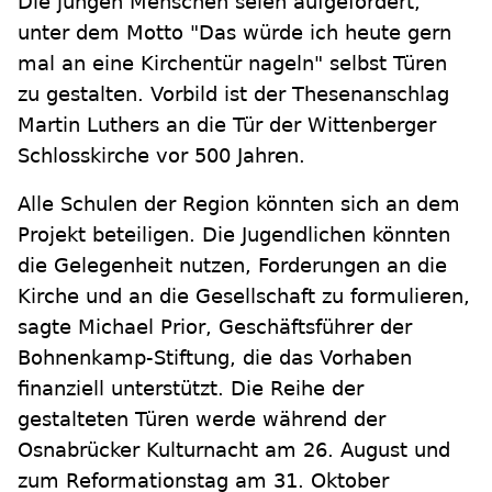
Die jungen Menschen seien aufgefordert,
unter dem Motto "Das würde ich heute gern
mal an eine Kirchentür nageln" selbst Türen
zu gestalten. Vorbild ist der Thesenanschlag
Martin Luthers an die Tür der Wittenberger
Schlosskirche vor 500 Jahren.
Alle Schulen der Region könnten sich an dem
Projekt beteiligen. Die Jugendlichen könnten
die Gelegenheit nutzen, Forderungen an die
Kirche und an die Gesellschaft zu formulieren,
sagte Michael Prior, Geschäftsführer der
Bohnenkamp-Stiftung, die das Vorhaben
finanziell unterstützt. Die Reihe der
gestalteten Türen werde während der
Osnabrücker Kulturnacht am 26. August und
zum Reformationstag am 31. Oktober