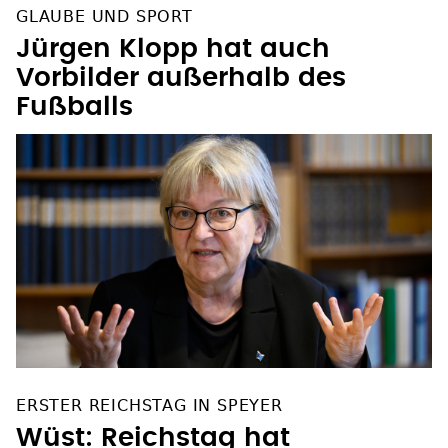
GLAUBE UND SPORT
Jürgen Klopp hat auch
Vorbilder außerhalb des
Fußballs
ERSTER REICHSTAG IN SPEYER
Wüst: Reichstag hat