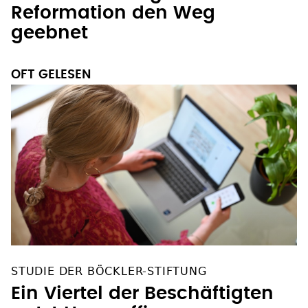
Reformation den Weg
geebnet
OFT GELESEN
STUDIE DER BÖCKLER-STIFTUNG
Ein Viertel der Beschäftigten