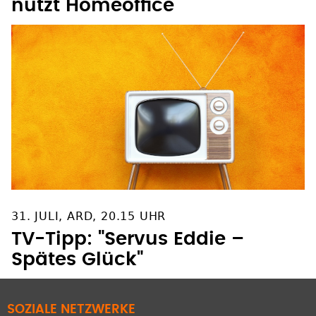
nutzt Homeoffice
31. JULI, ARD, 20.15 UHR
TV-Tipp: "Servus Eddie –
Spätes Glück"
SOZIALE NETZWERKE