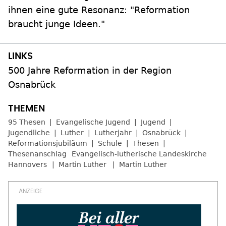
ihnen eine gute Resonanz: "Reformation
braucht junge Ideen."
500 Jahre Reformation in der Region
Osnabrück
95 Thesen
Evangelische Jugend
Jugend
Jugendliche
Luther
Lutherjahr
Osnabrück
Reformationsjubiläum
Schule
Thesen
Thesenanschlag
Evangelisch-lutherische Landeskirche
Hannovers
Martin Luther
Martin Luther