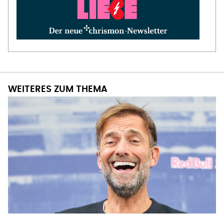
WEITERES ZUM THEMA