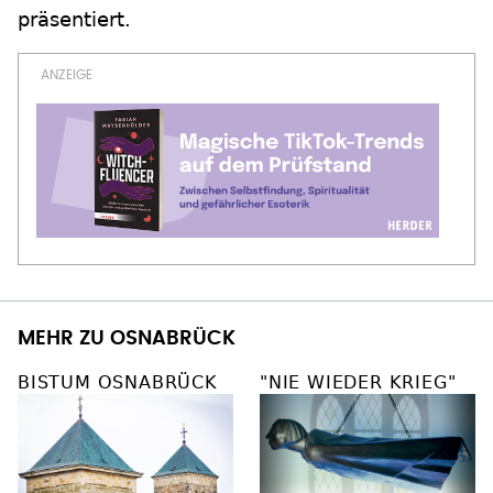
präsentiert.
MEHR ZU OSNABRÜCK
BISTUM OSNABRÜCK
"NIE WIEDER KRIEG"