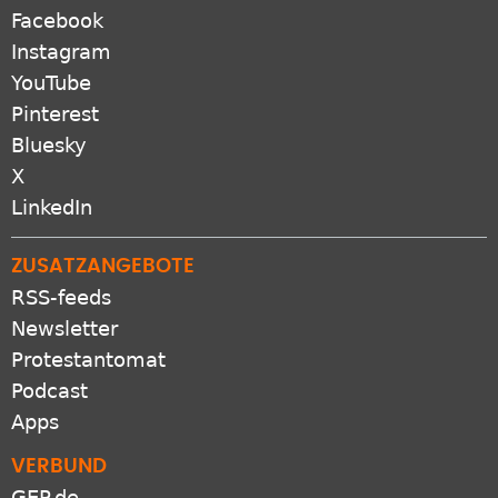
Facebook
Instagram
YouTube
Pinterest
Bluesky
X
LinkedIn
ZUSATZANGEBOTE
RSS-feeds
Newsletter
Protestantomat
Podcast
Apps
VERBUND
GEP.de