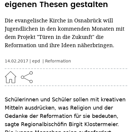
eigenen Thesen gestalten
Die evangelische Kirche in Osnabrück will
Jugendlichen in den kommenden Monaten mit
dem Projekt "Türen in die Zukunft" die
Reformation und ihre Ideen näherbringen.
14.02.2017
epd
Reformation
Schülerinnen und Schüler sollen mit kreativen
Mitteln ausdrücken, was Religion und der
Gedanke der Reformation für sie bedeuten,
sagte Regionalbischöfin Birgit Klostermeier.