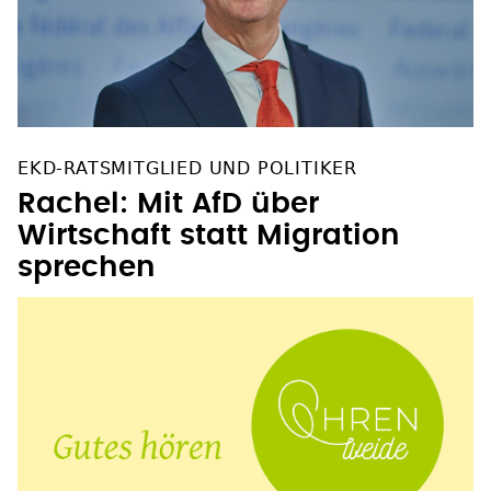
EKD-RATSMITGLIED UND POLITIKER
Rachel: Mit AfD über
Wirtschaft statt Migration
sprechen