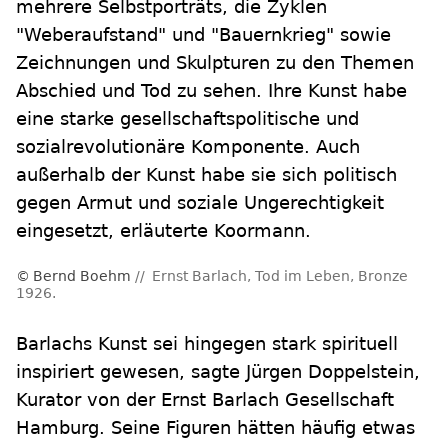
mehrere Selbstporträts, die Zyklen
"Weberaufstand" und "Bauernkrieg" sowie
Zeichnungen und Skulpturen zu den Themen
Abschied und Tod zu sehen. Ihre Kunst habe
eine starke gesellschaftspolitische und
sozialrevolutionäre Komponente. Auch
außerhalb der Kunst habe sie sich politisch
gegen Armut und soziale Ungerechtigkeit
eingesetzt, erläuterte Koormann.
Bernd Boehm
Ernst Barlach, Tod im Leben, Bronze
1926.
Barlachs Kunst sei hingegen stark spirituell
inspiriert gewesen, sagte Jürgen Doppelstein,
Kurator von der Ernst Barlach Gesellschaft
Hamburg. Seine Figuren hätten häufig etwas