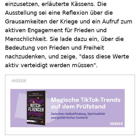
einzusetzen, erläuterte Kässens. Die
Ausstellung sei eine Reflexion über die
Grausamkeiten der Kriege und ein Aufruf zum
aktiven Engagement für Frieden und
Menschlichkeit. Sie lade dazu ein, über die
Bedeutung von Frieden und Freiheit
nachzudenken, und zeige, "dass diese Werte
aktiv verteidigt werden müssen".