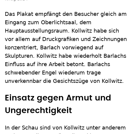
Das Plakat empfängt den Besucher gleich am
Eingang zum Oberlichtsaal, dem
Hauptausstellungsraum. Kollwitz habe sich
vor allem auf Druckgrafiken und Zeichnungen
konzentriert, Barlach vorwiegend auf
Skulpturen. Kollwitz habe wiederholt Barlachs
Einfluss auf ihre Arbeit betont. Barlachs
schwebender Engel wiederum trage
unverkennbar die Gesichtszüge von Kollwitz.
Einsatz gegen Armut und
Ungerechtigkeit
In der Schau sind von Kollwitz unter anderem