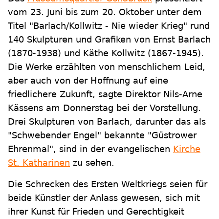
vom 23. Juni bis zum 20. Oktober unter dem
Titel "Barlach/Kollwitz - Nie wieder Krieg" rund
140 Skulpturen und Grafiken von Ernst Barlach
(1870-1938) und Käthe Kollwitz (1867-1945).
Die Werke erzählten von menschlichem Leid,
aber auch von der Hoffnung auf eine
friedlichere Zukunft, sagte Direktor Nils-Arne
Kässens am Donnerstag bei der Vorstellung.
Drei Skulpturen von Barlach, darunter das als
"Schwebender Engel" bekannte "Güstrower
Ehrenmal", sind in der evangelischen
Kirche
St. Katharinen
zu sehen.
Die Schrecken des Ersten Weltkriegs seien für
beide Künstler der Anlass gewesen, sich mit
ihrer Kunst für Frieden und Gerechtigkeit