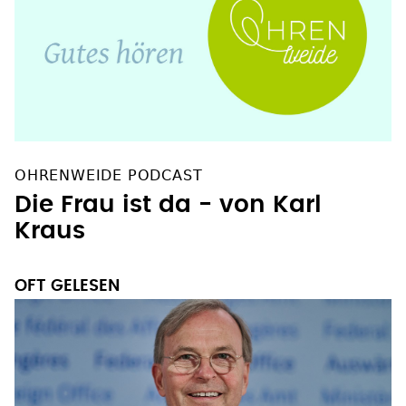
OHRENWEIDE PODCAST
Die Frau ist da - von Karl
Kraus
OFT GELESEN