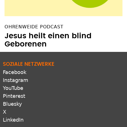
OHRENWEIDE PODCAST
Jesus heilt einen blind
Geborenen
SOZIALE NETZWERKE
Facebook
Instagram
YouTube
Pinterest
Bluesky
X
LinkedIn