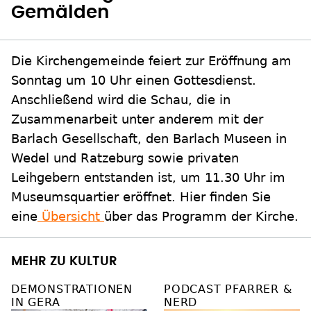
Gemälden
Die Kirchengemeinde feiert zur Eröffnung am
Sonntag um 10 Uhr einen Gottesdienst.
Anschließend wird die Schau, die in
Zusammenarbeit unter anderem mit der
Barlach Gesellschaft, den Barlach Museen in
Wedel und Ratzeburg sowie privaten
Leihgebern entstanden ist, um 11.30 Uhr im
Museumsquartier eröffnet. Hier finden Sie
eine
Übersicht
über das Programm der Kirche.
MEHR ZU KULTUR
DEMONSTRATIONEN
PODCAST PFARRER &
IN GERA
NERD