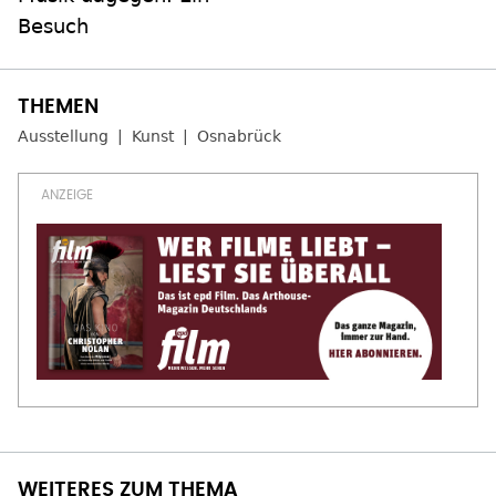
Besuch
Ausstellung
Kunst
Osnabrück
WEITERES ZUM THEMA