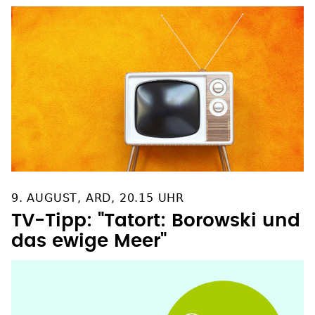
9. AUGUST, ARD, 20.15 UHR
TV-Tipp: "Tatort: Borowski und
das ewige Meer"