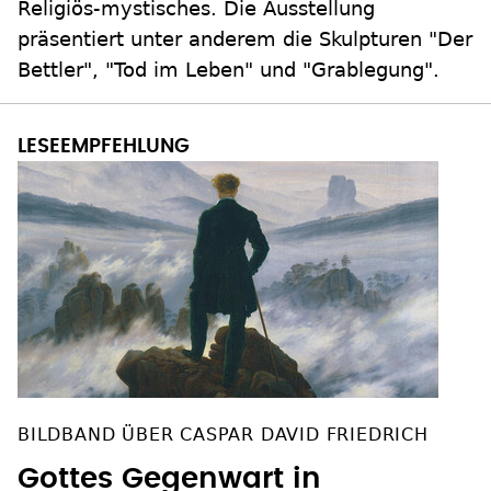
Religiös-mystisches. Die Ausstellung
präsentiert unter anderem die Skulpturen "Der
Bettler", "Tod im Leben" und "Grablegung".
BILDBAND ÜBER CASPAR DAVID FRIEDRICH
Gottes Gegenwart in