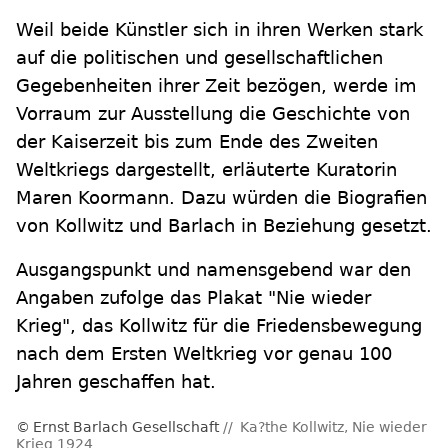
Weil beide Künstler sich in ihren Werken stark
auf die politischen und gesellschaftlichen
Gegebenheiten ihrer Zeit bezögen, werde im
Vorraum zur Ausstellung die Geschichte von
der Kaiserzeit bis zum Ende des Zweiten
Weltkriegs dargestellt, erläuterte Kuratorin
Maren Koormann. Dazu würden die Biografien
von Kollwitz und Barlach in Beziehung gesetzt.
Ausgangspunkt und namensgebend war den
Angaben zufolge das Plakat "Nie wieder
Krieg", das Kollwitz für die Friedensbewegung
nach dem Ersten Weltkrieg vor genau 100
Jahren geschaffen hat.
Ernst Barlach Gesellschaft
Ka?the Kollwitz, Nie wieder
Krieg 1924