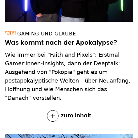
GAMING UND GLAUBE
Was kommt nach der Apokalypse?
Wie immer bei "Faith and Pixels": Erstmal
Gamer:innen-Insights, dann der Deeptalk:
Ausgehend von "Pokopia" geht es um
postapokalyptische Welten - über Neuanfang,
Hoffnung und wie Menschen sich das
"Danach" vorstellen.
zum Inhalt