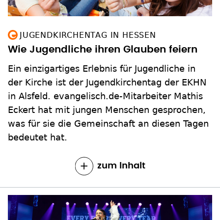
JUGENDKIRCHENTAG IN HESSEN
Wie Jugendliche ihren Glauben feiern
Ein einzigartiges Erlebnis für Jugendliche in
der Kirche ist der Jugendkirchentag der EKHN
in Alsfeld. evangelisch.de-Mitarbeiter Mathis
Eckert hat mit jungen Menschen gesprochen,
was für sie die Gemeinschaft an diesen Tagen
bedeutet hat.
zum Inhalt