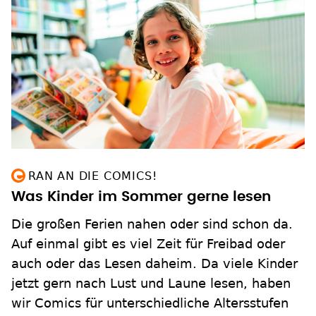
RAN AN DIE COMICS!
Was Kinder im Sommer gerne lesen
Die großen Ferien nahen oder sind schon da.
Auf einmal gibt es viel Zeit für Freibad oder
auch oder das Lesen daheim. Da viele Kinder
jetzt gern nach Lust und Laune lesen, haben
wir Comics für unterschiedliche Altersstufen