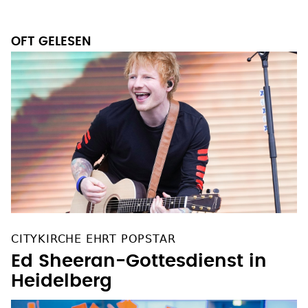
OFT GELESEN
CITYKIRCHE EHRT POPSTAR
Ed Sheeran-Gottesdienst in
Heidelberg