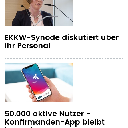
EKKW-Synode diskutiert über
ihr Personal
50.000 aktive Nutzer -
Konfirmanden-App bleibt