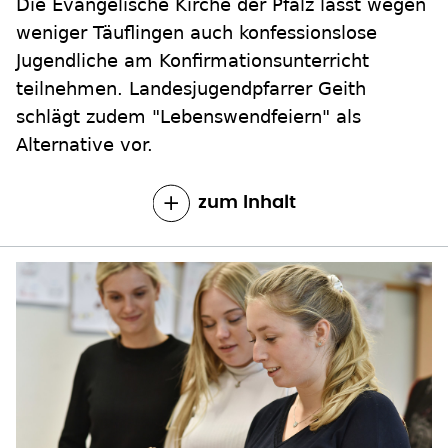
Die Evangelische Kirche der Pfalz lässt wegen
weniger Täuflingen auch konfessionslose
Jugendliche am Konfirmationsunterricht
teilnehmen. Landesjugendpfarrer Geith
schlägt zudem "Lebenswendfeiern" als
Alternative vor.
zum Inhalt