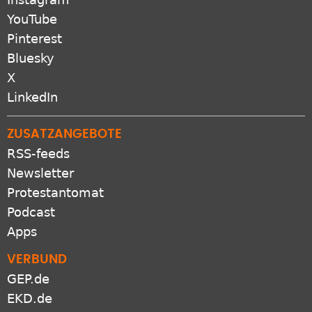
YouTube
Pinterest
Bluesky
X
LinkedIn
ZUSATZANGEBOTE
RSS-feeds
Newsletter
Protestantomat
Podcast
Apps
VERBUND
GEP.de
EKD.de