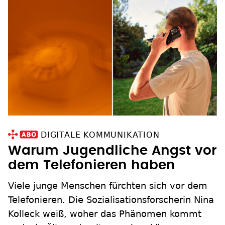
DIGITALE KOMMUNIKATION
Warum Jugendliche Angst vor
dem Telefonieren haben
Viele junge Menschen fürchten sich vor dem
Telefonieren. Die Sozialisationsforscherin Nina
Kolleck weiß, woher das Phänomen kommt