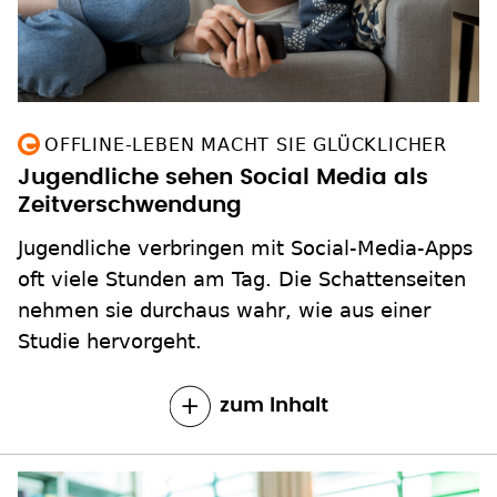
OFFLINE-LEBEN MACHT SIE GLÜCKLICHER
Jugendliche sehen Social Media als
Zeitverschwendung
Jugendliche verbringen mit Social-Media-Apps
oft viele Stunden am Tag. Die Schattenseiten
nehmen sie durchaus wahr, wie aus einer
Studie hervorgeht.
zum Inhalt