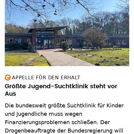
APPELLE FÜR DEN ERHALT
Größte Jugend-Suchtklinik steht vor
Aus
Die bundesweit größte Suchtklinik für Kinder
und Jugendliche muss wegen
Finanzierungsproblemen schließen. Der
Drogenbeauftragte der Bundesregierung will