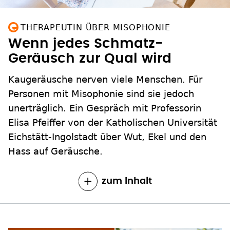
THERAPEUTIN ÜBER MISOPHONIE
Wenn jedes Schmatz-
Geräusch zur Qual wird
Kaugeräusche nerven viele Menschen. Für
Personen mit Misophonie sind sie jedoch
unerträglich. Ein Gespräch mit Professorin
Elisa Pfeiffer von der Katholischen Universität
Eichstätt-Ingolstadt über Wut, Ekel und den
Hass auf Geräusche.
zum Inhalt