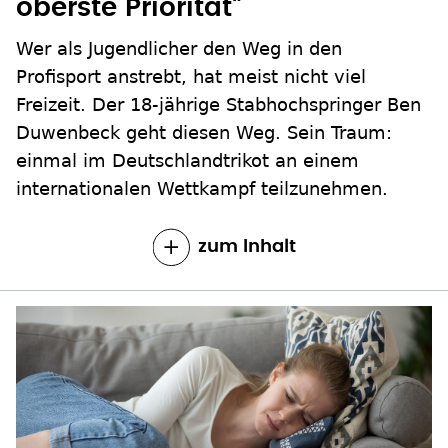
oberste Priorität"
Wer als Jugendlicher den Weg in den
Profisport anstrebt, hat meist nicht viel
Freizeit. Der 18-jährige Stabhochspringer Ben
Duwenbeck geht diesen Weg. Sein Traum:
einmal im Deutschlandtrikot an einem
internationalen Wettkampf teilzunehmen.
zum Inhalt