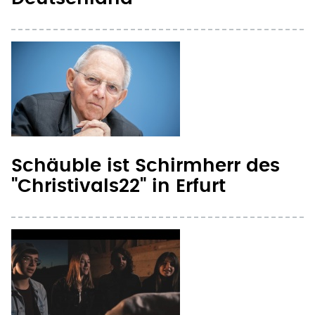
Schäuble ist Schirmherr des
"Christivals22" in Erfurt