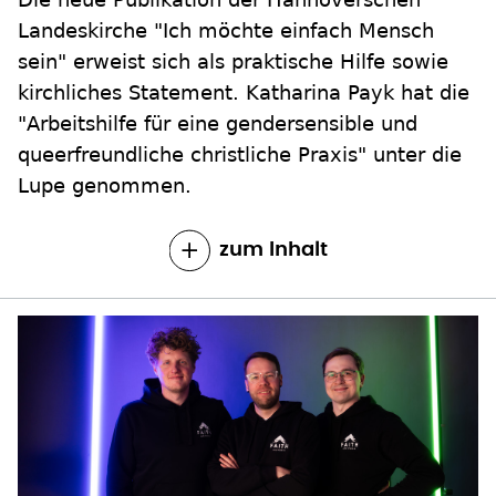
Landeskirche "Ich möchte einfach Mensch
sein" erweist sich als praktische Hilfe sowie
kirchliches Statement. Katharina Payk hat die
"Arbeitshilfe für eine gendersensible und
queerfreundliche christliche Praxis" unter die
Lupe genommen.
zum Inhalt