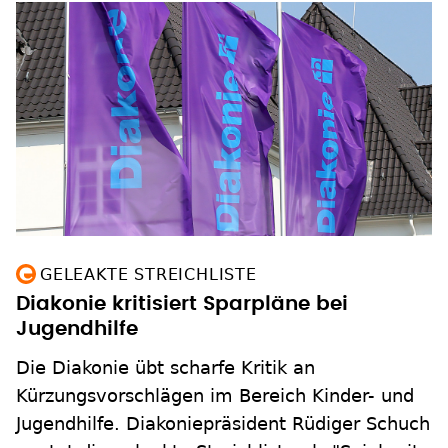
GELEAKTE STREICHLISTE
Diakonie kritisiert Sparpläne bei
Jugendhilfe
Die Diakonie übt scharfe Kritik an
Kürzungsvorschlägen im Bereich Kinder- und
Jugendhilfe. Diakoniepräsident Rüdiger Schuch