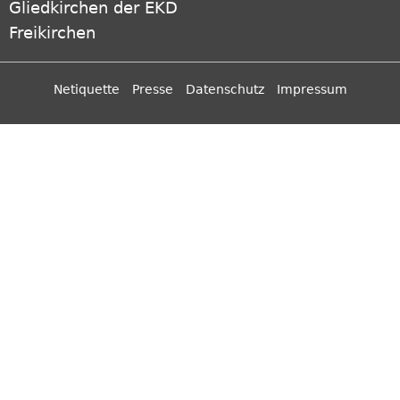
Gliedkirchen der EKD
Freikirchen
Netiquette
Presse
Datenschutz
Impressum