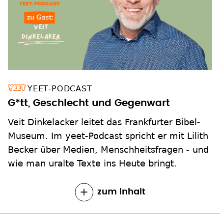
YEET-PODCAST
G*tt, Geschlecht und Gegenwart
Veit Dinkelacker leitet das Frankfurter Bibel-
Museum. Im yeet-Podcast spricht er mit Lilith
Becker über Medien, Menschheitsfragen - und
wie man uralte Texte ins Heute bringt.
zum Inhalt