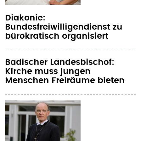
Diakonie:
Bundesfreiwilligendienst zu
bürokratisch organisiert
Badischer Landesbischof:
Kirche muss jungen
Menschen Freiräume bieten