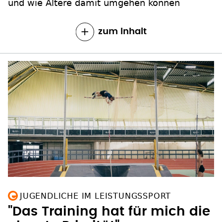
und wie Ältere damit umgehen können
zum Inhalt
JUGENDLICHE IM LEISTUNGSSPORT
"Das Training hat für mich die