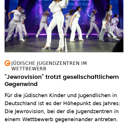
JÜDISCHE JUGENDZENTREN IM
WETTBEWERB
"Jewrovision" trotzt gesellschaftlichem
Gegenwind
Für die jüdischen Kinder und Jugendlichen in
Deutschland ist es der Höhepunkt des Jahres:
Die Jewrovision, bei der die Jugendzentren in
einem Wettbewerb gegeneinander antreten.