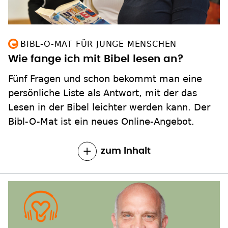
BIBL-O-MAT FÜR JUNGE MENSCHEN
Wie fange ich mit Bibel lesen an?
Fünf Fragen und schon bekommt man eine
persönliche Liste als Antwort, mit der das
Lesen in der Bibel leichter werden kann. Der
Bibl-O-Mat ist ein neues Online-Angebot.
zum Inhalt