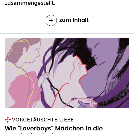
zusammengestellt.
zum Inhalt
VORGETÄUSCHTE LIEBE
Wie "Loverboys" Mädchen in die