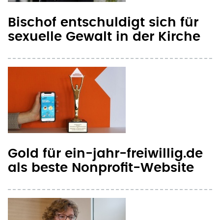
Bischof entschuldigt sich für
sexuelle Gewalt in der Kirche
Gold für ein-jahr-freiwillig.de
als beste Nonprofit-Website