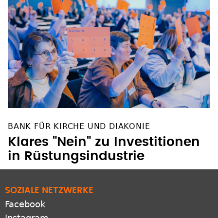
BANK FÜR KIRCHE UND DIAKONIE
Klares "Nein" zu Investitionen
in Rüstungsindustrie
SOZIALE NETZWERKE
Facebook
Instagram