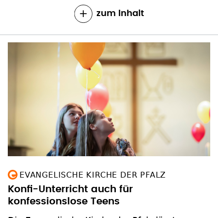
zum Inhalt
EVANGELISCHE KIRCHE DER PFALZ
Konfi-Unterricht auch für
konfessionslose Teens