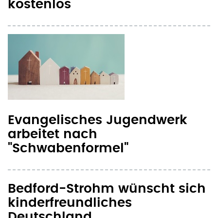
kostenlos
Evangelisches Jugendwerk
arbeitet nach
"Schwabenformel"
Bedford-Strohm wünscht sich
kinderfreundliches
Deutschland