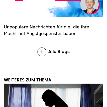
Unpopuläre Nachrichten für die, die ihre
Macht auf Angstgespenster bauen
Alle Blogs
WEITERES ZUM THEMA