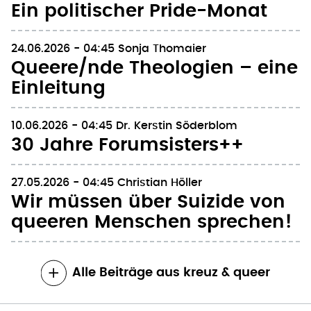
Ein politischer Pride-Monat
24.06.2026 - 04:45
Sonja Thomaier
Queere/nde Theologien – eine
Einleitung
10.06.2026 - 04:45
Dr. Kerstin Söderblom
30 Jahre Forumsisters++
27.05.2026 - 04:45
Christian Höller
Wir müssen über Suizide von
queeren Menschen sprechen!
Alle Beiträge aus kreuz & queer