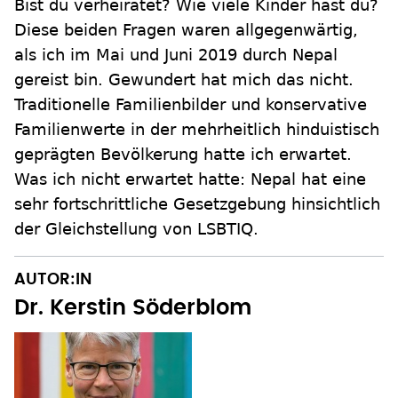
Bist du verheiratet? Wie viele Kinder hast du?
Diese beiden Fragen waren allgegenwärtig,
als ich im Mai und Juni 2019 durch Nepal
gereist bin. Gewundert hat mich das nicht.
Traditionelle Familienbilder und konservative
Familienwerte in der mehrheitlich hinduistisch
geprägten Bevölkerung hatte ich erwartet.
Was ich nicht erwartet hatte: Nepal hat eine
sehr fortschrittliche Gesetzgebung hinsichtlich
der Gleichstellung von LSBTIQ.
AUTOR:IN
Dr. Kerstin Söderblom