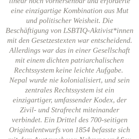
linear noch vorhersehbar und erforderte
eine einzigartige Kombination aus Mut
und politischer Weisheit. Die
Beschäftigung von LSBTIQ-Aktivist*innen
mit den Gesetzestexten war entscheidend.
Allerdings war das in einer Gesellschaft
mit einem dichten patriarchalischen
Rechtssystem keine leichte Aufgabe.
Nepal wurde nie kolonialisiert, und sein
zentrales Rechtssystem ist ein
einzigartiger, umfassender Kodex, der
Zivil- und Strafrecht miteinander
verbindet. Ein Drittel des 700-seitigen
Originalentwurfs von 1854 befasste sich