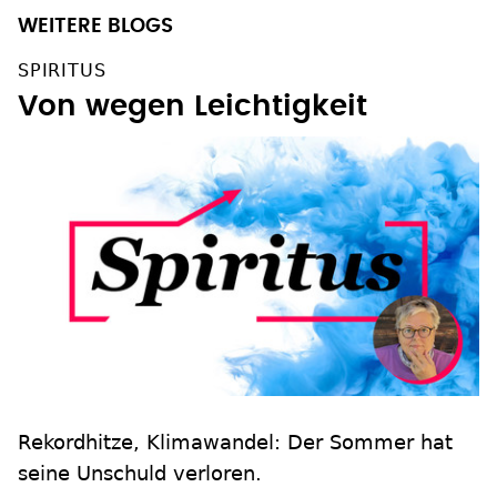
WEITERE BLOGS
SPIRITUS
Von wegen Leichtigkeit
Rekordhitze, Klimawandel: Der Sommer hat
seine Unschuld verloren.