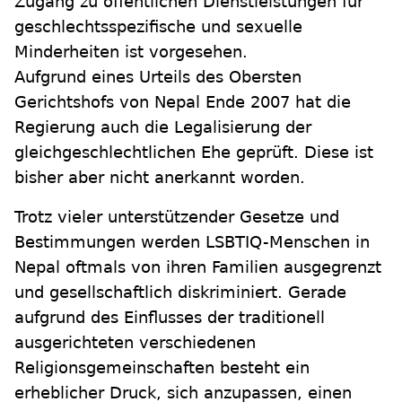
Zugang zu öffentlichen Dienstleistungen für
geschlechtsspezifische und sexuelle
Minderheiten ist vorgesehen.
Aufgrund eines Urteils des Obersten
Gerichtshofs von Nepal Ende 2007 hat die
Regierung auch die Legalisierung der
gleichgeschlechtlichen Ehe geprüft. Diese ist
bisher aber nicht anerkannt worden.
Trotz vieler unterstützender Gesetze und
Bestimmungen werden LSBTIQ-Menschen in
Nepal oftmals von ihren Familien ausgegrenzt
und gesellschaftlich diskriminiert. Gerade
aufgrund des Einflusses der traditionell
ausgerichteten verschiedenen
Religionsgemeinschaften besteht ein
erheblicher Druck, sich anzupassen, einen