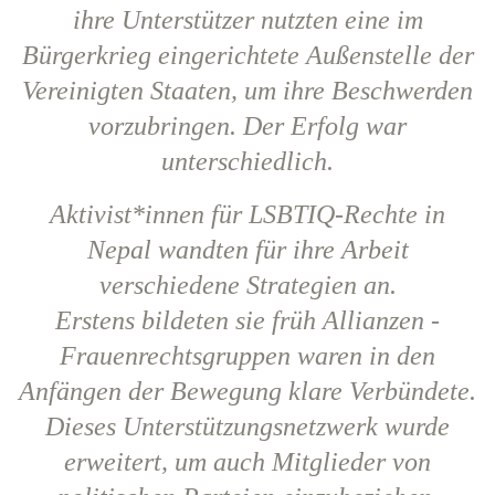
ihre Unterstützer nutzten eine im
Bürgerkrieg eingerichtete Außenstelle der
Vereinigten Staaten, um ihre Beschwerden
vorzubringen. Der Erfolg war
unterschiedlich.
Aktivist*innen für LSBTIQ-Rechte in
Nepal wandten für ihre Arbeit
verschiedene Strategien an.
Erstens bildeten sie früh Allianzen -
Frauenrechtsgruppen waren in den
Anfängen der Bewegung klare Verbündete.
Dieses Unterstützungsnetzwerk wurde
erweitert, um auch Mitglieder von