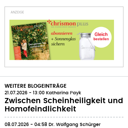
WEITERE BLOGEINTRÄGE
21.07.2026 - 13:00
Katharina Payk
Zwischen Scheinheiligkeit und
Homofeindlichkeit
08.07.2026 - 04:58
Dr. Wolfgang Schürger