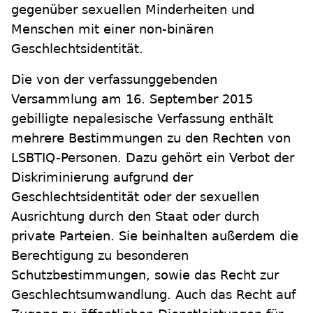
gegenüber sexuellen Minderheiten und
Menschen mit einer non-binären
Geschlechtsidentität.
Die von der verfassunggebenden
Versammlung am 16. September 2015
gebilligte nepalesische Verfassung enthält
mehrere Bestimmungen zu den Rechten von
LSBTIQ-Personen. Dazu gehört ein Verbot der
Diskriminierung aufgrund der
Geschlechtsidentität oder der sexuellen
Ausrichtung durch den Staat oder durch
private Parteien. Sie beinhalten außerdem die
Berechtigung zu besonderen
Schutzbestimmungen, sowie das Recht zur
Geschlechtsumwandlung. Auch das Recht auf