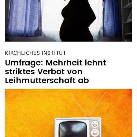
KIRCHLICHES INSTITUT
Umfrage: Mehrheit lehnt
striktes Verbot von
Leihmutterschaft ab