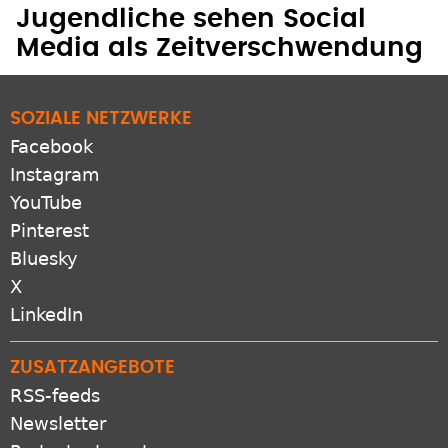
Jugendliche sehen Social
Media als Zeitverschwendung
SOZIALE NETZWERKE
Facebook
Instagram
YouTube
Pinterest
Bluesky
X
LinkedIn
ZUSATZANGEBOTE
RSS-feeds
Newsletter