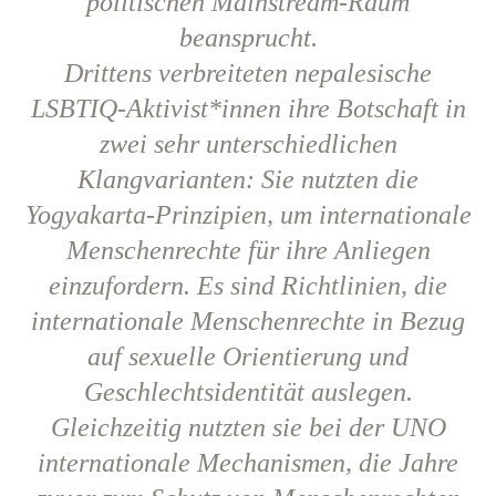
politischen Mainstream-Raum
beansprucht.
Drittens verbreiteten nepalesische
LSBTIQ-Aktivist*innen ihre Botschaft in
zwei sehr unterschiedlichen
Klangvarianten: Sie nutzten die
Yogyakarta-Prinzipien, um internationale
Menschenrechte für ihre Anliegen
einzufordern. Es sind Richtlinien, die
internationale Menschenrechte in Bezug
auf sexuelle Orientierung und
Geschlechtsidentität auslegen.
Gleichzeitig nutzten sie bei der UNO
internationale Mechanismen, die Jahre