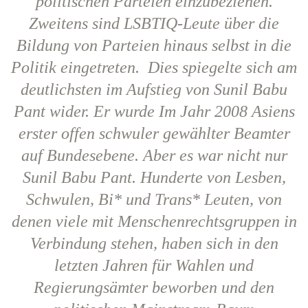
politischen Parteien einzubeziehen.
Zweitens sind LSBTIQ-Leute über die
Bildung von Parteien hinaus selbst in die
Politik eingetreten. Dies spiegelte sich am
deutlichsten im Aufstieg von Sunil Babu
Pant wider. Er wurde Im Jahr 2008 Asiens
erster offen schwuler gewählter Beamter
auf Bundesebene. Aber es war nicht nur
Sunil Babu Pant. Hunderte von Lesben,
Schwulen, Bi* und Trans* Leuten, von
denen viele mit Menschenrechtsgruppen in
Verbindung stehen, haben sich in den
letzten Jahren für Wahlen und
Regierungsämter beworben und den