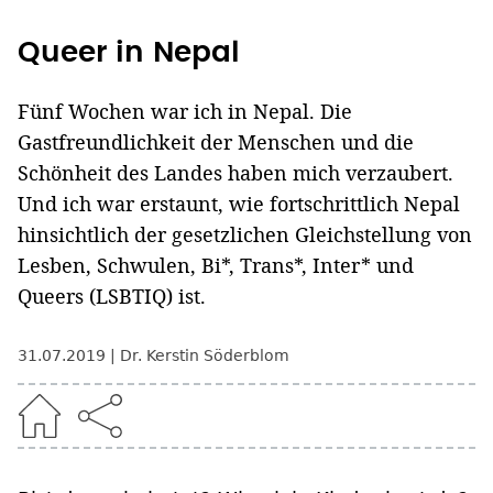
Queer in Nepal
Fünf Wochen war ich in Nepal. Die
Gastfreundlichkeit der Menschen und die
Schönheit des Landes haben mich verzaubert.
Und ich war erstaunt, wie fortschrittlich Nepal
hinsichtlich der gesetzlichen Gleichstellung von
Lesben, Schwulen, Bi*, Trans*, Inter* und
Queers (LSBTIQ) ist.
31.07.2019
Dr. Kerstin Söderblom