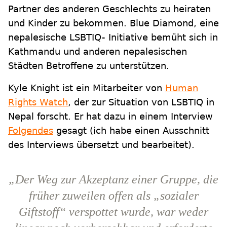
Partner des anderen Geschlechts zu heiraten
und Kinder zu bekommen. Blue Diamond, eine
nepalesische LSBTIQ- Initiative bemüht sich in
Kathmandu und anderen nepalesischen
Städten Betroffene zu unterstützen.
Kyle Knight ist ein Mitarbeiter von
Human
Rights Watch
, der zur Situation von LSBTIQ in
Nepal forscht. Er hat dazu in einem Interview
Folgendes
gesagt (ich habe einen Ausschnitt
des Interviews übersetzt und bearbeitet).
„Der Weg zur Akzeptanz einer Gruppe, die
früher zuweilen offen als „sozialer
Giftstoff“ verspottet wurde, war weder