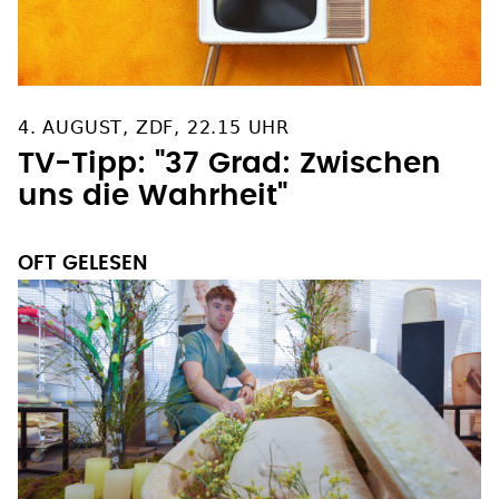
4. AUGUST, ZDF, 22.15 UHR
TV-Tipp: "37 Grad: Zwischen
uns die Wahrheit"
OFT GELESEN