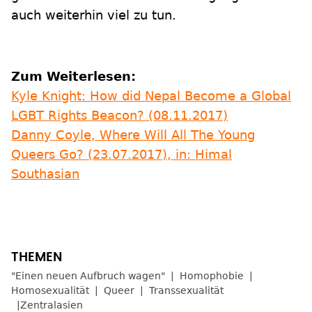
auch weiterhin viel zu tun.
Zum Weiterlesen:
Kyle Knight: How did Nepal Become a Global
LGBT Rights Beacon? (08.11.2017)
Danny Coyle, Where Will All The Young
Queers Go? (23.07.2017), in: Himal
Southasian
"Einen neuen Aufbruch wagen"
Homophobie
Homosexualität
Queer
Transsexualität
Zentralasien