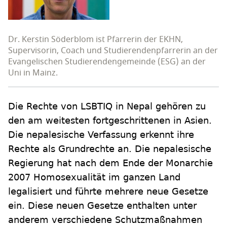
Dr. Kerstin Söderblom ist Pfarrerin der EKHN,
Supervisorin, Coach und Studierendenpfarrerin an der
Evangelischen Studierendengemeinde (ESG) an der
Uni in Mainz.
Die Rechte von LSBTIQ in Nepal gehören zu
den am weitesten fortgeschrittenen in Asien.
Die nepalesische Verfassung erkennt ihre
Rechte als Grundrechte an. Die nepalesische
Regierung hat nach dem Ende der Monarchie
2007 Homosexualität im ganzen Land
legalisiert und führte mehrere neue Gesetze
ein. Diese neuen Gesetze enthalten unter
anderem verschiedene Schutzmaßnahmen