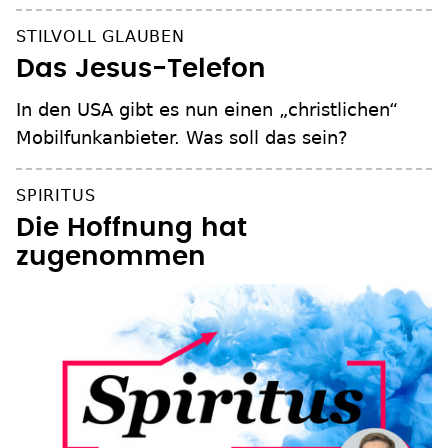
STILVOLL GLAUBEN
Das Jesus-Telefon
In den USA gibt es nun einen „christlichen“
Mobilfunkanbieter. Was soll das sein?
SPIRITUS
Die Hoffnung hat
zugenommen