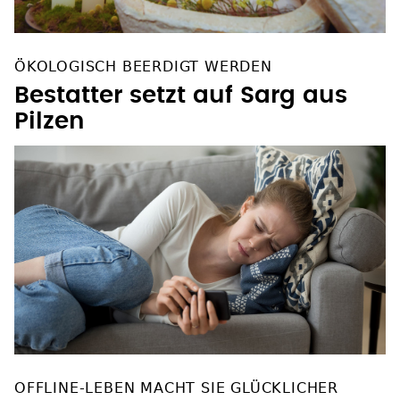
ÖKOLOGISCH BEERDIGT WERDEN
Bestatter setzt auf Sarg aus
Pilzen
OFFLINE-LEBEN MACHT SIE GLÜCKLICHER