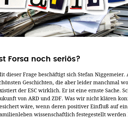
Ist Forsa noch seriös?
it dieser Frage beschäftigt sich Stefan Niggemeier.
chönsten Geschichten, die aber leider manchmal wo
xistiert der ESC wirklich. Er ist eine ernste Sache. 
ukunft von ARD und ZDF. Was wir nicht klären kon
esichert wäre, wenn deren positiver Einfluß auf ei
amilienleben wissenschaftlich festegestellt werden