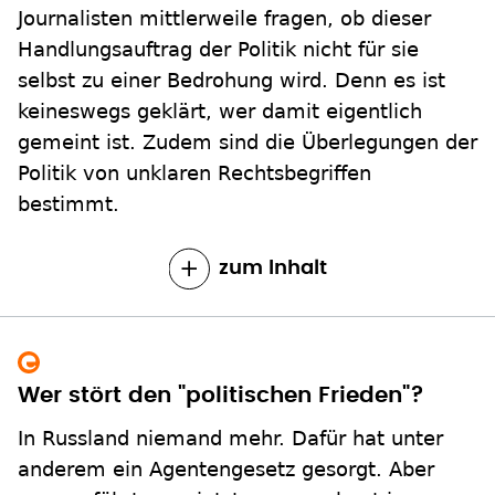
Journalisten mittlerweile fragen, ob dieser
Handlungsauftrag der Politik nicht für sie
selbst zu einer Bedrohung wird. Denn es ist
keineswegs geklärt, wer damit eigentlich
gemeint ist. Zudem sind die Überlegungen der
Politik von unklaren Rechtsbegriffen
bestimmt.
zum Inhalt
Wer stört den "politischen Frieden"?
In Russland niemand mehr. Dafür hat unter
anderem ein Agentengesetz gesorgt. Aber