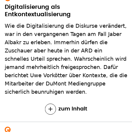
Digitalisierung als
Entkontextualisierung
Wie die Digitalisierung die Diskurse verändert,
war in den vergangenen Tagen am Fall Jaber
Albakr zu erleben. Immerhin dürfen die
Zuschauer aber heute in der ARD ein
schnelles Urteil sprechen. Wahrscheinlich wird
jemand mehrheitlich freigesprochen. Dafür
berichtet Uwe Vorkötter über Kontexte, die die
Mitarbeiter der DuMont Mediengruppe
sicherlich beunruhigen werden.
zum Inhalt