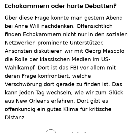
Echokammern oder harte Debatten?
Über diese Frage konnte man gestern Abend
bei Anne Will nachdenken. Offensichtlich
finden Echokammern nicht nur in den sozialen
Netzwerken prominente Unterstützer.
Ansonsten diskutieren wir mit Georg Mascolo
die Rolle der klassischen Medien im US-
Wahlkampf. Dort ist das FBI vor allem mit
deren Frage konfrontiert, welche
Verschwörung dort gerade zu finden ist. Das
kann jeden Tag wechseln, wie wir zum Glück
aus New Orleans erfahren. Dort gibt es
offenkundig ein gutes Klima für kritische
Distanz.