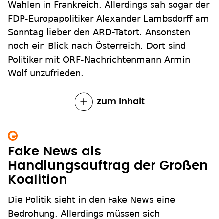
Wahlen in Frankreich. Allerdings sah sogar der
FDP-Europapolitiker Alexander Lambsdorff am
Sonntag lieber den ARD-Tatort. Ansonsten
noch ein Blick nach Österreich. Dort sind
Politiker mit ORF-Nachrichtenmann Armin
Wolf unzufrieden.
zum Inhalt
Fake News als
Handlungsauftrag der Großen
Koalition
Die Politik sieht in den Fake News eine
Bedrohung. Allerdings müssen sich