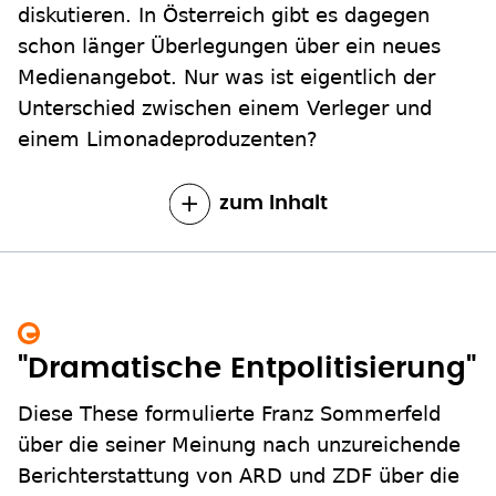
diskutieren. In Österreich gibt es dagegen
schon länger Überlegungen über ein neues
Medienangebot. Nur was ist eigentlich der
Unterschied zwischen einem Verleger und
einem Limonadeproduzenten?
zum Inhalt
"Dramatische Entpolitisierung"
Diese These formulierte Franz Sommerfeld
über die seiner Meinung nach unzureichende
Berichterstattung von ARD und ZDF über die