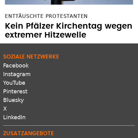
ENTTÄUSCHTE PROTESTANTEN
Kein Pfälzer Kirchentag wegen
extremer Hitzewelle
SOZIALE NETZWERKE
Facebook
Instagram
YouTube
Pinterest
Bluesky
X
LinkedIn
ZUSATZANGEBOTE