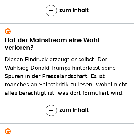
zum Inhalt
Hat der Mainstream eine Wahl
verloren?
Diesen Eindruck erzeugt er selbst. Der
Wahlsieg Donald Trumps hinterlässt seine
Spuren in der Presselandschaft. Es ist
manches an Selbstkritik zu lesen. Wobei nicht
alles berechtigt ist, was dort formuliert wird.
zum Inhalt