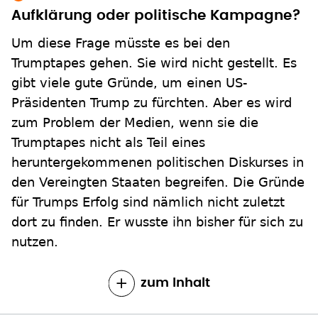
Aufklärung oder politische Kampagne?
Um diese Frage müsste es bei den
Trumptapes gehen. Sie wird nicht gestellt. Es
gibt viele gute Gründe, um einen US-
Präsidenten Trump zu fürchten. Aber es wird
zum Problem der Medien, wenn sie die
Trumptapes nicht als Teil eines
heruntergekommenen politischen Diskurses in
den Vereingten Staaten begreifen. Die Gründe
für Trumps Erfolg sind nämlich nicht zuletzt
dort zu finden. Er wusste ihn bisher für sich zu
nutzen.
zum Inhalt