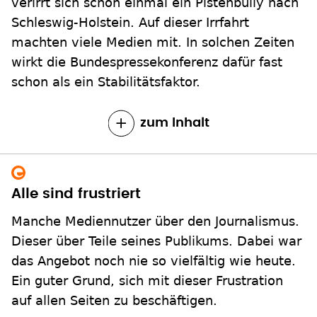
verirrt sich schon einmal ein Pistenbully nach
Schleswig-Holstein. Auf dieser Irrfahrt
machten viele Medien mit. In solchen Zeiten
wirkt die Bundespressekonferenz dafür fast
schon als ein Stabilitätsfaktor.
zum Inhalt
Alle sind frustriert
Manche Mediennutzer über den Journalismus.
Dieser über Teile seines Publikums. Dabei war
das Angebot noch nie so vielfältig wie heute.
Ein guter Grund, sich mit dieser Frustration
auf allen Seiten zu beschäftigen.