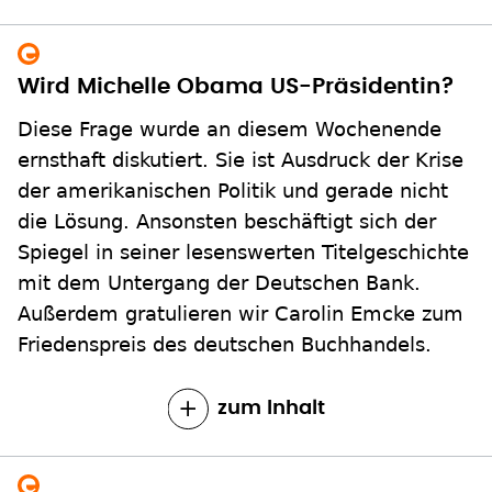
Wird Michelle Obama US-Präsidentin?
Diese Frage wurde an diesem Wochenende
ernsthaft diskutiert. Sie ist Ausdruck der Krise
der amerikanischen Politik und gerade nicht
die Lösung. Ansonsten beschäftigt sich der
Spiegel in seiner lesenswerten Titelgeschichte
mit dem Untergang der Deutschen Bank.
Außerdem gratulieren wir Carolin Emcke zum
Friedenspreis des deutschen Buchhandels.
zum Inhalt