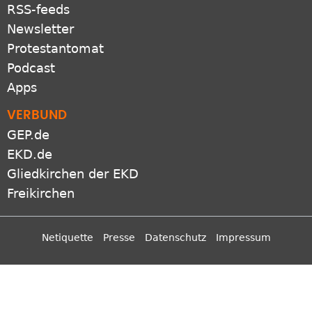
RSS-feeds
Newsletter
Protestantomat
Podcast
Apps
VERBUND
GEP.de
EKD.de
Gliedkirchen der EKD
Freikirchen
Netiquette
Presse
Datenschutz
Impressum