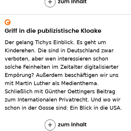
zum Inhalt
Griff in die publizistische Kloake
Der gelang Tichys Einblick. Es geht um
Kinderehen. Die sind in Deutschland zwar
verboten, aber wen interessieren schon
solche Feinheiten im Zeitalter digitalisierter
Empörung? Außerdem beschäftigen wir uns
mit Martin Luther als Medienthema.
Schließlich mit Günther Oettingers Beitrag
zum Internationalen Privatrecht. Und wo wir
schon in der Gosse sind: Ein Blick in die USA.
zum Inhalt