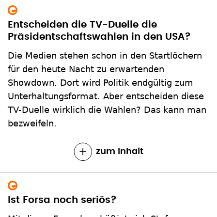
Entscheiden die TV-Duelle die
Präsidentschaftswahlen in den USA?
Die Medien stehen schon in den Startlöchern
für den heute Nacht zu erwartenden
Showdown. Dort wird Politik endgültig zum
Unterhaltungsformat. Aber entscheiden diese
TV-Duelle wirklich die Wahlen? Das kann man
bezweifeln.
zum Inhalt
Ist Forsa noch seriös?