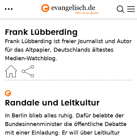
Direkt
zum
Frank Lübberding
Inhalt
Frank Lübberding ist freier Journalist und Autor
für das Altpapier, Deutschlands ältestes
Medien-Watchblog.
Randale und Leitkultur
In Berlin blieb alles ruhig. Dafür belebte der
Bundesinnenminister die öffentliche Debatte
mit einer Einladung: Er will über Leitkultur