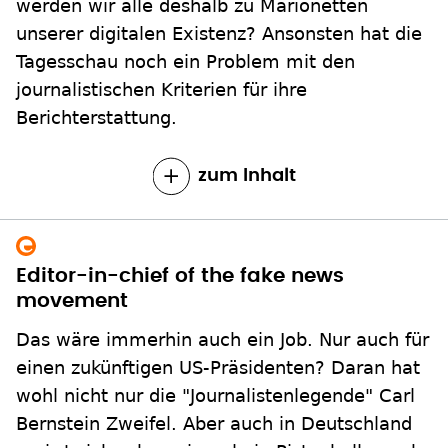
werden wir alle deshalb zu Marionetten
unserer digitalen Existenz? Ansonsten hat die
Tagesschau noch ein Problem mit den
journalistischen Kriterien für ihre
Berichterstattung.
zum Inhalt
Editor-in-chief of the fake news
movement
Das wäre immerhin auch ein Job. Nur auch für
einen zukünftigen US-Präsidenten? Daran hat
wohl nicht nur die "Journalistenlegende" Carl
Bernstein Zweifel. Aber auch in Deutschland