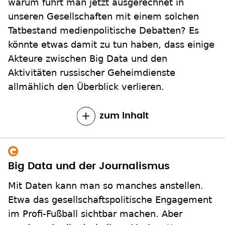
warum führt man jetzt ausgerechnet in
unseren Gesellschaften mit einem solchen
Tatbestand medienpolitische Debatten? Es
könnte etwas damit zu tun haben, dass einige
Akteure zwischen Big Data und den
Aktivitäten russischer Geheimdienste
allmählich den Überblick verlieren.
zum Inhalt
Big Data und der Journalismus
Mit Daten kann man so manches anstellen.
Etwa das gesellschaftspolitische Engagement
im Profi-Fußball sichtbar machen. Aber