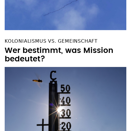
KOLONIALISMUS VS. GEMEINSCHAFT
Wer bestimmt, was Mission
bedeutet?