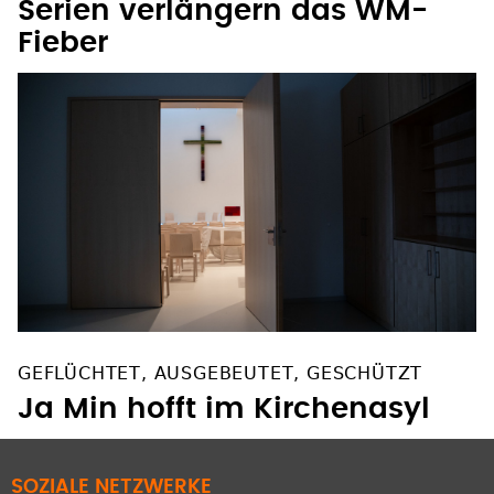
GEFLÜCHTET, AUSGEBEUTET, GESCHÜTZT
Ja Min hofft im Kirchenasyl
SOZIALE NETZWERKE
Facebook