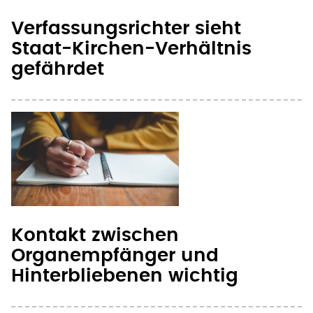
Staat-Kirchen-Verhältnis
gefährdet
Kontakt zwischen
Organempfänger und
Hinterbliebenen wichtig
Rund 6.000 Menschen