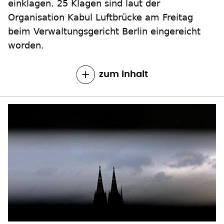
einklagen. 25 Klagen sind laut der
Organisation Kabul Luftbrücke am Freitag
beim Verwaltungsgericht Berlin eingereicht
worden.
zum Inhalt