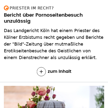
PRIESTER IM RECHT?
Bericht über Pornoseitenbesuch
unzulässig
Das Landgericht Köln hat einem Priester des
Kölner Erzbistums recht gegeben und Berichte
der "Bild"-Zeitung über mutmaßliche
Erotikseitenbesuche des Geistlichen von
einem Dienstrechner als unzulässig erklärt.
zum Inhalt