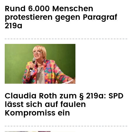
protestieren gegen Paragraf
219a
Claudia Roth zum § 219a: SPD
lässt sich auf faulen
Kompromiss ein