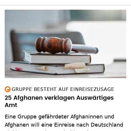
GRUPPE BESTEHT AUF EINREISEZUSAGE
25 Afghanen verklagen Auswärtiges
Amt
Eine Gruppe gefährdeter Afghaninnen und
Afghanen will eine Einreise nach Deutschland