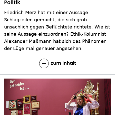
Friedrich Merz hat mit einer Aussage
Schlagzeilen gemacht, die sich grob
unsachlich gegen Geflüchtete richtete. Wie ist
seine Aussage einzuordnen? Ethik-Kolumnist
Alexander Maßmann hat sich das Phänomen
der Lüge mal genauer angesehen.
zum Inhalt