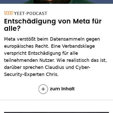
YEET-PODCAST
Entschädigung von Meta für
alle?
Meta verstößt beim Datensammeln gegen
europäisches Recht. Eine Verbandsklage
verspricht Entschädigung für alle
teilnehmenden Nutzer. Wie realistisch das ist,
darüber sprechen Claudius und Cyber-
Security-Experten Chris.
zum Inhalt