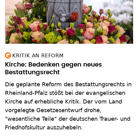
KRITIK AN REFORM
Kirche: Bedenken gegen neues
Bestattungsrecht
Die geplante Reform des Bestattungsrechts in
Rheinland-Pfalz stößt bei der evangelischen
Kirche auf erhebliche Kritik. Der vom Land
vorgelegte Gesetzesentwurf drohe,
"wesentliche Teile" der deutschen Trauer- und
Friedhofskultur auszuhebeln.