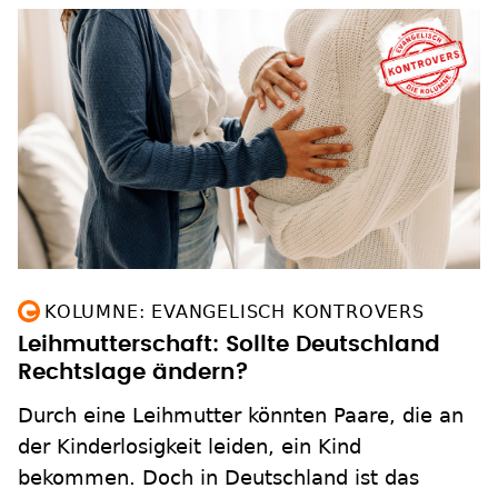
KOLUMNE: EVANGELISCH KONTROVERS
Leihmutterschaft: Sollte Deutschland
Rechtslage ändern?
Durch eine Leihmutter könnten Paare, die an
der Kinderlosigkeit leiden, ein Kind
bekommen. Doch in Deutschland ist das
verboten, wie in den meisten europäischen
Ländern auch. Sollte das geändert werden?