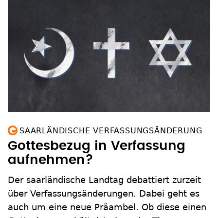
SAARLÄNDISCHE VERFASSUNGSÄNDERUNG
Gottesbezug in Verfassung
aufnehmen?
Der saarländische Landtag debattiert zurzeit
über Verfassungsänderungen. Dabei geht es
auch um eine neue Präambel. Ob diese einen