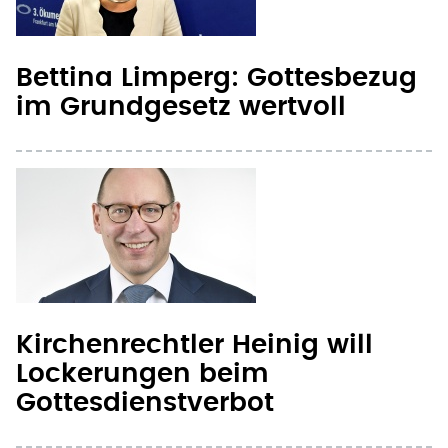
Bettina Limperg: Gottesbezug
im Grundgesetz wertvoll
Kirchenrechtler Heinig will
Lockerungen beim
Gottesdienstverbot