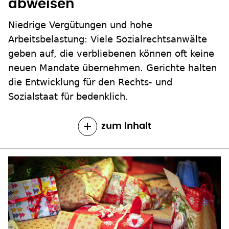
abweisen
Niedrige Vergütungen und hohe
Arbeitsbelastung: Viele Sozialrechtsanwälte
geben auf, die verbliebenen können oft keine
neuen Mandate übernehmen. Gerichte halten
die Entwicklung für den Rechts- und
Sozialstaat für bedenklich.
zum Inhalt