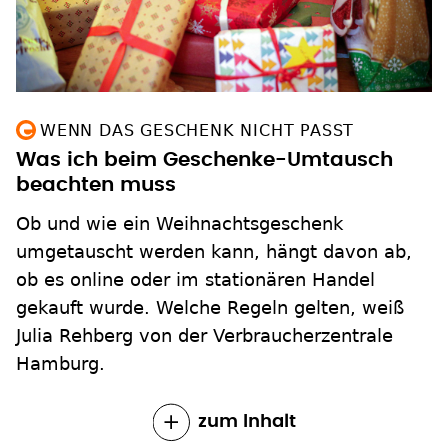
WENN DAS GESCHENK NICHT PASST
Was ich beim Geschenke-Umtausch
beachten muss
Ob und wie ein Weihnachtsgeschenk
umgetauscht werden kann, hängt davon ab,
ob es online oder im stationären Handel
gekauft wurde. Welche Regeln gelten, weiß
Julia Rehberg von der Verbraucherzentrale
Hamburg.
zum Inhalt