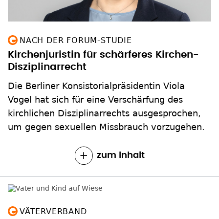
NACH DER FORUM-STUDIE
Kirchenjuristin für schärferes Kirchen-
Disziplinarrecht
Die Berliner Konsistorialpräsidentin Viola
Vogel hat sich für eine Verschärfung des
kirchlichen Disziplinarrechts ausgesprochen,
um gegen sexuellen Missbrauch vorzugehen.
zum Inhalt
VÄTERVERBAND
Unverheiratete Väter fordern Sorgerecht