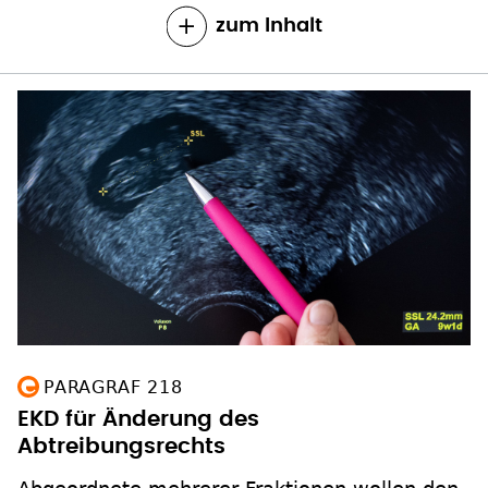
zum Inhalt
PARAGRAF 218
EKD für Änderung des
Abtreibungsrechts