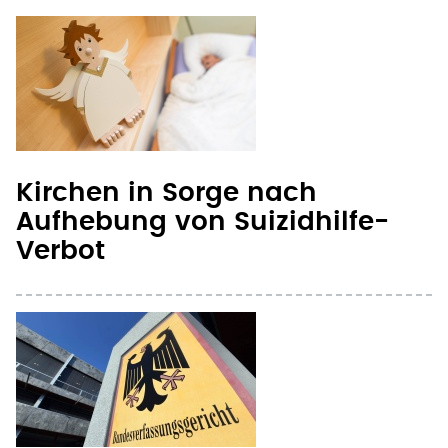
Kirchen in Sorge nach
Aufhebung von Suizidhilfe-
Verbot
Verfassungsrichter sieht