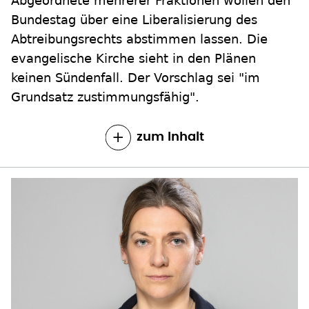
Abgeordnete mehrerer Fraktionen wollen den
Bundestag über eine Liberalisierung des
Abtreibungsrechts abstimmen lassen. Die
evangelische Kirche sieht in den Plänen
keinen Sündenfall. Der Vorschlag sei "im
Grundsatz zustimmungsfähig".
zum Inhalt