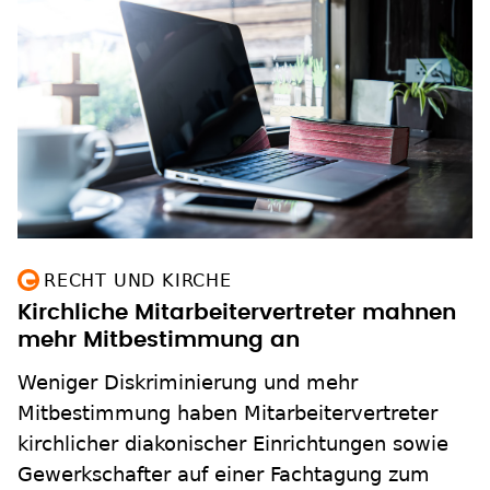
RECHT UND KIRCHE
Kirchliche Mitarbeitervertreter mahnen
mehr Mitbestimmung an
Weniger Diskriminierung und mehr
Mitbestimmung haben Mitarbeitervertreter
kirchlicher diakonischer Einrichtungen sowie
Gewerkschafter auf einer Fachtagung zum
kirchlichen Arbeitsrecht in Kassel angemahnt.