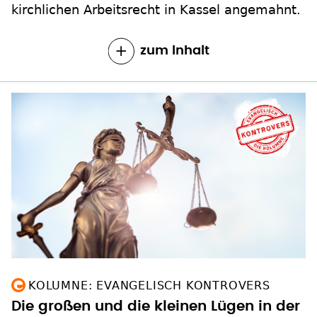
zum Inhalt
KOLUMNE: EVANGELISCH KONTROVERS
Die großen und die kleinen Lügen in der
Politik