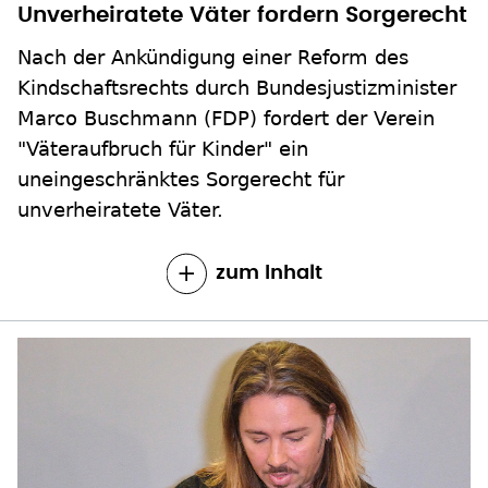
Nach der Ankündigung einer Reform des
Kindschaftsrechts durch Bundesjustizminister
Marco Buschmann (FDP) fordert der Verein
"Väteraufbruch für Kinder" ein
uneingeschränktes Sorgerecht für
unverheiratete Väter.
zum Inhalt