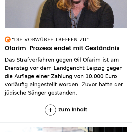
"DIE VORWÜRFE TREFFEN ZU"
Ofarim-Prozess endet mit Geständnis
Das Strafverfahren gegen Gil Ofarim ist am
Dienstag vor dem Landgericht Leipzig gegen
die Auflage einer Zahlung von 10.000 Euro
vorläufig eingestellt worden. Zuvor hatte der
jüdische Sänger gestanden.
zum Inhalt