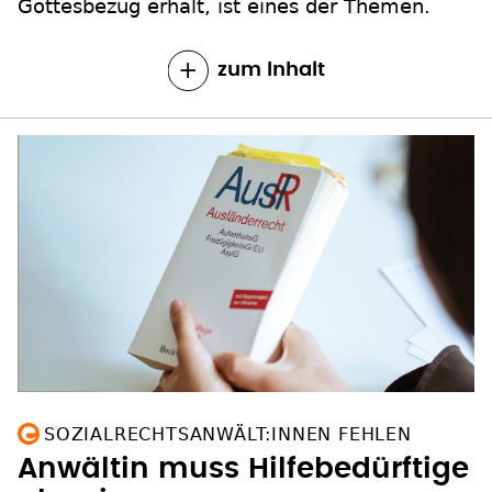
Gottesbezug erhält, ist eines der Themen.
zum Inhalt
SOZIALRECHTSANWÄLT:INNEN FEHLEN
Anwältin muss Hilfebedürftige