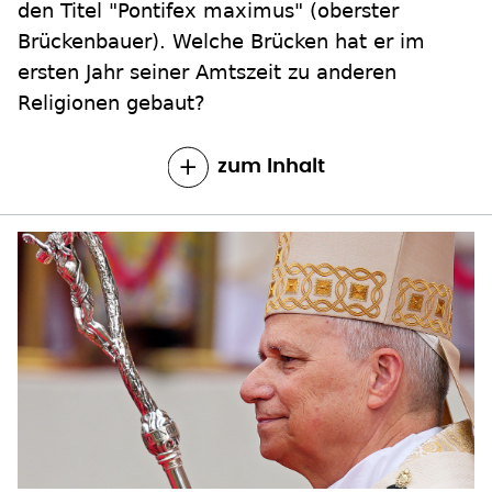
den Titel "Pontifex maximus" (oberster
Brückenbauer). Welche Brücken hat er im
ersten Jahr seiner Amtszeit zu anderen
Religionen gebaut?
zum Inhalt