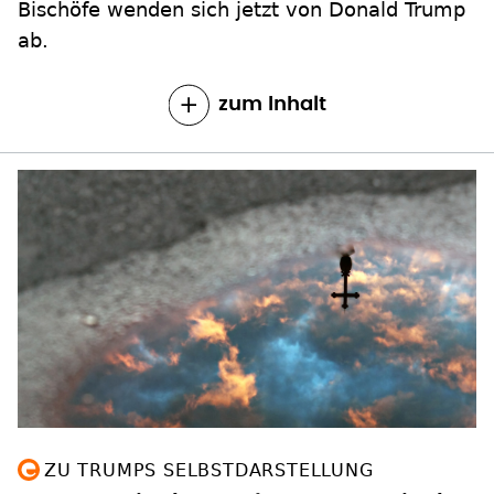
Bischöfe wenden sich jetzt von Donald Trump
ab.
zum Inhalt
ZU TRUMPS SELBSTDARSTELLUNG