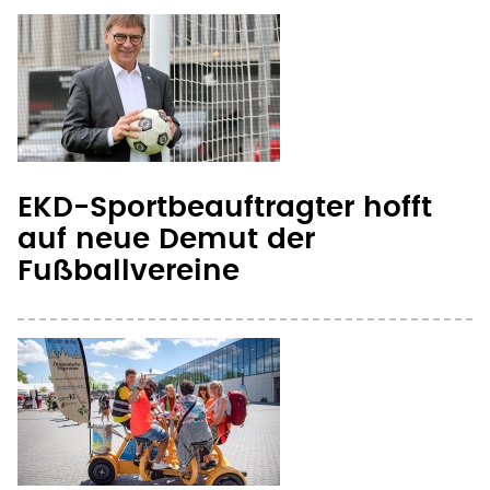
EKD-Sportbeauftragter hofft
auf neue Demut der
Fußballvereine