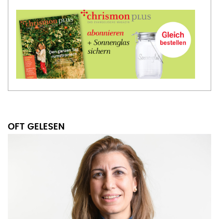
OFT GELESEN