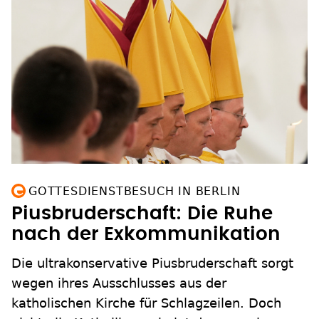
GOTTESDIENSTBESUCH IN BERLIN
Piusbruderschaft: Die Ruhe
nach der Exkommunikation
Die ultrakonservative Piusbruderschaft sorgt
wegen ihres Ausschlusses aus der
katholischen Kirche für Schlagzeilen. Doch