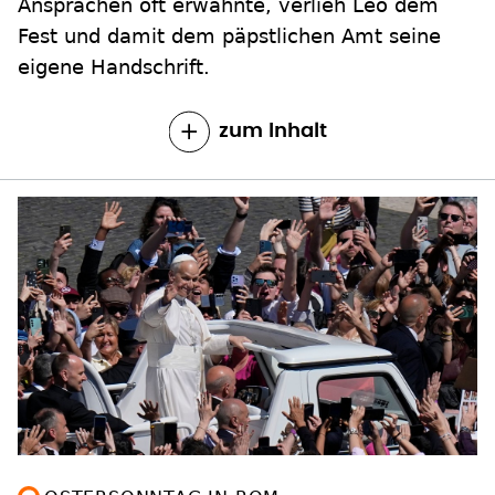
Ansprachen oft erwähnte, verlieh Leo dem
Fest und damit dem päpstlichen Amt seine
eigene Handschrift.
zum Inhalt