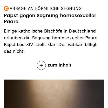
ABSAGE AN FÖRMLICHE SEGNUNG
Papst gegen Segnung homosexueller
Paare
Einige katholische Bischöfe in Deutschland
erlauben die Segnung homosexueller Paare.
Papst Leo XIV. stellt klar: Der Vatikan billigt
das nicht.
zum Inhalt