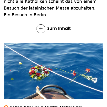
nicht alle Katholiken scheint das von einem
Besuch der lateinischen Messe abzuhalten.
Ein Besuch in Berlin.
zum Inhalt