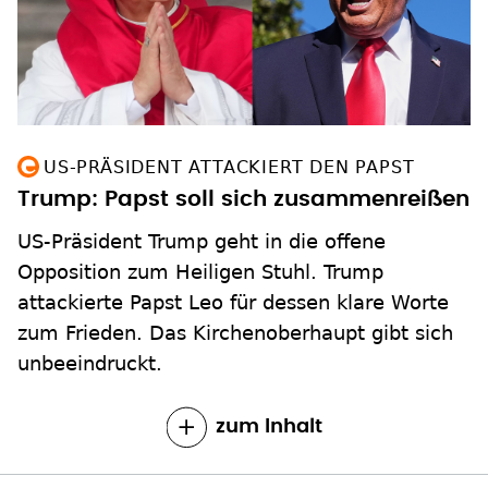
US-PRÄSIDENT ATTACKIERT DEN PAPST
Trump: Papst soll sich zusammenreißen
US-Präsident Trump geht in die offene
Opposition zum Heiligen Stuhl. Trump
attackierte Papst Leo für dessen klare Worte
zum Frieden. Das Kirchenoberhaupt gibt sich
unbeeindruckt.
zum Inhalt