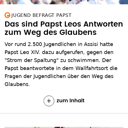
JUGEND BEFRAGT PAPST
Das sind Papst Leos Antworten
zum Weg des Glaubens
Vor rund 2.500 Jugendlichen in Assisi hatte
Papst Leo XIV. dazu aufgerufen, gegen den
"Strom der Spaltung" zu schwimmen. Der
Papst beantwortete in dem Wallfahrtsort die
Fragen der Jugendlichen über den Weg des
Glaubens.
zum Inhalt