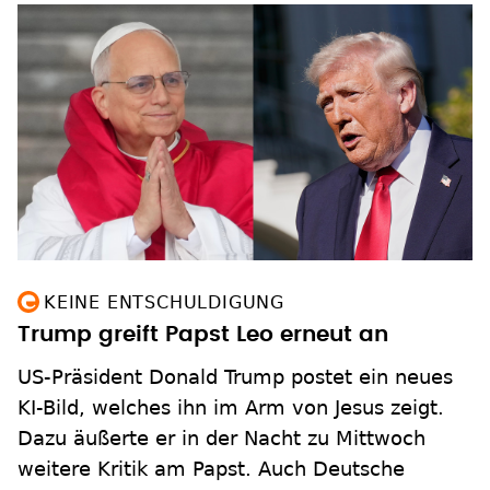
KEINE ENTSCHULDIGUNG
Trump greift Papst Leo erneut an
US-Präsident Donald Trump postet ein neues
KI-Bild, welches ihn im Arm von Jesus zeigt.
Dazu äußerte er in der Nacht zu Mittwoch
weitere Kritik am Papst. Auch Deutsche