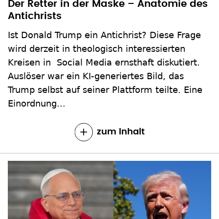
Der Retter in der Maske – Anatomie des
Antichrists
Ist Donald Trump ein Antichrist? Diese Frage
wird derzeit in theologisch interessierten
Kreisen in Social Media ernsthaft diskutiert.
Auslöser war ein KI-generiertes Bild, das
Trump selbst auf seiner Plattform teilte. Eine
Einordnung...
zum Inhalt