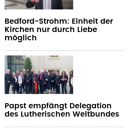
Bedford-Strohm: Einheit der
Kirchen nur durch Liebe
möglich
Papst empfängt Delegation
des Lutherischen Weltbundes