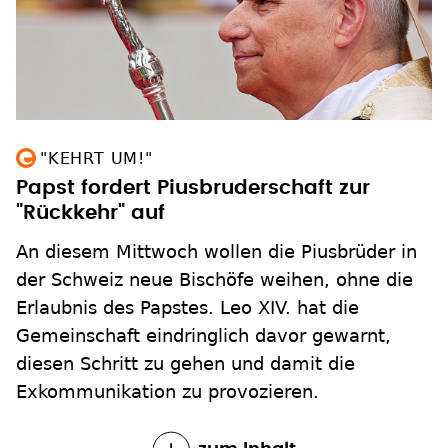
"KEHRT UM!"
Papst fordert Piusbruderschaft zur
"Rückkehr" auf
An diesem Mittwoch wollen die Piusbrüder in
der Schweiz neue Bischöfe weihen, ohne die
Erlaubnis des Papstes. Leo XIV. hat die
Gemeinschaft eindringlich davor gewarnt,
diesen Schritt zu gehen und damit die
Exkommunikation zu provozieren.