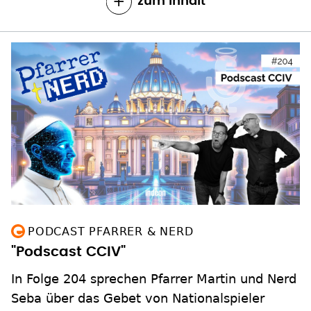
zum Inhalt
PODCAST PFARRER & NERD
"Podscast CCIV"
In Folge 204 sprechen Pfarrer Martin und Nerd
Seba über das Gebet von Nationalspieler