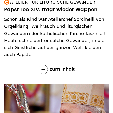
ATELIER FÜR LITURGISCHE GEWÄNDER
Papst Leo XIV. trägt wieder Wappen
Schon als Kind war Atelierchef Sorcinelli von
Orgelklang, Weihrauch und liturgischen
Gewändern der katholischen Kirche fasziniert.
Heute schneidert er solche Gewänder, in die
sich Geistliche auf der ganzen Welt kleiden -
auch Päpste.
zum Inhalt