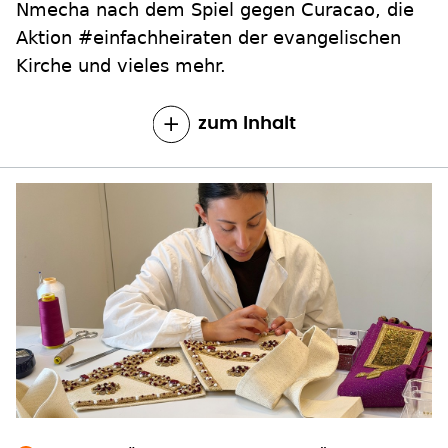
Nmecha nach dem Spiel gegen Curacao, die
Aktion #einfachheiraten der evangelischen
Kirche und vieles mehr.
zum Inhalt