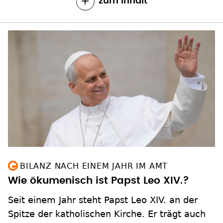
zum Inhalt
BILANZ NACH EINEM JAHR IM AMT
Wie ökumenisch ist Papst Leo XIV.?
Seit einem Jahr steht Papst Leo XIV. an der
Spitze der katholischen Kirche. Er trägt auch