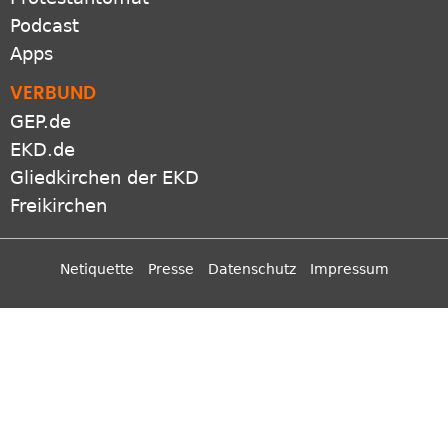
Podcast
Apps
VERBUND
GEP.de
EKD.de
Gliedkirchen der EKD
Freikirchen
Netiquette
Presse
Datenschutz
Impressum