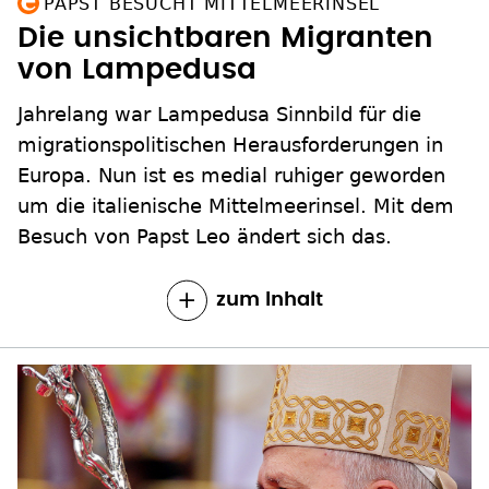
PAPST BESUCHT MITTELMEERINSEL
Die unsichtbaren Migranten
von Lampedusa
Jahrelang war Lampedusa Sinnbild für die
migrationspolitischen Herausforderungen in
Europa. Nun ist es medial ruhiger geworden
um die italienische Mittelmeerinsel. Mit dem
Besuch von Papst Leo ändert sich das.
zum Inhalt