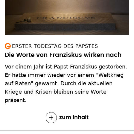
ERSTER TODESTAG DES PAPSTES
Die Worte von Franziskus wirken nach
Vor einem Jahr ist Papst Franziskus gestorben.
Er hatte immer wieder vor einem "Weltkrieg
auf Raten" gewarnt. Durch die aktuellen
Kriege und Krisen bleiben seine Worte
präsent.
zum Inhalt