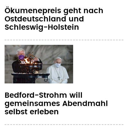
Ökumenepreis geht nach
Ostdeutschland und
Schleswig-Holstein
Bedford-Strohm will
gemeinsames Abendmahl
selbst erleben