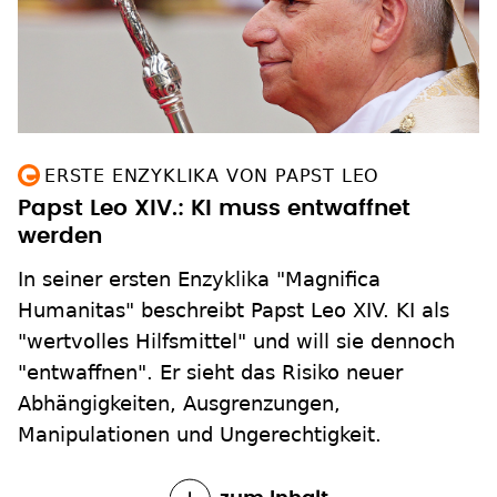
ERSTE ENZYKLIKA VON PAPST LEO
Papst Leo XIV.: KI muss entwaffnet
werden
In seiner ersten Enzyklika "Magnifica
Humanitas" beschreibt Papst Leo XIV. KI als
"wertvolles Hilfsmittel" und will sie dennoch
"entwaffnen". Er sieht das Risiko neuer
Abhängigkeiten, Ausgrenzungen,
Manipulationen und Ungerechtigkeit.