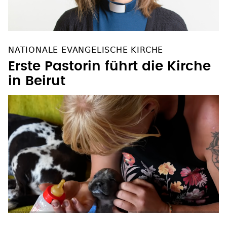
NATIONALE EVANGELISCHE KIRCHE
Erste Pastorin führt die Kirche
in Beirut