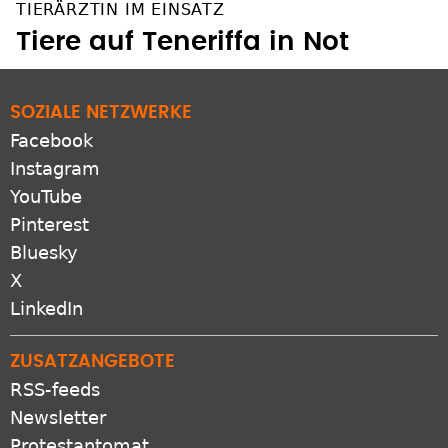
TIERÄRZTIN IM EINSATZ
Tiere auf Teneriffa in Not
SOZIALE NETZWERKE
Facebook
Instagram
YouTube
Pinterest
Bluesky
X
LinkedIn
ZUSATZANGEBOTE
RSS-feeds
Newsletter
Protestantomat