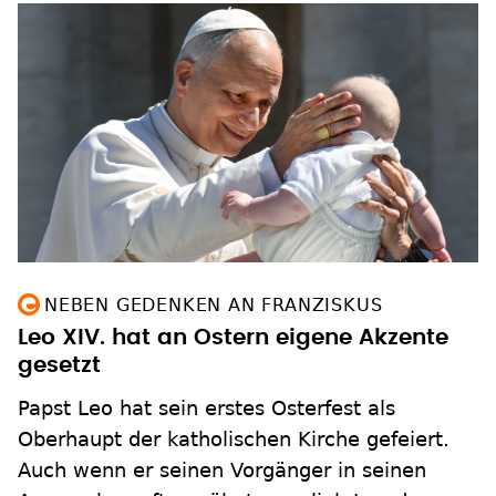
NEBEN GEDENKEN AN FRANZISKUS
Leo XIV. hat an Ostern eigene Akzente
gesetzt
Papst Leo hat sein erstes Osterfest als
Oberhaupt der katholischen Kirche gefeiert.
Auch wenn er seinen Vorgänger in seinen