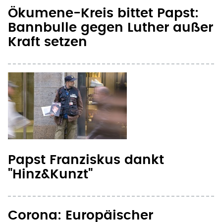
Ökumene-Kreis bittet Papst:
Bannbulle gegen Luther außer
Kraft setzen
Papst Franziskus dankt
"Hinz&Kunzt"
Corona: Europäischer