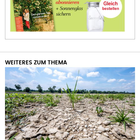
WEITERES ZUM THEMA