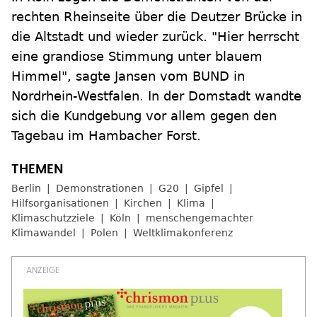
rechten Rheinseite über die Deutzer Brücke in
die Altstadt und wieder zurück. "Hier herrscht
eine grandiose Stimmung unter blauem
Himmel", sagte Jansen vom BUND in
Nordrhein-Westfalen. In der Domstadt wandte
sich die Kundgebung vor allem gegen den
Tagebau im Hambacher Forst.
Berlin
Demonstrationen
G20
Gipfel
Hilfsorganisationen
Kirchen
Klima
Klimaschutzziele
Köln
menschengemachter
Klimawandel
Polen
Weltklimakonferenz