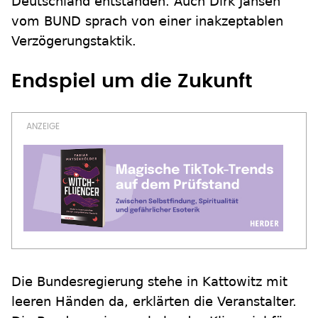
Deutschland entstanden. Auch Dirk Jansen
vom BUND sprach von einer inakzeptablen
Verzögerungstaktik.
Endspiel um die Zukunft
Die Bundesregierung stehe in Kattowitz mit
leeren Händen da, erklärten die Veranstalter.