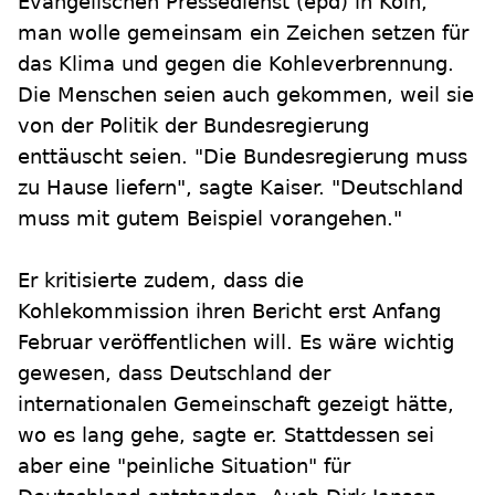
Evangelischen Pressedienst (epd) in Köln,
man wolle gemeinsam ein Zeichen setzen für
das Klima und gegen die Kohleverbrennung.
Die Menschen seien auch gekommen, weil sie
von der Politik der Bundesregierung
enttäuscht seien. "Die Bundesregierung muss
zu Hause liefern", sagte Kaiser. "Deutschland
muss mit gutem Beispiel vorangehen."
Er kritisierte zudem, dass die
Kohlekommission ihren Bericht erst Anfang
Februar veröffentlichen will. Es wäre wichtig
gewesen, dass Deutschland der
internationalen Gemeinschaft gezeigt hätte,
wo es lang gehe, sagte er. Stattdessen sei
aber eine "peinliche Situation" für