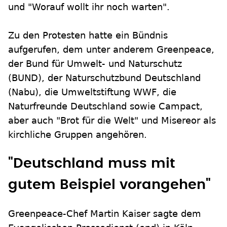
und "Worauf wollt ihr noch warten".
Zu den Protesten hatte ein Bündnis
aufgerufen, dem unter anderem Greenpeace,
der Bund für Umwelt- und Naturschutz
(BUND), der Naturschutzbund Deutschland
(Nabu), die Umweltstiftung WWF, die
Naturfreunde Deutschland sowie Campact,
aber auch "Brot für die Welt" und Misereor als
kirchliche Gruppen angehören.
"Deutschland muss mit
gutem Beispiel vorangehen"
Greenpeace-Chef Martin Kaiser sagte dem