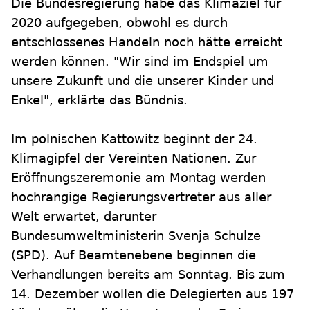
Die Bundesregierung habe das Klimaziel für
2020 aufgegeben, obwohl es durch
entschlossenes Handeln noch hätte erreicht
werden können. "Wir sind im Endspiel um
unsere Zukunft und die unserer Kinder und
Enkel", erklärte das Bündnis.
Im polnischen Kattowitz beginnt der 24.
Klimagipfel der Vereinten Nationen. Zur
Eröffnungszeremonie am Montag werden
hochrangige Regierungsvertreter aus aller
Welt erwartet, darunter
Bundesumweltministerin Svenja Schulze
(SPD). Auf Beamtenebene beginnen die
Verhandlungen bereits am Sonntag. Bis zum
14. Dezember wollen die Delegierten aus 197