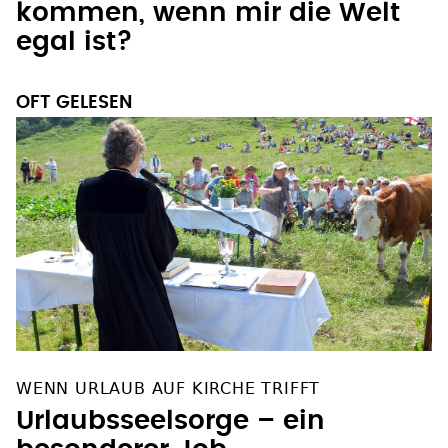
kommen, wenn mir die Welt
egal ist?
OFT GELESEN
WENN URLAUB AUF KIRCHE TRIFFT
Urlaubsseelsorge – ein