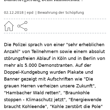
02.12.2018
epd
Bewahrung der Schöpfung
Die Polizei sprach von einer "sehr erheblichen
Anzahl" von Teilnehmern sowie einem absolut
störungsfreien Ablauf in Köln und in Berlin von
mehr als 5.000 Demonstranten. Auf der
Doppel-Kundgebung wurden Plakate und
Banner gezeigt mit Aufschriften wie "Die
grauen Herren verheizen unsere Zukunft",
"Hambacher Wald retten", "Braunkohle
stoppen - Klimaschutz jetzt", "Energiewende
braucht Kohleende", "Kohle zerstört die Pole"