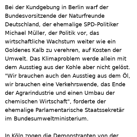
Bei der Kundgebung in Berlin warf der
Bundesvorsitzende der Naturfreunde
Deutschland, der ehemalige SPD-Politiker
Michael Müller, der Politik vor, das
wirtschaftliche Wachstum weiter wie ein
Goldenes Kalb zu verehren, auf Kosten der
Umwelt. Das Klimaproblem werde allein mit
dem Ausstieg aus der Kohle aber nicht gelöst.
"Wir brauchen auch den Ausstieg aus dem Öl,
wir brauchen eine Verkehrswende, das Ende
der Agrarindustrie und einen Umbau der
chemischen Wirtschaft", forderte der
ehemalige Parlamentarische Staatssekretär
im Bundesumweltministerium.
In Köln zogen die Demonstranten von der