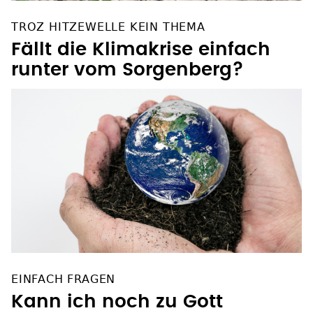
TROZ HITZEWELLE KEIN THEMA
Fällt die Klimakrise einfach
runter vom Sorgenberg?
EINFACH FRAGEN
Kann ich noch zu Gott