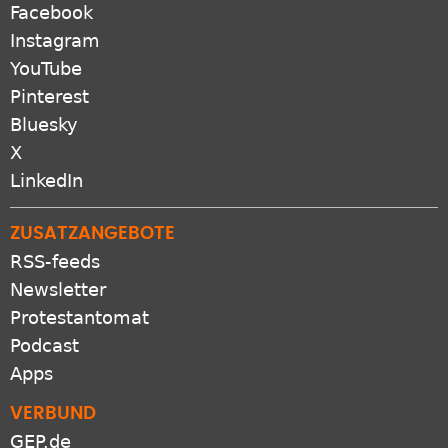
Facebook
Instagram
YouTube
Pinterest
Bluesky
X
LinkedIn
ZUSATZANGEBOTE
RSS-feeds
Newsletter
Protestantomat
Podcast
Apps
VERBUND
GEP.de