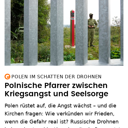
POLEN IM SCHATTEN DER DROHNEN
Polnische Pfarrer zwischen
Kriegsangst und Seelsorge
Polen rüstet auf, die Angst wächst – und die
Kirchen fragen: Wie verkünden wir Frieden,
wenn die Gefahr real ist? Russische Drohnen