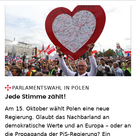
PARLAMENTSWAHL IN POLEN
Jede Stimme zählt!
Am 15. Oktober wählt Polen eine neue
Regierung. Glaubt das Nachbarland an
demokratische Werte und an Europa – oder an
die Propaganda der PiS-Regierung? Ein