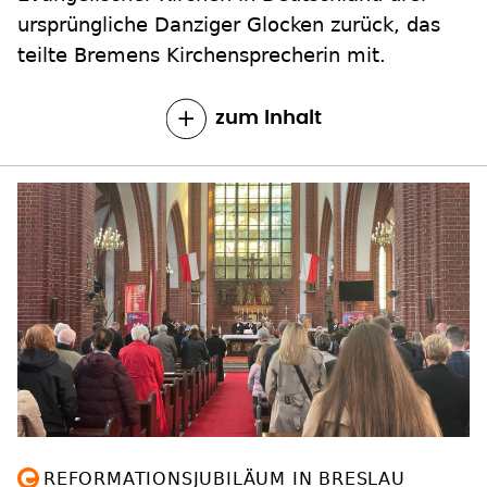
ursprüngliche Danziger Glocken zurück, das
teilte Bremens Kirchensprecherin mit.
zum Inhalt
REFORMATIONSJUBILÄUM IN BRESLAU