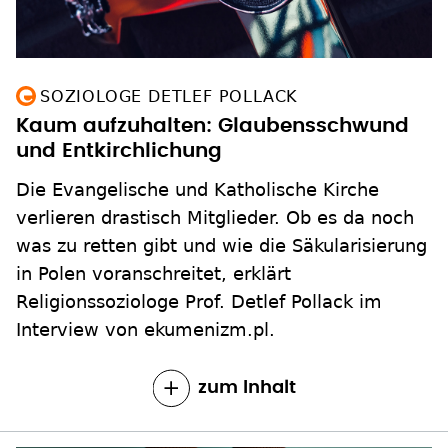
SOZIOLOGE DETLEF POLLACK
Kaum aufzuhalten: Glaubensschwund
und Entkirchlichung
Die Evangelische und Katholische Kirche
verlieren drastisch Mitglieder. Ob es da noch
was zu retten gibt und wie die Säkularisierung
in Polen voranschreitet, erklärt
Religionssoziologe Prof. Detlef Pollack im
Interview von ekumenizm.pl.
zum Inhalt