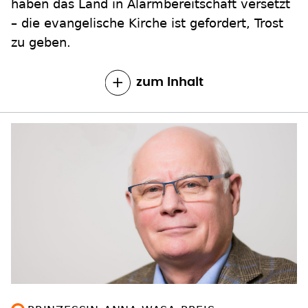
haben das Land in Alarmbereitschaft versetzt
– die evangelische Kirche ist gefordert, Trost
zu geben.
zum Inhalt