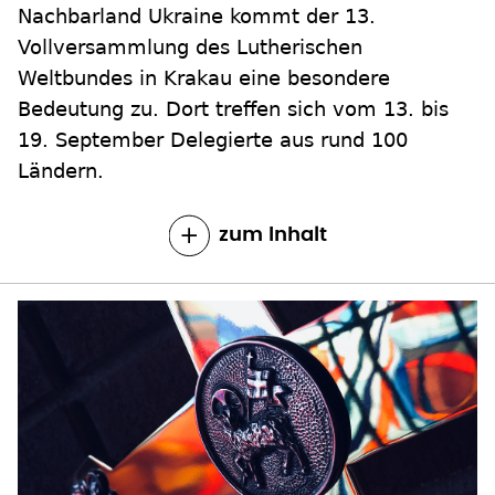
Nachbarland Ukraine kommt der 13.
Vollversammlung des Lutherischen
Weltbundes in Krakau eine besondere
Bedeutung zu. Dort treffen sich vom 13. bis
19. September Delegierte aus rund 100
Ländern.
zum Inhalt