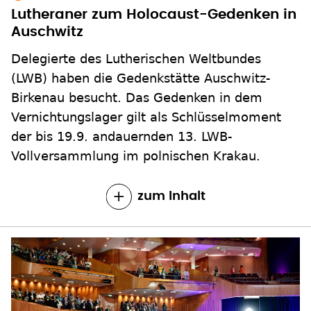
Lutheraner zum Holocaust-Gedenken in
Auschwitz
Delegierte des Lutherischen Weltbundes
(LWB) haben die Gedenkstätte Auschwitz-
Birkenau besucht. Das Gedenken in dem
Vernichtungslager gilt als Schlüsselmoment
der bis 19.9. andauernden 13. LWB-
Vollversammlung im polnischen Krakau.
zum Inhalt