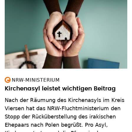
NRW-MINISTERIUM
Kirchenasyl leistet wichtigen Beitrag
Nach der Räumung des Kirchenasyls im Kreis
Viersen hat das NRW-Fluchtministerium den
Stopp der Rücküberstellung des irakischen
Ehepaars nach Polen begrüßt. Pro Asyl,