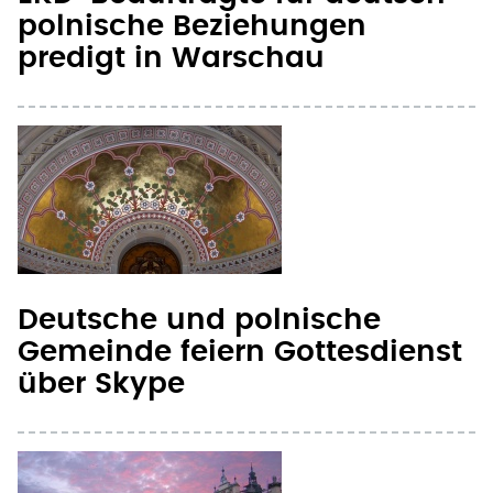
polnische Beziehungen
predigt in Warschau
Deutsche und polnische
Gemeinde feiern Gottesdienst
über Skype