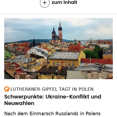
zum Inhalt
LUTHERANER-GIPFEL TAGT IN POLEN
Schwerpunkte: Ukraine-Konflikt und
Neuwahlen
Nach dem Einmarsch Russlands in Polens