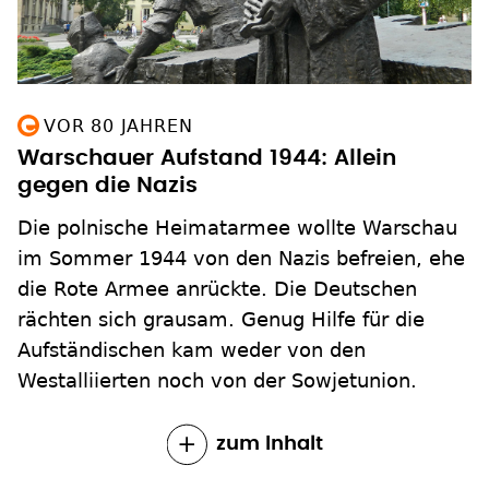
VOR 80 JAHREN
Warschauer Aufstand 1944: Allein
gegen die Nazis
Die polnische Heimatarmee wollte Warschau
im Sommer 1944 von den Nazis befreien, ehe
die Rote Armee anrückte. Die Deutschen
rächten sich grausam. Genug Hilfe für die
Aufständischen kam weder von den
Westalliierten noch von der Sowjetunion.
zum Inhalt