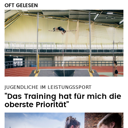
OFT GELESEN
JUGENDLICHE IM LEISTUNGSSPORT
"Das Training hat für mich die
oberste Priorität"