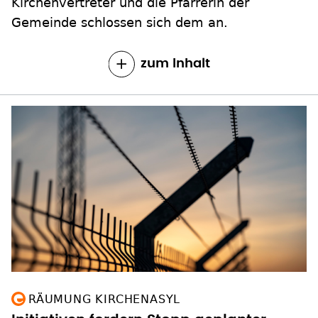
Kirchenvertreter und die Pfarrerin der
Gemeinde schlossen sich dem an.
zum Inhalt
RÄUMUNG KIRCHENASYL