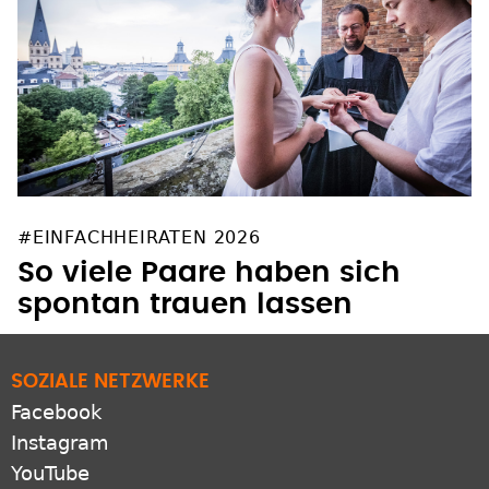
#EINFACHHEIRATEN 2026
So viele Paare haben sich
spontan trauen lassen
SOZIALE NETZWERKE
Facebook
Instagram
YouTube