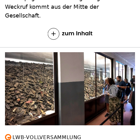
Weckruf kommt aus der Mitte der
Gesellschaft.
zum Inhalt
LWB-VOLLVERSAMMLUNG