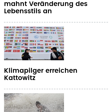
mahnt Veränderung des
Lebensstils an
Klimapilger erreichen
Kattowitz