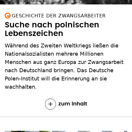
GESCHICHTE DER ZWANGSARBEITER
Suche nach polnischen
Lebenszeichen
Während des Zweiten Weltkriegs ließen die
Nationalsozialisten mehrere Millionen
Menschen aus ganz Europa zur Zwangsarbeit
nach Deutschland bringen. Das Deutsche
Polen-Institut will die Erinnerung an sie
wachhalten.
zum Inhalt