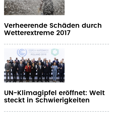
Verheerende Schäden durch
Wetterextreme 2017
UN-Klimagipfel eröffnet: Welt
steckt in Schwierigkeiten