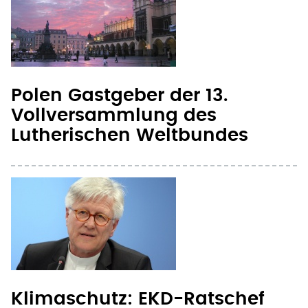
Polen Gastgeber der 13.
Vollversammlung des
Lutherischen Weltbundes
Klimaschutz: EKD-Ratschef