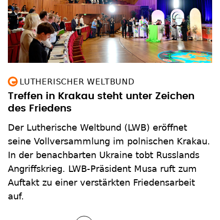
LUTHERISCHER WELTBUND
Treffen in Krakau steht unter Zeichen
des Friedens
Der Lutherische Weltbund (LWB) eröffnet
seine Vollversammlung im polnischen Krakau.
In der benachbarten Ukraine tobt Russlands
Angriffskrieg. LWB-Präsident Musa ruft zum
Auftakt zu einer verstärkten Friedensarbeit
auf.