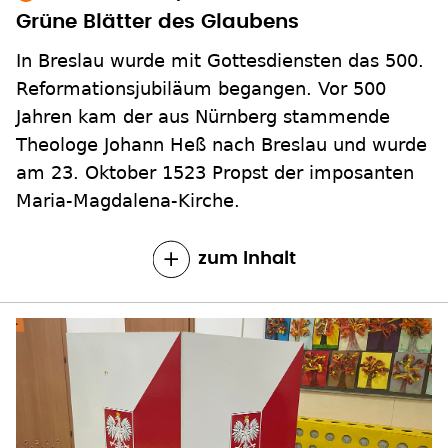
Grüne Blätter des Glaubens
In Breslau wurde mit Gottesdiensten das 500.
Reformationsjubiläum begangen. Vor 500
Jahren kam der aus Nürnberg stammende
Theologe Johann Heß nach Breslau und wurde
am 23. Oktober 1523 Propst der imposanten
Maria-Magdalena-Kirche.
zum Inhalt