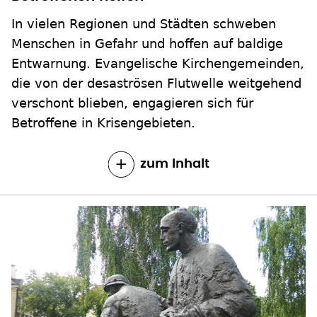
In vielen Regionen und Städten schweben
Menschen in Gefahr und hoffen auf baldige
Entwarnung. Evangelische Kirchengemeinden,
die von der desaströsen Flutwelle weitgehend
verschont blieben, engagieren sich für
Betroffene in Krisengebieten.
zum Inhalt