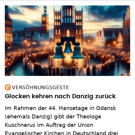
VERSÖHNUNGSGESTE
Glocken kehren nach Danzig zurück
Im Rahmen der 44. Hansetage in Gdansk
(ehemals Danzig) gibt der Theologe
Kuschnerus im Auftrag der Union
Evangelischer Kirchen in Deutschland drei