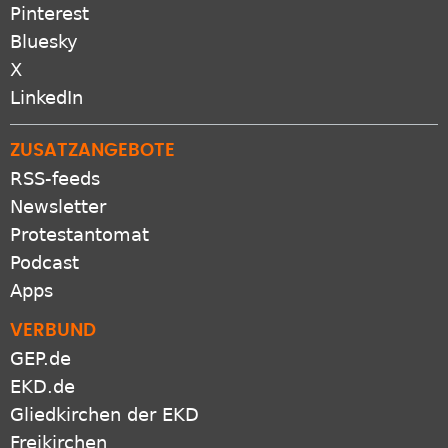
Pinterest
Bluesky
X
LinkedIn
ZUSATZANGEBOTE
RSS-feeds
Newsletter
Protestantomat
Podcast
Apps
VERBUND
GEP.de
EKD.de
Gliedkirchen der EKD
Freikirchen