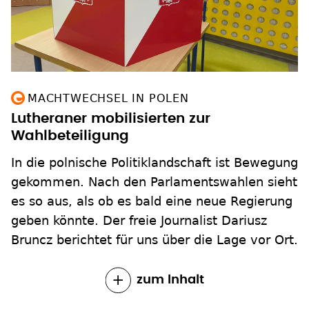
MACHTWECHSEL IN POLEN
Lutheraner mobilisierten zur
Wahlbeteiligung
In die polnische Politiklandschaft ist Bewegung
gekommen. Nach den Parlamentswahlen sieht
es so aus, als ob es bald eine neue Regierung
geben könnte. Der freie Journalist Dariusz
Bruncz berichtet für uns über die Lage vor Ort.
zum Inhalt