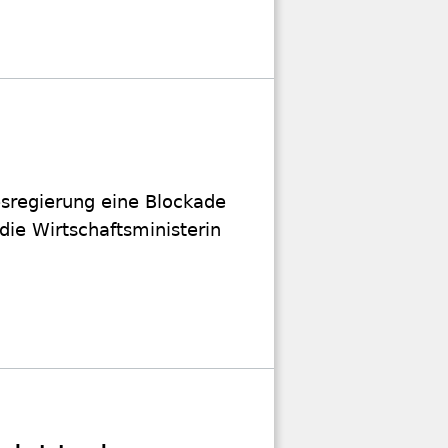
esregierung eine Blockade
die Wirtschaftsministerin