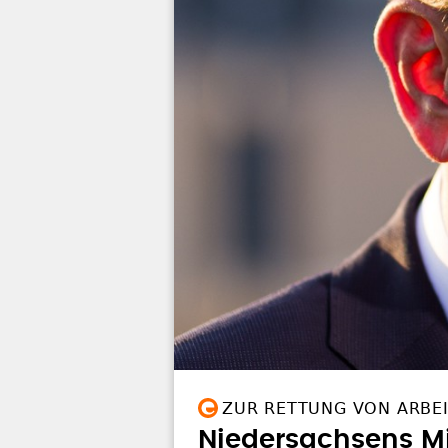
ZUR RETTUNG VON ARBE
Niedersachsens Mi