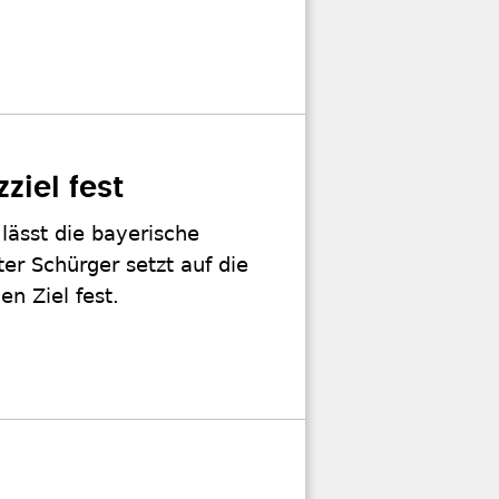
ziel fest
 lässt die bayerische
er Schürger setzt auf die
en Ziel fest.