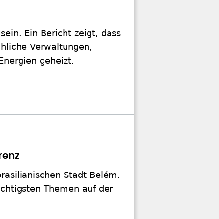
sein. Ein Bericht zeigt, dass
chliche Verwaltungen,
Energien geheizt.
renz
rasilianischen Stadt Belém.
wichtigsten Themen auf der