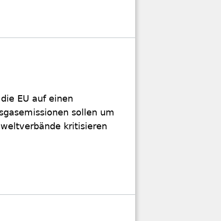
 die EU auf einen
ausgasemissionen sollen um
weltverbände kritisieren