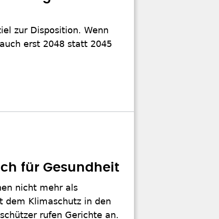
iel zur Disposition. Wenn
 auch erst 2048 statt 2045
ch für Gesundheit
en nicht mehr als
ht dem Klimaschutz in den
schützer rufen Gerichte an.