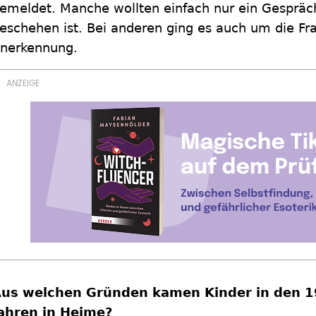
emeldet. Manche wollten einfach nur ein Gespräc
eschehen ist. Bei anderen ging es auch um die Frag
nerkennung.
us welchen Gründen kamen Kinder in den 
ahren in Heime?