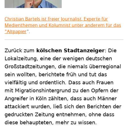
Christian Bartels ist freier Journalist, Experte für
Medienthemen und Kolumnist unter anderem für das
"
Altpapier
".
Zurück zum
kölschen Stadtanzeiger
: Die
Lokalzeitung, eine der wenigen deutschen
Großstadtzeitungen, die niemals überregional
sein wollten, berichtete früh und tut das
vielfältig und ordentlich. Dass auch Frauen
mit Migrationshintergrund zu den Opfern der
Angreifer in Köln zählten, dass auch Männer
attackiert wurden, ließ sich den Berichten der
gedruckten Zeitung entnehmen, ohne dass
diese behaupteten, mehr zu wissen.