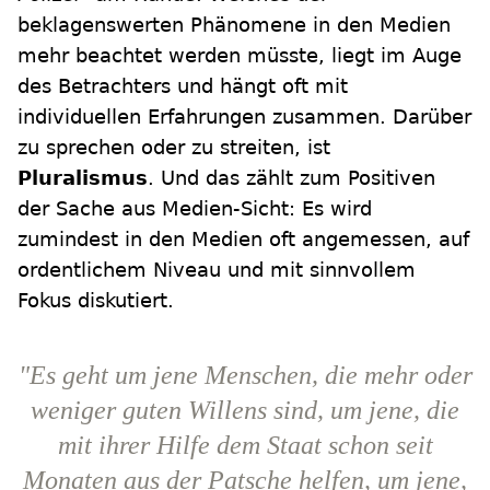
beklagenswerten Phänomene in den Medien
mehr beachtet werden müsste, liegt im Auge
des Betrachters und hängt oft mit
individuellen Erfahrungen zusammen. Darüber
zu sprechen oder zu streiten, ist
Pluralismus
. Und das zählt zum Positiven
der Sache aus Medien-Sicht: Es wird
zumindest in den Medien oft angemessen, auf
ordentlichem Niveau und mit sinnvollem
Fokus diskutiert.
"Es geht um jene Menschen, die mehr oder
weniger guten Willens sind, um jene, die
mit ihrer Hilfe dem Staat schon seit
Monaten aus der Patsche helfen, um jene,