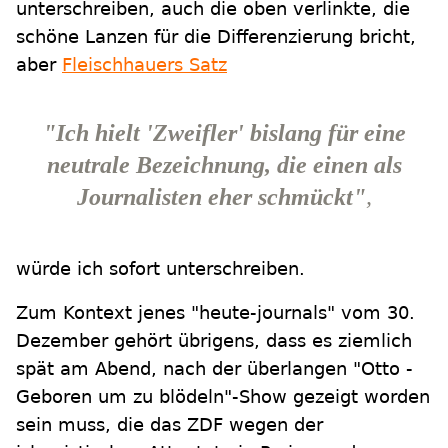
unterschreiben, auch die oben verlinkte, die
schöne Lanzen für die Differenzierung bricht,
aber
Fleischhauers Satz
"Ich hielt 'Zweifler' bislang für eine
neutrale Bezeichnung, die einen als
Journalisten eher schmückt"
,
würde ich sofort unterschreiben.
Zum Kontext jenes "heute-journals" vom 30.
Dezember gehört übrigens, dass es ziemlich
spät am Abend, nach der überlangen "Otto -
Geboren um zu blödeln"-Show gezeigt worden
sein muss, die das ZDF wegen der