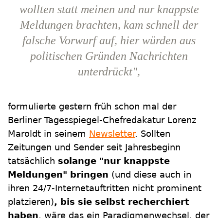
wollten statt meinen und nur knappste
Meldungen brachten, kam schnell der
falsche Vorwurf auf, hier würden aus
politischen Gründen Nachrichten
unterdrückt",
formulierte gestern früh schon mal der
Berliner Tagesspiegel-Chefredakatur Lorenz
Maroldt in seinem
Newsletter
. Sollten
Zeitungen und Sender seit Jahresbeginn
tatsächlich
solange "nur knappste
Meldungen" bringen
(und diese auch in
ihren 24/7-Internetauftritten nicht prominent
platzieren)
, bis sie selbst recherchiert
haben
, wäre das ein Paradigmenwechsel, der