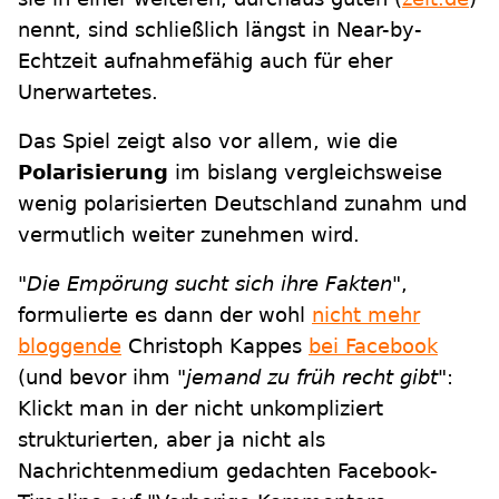
nennt, sind schließlich längst in Near-by-
Echtzeit aufnahmefähig auch für eher
Unerwartetes.
Das Spiel zeigt also vor allem, wie die
Polarisierung
im bislang vergleichsweise
wenig polarisierten Deutschland zunahm und
vermutlich weiter zunehmen wird.
"Die Empörung sucht sich ihre Fakten"
,
formulierte es dann der wohl
nicht mehr
bloggende
Christoph Kappes
bei Facebook
(und bevor ihm
"jemand zu früh recht gibt"
:
Klickt man in der nicht unkompliziert
strukturierten, aber ja nicht als
Nachrichtenmedium gedachten Facebook-