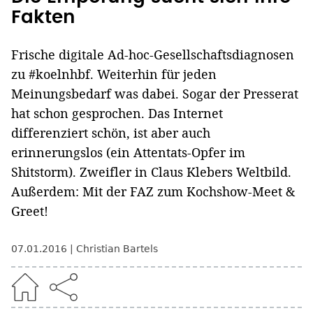
Fakten
Frische digitale Ad-hoc-Gesellschaftsdiagnosen
zu #koelnhbf. Weiterhin für jeden
Meinungsbedarf was dabei. Sogar der Presserat
hat schon gesprochen. Das Internet
differenziert schön, ist aber auch
erinnerungslos (ein Attentats-Opfer im
Shitstorm). Zweifler in Claus Klebers Weltbild.
Außerdem: Mit der FAZ zum Kochshow-Meet &
Greet!
07.01.2016
Christian Bartels