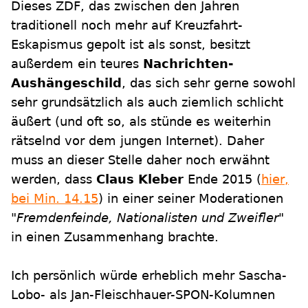
Dieses ZDF, das zwischen den Jahren
traditionell noch mehr auf Kreuzfahrt-
Eskapismus gepolt ist als sonst, besitzt
außerdem ein teures
Nachrichten-
Aushängeschild
, das sich sehr gerne sowohl
sehr grundsätzlich als auch ziemlich schlicht
äußert (und oft so, als stünde es weiterhin
rätselnd vor dem jungen Internet). Daher
muss an dieser Stelle daher noch erwähnt
werden, dass
Claus Kleber
Ende 2015 (
hier,
bei Min. 14.15
) in einer seiner Moderationen
"Fremdenfeinde, Nationalisten und Zweifler"
in einen Zusammenhang brachte.
Ich persönlich würde erheblich mehr Sascha-
Lobo- als Jan-Fleischhauer-SPON-Kolumnen