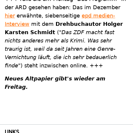
der ARD gesehen haben: Das im Dezember
hier
erwähnte, siebenseitige
epd medien-
Interview
mit dem
Drehbuchautor Holger
Karsten Schmidt
("
Das ZDF macht fast
nichts anderes mehr als Krimi. Was sehr
traurig ist, weil da seit Jahren eine Genre-
Vernichtung läuft, die ich sehr bedauerlich
finde
") steht inzwischen online. +++
Neues Altpapier gibt's wieder am
Freitag.