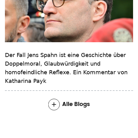
Der Fall Jens Spahn ist eine Geschichte über
Doppelmoral, Glaubwürdigkeit und
homofeindliche Reflexe. Ein Kommentar von
Katharina Payk
Alle Blogs