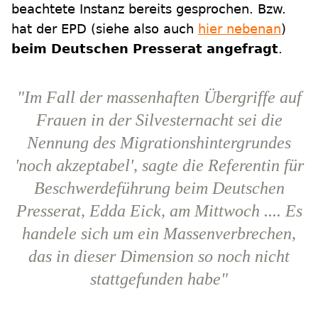
beachtete Instanz bereits gesprochen. Bzw.
hat der EPD (siehe also auch
hier nebenan
)
beim Deutschen Presserat angefragt
.
"Im Fall der massenhaften Übergriffe auf
Frauen in der Silvesternacht sei die
Nennung des Migrationshintergrundes
'noch akzeptabel', sagte die Referentin für
Beschwerdeführung beim Deutschen
Presserat, Edda Eick, am Mittwoch .... Es
handele sich um ein Massenverbrechen,
das in dieser Dimension so noch nicht
stattgefunden habe"