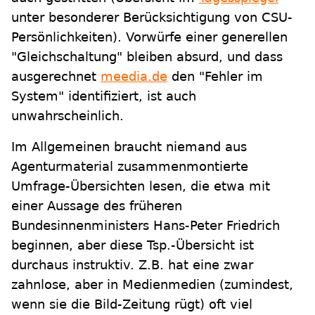
unter besonderer Berücksichtigung von CSU-
Persönlichkeiten). Vorwürfe einer generellen
"Gleichschaltung" bleiben absurd, und dass
ausgerechnet
meedia.de
den "Fehler im
System" identifiziert, ist auch
unwahrscheinlich.
Im Allgemeinen braucht niemand aus
Agenturmaterial zusammenmontierte
Umfrage-Übersichten lesen, die etwa mit
einer Aussage des früheren
Bundesinnenministers Hans-Peter Friedrich
beginnen, aber diese Tsp.-Übersicht ist
durchaus instruktiv. Z.B. hat eine zwar
zahnlose, aber in Medienmedien (zumindest,
wenn sie die Bild-Zeitung rügt) oft viel