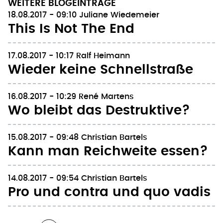
WEITERE BLOGEINTRÄGE
18.08.2017 - 09:10
Juliane Wiedemeier
This Is Not The End
17.08.2017 - 10:17
Ralf Heimann
Wieder keine Schnellstraße
16.08.2017 - 10:29
René Martens
Wo bleibt das Destruktive?
15.08.2017 - 09:48
Christian Bartels
Kann man Reichweite essen?
14.08.2017 - 09:54
Christian Bartels
Pro und contra und quo vadis