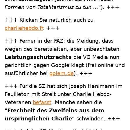
Formen von Totalitarismus zu tun ..."
). +++
+++ Klicken Sie natürlich auch zu
charliehebdo.fr
. +++
+++ Ferner in der FAZ: die Meldung, dass
wegen des bereits alten, aber unbeachteten
Leistungsschutzrechts
die VG Media nun
gerichtlich gegen Google klagt (frei online und
ausführlicher bei
golem.de
). +++
+++ Für die SZ hat sich Joseph Hanimann im
Feuilleton mit Streit unter Charlie Hebdo-
Veteranen
befasst
. Manche sehen die
"Frechheit des Zweifelns aus dem
ursprünglichen Charlie"
schwinden. +++