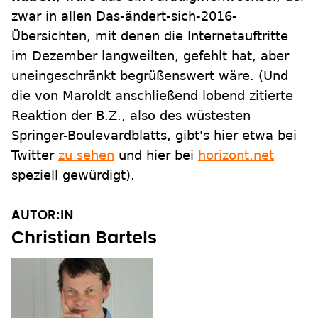
zwar in allen Das-ändert-sich-2016-
Übersichten, mit denen die Internetauftritte
im Dezember langweilten, gefehlt hat, aber
uneingeschränkt begrüßenswert wäre. (Und
die von Maroldt anschließend lobend zitierte
Reaktion der B.Z., also des wüstesten
Springer-Boulevardblatts, gibt's hier etwa bei
Twitter
zu sehen
und hier bei
horizont.net
speziell gewürdigt).
AUTOR:IN
Christian Bartels