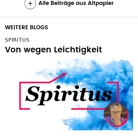
Alle Beiträge aus Altpapier
WEITERE BLOGS
SPIRITUS
Von wegen Leichtigkeit