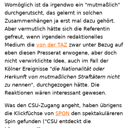
Womöglich ist da irgendwo ein "mutmaßlich"
durchgerutscht, das gelernt in solchen
Zusammenhängen ja erst mal dazu gehört.
Aber vermutlich hätte sich die Referentin
gefreut, wenn irgendein redaktionelles
Medium die
von der TAZ
zwar unter Bezug auf
eben diesen Presserat erwogene, aber doch
nicht verwirklichte Idee, auch im Fall der
Kölner Ereignisse
"die Nationalität oder
Herkunft von mutmaßlichen Straftätern nicht
zu nennen"
, durchgezogen hätte. Die
Reaktionen wären interessant gewesen.
Was den CSU-Zugang angeht, haben übrigens
die Klickfüchse von
SPON
den spektakuläreren
Spin gefunden ("CSU entdeckt die