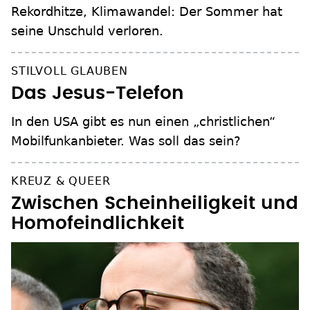
Rekordhitze, Klimawandel: Der Sommer hat
seine Unschuld verloren.
STILVOLL GLAUBEN
Das Jesus-Telefon
In den USA gibt es nun einen „christlichen“
Mobilfunkanbieter. Was soll das sein?
KREUZ & QUEER
Zwischen Scheinheiligkeit und
Homofeindlichkeit