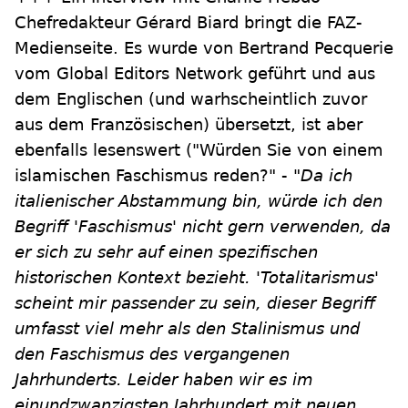
Chefredakteur Gérard Biard bringt die FAZ-
Medienseite. Es wurde von Bertrand Pecquerie
vom Global Editors Network geführt und aus
dem Englischen (und warhscheintlich zuvor
aus dem Französischen) übersetzt, ist aber
ebenfalls lesenswert ("Würden Sie von einem
islamischen Faschismus reden?" -
"Da ich
italienischer Abstammung bin, würde ich den
Begriff 'Faschismus' nicht gern verwenden, da
er sich zu sehr auf einen spezifischen
historischen Kontext bezieht. 'Totalitarismus'
scheint mir passender zu sein, dieser Begriff
umfasst viel mehr als den Stalinismus und
den Faschismus des vergangenen
Jahrhunderts. Leider haben wir es im
einundzwanzigsten Jahrhundert mit neuen