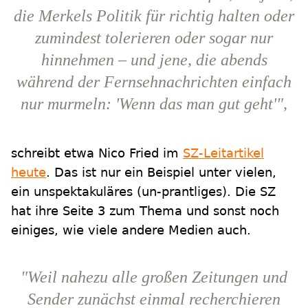
die Merkels Politik für richtig halten oder
zumindest tolerieren oder sogar nur
hinnehmen – und jene, die abends
während der Fernsehnachrichten einfach
nur murmeln: 'Wenn das man gut geht'",
schreibt etwa Nico Fried im
SZ-Leitartikel
heute
. Das ist nur ein Beispiel unter vielen,
ein unspektakuläres (un-prantliges). Die SZ
hat ihre Seite 3 zum Thema und sonst noch
einiges, wie viele andere Medien auch.
"Weil nahezu alle großen Zeitungen und
Sender zunächst einmal recherchieren