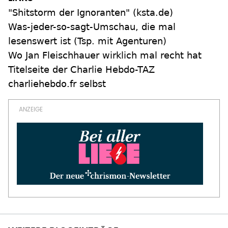
"Shitstorm der Ignoranten" (ksta.de)
Was-jeder-so-sagt-Umschau, die mal
lesenswert ist (Tsp. mit Agenturen)
Wo Jan Fleischhauer wirklich mal recht hat
Titelseite der Charlie Hebdo-TAZ
charliehebdo.fr selbst